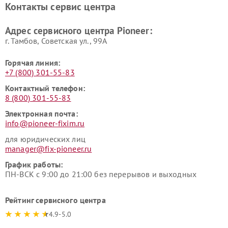
Контакты сервис центра
Адрес сервисного центра Pioneer:
г. Тамбов, Советская ул., 99А
Горячая линия:
+7 (800) 301-55-83
Контактный телефон:
8 (800) 301-55-83
Электронная почта:
info@pioneer-fixim.ru
для юридических лиц
manager@fix-pioneer.ru
График работы:
ПН-ВСК с 9:00 до 21:00 без перерывов и выходных
Рейтинг сервисного центра
4.9-5.0