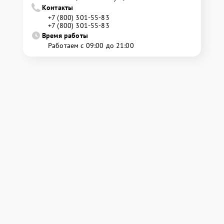
Контакты
+7 (800) 301-55-83
+7 (800) 301-55-83
Время работы
Работаем с 09:00 до 21:00