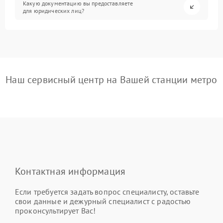
Какую документацию вы предоставляете
для юридических лиц?
Наш сервисный центр на Вашей станции метро
Контактная информация
Если требуется задать вопрос специалисту, оставьте
свои данные и дежурный специалист с радостью
проконсультирует Вас!