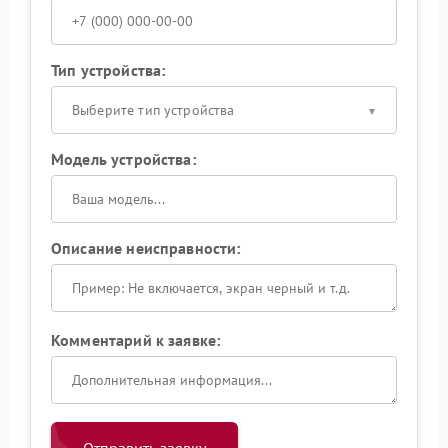
Тип устройства:
Выберите тип устройства
Модель устройства:
Описание неисправности:
Комментарий к заявке: