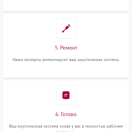
5. Ремонт
Наши эксперты ремонтируют ваш акустическая система.
6. Готово
Ваш акустическая система снова у вас в полностью рабочем