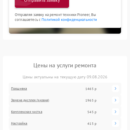
Отправить заявку
Отправляя заявку на ремонт техники Pioneer, Вы
соглашаетесь с
Политикой конфиденциальности
Цены на услуги ремонта
Цены актуальны на текущую дату 09.08.2026
Прошивка
1465 р
Замена дисплея (экрана)
1965 р
Комплексная чистка
545 р
Настройка
415 р