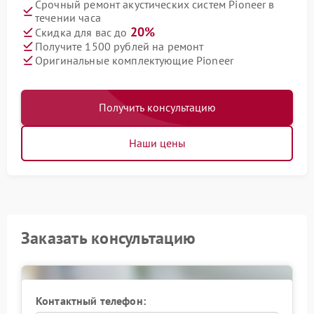
Срочный ремонт акустических систем Pioneer в
течении часа
20%
Скидка для вас до
Получите 1500 рублей на ремонт
Оригинальные комплектующие Pioneer
Получить консультацию
Наши цены
Заказать консультацию
Контактный телефон: