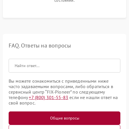
состоянии.
FAQ. Ответы на вопросы
Вы можете ознакомиться с приведенными ниже
часто задаваемыми вопросами, либо обратиться в
сервисный центр “FIX-Pioneer” по следующему
телефону
+7 (800) 301-55-83
если не нашли ответ на
свой вопрос.
Общие вопросы