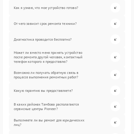
Как я узнаю, что мое устройство готово?
От чего зависит срок ремонта техники?
Диагностика проводится бесплатно?
Может ли вместо меня принять устройство
после ремонта другой человек, контактный
телефон которого я предоставлю?
Возможно ли получать обратную связь в
процессе выполнения ремонтных работ?
Какую гарантию вы предоставляете?
В каких районах Тамбова располагаются
сервисные центры Pioneer?
Выполняете ли вы ремонт для юридических
лиц?