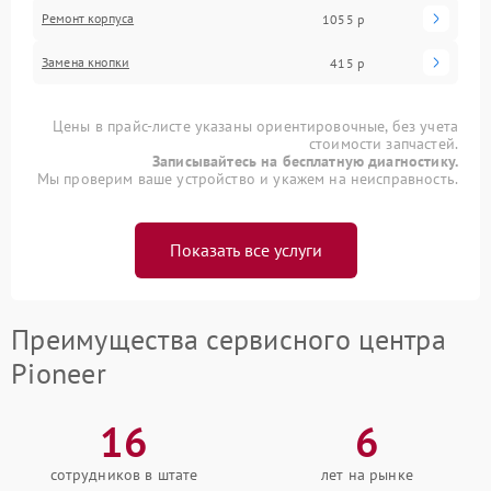
Ремонт корпуса
1055 р
Замена кнопки
415 р
Цены в прайс-листе указаны ориентировочные, без учета
стоимости запчастей.
Записывайтесь на бесплатную диагностику.
Мы проверим ваше устройство и укажем на неисправность.
Показать все услуги
Преимущества сервисного центра
Pioneer
16
6
сотрудников в штате
лет на рынке