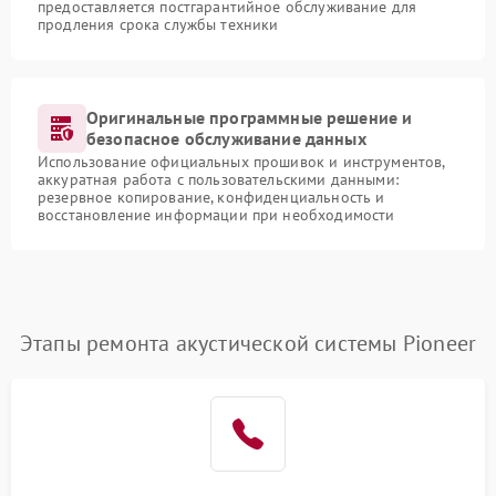
предоставляется постгарантийное обслуживание для
продления срока службы техники
Оригинальные программные решение и
безопасное обслуживание данных
Использование официальных прошивок и инструментов,
аккуратная работа с пользовательскими данными:
резервное копирование, конфиденциальность и
восстановление информации при необходимости
Этапы ремонта акустической системы Pioneer