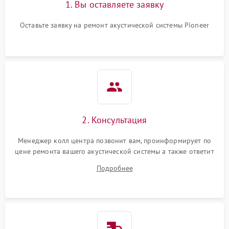
1. Вы оставляете заявку
Оставьте заявку на ремонт акустической системы Pioneer
2. Консультация
Менеджер колл центра позвонит вам, проинформирует по
цене ремонта вашего акустической системы а также ответит
на все ваши вопросы.
Подробнее