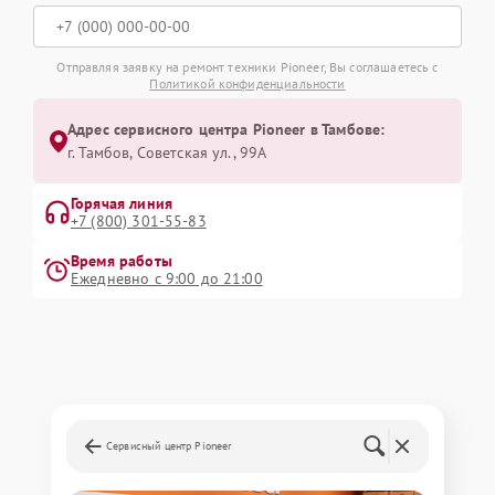
Отправляя заявку на ремонт техники Pioneer, Вы соглашаетесь с
Политикой конфиденциальности
Адрес сервисного центра Pioneer в Тамбове:
г. Тамбов, Советская ул., 99А
Горячая линия
+7 (800) 301-55-83
Время работы
Ежедневно с 9:00 до 21:00
Сервисный центр Pioneer