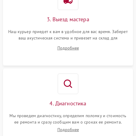
3. Выезд мастера
Наш курьер приедет к вам в удобное для вас время. Заберет
ваш акустическая система и привезет на склад для
диагностики.
Подробнее
4. Диагностика
Мы проведем диагностику, определим поломку и стоимость
ее ремонта и сразу сообщим вам о сроках ее ремонта.
Подробнее