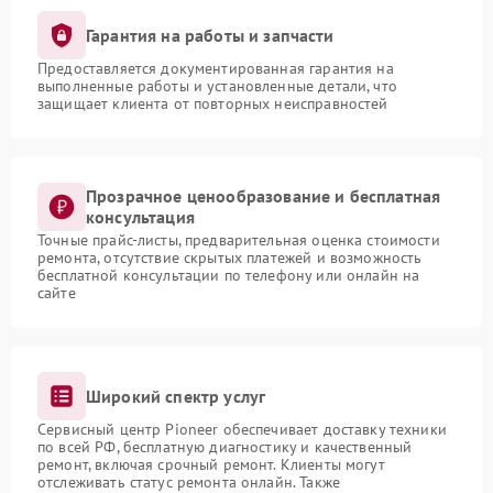
Гарантия на работы и запчасти
Предоставляется документированная гарантия на
выполненные работы и установленные детали, что
защищает клиента от повторных неисправностей
Прозрачное ценообразование и бесплатная
консультация
Точные прайс-листы, предварительная оценка стоимости
ремонта, отсутствие скрытых платежей и возможность
бесплатной консультации по телефону или онлайн на
сайте
Широкий спектр услуг
Сервисный центр Pioneer обеспечивает доставку техники
по всей РФ, бесплатную диагностику и качественный
ремонт, включая срочный ремонт. Клиенты могут
отслеживать статус ремонта онлайн. Также