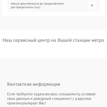
Какую документацию вы предоставляете
для юридических лиц?
Наш сервисный центр на Вашей станции метро
Контактная информация
Если требуется задать вопрос специалисту, оставьте
свои данные и дежурный специалист с радостью
проконсультирует Вас!