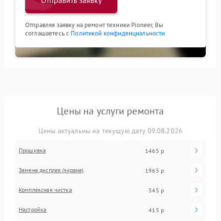
Отправить заявку
Отправляя заявку на ремонт техники Pioneer, Вы
соглашаетесь с
Политикой конфиденциальности
Цены на услуги ремонта
Цены актуальны на текущую дату 09.08.2026
Прошивка
1465 р
Замена дисплея (экрана)
1965 р
Комплексная чистка
545 р
Настройка
415 р