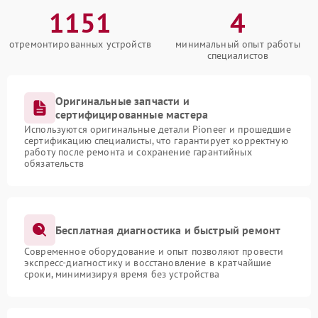
1151
4
отремонтированных устройств
минимальный опыт работы
специалистов
Оригинальные запчасти и
сертифицированные мастера
Используются оригинальные детали Pioneer и прошедшие
сертификацию специалисты, что гарантирует корректную
работу после ремонта и сохранение гарантийных
обязательств
Бесплатная диагностика и быстрый ремонт
Современное оборудование и опыт позволяют провести
экспресс-диагностику и восстановление в кратчайшие
сроки, минимизируя время без устройства