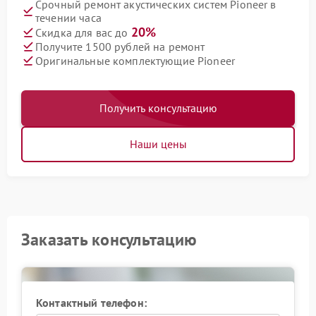
Срочный ремонт акустических систем Pioneer в
течении часа
20%
Скидка для вас до
Получите 1500 рублей на ремонт
Оригинальные комплектующие Pioneer
Получить консультацию
Наши цены
Заказать консультацию
Контактный телефон: