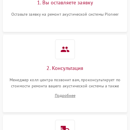
1. Вы оставляете заявку
Оставьте заявку на ремонт акустической системы Pioneer
2. Консультация
Менеджер колл центра позвонит вам, проконсультирует по
стоимости ремонта вашего акустической системы а также
ответит на все ваши вопросы.
Подробнее