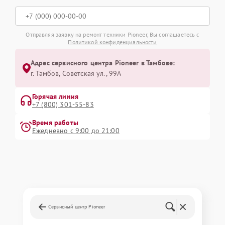
Отправляя заявку на ремонт техники Pioneer, Вы соглашаетесь с
Политикой конфиденциальности
Адрес сервисного центра Pioneer в Тамбове:
г. Тамбов, Советская ул., 99А
Горячая линия
+7 (800) 301-55-83
Время работы
Ежедневно с 9:00 до 21:00
Сервисный центр Pioneer