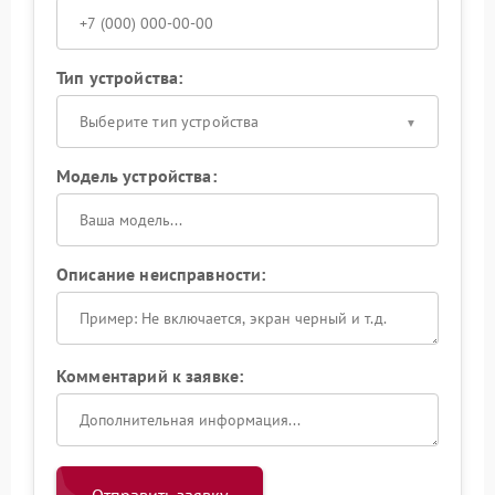
Тип устройства:
Выберите тип устройства
Модель устройства:
Описание неисправности:
Комментарий к заявке: