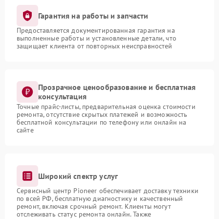
Гарантия на работы и запчасти
Предоставляется документированная гарантия на
выполненные работы и установленные детали, что
защищает клиента от повторных неисправностей
Прозрачное ценообразование и бесплатная
консультация
Точные прайс-листы, предварительная оценка стоимости
ремонта, отсутствие скрытых платежей и возможность
бесплатной консультации по телефону или онлайн на
сайте
Широкий спектр услуг
Сервисный центр Pioneer обеспечивает доставку техники
по всей РФ, бесплатную диагностику и качественный
ремонт, включая срочный ремонт. Клиенты могут
отслеживать статус ремонта онлайн. Также