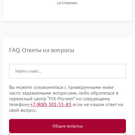
состоянии.
FAQ. Ответы на вопросы
Вы можете ознакомиться с приведенными ниже
часто задаваемыми вопросами, либо обратиться в
сервисный центр “FIX-Pioneer” по следующему
телефону
+7 (800) 301-55-83
если не нашли ответ на
свой вопрос.
Общие вопросы