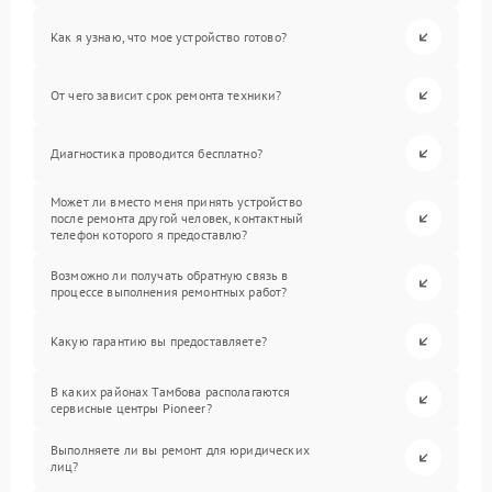
Как я узнаю, что мое устройство готово?
От чего зависит срок ремонта техники?
Диагностика проводится бесплатно?
Может ли вместо меня принять устройство
после ремонта другой человек, контактный
телефон которого я предоставлю?
Возможно ли получать обратную связь в
процессе выполнения ремонтных работ?
Какую гарантию вы предоставляете?
В каких районах Тамбова располагаются
сервисные центры Pioneer?
Выполняете ли вы ремонт для юридических
лиц?