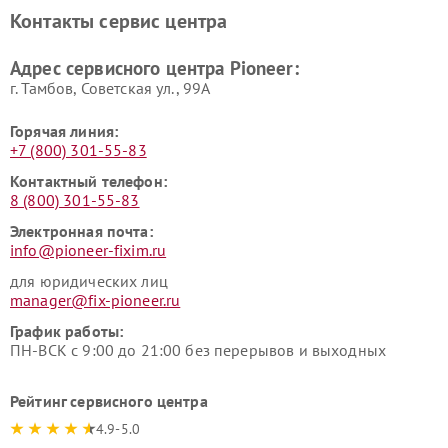
Pioneer
Контакты сервис центра
Адрес сервисного центра Pioneer:
г. Тамбов, Советская ул., 99А
Горячая линия:
+7 (800) 301-55-83
Контактный телефон:
8 (800) 301-55-83
Электронная почта:
info@pioneer-fixim.ru
для юридических лиц
manager@fix-pioneer.ru
График работы:
ПН-ВСК с 9:00 до 21:00 без перерывов и выходных
Рейтинг сервисного центра
4.9-5.0