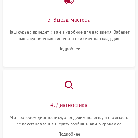
3. Выезд мастера
Наш курьер приедет к вам в удобное для вас время. Заберет
ваш акустическая система и привезет на склад для
диагностики.
Подробнее
4. Диагностика
Мы проведем диагностику, определим поломку и стоимость
ее восстановления и сразу сообщим вам о сроках ее
ремонта.
Подробнее