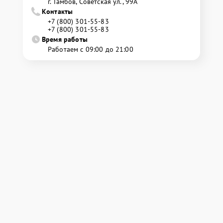
г. Тамбов, Советская ул., 99А
Контакты
+7 (800) 301-55-83
+7 (800) 301-55-83
Время работы
Работаем с 09:00 до 21:00