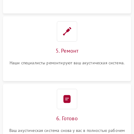
5. Ремонт
Наши специалисты ремонтируют ваш акустическая система.
6. Готово
Ваш акустическая система снова у вас в полностью рабочем