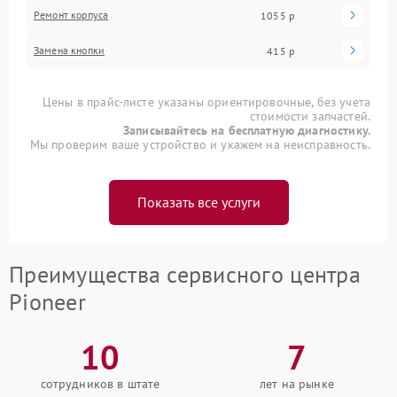
Ремонт корпуса
1055 р
Замена кнопки
415 р
Цены в прайс-листе указаны ориентировочные, без учета
стоимости запчастей.
Записывайтесь на бесплатную диагностику.
Мы проверим ваше устройство и укажем на неисправность.
Показать все услуги
Преимущества сервисного центра
Pioneer
10
7
сотрудников в штате
лет на рынке