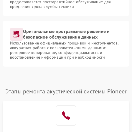
предоставляется постгарантийное обслуживание для
продления срока службы техники
Оригинальные программные решение и
безопасное обслуживание данных
Использование официальных прошивок и инструментов,
аккуратная работа с пользовательскими данными:
резервное копирование, конфиденциальность и
восстановление информации при необходимости
Этапы ремонта акустической системы Pioneer