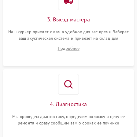
3. Выезд мастера
Наш курьер приедет к вам в удобное для вас время. Заберет
ваш акустическая система и привезет на склад для
диагностики.
Подробнее
4. Диагностика
Мы проведем диагностику, определим поломку и цену ее
ремонта и сразу сообщим вам о сроках ее починки