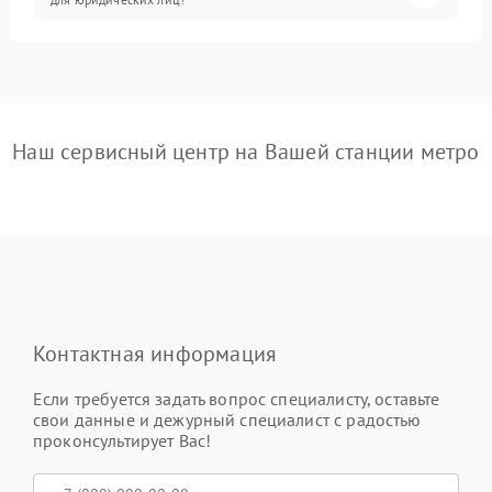
Наш сервисный центр на Вашей станции метро
Контактная информация
Если требуется задать вопрос специалисту, оставьте
свои данные и дежурный специалист с радостью
проконсультирует Вас!