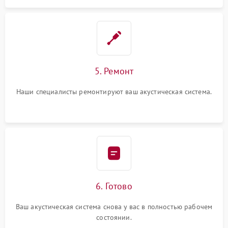
5. Ремонт
Наши специалисты ремонтируют ваш акустическая система.
6. Готово
Ваш акустическая система снова у вас в полностью рабочем
состоянии.