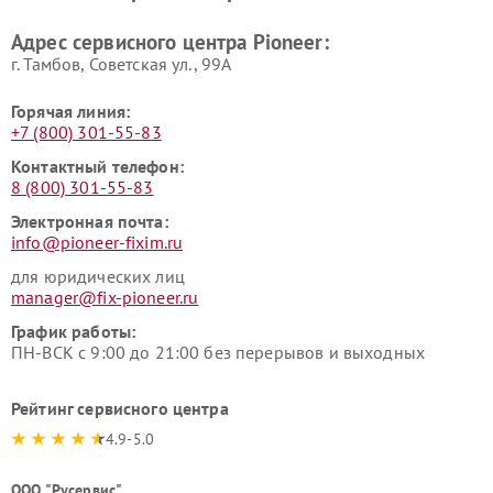
Адрес сервисного центра Pioneer:
г. Тамбов, Советская ул., 99А
Горячая линия:
+7 (800) 301-55-83
Контактный телефон:
8 (800) 301-55-83
Электронная почта:
info@pioneer-fixim.ru
для юридических лиц
manager@fix-pioneer.ru
График работы:
ПН-ВСК с 9:00 до 21:00 без перерывов и выходных
Рейтинг сервисного центра
4.9-5.0
ООО "Русервис"