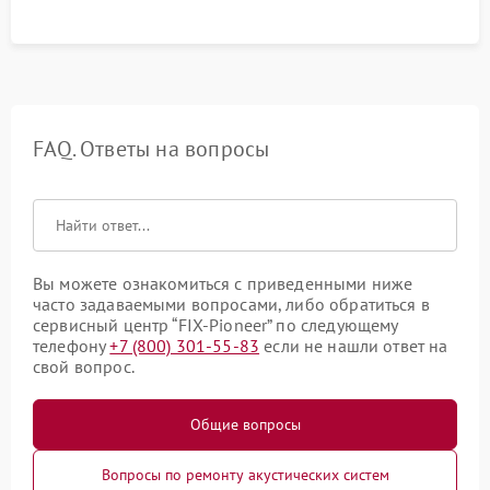
FAQ. Ответы на вопросы
Вы можете ознакомиться с приведенными ниже
часто задаваемыми вопросами, либо обратиться в
сервисный центр “FIX-Pioneer” по следующему
телефону
+7 (800) 301-55-83
если не нашли ответ на
свой вопрос.
Общие вопросы
Вопросы по ремонту акустических систем