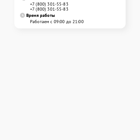
+7 (800) 301-55-83
+7 (800) 301-55-83
Время работы
Работаем с 09:00 до 21:00