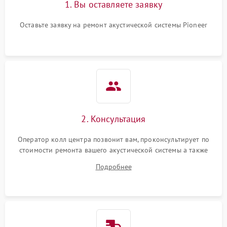
1. Вы оставляете заявку
Оставьте заявку на ремонт акустической системы Pioneer
2. Консультация
Оператор колл центра позвонит вам, проконсультирует по
стоимости ремонта вашего акустической системы а также
ответит на все ваши вопросы.
Подробнее