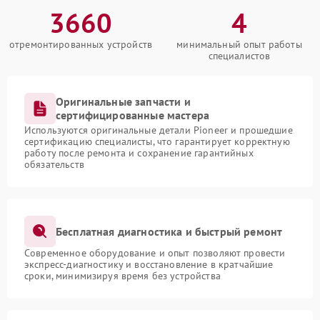
3660
4
отремонтированных устройств
минимальный опыт работы
специалистов
Оригинальные запчасти и
сертифицированные мастера
Используются оригинальные детали Pioneer и прошедшие
сертификацию специалисты, что гарантирует корректную
работу после ремонта и сохранение гарантийных
обязательств
Бесплатная диагностика и быстрый ремонт
Современное оборудование и опыт позволяют провести
экспресс-диагностику и восстановление в кратчайшие
сроки, минимизируя время без устройства