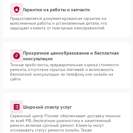
Гарантия на работы и запчасти
Предоставляется документированная гарантия на
выполненные работы и установленные детали, что
защищает клиента от повторных неисправностей
Прозрачное ценообразование и бесплатная
консультация
Точные прайс-листы, предварительная оценка стоимости
ремонта, отсутствие скрытых платежей и возможность
бесплатной консультации по телефону или онлайн на
сайте
Широкий спектр услуг
Сервисный центр Pioneer обеспечивает доставку техники
по всей РФ, бесплатную диагностику и качественный
ремонт, включая срочный ремонт. Клиенты могут
отслеживать статус ремонта онлайн. Также