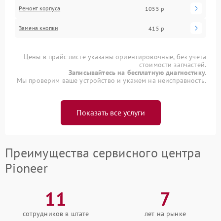
Ремонт корпуса
1055 р
Замена кнопки
415 р
Цены в прайс-листе указаны ориентировочные, без учета
стоимости запчастей.
Записывайтесь на бесплатную диагностику.
Мы проверим ваше устройство и укажем на неисправность.
Показать все услуги
Преимущества сервисного центра
Pioneer
11
7
сотрудников в штате
лет на рынке