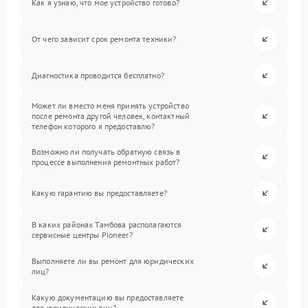
Как я узнаю, что мое устройство готово?
От чего зависит срок ремонта техники?
Диагностика проводится бесплатно?
Может ли вместо меня принять устройство
после ремонта другой человек, контактный
телефон которого я предоставлю?
Возможно ли получать обратную связь в
процессе выполнения ремонтных работ?
Какую гарантию вы предоставляете?
В каких районах Тамбова располагаются
сервисные центры Pioneer?
Выполняете ли вы ремонт для юридических
лиц?
Какую документацию вы предоставляете
для юридических лиц?