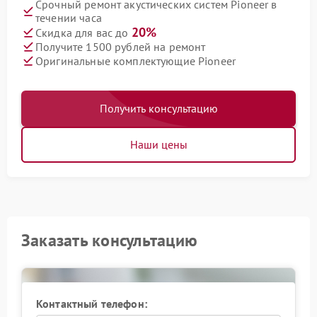
Срочный ремонт акустических систем Pioneer в
течении часа
20%
Скидка для вас до
Получите 1500 рублей на ремонт
Оригинальные комплектующие Pioneer
Получить консультацию
Наши цены
Заказать консультацию
Контактный телефон: