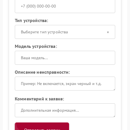
Тип устройства:
Выберите тип устройства
Модель устройства:
Описание неисправности:
Комментарий к заявке: