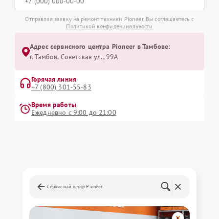
Отправляя заявку на ремонт техники Pioneer, Вы соглашаетесь с
Политикой конфиденциальности
Адрес сервисного центра Pioneer в Тамбове:
г. Тамбов, Советская ул., 99А
Горячая линия
+7 (800) 301-55-83
Время работы
Ежедневно с 9:00 до 21:00
Сервисный центр Pioneer