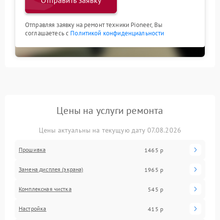
Отправить заявку
Отправляя заявку на ремонт техники Pioneer, Вы
соглашаетесь с
Политикой конфиденциальности
Цены на услуги ремонта
Цены актуальны на текущую дату 07.08.2026
Прошивка
1465 р
Замена дисплея (экрана)
1965 р
Комплексная чистка
545 р
Настройка
415 р