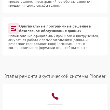
предоставляется постгарантийное обслуживание для
продления срока службы техники
Оригинальные программные решение и
безопасное обслуживание данных
Использование официальных прошивок и инструментов,
аккуратная работа с пользовательскими данными:
резервное копирование, конфиденциальность и
восстановление информации при необходимости
Этапы ремонта акустической системы Pioneer