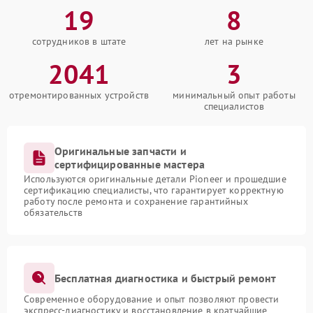
19
8
сотрудников в штате
лет на рынке
2041
3
отремонтированных устройств
минимальный опыт работы
специалистов
Оригинальные запчасти и
сертифицированные мастера
Используются оригинальные детали Pioneer и прошедшие
сертификацию специалисты, что гарантирует корректную
работу после ремонта и сохранение гарантийных
обязательств
Бесплатная диагностика и быстрый ремонт
Современное оборудование и опыт позволяют провести
экспресс-диагностику и восстановление в кратчайшие