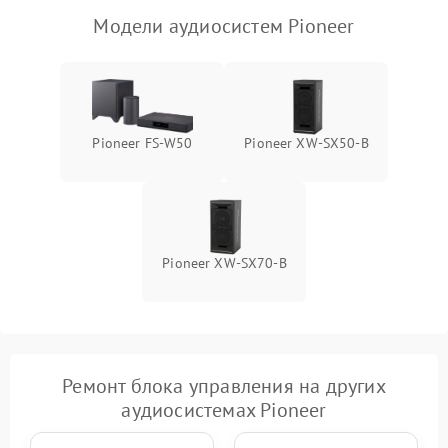
Модели аудиосистем Pioneer
Pioneer FS-W50
Pioneer XW-SX50-B
Pioneer XW-SX70-B
Ремонт блока управления на других
аудиосистемах Pioneer