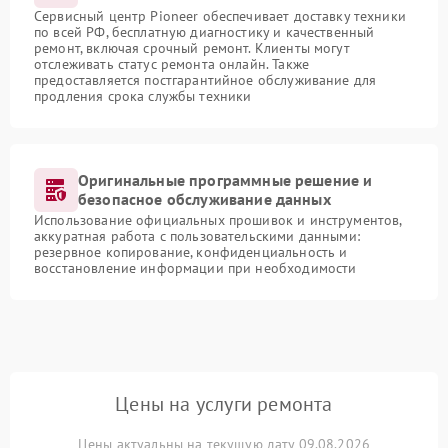
Сервисный центр Pioneer обеспечивает доставку техники
по всей РФ, бесплатную диагностику и качественный
ремонт, включая срочный ремонт. Клиенты могут
отслеживать статус ремонта онлайн. Также
предоставляется постгарантийное обслуживание для
продления срока службы техники
Оригинальные программные решение и
безопасное обслуживание данных
Использование официальных прошивок и инструментов,
аккуратная работа с пользовательскими данными:
резервное копирование, конфиденциальность и
восстановление информации при необходимости
Цены на услуги ремонта
Цены актуальны на текущую дату 09.08.2026