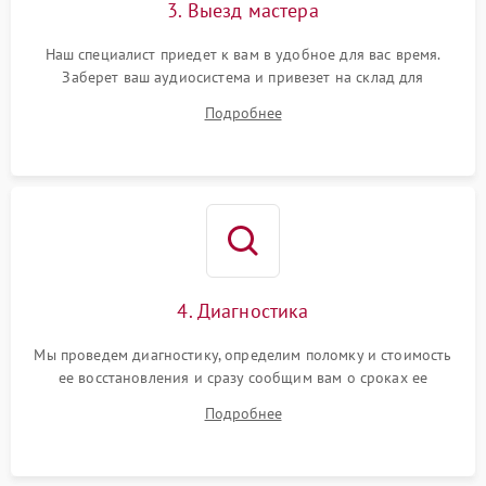
3. Выезд мастера
Наш специалист приедет к вам в удобное для вас время.
Заберет ваш аудиосистема и привезет на склад для
диагностики.
Подробнее
4. Диагностика
Мы проведем диагностику, определим поломку и стоимость
ее восстановления и сразу сообщим вам о сроках ее
ремонта.
Подробнее