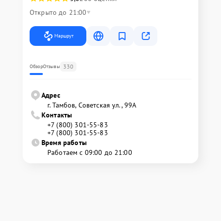
Открыто до 21:00
Маршрут
330
Обзор
Отзывы
Адрес
г. Тамбов, Советская ул., 99А
Контакты
+7 (800) 301-55-83
+7 (800) 301-55-83
Время работы
Работаем с 09:00 до 21:00