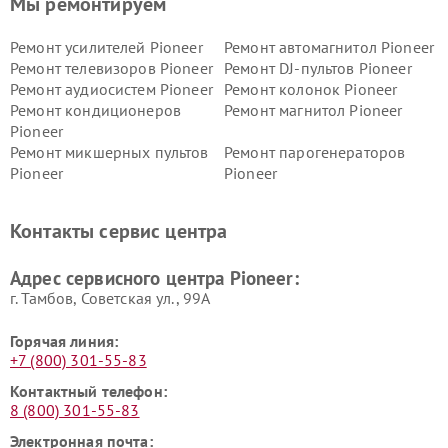
Мы ремонтируем
Ремонт усилителей Pioneer
Ремонт автомагнитол Pioneer
Ремонт телевизоров Pioneer
Ремонт DJ-пультов Pioneer
Ремонт аудиосистем Pioneer
Ремонт колонок Pioneer
Ремонт кондиционеров
Ремонт магнитол Pioneer
Pioneer
Ремонт микшерных пультов
Ремонт парогенераторов
Pioneer
Pioneer
Ремонт ресиверов Pioneer
Ремонт роботов-пылесосов
Pioneer
Контакты сервис центра
Адрес сервисного центра Pioneer:
г. Тамбов, Советская ул., 99А
Горячая линия:
+7 (800) 301-55-83
Контактный телефон:
8 (800) 301-55-83
Электронная почта: