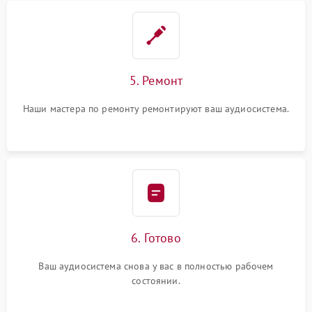
5. Ремонт
Наши мастера по ремонту ремонтируют ваш аудиосистема.
6. Готово
Ваш аудиосистема снова у вас в полностью рабочем
состоянии.