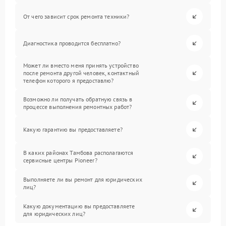
От чего зависит срок ремонта техники?
Диагностика проводится бесплатно?
Может ли вместо меня принять устройство
после ремонта другой человек, контактный
телефон которого я предоставлю?
Возможно ли получать обратную связь в
процессе выполнения ремонтных работ?
Какую гарантию вы предоставляете?
В каких районах Тамбова располагаются
сервисные центры Pioneer?
Выполняете ли вы ремонт для юридических
лиц?
Какую документацию вы предоставляете
для юридических лиц?