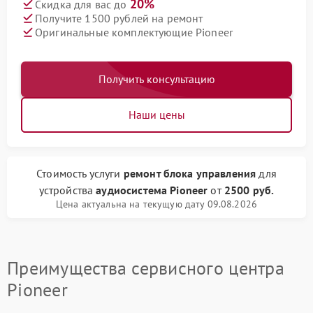
20%
Скидка для вас до
Получите 1500 рублей на ремонт
Оригинальные комплектующие Pioneer
Получить консультацию
Наши цены
Стоимость услуги
ремонт блока управления
для
устройства
аудиосистема Pioneer
от
2500 руб.
Цена актуальна на текущую дату 09.08.2026
Преимущества сервисного центра
Pioneer