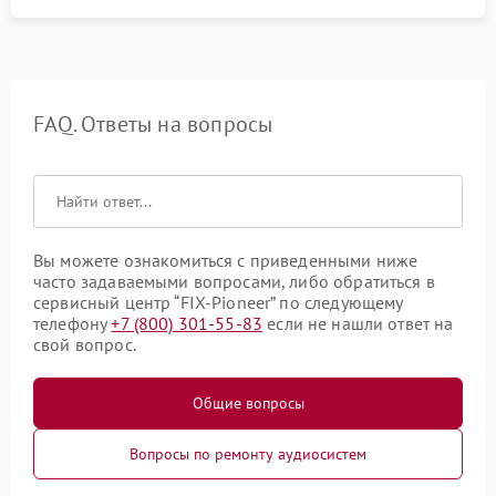
FAQ. Ответы на вопросы
Вы можете ознакомиться с приведенными ниже
часто задаваемыми вопросами, либо обратиться в
сервисный центр “FIX-Pioneer” по следующему
телефону
+7 (800) 301-55-83
если не нашли ответ на
свой вопрос.
Общие вопросы
Вопросы по ремонту аудиосистем