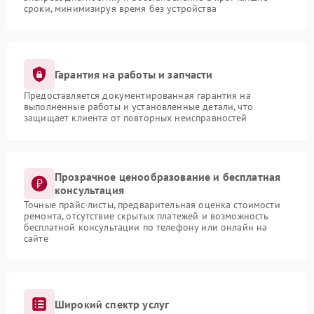
сроки, минимизируя время без устройства
Гарантия на работы и запчасти
Предоставляется документированная гарантия на
выполненные работы и установленные детали, что
защищает клиента от повторных неисправностей
Прозрачное ценообразование и бесплатная
консультация
Точные прайс-листы, предварительная оценка стоимости
ремонта, отсутствие скрытых платежей и возможность
бесплатной консультации по телефону или онлайн на
сайте
Широкий спектр услуг