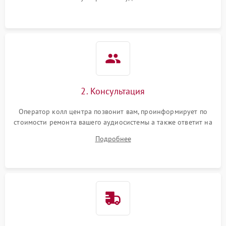
2. Консультация
Оператор колл центра позвонит вам, проинформирует по
стоимости ремонта вашего аудиосистемы а также ответит на
все ваши вопросы.
Подробнее