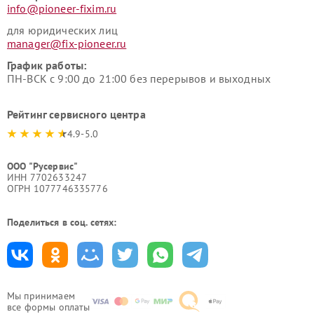
info@pioneer-fixim.ru
для юридических лиц
manager@fix-pioneer.ru
График работы:
ПН-ВСК с 9:00 до 21:00 без перерывов и выходных
Рейтинг сервисного центра
4.9-5.0
ООО "Русервис"
ИНН 7702633247
ОГРН 1077746335776
Поделиться в соц. сетях:
Мы принимаем
все формы оплаты