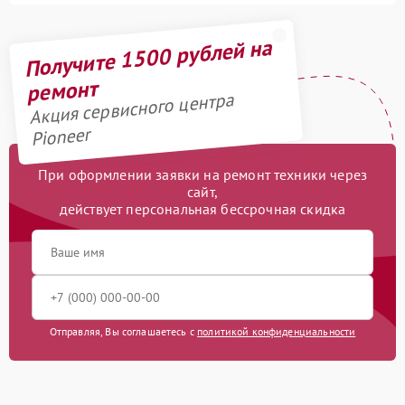
Получите 1500 рублей на
ремонт
Акция сервисного центра
Pioneer
При оформлении заявки на ремонт техники через
сайт,
действует персональная бессрочная скидка
Отправляя, Вы соглашаетесь с
политикой конфиденциальности