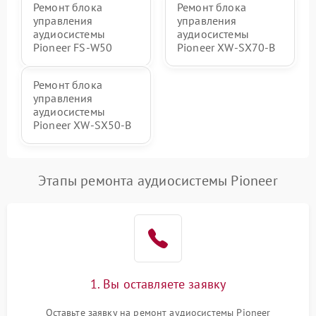
Ремонт блока
Ремонт блока
управления
управления
аудиосистемы
аудиосистемы
Pioneer FS-W50
Pioneer XW-SX70-B
Ремонт блока
управления
аудиосистемы
Pioneer XW-SX50-B
Этапы ремонта аудиосистемы Pioneer
1. Вы оставляете заявку
Оставьте заявку на ремонт аудиосистемы Pioneer