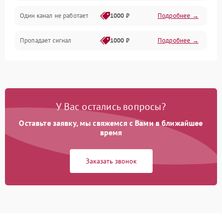
Один канал не работает
1000 ₽
Подробнее →
Пропадает сигнал
1000 ₽
Подробнее →
У Вас остались вопросы?
Оставьте заявку, мы свяжемся с Вами в ближайшее
время
Заказать звонок