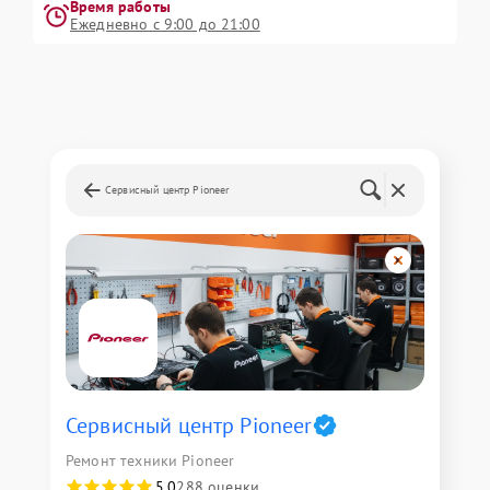
Время работы
Ежедневно с 9:00 до 21:00
Сервисный центр Pioneer
Сервисный центр Pioneer
Ремонт техники Pioneer
5,0
288 оценки