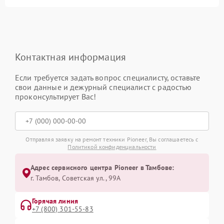
Контактная информация
Если требуется задать вопрос специалисту, оставьте
свои данные и дежурный специалист с радостью
проконсультирует Вас!
Отправляя заявку на ремонт техники Pioneer, Вы соглашаетесь с
Политикой конфиденциальности
Адрес сервисного центра Pioneer в Тамбове:
г. Тамбов, Советская ул., 99А
Горячая линия
+7 (800) 301-55-83