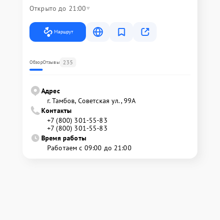
Открыто до 21:00
Маршрут
235
Обзор
Отзывы
Адрес
г. Тамбов, Советская ул., 99А
Контакты
+7 (800) 301-55-83
+7 (800) 301-55-83
Время работы
Работаем с 09:00 до 21:00