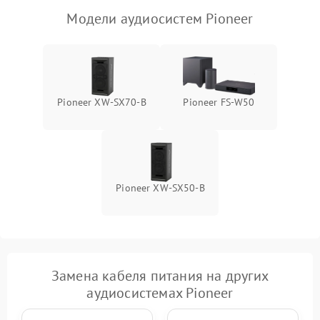
Модели аудиосистем Pioneer
Pioneer XW-SX70-B
Pioneer FS-W50
Pioneer XW-SX50-B
Замена кабеля питания на других
аудиосистемах Pioneer