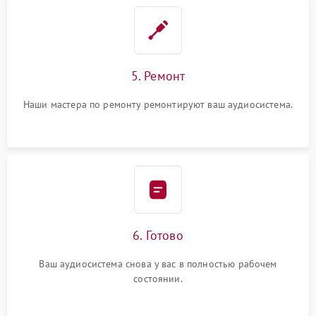
5. Ремонт
Наши мастера по ремонту ремонтируют ваш аудиосистема.
6. Готово
Ваш аудиосистема снова у вас в полностью рабочем
состоянии.