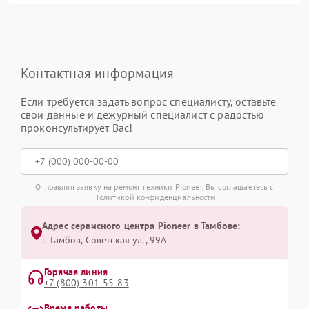
Контактная информация
Если требуется задать вопрос специалисту, оставьте
свои данные и дежурный специалист с радостью
проконсультирует Вас!
Отправляя заявку на ремонт техники Pioneer, Вы соглашаетесь с
Политикой конфиденциальности
Адрес сервисного центра Pioneer в Тамбове:
г. Тамбов, Советская ул., 99А
Горячая линия
+7 (800) 301-55-83
Время работы