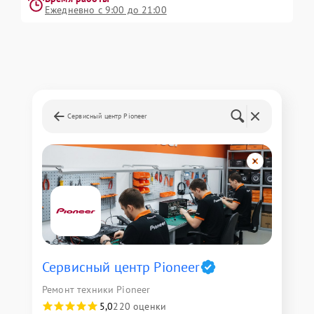
Ежедневно с 9:00 до 21:00
Сервисный центр Pioneer
Сервисный центр Pioneer
Ремонт техники Pioneer
5,0
220 оценки