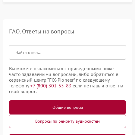
FAQ. Ответы на вопросы
Вы можете ознакомиться с приведенными ниже
часто задаваемыми вопросами, либо обратиться в
сервисный центр “FIX-Pioneer” по следующему
телефону
+7 (800) 301-55-83
если не нашли ответ на
свой вопрос.
Общие вопросы
Вопросы по ремонту аудиосистем