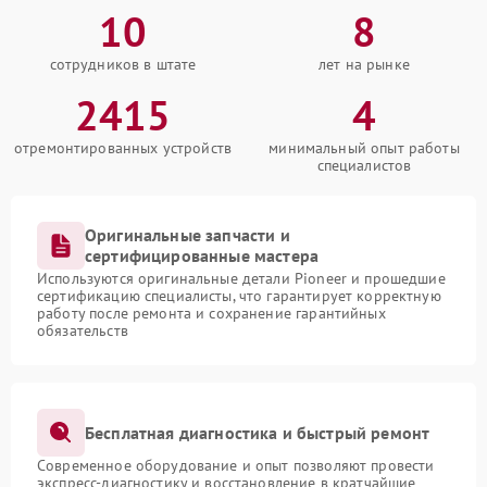
10
8
сотрудников в штате
лет на рынке
2415
4
отремонтированных устройств
минимальный опыт работы
специалистов
Оригинальные запчасти и
сертифицированные мастера
Используются оригинальные детали Pioneer и прошедшие
сертификацию специалисты, что гарантирует корректную
работу после ремонта и сохранение гарантийных
обязательств
Бесплатная диагностика и быстрый ремонт
Современное оборудование и опыт позволяют провести
экспресс-диагностику и восстановление в кратчайшие