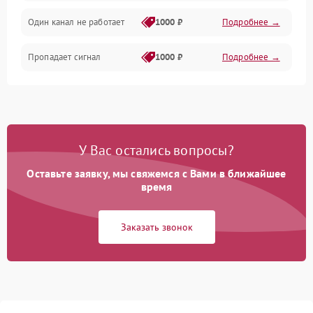
Один канал не работает
1000 ₽
Подробнее →
Пропадает сигнал
1000 ₽
Подробнее →
У Вас остались вопросы?
Оставьте заявку, мы свяжемся с Вами в ближайшее
время
Заказать звонок