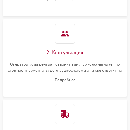
2. Консультация
Оператор колл центра позвонит вам, проконсультирует по
стоимости ремонта вашего аудиосистемы а также ответит на
все ваши вопросы.
Подробнее