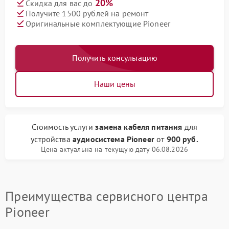
20%
Скидка для вас до
Получите 1500 рублей на ремонт
Оригинальные комплектующие Pioneer
Получить консультацию
Наши цены
Стоимость услуги
замена кабеля питания
для
устройства
аудиосистема Pioneer
от
900 руб.
Цена актуальна на текущую дату 06.08.2026
Преимущества сервисного центра
Pioneer