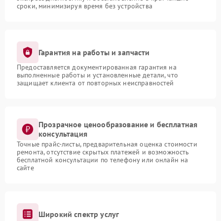
сроки, минимизируя время без устройства
Гарантия на работы и запчасти
Предоставляется документированная гарантия на
выполненные работы и установленные детали, что
защищает клиента от повторных неисправностей
Прозрачное ценообразование и бесплатная
консультация
Точные прайс-листы, предварительная оценка стоимости
ремонта, отсутствие скрытых платежей и возможность
бесплатной консультации по телефону или онлайн на
сайте
Широкий спектр услуг