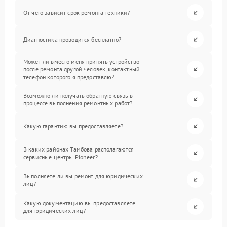
От чего зависит срок ремонта техники?
Диагностика проводится бесплатно?
Может ли вместо меня принять устройство
после ремонта другой человек, контактный
телефон которого я предоставлю?
Возможно ли получать обратную связь в
процессе выполнения ремонтных работ?
Какую гарантию вы предоставляете?
В каких районах Тамбова располагаются
сервисные центры Pioneer?
Выполняете ли вы ремонт для юридических
лиц?
Какую документацию вы предоставляете
для юридических лиц?