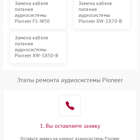
Замена кабеля
Замена кабеля
питания
питания
аудиосистемы
аудиосистемы
Pioneer FS-W50
Pioneer XW-SX70-B
Замена кабеля
питания
аудиосистемы
Pioneer XW-SX50-B
Этапы ремонта аудиосистемы Pioneer
1. Вы оставляете заявку
Оставьте заявку на ремонт аудиосистемы Pioneer