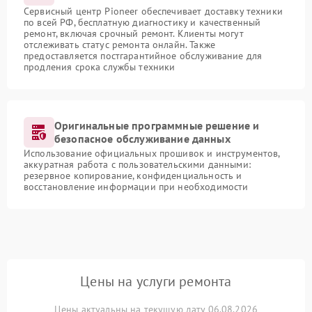
Сервисный центр Pioneer обеспечивает доставку техники
по всей РФ, бесплатную диагностику и качественный
ремонт, включая срочный ремонт. Клиенты могут
отслеживать статус ремонта онлайн. Также
предоставляется постгарантийное обслуживание для
продления срока службы техники
Оригинальные программные решение и
безопасное обслуживание данных
Использование официальных прошивок и инструментов,
аккуратная работа с пользовательскими данными:
резервное копирование, конфиденциальность и
восстановление информации при необходимости
Цены на услуги ремонта
Цены актуальны на текущую дату 06.08.2026