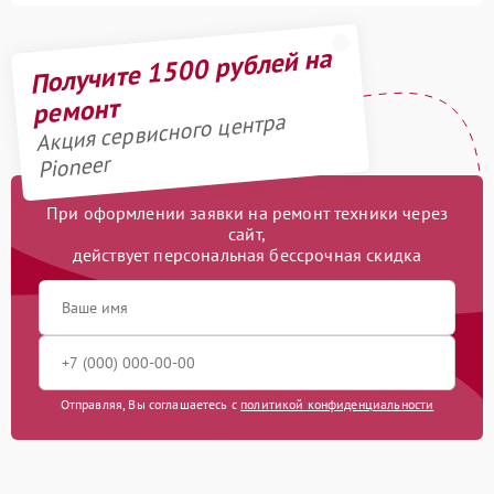
Получите 1500 рублей на
ремонт
Акция сервисного центра
Pioneer
При оформлении заявки на ремонт техники через
сайт,
действует персональная бессрочная скидка
Отправляя, Вы соглашаетесь с
политикой конфиденциальности