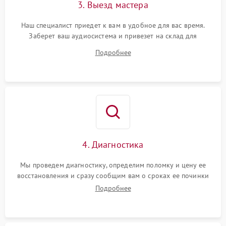
3. Выезд мастера
Наш специалист приедет к вам в удобное для вас время.
Заберет ваш аудиосистема и привезет на склад для
диагностики.
Подробнее
4. Диагностика
Мы проведем диагностику, определим поломку и цену ее
восстановления и сразу сообщим вам о сроках ее починки
Подробнее