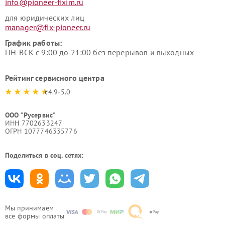
info@pioneer-fixim.ru
для юридических лиц
manager@fix-pioneer.ru
График работы:
ПН-ВСК с 9:00 до 21:00 без перерывов и выходных
Рейтинг сервисного центра
4.9-5.0
ООО "Русервис"
ИНН 7702633247
ОГРН 1077746335776
Поделиться в соц. сетях:
Мы принимаем
все формы оплаты