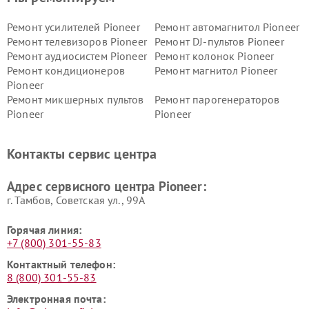
Ремонт усилителей Pioneer
Ремонт автомагнитол Pioneer
Ремонт телевизоров Pioneer
Ремонт DJ-пультов Pioneer
Ремонт аудиосистем Pioneer
Ремонт колонок Pioneer
Ремонт кондиционеров
Ремонт магнитол Pioneer
Pioneer
Ремонт микшерных пультов
Ремонт парогенераторов
Pioneer
Pioneer
Ремонт ресиверов Pioneer
Ремонт роботов-пылесосов
Pioneer
Контакты сервис центра
Адрес сервисного центра Pioneer:
г. Тамбов, Советская ул., 99А
Горячая линия:
+7 (800) 301-55-83
Контактный телефон:
8 (800) 301-55-83
Электронная почта: