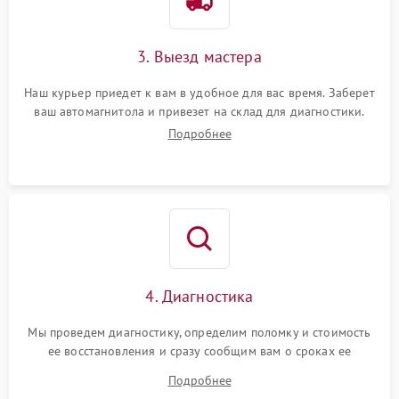
3. Выезд мастера
Наш курьер приедет к вам в удобное для вас время. Заберет
ваш автомагнитола и привезет на склад для диагностики.
Подробнее
4. Диагностика
Мы проведем диагностику, определим поломку и стоимость
ее восстановления и сразу сообщим вам о сроках ее
устранения
Подробнее