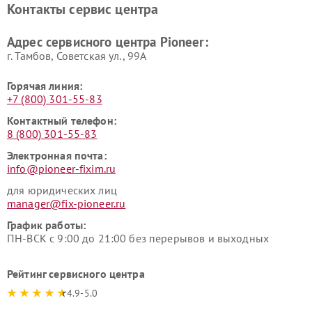
Контакты сервис центра
Адрес сервисного центра Pioneer:
г. Тамбов, Советская ул., 99А
Горячая линия:
+7 (800) 301-55-83
Контактный телефон:
8 (800) 301-55-83
Электронная почта:
info@pioneer-fixim.ru
для юридических лиц
manager@fix-pioneer.ru
График работы:
ПН-ВСК с 9:00 до 21:00 без перерывов и выходных
Рейтинг сервисного центра
4.9-5.0