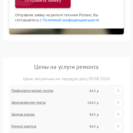
Отправить заявку
Отправляя заявку на ремонт техники Pioneer, Вы
соглашаетесь с
Политикой конфиденциальности
Цены на услуги ремонта
Цены актуальны на текущую дату 09.08.2026
Профилактическая чистка
665 р
Замена/ремонт платы
1065 р
Замена кнопок
965 р
Ремонт корпуса
965 р