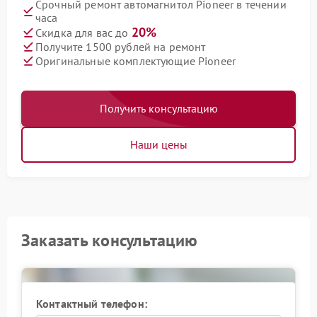
Срочный ремонт автомагнитол Pioneer в течении
часа
20%
Скидка для вас до
Получите 1500 рублей на ремонт
Оригинальные комплектующие Pioneer
Получить консультацию
Наши цены
Заказать консультацию
Контактный телефон: