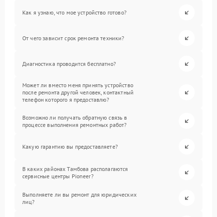
Как я узнаю, что мое устройство готово?
От чего зависит срок ремонта техники?
Диагностика проводится бесплатно?
Может ли вместо меня принять устройство
после ремонта другой человек, контактный
телефон которого я предоставлю?
Возможно ли получать обратную связь в
процессе выполнения ремонтных работ?
Какую гарантию вы предоставляете?
В каких районах Тамбова располагаются
сервисные центры Pioneer?
Выполняете ли вы ремонт для юридических
лиц?