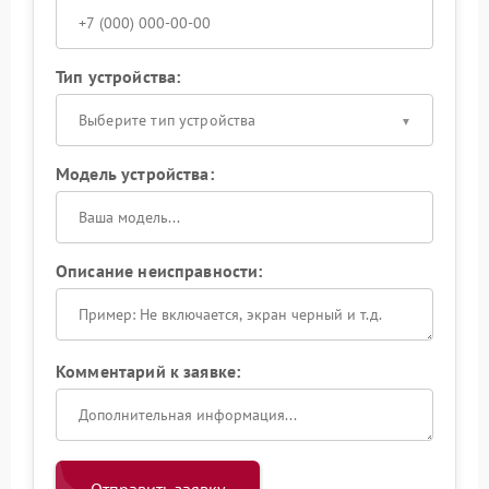
Тип устройства:
Выберите тип устройства
Модель устройства:
Описание неисправности:
Комментарий к заявке: