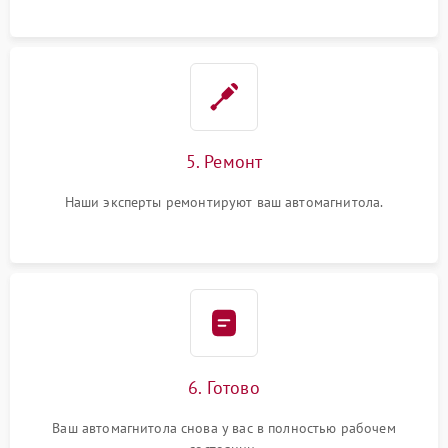
5. Ремонт
Наши эксперты ремонтируют ваш автомагнитола.
6. Готово
Ваш автомагнитола снова у вас в полностью рабочем