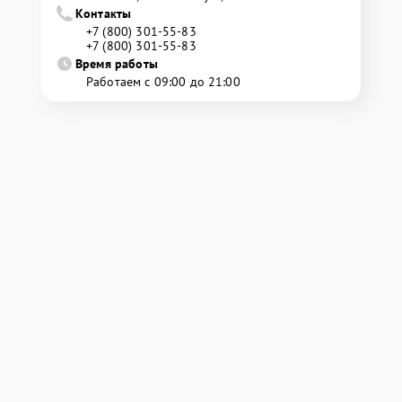
Контакты
+7 (800) 301-55-83
+7 (800) 301-55-83
Время работы
Работаем с 09:00 до 21:00