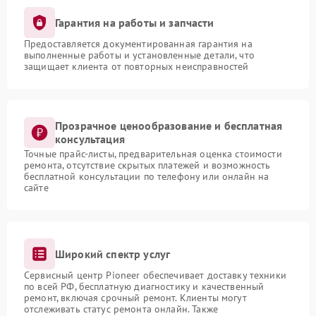
Гарантия на работы и запчасти
Предоставляется документированная гарантия на
выполненные работы и установленные детали, что
защищает клиента от повторных неисправностей
Прозрачное ценообразование и бесплатная
консультация
Точные прайс-листы, предварительная оценка стоимости
ремонта, отсутствие скрытых платежей и возможность
бесплатной консультации по телефону или онлайн на
сайте
Широкий спектр услуг
Сервисный центр Pioneer обеспечивает доставку техники
по всей РФ, бесплатную диагностику и качественный
ремонт, включая срочный ремонт. Клиенты могут
отслеживать статус ремонта онлайн. Также