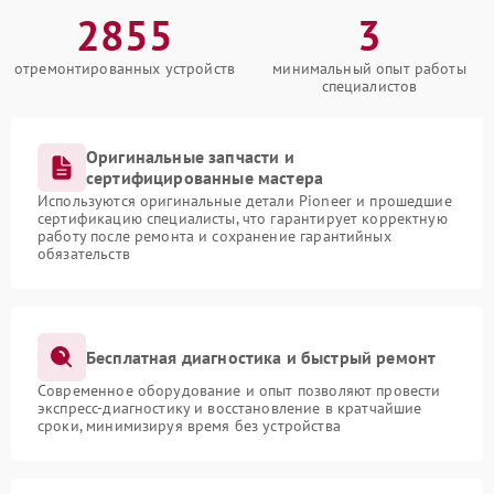
2855
3
отремонтированных устройств
минимальный опыт работы
специалистов
Оригинальные запчасти и
сертифицированные мастера
Используются оригинальные детали Pioneer и прошедшие
сертификацию специалисты, что гарантирует корректную
работу после ремонта и сохранение гарантийных
обязательств
Бесплатная диагностика и быстрый ремонт
Современное оборудование и опыт позволяют провести
экспресс-диагностику и восстановление в кратчайшие
сроки, минимизируя время без устройства