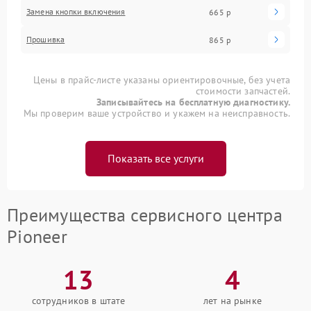
Замена кнопки включения
665 р
Прошивка
865 р
Цены в прайс-листе указаны ориентировочные, без учета
стоимости запчастей.
Записывайтесь на бесплатную диагностику.
Мы проверим ваше устройство и укажем на неисправность.
Показать все услуги
Преимущества сервисного центра
Pioneer
13
4
сотрудников в штате
лет на рынке