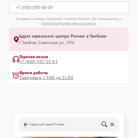
Отправляя заявку на ремонт техники Pioneer, Вы соглашаетесь с
Политикой конфиденциальности
Адрес сервисного центра Pioneer в Тамбове:
г. Тамбов, Советская ул., 99А
Горячая линия
+7 (800) 301-55-83
Время работы
Ежедневно с 9:00 до 21:00
Сервисный центр Pioneer