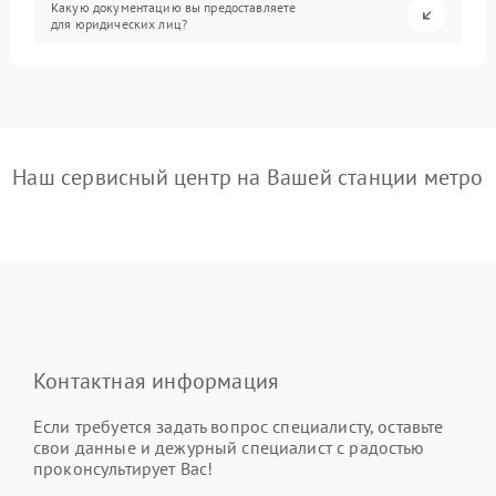
Какую документацию вы предоставляете
для юридических лиц?
Наш сервисный центр на Вашей станции метро
Контактная информация
Если требуется задать вопрос специалисту, оставьте
свои данные и дежурный специалист с радостью
проконсультирует Вас!