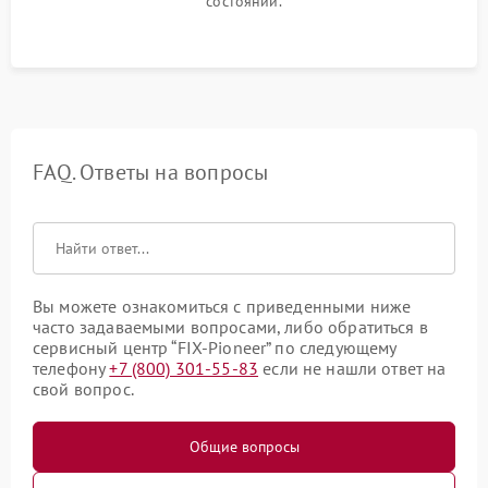
состоянии.
FAQ. Ответы на вопросы
Вы можете ознакомиться с приведенными ниже
часто задаваемыми вопросами, либо обратиться в
сервисный центр “FIX-Pioneer” по следующему
телефону
+7 (800) 301-55-83
если не нашли ответ на
свой вопрос.
Общие вопросы