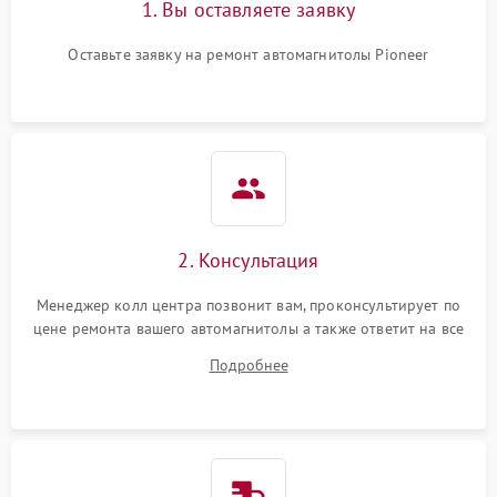
1. Вы оставляете заявку
Оставьте заявку на ремонт автомагнитолы Pioneer
2. Консультация
Менеджер колл центра позвонит вам, проконсультирует по
цене ремонта вашего автомагнитолы а также ответит на все
ваши вопросы.
Подробнее