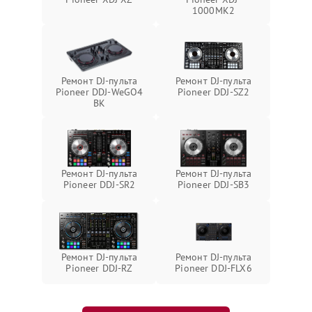
1000MK2
Ремонт DJ-пульта
Ремонт DJ-пульта
Pioneer DDJ-WeGO4
Pioneer DDJ-SZ2
BK
Ремонт DJ-пульта
Ремонт DJ-пульта
Pioneer DDJ-SR2
Pioneer DDJ-SB3
Ремонт DJ-пульта
Ремонт DJ-пульта
Pioneer DDJ-RZ
Pioneer DDJ-FLX6