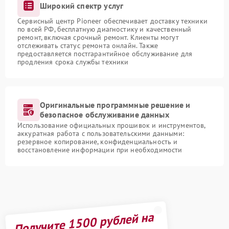
Широкий спектр услуг
Сервисный центр Pioneer обеспечивает доставку техники
по всей РФ, бесплатную диагностику и качественный
ремонт, включая срочный ремонт. Клиенты могут
отслеживать статус ремонта онлайн. Также
предоставляется постгарантийное обслуживание для
продления срока службы техники
Оригинальные программные решение и
безопасное обслуживание данных
Использование официальных прошивок и инструментов,
аккуратная работа с пользовательскими данными:
резервное копирование, конфиденциальность и
восстановление информации при необходимости
Получите 1500 рублей на