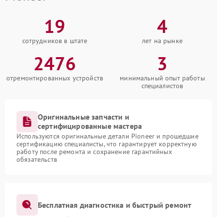
19
4
сотрудников в штате
лет на рынке
2476
3
отремонтированных устройств
минимальный опыт работы
специалистов
Оригинальные запчасти и
сертифицированные мастера
Используются оригинальные детали Pioneer и прошедшие
сертификацию специалисты, что гарантирует корректную
работу после ремонта и сохранение гарантийных
обязательств
Бесплатная диагностика и быстрый ремонт