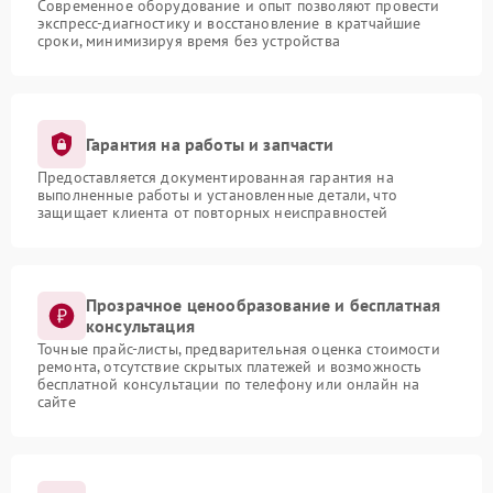
Современное оборудование и опыт позволяют провести
экспресс-диагностику и восстановление в кратчайшие
сроки, минимизируя время без устройства
Гарантия на работы и запчасти
Предоставляется документированная гарантия на
выполненные работы и установленные детали, что
защищает клиента от повторных неисправностей
Прозрачное ценообразование и бесплатная
консультация
Точные прайс-листы, предварительная оценка стоимости
ремонта, отсутствие скрытых платежей и возможность
бесплатной консультации по телефону или онлайн на
сайте