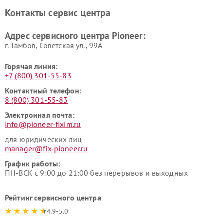
Pioneer
Контакты сервис центра
Адрес сервисного центра Pioneer:
г. Тамбов, Советская ул., 99А
Горячая линия:
+7 (800) 301-55-83
Контактный телефон:
8 (800) 301-55-83
Электронная почта:
info@pioneer-fixim.ru
для юридических лиц
manager@fix-pioneer.ru
График работы:
ПН-ВСК с 9:00 до 21:00 без перерывов и выходных
Рейтинг сервисного центра
4.9-5.0