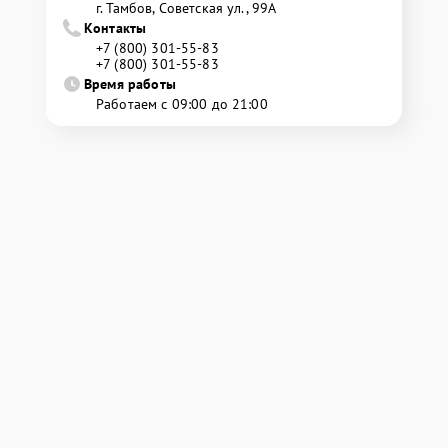
г. Тамбов, Советская ул., 99А
Контакты
+7 (800) 301-55-83
+7 (800) 301-55-83
Время работы
Работаем с 09:00 до 21:00