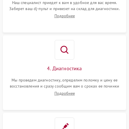
Наш специалист приедет к вам в удобное для вас время.
Заберет ваш dj-пульт и привезет на склад для диагностики.
Подробнее
4. Диагностика
Мы проведем диагностику, определим поломку и цену ее
восстановления и сразу сообщим вам о сроках ее починки
Подробнее