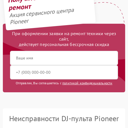
ремонт
Акция сервисного центра
Pioneer
При оформлении заявки на ремонт техники через
сайт,
действует персональная бессрочная скидка
Отправляя, Вы соглашаетесь с
политикой конфиденциальности
Неисправности DJ-пульта Pioneer