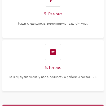
5. Ремонт
Наши специалисты ремонтируют ваш dj-пульт.
6. Готово
Ваш dj-пульт снова у вас в полностью рабочем состоянии.