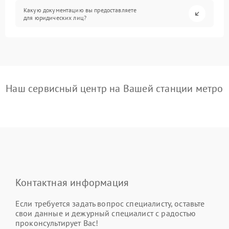
Какую документацию вы предоставляете
для юридических лиц?
Наш сервисный центр на Вашей станции метро
Контактная информация
Если требуется задать вопрос специалисту, оставьте
свои данные и дежурный специалист с радостью
проконсультирует Вас!