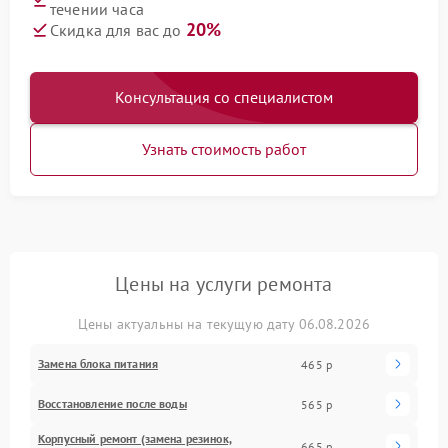
течении часа
20%
Скидка для вас до
Консультация со специалистом
Узнать стоимость работ
Цены на услуги ремонта
Цены актуальны на текущую дату 06.08.2026
Замена блока питания
465 р
Восстановление после воды
565 р
Корпусный ремонт (замена резинок,
665 р