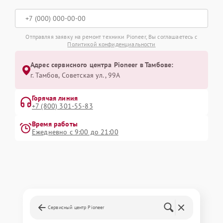
Отправляя заявку на ремонт техники Pioneer, Вы соглашаетесь с
Политикой конфиденциальности
Адрес сервисного центра Pioneer в Тамбове:
г. Тамбов, Советская ул., 99А
Горячая линия
+7 (800) 301-55-83
Время работы
Ежедневно с 9:00 до 21:00
Сервисный центр Pioneer