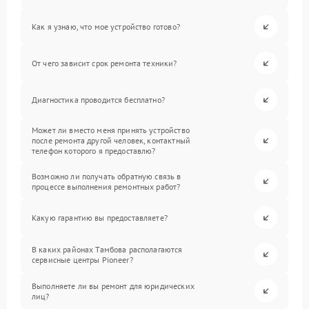
Как я узнаю, что мое устройство готово?
От чего зависит срок ремонта техники?
Диагностика проводится бесплатно?
Может ли вместо меня принять устройство
после ремонта другой человек, контактный
телефон которого я предоставлю?
Возможно ли получать обратную связь в
процессе выполнения ремонтных работ?
Какую гарантию вы предоставляете?
В каких районах Тамбова располагаются
сервисные центры Pioneer?
Выполняете ли вы ремонт для юридических
лиц?