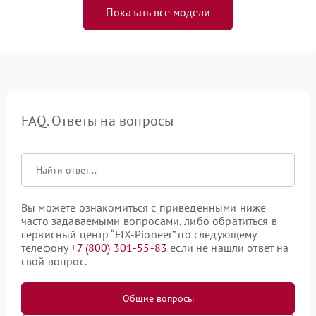
Показать все модели
FAQ. Ответы на вопросы
Вы можете ознакомиться с приведенными ниже
часто задаваемыми вопросами, либо обратиться в
сервисный центр “FIX-Pioneer” по следующему
телефону
+7 (800) 301-55-83
если не нашли ответ на
свой вопрос.
Общие вопросы