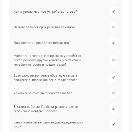
Как я узнаю, что мое устройство готово?
От чего зависит срок ремонта техники?
Диагностика проводится бесплатно?
Может ли вместо меня принять устройство
после ремонта другой человек, контактный
телефон которого я предоставлю?
Возможно ли получать обратную связь в
процессе выполнения ремонтных работ?
Какую гарантию вы предоставляете?
В каких районах Тамбова располагаются
сервисные центры Pioneer?
Выполняете ли вы ремонт для юридических
лиц?