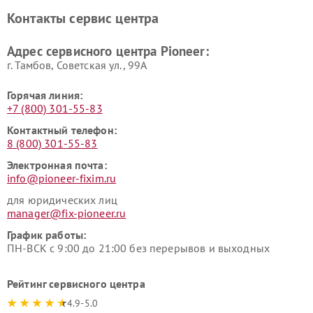
Pioneer
Контакты сервис центра
Адрес сервисного центра Pioneer:
г. Тамбов, Советская ул., 99А
Горячая линия:
+7 (800) 301-55-83
Контактный телефон:
8 (800) 301-55-83
Электронная почта:
info@pioneer-fixim.ru
для юридических лиц
manager@fix-pioneer.ru
График работы:
ПН-ВСК с 9:00 до 21:00 без перерывов и выходных
Рейтинг сервисного центра
4.9-5.0