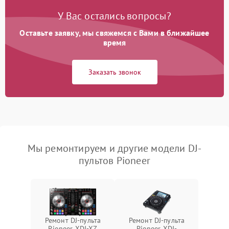
У Вас остались вопросы?
Оставьте заявку, мы свяжемся с Вами в ближайшее
время
Заказать звонок
Мы ремонтируем и другие модели DJ-
пультов Pioneer
Ремонт DJ-пульта
Ремонт DJ-пульта
Pioneer XDJ-XZ
Pioneer XDJ-