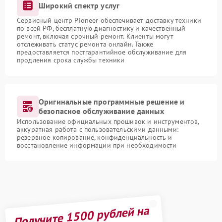
Широкий спектр услуг
Сервисный центр Pioneer обеспечивает доставку техники
по всей РФ, бесплатную диагностику и качественный
ремонт, включая срочный ремонт. Клиенты могут
отслеживать статус ремонта онлайн. Также
предоставляется постгарантийное обслуживание для
продления срока службы техники
Оригинальные программные решение и
безопасное обслуживание данных
Использование официальных прошивок и инструментов,
аккуратная работа с пользовательскими данными:
резервное копирование, конфиденциальность и
восстановление информации при необходимости
Получите 1500 рублей на