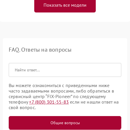
Показать все модели
FAQ. Ответы на вопросы
Вы можете ознакомиться с приведенными ниже
часто задаваемыми вопросами, либо обратиться в
сервисный центр “FIX-Pioneer” по следующему
телефону
+7 (800) 301-55-83
если не нашли ответ на
свой вопрос.
Общие вопросы