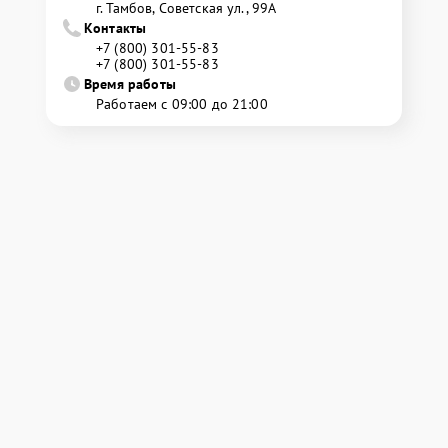
г. Тамбов, Советская ул., 99А
Контакты
+7 (800) 301-55-83
+7 (800) 301-55-83
Время работы
Работаем с 09:00 до 21:00