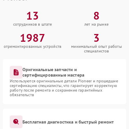
13
8
сотрудников в штате
лет на рынке
1987
3
отремонтированных устройств
минимальный опыт работы
специалистов
Оригинальные запчасти и
сертифицированные мастера
Используются оригинальные детали Pioneer и прошедшие
сертификацию специалисты, что гарантирует корректную
работу после ремонта и сохранение гарантийных
обязательств
Бесплатная диагностика и быстрый ремонт