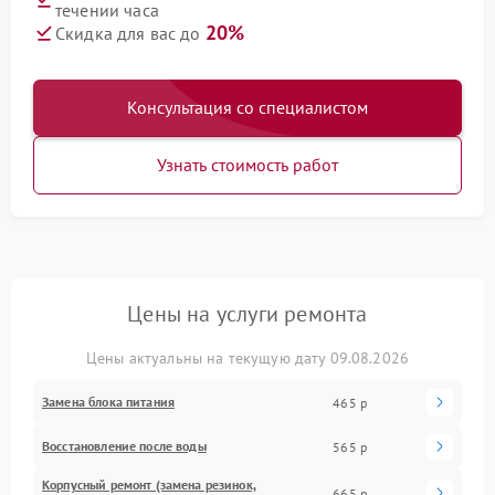
течении часа
20%
Скидка для вас до
Консультация со специалистом
Узнать стоимость работ
Цены на услуги ремонта
Цены актуальны на текущую дату 09.08.2026
Замена блока питания
465 р
Восстановление после воды
565 р
Корпусный ремонт (замена резинок,
665 р