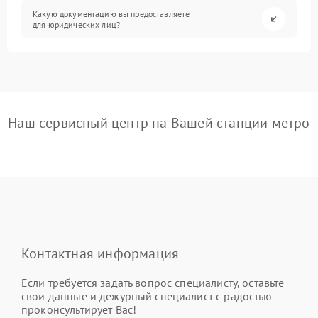
Какую документацию вы предоставляете
для юридических лиц?
Наш сервисный центр на Вашей станции метро
Контактная информация
Если требуется задать вопрос специалисту, оставьте
свои данные и дежурный специалист с радостью
проконсультирует Вас!