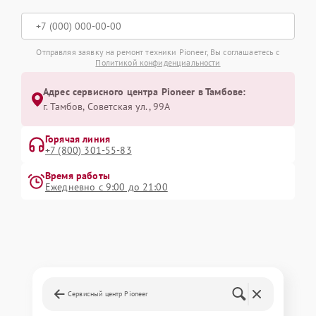
Отправляя заявку на ремонт техники Pioneer, Вы соглашаетесь с
Политикой конфиденциальности
Адрес сервисного центра Pioneer в Тамбове:
г. Тамбов, Советская ул., 99А
Горячая линия
+7 (800) 301-55-83
Время работы
Ежедневно с 9:00 до 21:00
Сервисный центр Pioneer