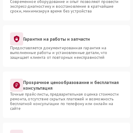
Современное оборудование и опыт позволяют провести
экспресс-диагностику и восстановление в кратчайшие
сроки, минимизируя время без устройства
Гарантия на работы и запчасти
Предоставляется документированная гарантия на
выполненные работы и установленные детали, что
защищает клиента от повторных неисправностей
Прозрачное ценообразование и бесплатная
консультация
Точные прайс-листы, предварительная оценка стоимости
ремонта, отсутствие скрытых платежей и возможность
бесплатной консультации по телефону или онлайн на
сайте