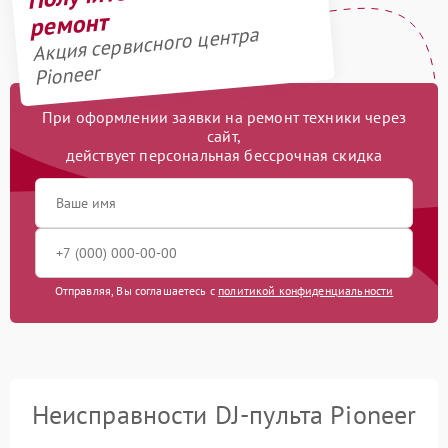
ремонт
Акция сервисного центра
Pioneer
При оформлении заявки на ремонт техники через
сайт,
действует персональная бессрочная скидка
Отправляя, Вы соглашаетесь с
политикой конфиденциальности
Неисправности DJ-пульта Pioneer