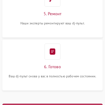
5. Ремонт
Наши эксперты ремонтируют ваш dj-пульт.
6. Готово
Ваш dj-пульт снова у вас в полностью рабочем состоянии.