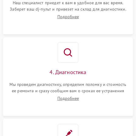
Наш специалист приедет к вам в удобное для вас время.
Заберет ваш dj-пульт и привезет на склад для диагностики.
Подробнее
4. Диагностика
Мы проведем диагностику, определим поломку и стоимость
ее ремонта и сразу сообщим вам о сроках ее устранения
Подробнее