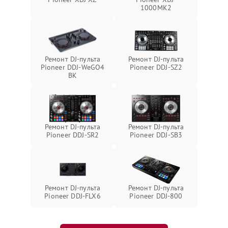
1000MK2
Ремонт DJ-пульта
Ремонт DJ-пульта
Pioneer DDJ-WeGO4
Pioneer DDJ-SZ2
BK
Ремонт DJ-пульта
Ремонт DJ-пульта
Pioneer DDJ-SR2
Pioneer DDJ-SB3
Ремонт DJ-пульта
Ремонт DJ-пульта
Pioneer DDJ-FLX6
Pioneer DDJ-800