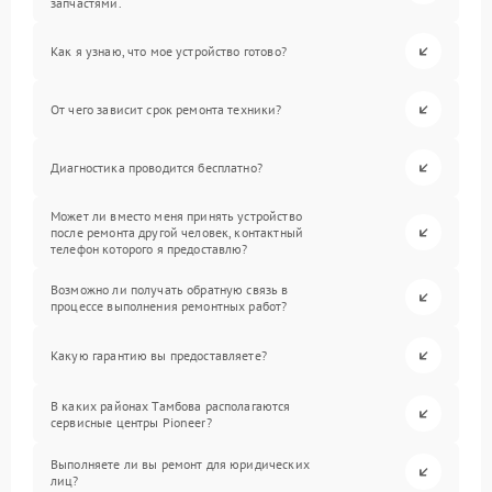
запчастями.
Как я узнаю, что мое устройство готово?
От чего зависит срок ремонта техники?
Диагностика проводится бесплатно?
Может ли вместо меня принять устройство
после ремонта другой человек, контактный
телефон которого я предоставлю?
Возможно ли получать обратную связь в
процессе выполнения ремонтных работ?
Какую гарантию вы предоставляете?
В каких районах Тамбова располагаются
сервисные центры Pioneer?
Выполняете ли вы ремонт для юридических
лиц?