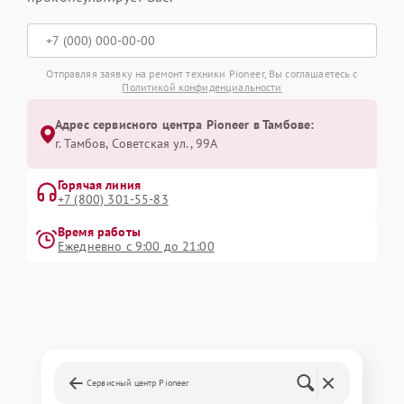
Отправляя заявку на ремонт техники Pioneer, Вы соглашаетесь с
Политикой конфиденциальности
Адрес сервисного центра Pioneer в Тамбове:
г. Тамбов, Советская ул., 99А
Горячая линия
+7 (800) 301-55-83
Время работы
Ежедневно с 9:00 до 21:00
Сервисный центр Pioneer