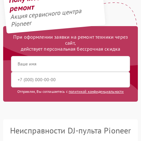
ремонт
Акция сервисного центра
Pioneer
При оформлении заявки на ремонт техники через
сайт,
действует персональная бессрочная скидка
Отправляя, Вы соглашаетесь с
политикой конфиденциальности
Неисправности DJ-пульта Pioneer