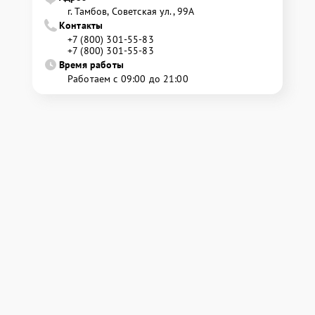
г. Тамбов, Советская ул., 99А
Контакты
+7 (800) 301-55-83
+7 (800) 301-55-83
Время работы
Работаем с 09:00 до 21:00