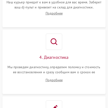
Наш курьер приедет к вам в удобное для вас время. Заберет
ваш dj-пульт и привезет на склад для диагностики.
Подробнее
4. Диагностика
Мы проведем диагностику, определим поломку и стоимость
ее восстановления и сразу сообщим вам о сроках ее
устранения
Подробнее