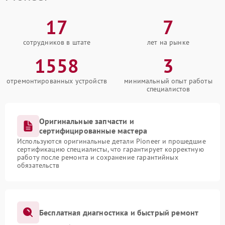
17
7
сотрудников в штате
лет на рынке
1558
3
отремонтированных устройств
минимальный опыт работы
специалистов
Оригинальные запчасти и
сертифицированные мастера
Используются оригинальные детали Pioneer и прошедшие
сертификацию специалисты, что гарантирует корректную
работу после ремонта и сохранение гарантийных
обязательств
Бесплатная диагностика и быстрый ремонт