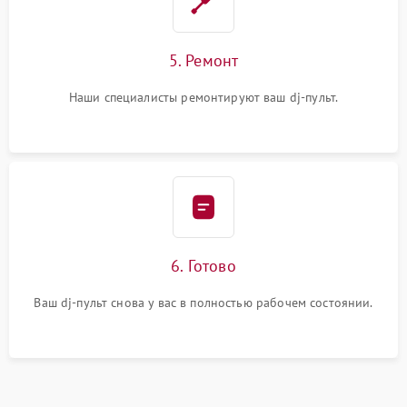
5. Ремонт
Наши специалисты ремонтируют ваш dj-пульт.
6. Готово
Ваш dj-пульт снова у вас в полностью рабочем состоянии.