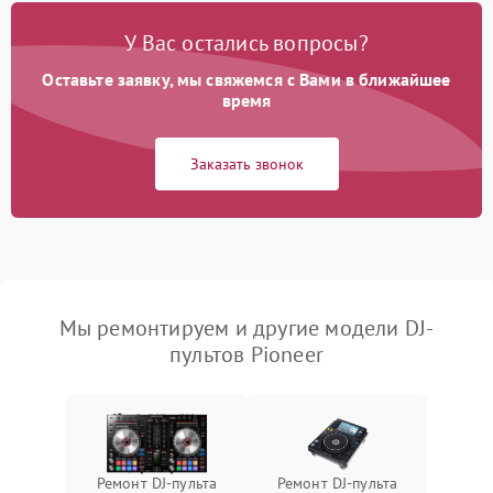
У Вас остались вопросы?
Оставьте заявку, мы свяжемся с Вами в ближайшее
время
Заказать звонок
Мы ремонтируем и другие модели DJ-
пультов Pioneer
Ремонт DJ-пульта
Ремонт DJ-пульта