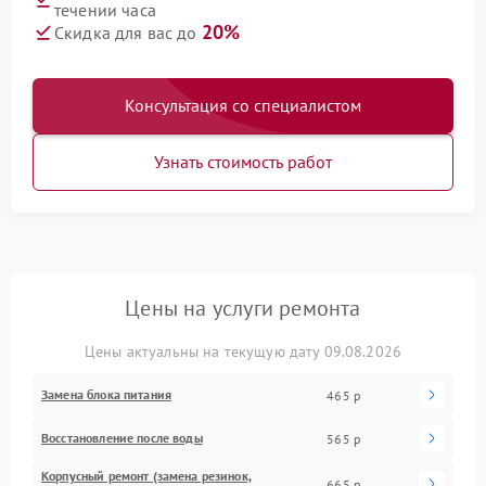
течении часа
20%
Скидка для вас до
Консультация со специалистом
Узнать стоимость работ
Цены на услуги ремонта
Цены актуальны на текущую дату 09.08.2026
Замена блока питания
465 р
Восстановление после воды
565 р
Корпусный ремонт (замена резинок,
665 р