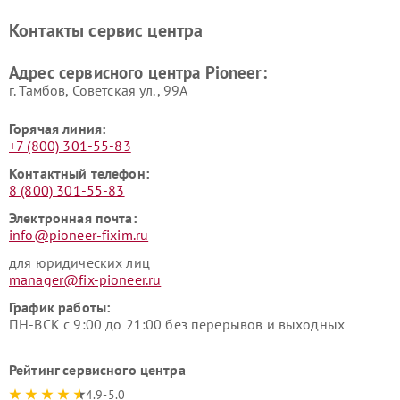
Pioneer
Контакты сервис центра
Адрес сервисного центра Pioneer:
г. Тамбов, Советская ул., 99А
Горячая линия:
+7 (800) 301-55-83
Контактный телефон:
8 (800) 301-55-83
Электронная почта:
info@pioneer-fixim.ru
для юридических лиц
manager@fix-pioneer.ru
График работы:
ПН-ВСК с 9:00 до 21:00 без перерывов и выходных
Рейтинг сервисного центра
4.9-5.0