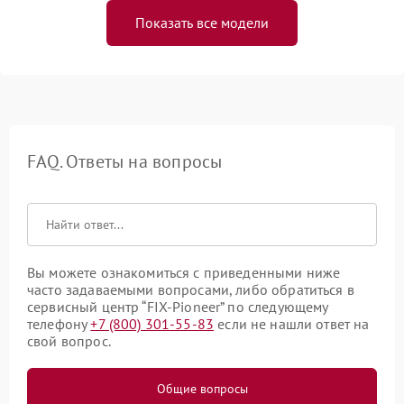
Показать все модели
FAQ. Ответы на вопросы
Вы можете ознакомиться с приведенными ниже
часто задаваемыми вопросами, либо обратиться в
сервисный центр “FIX-Pioneer” по следующему
телефону
+7 (800) 301-55-83
если не нашли ответ на
свой вопрос.
Общие вопросы