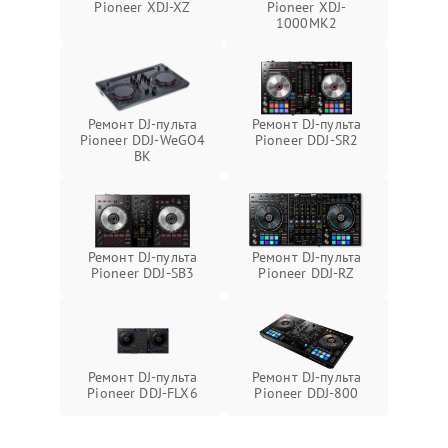
Pioneer XDJ-XZ
Pioneer XDJ-
1000MK2
Ремонт DJ-пульта
Ремонт DJ-пульта
Pioneer DDJ-WeGO4
Pioneer DDJ-SR2
BK
Ремонт DJ-пульта
Ремонт DJ-пульта
Pioneer DDJ-SB3
Pioneer DDJ-RZ
Ремонт DJ-пульта
Ремонт DJ-пульта
Pioneer DDJ-FLX6
Pioneer DDJ-800