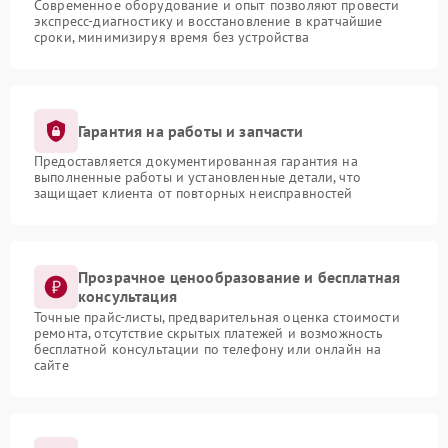
Современное оборудование и опыт позволяют провести
экспресс-диагностику и восстановление в кратчайшие
сроки, минимизируя время без устройства
Гарантия на работы и запчасти
Предоставляется документированная гарантия на
выполненные работы и установленные детали, что
защищает клиента от повторных неисправностей
Прозрачное ценообразование и бесплатная
консультация
Точные прайс-листы, предварительная оценка стоимости
ремонта, отсутствие скрытых платежей и возможность
бесплатной консультации по телефону или онлайн на
сайте