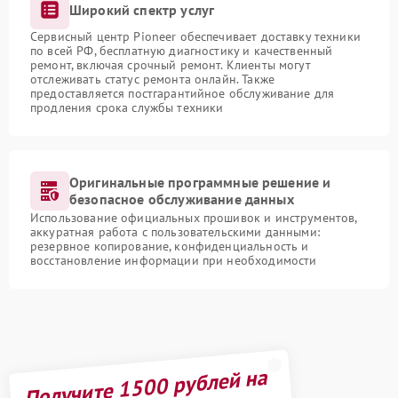
Широкий спектр услуг
Сервисный центр Pioneer обеспечивает доставку техники
по всей РФ, бесплатную диагностику и качественный
ремонт, включая срочный ремонт. Клиенты могут
отслеживать статус ремонта онлайн. Также
предоставляется постгарантийное обслуживание для
продления срока службы техники
Оригинальные программные решение и
безопасное обслуживание данных
Использование официальных прошивок и инструментов,
аккуратная работа с пользовательскими данными:
резервное копирование, конфиденциальность и
восстановление информации при необходимости
Получите 1500 рублей на