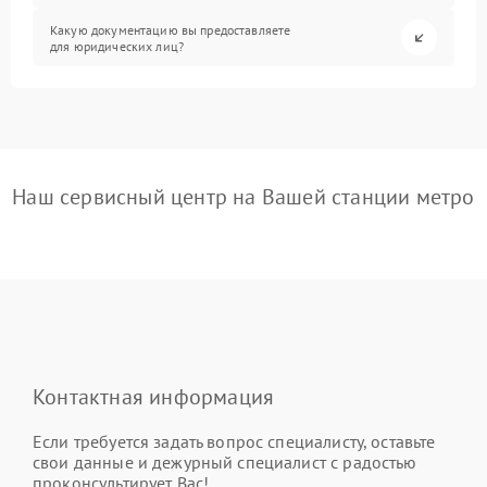
Какую документацию вы предоставляете
для юридических лиц?
Наш сервисный центр на Вашей станции метро
Контактная информация
Если требуется задать вопрос специалисту, оставьте
свои данные и дежурный специалист с радостью
проконсультирует Вас!