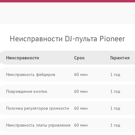
Неисправности DJ-пульта Pioneer
Неисправности
Срок
Гарантия
Неисправность фейдеров
60 мин
1 год
Повреждение кнопок
60 мин
1 год
Поломка регуляторов громкости
60 мин
1 год
Неисправность платы управления
60 мин
1 год