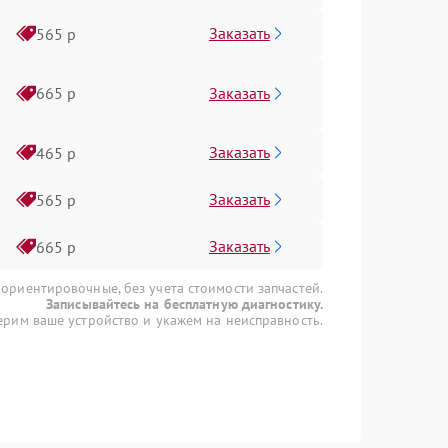
Заказать
565 р
Заказать
665 р
Заказать
465 р
Заказать
565 р
Заказать
665 р
 ориентировочные, без учета стоимости запчастей.
Записывайтесь на бесплатную диагностику.
рим ваше устройство и укажем на неисправность.