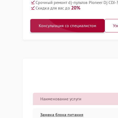
Срочный ремонт dj-пультов Pioneer Dj CDJ-
20%
Скидка для вас до
Консультация со специалистом
Уз
Наименование услуги
Замена блока питания