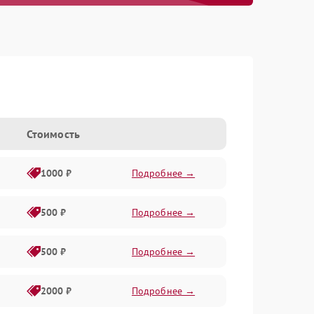
Стоимость
1000 ₽
Подробнее →
500 ₽
Подробнее →
500 ₽
Подробнее →
2000 ₽
Подробнее →