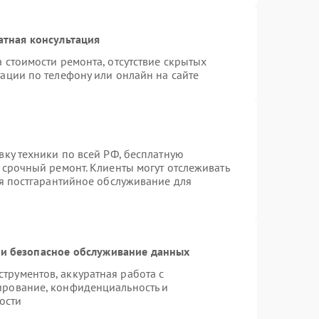
атная консультация
 стоимости ремонта, отсутствие скрытых
ации по телефону или онлайн на сайте
вку техники по всей РФ, бесплатную
 срочный ремонт. Клиенты могут отслеживать
ся постгарантийное обслуживание для
и безопасное обслуживание данных
рументов, аккуратная работа с
ирование, конфиденциальность и
ости