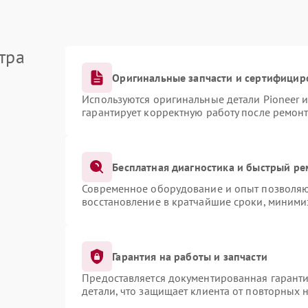
тра
Оригинальные запчасти и сертифицир
Используются оригинальные детали Pioneer 
гарантирует корректную работу после ремонт
Бесплатная диагностика и быстрый ре
Современное оборудование и опыт позволяют
восстановление в кратчайшие сроки, миними
Гарантия на работы и запчасти
Предоставляется документированная гарант
детали, что защищает клиента от повторных 