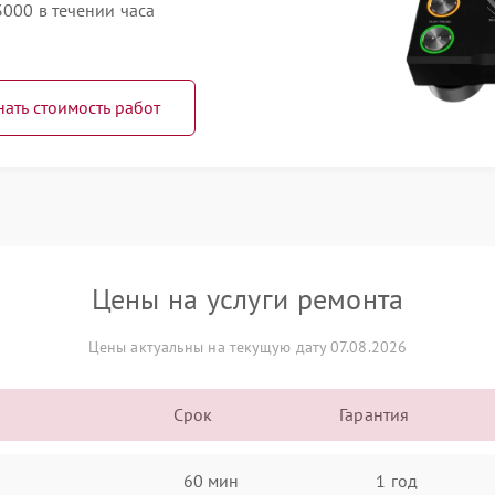
3000 в течении часа
нать стоимость работ
Цены на услуги ремонта
Цены актуальны на текущую дату 07.08.2026
Срок
Гарантия
60 мин
1 год