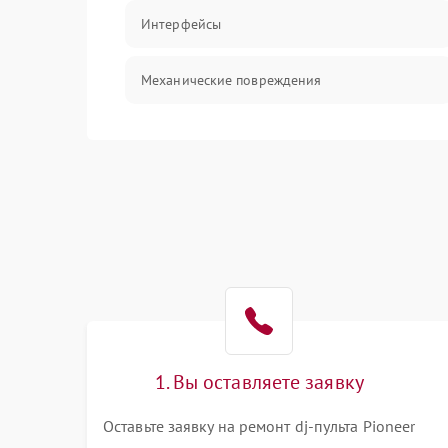
Интерфейсы
Механические повреждения
Механика
Корпус/Герметичность
1. Вы оставляете заявку
Оставьте заявку на ремонт dj-пульта Pioneer