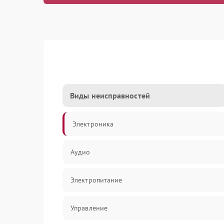
Виды неисправностей
Электроника
Аудио
Электропитание
Управление