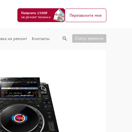
Получить 1500₽
Перезвоните мне
на ремонт техники
Статус ремонта
вка на ремонт
Контакты