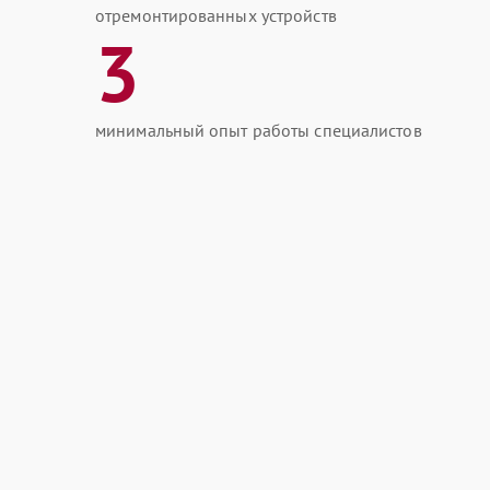
отремонтированных устройств
3
минимальный опыт работы специалистов