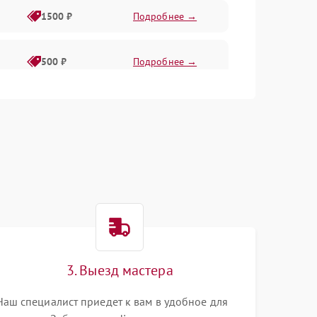
1500 ₽
Подробнее →
500 ₽
Подробнее →
1000 ₽
Подробнее →
500 ₽
Подробнее →
1000 ₽
Подробнее →
1000 ₽
Подробнее →
3. Выезд мастера
1000 ₽
Подробнее →
Наш специалист приедет к вам в удобное для