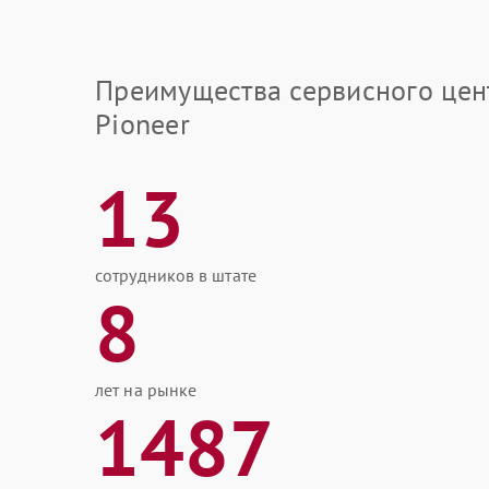
Преимущества сервисного цен
Pioneer
13
сотрудников в штате
8
лет на рынке
1487