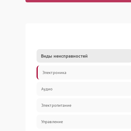
Виды неисправностей
Электроника
Аудио
Электропитание
Управление