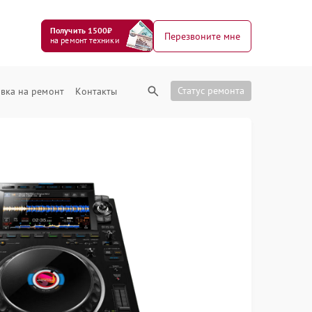
Получить 1500₽
Перезвоните мне
на ремонт техники
Статус ремонта
вка на ремонт
Контакты