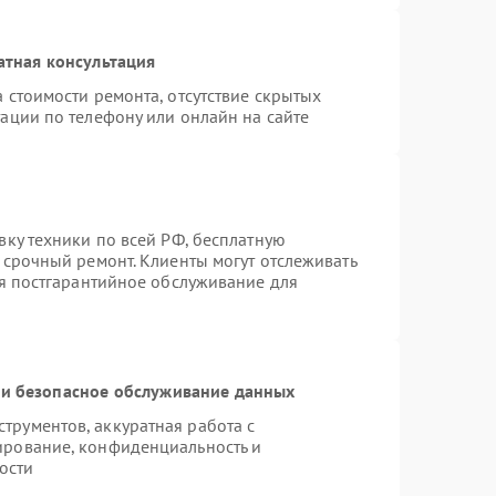
атная консультация
 стоимости ремонта, отсутствие скрытых
ации по телефону или онлайн на сайте
вку техники по всей РФ, бесплатную
 срочный ремонт. Клиенты могут отслеживать
ся постгарантийное обслуживание для
и безопасное обслуживание данных
рументов, аккуратная работа с
ирование, конфиденциальность и
ости