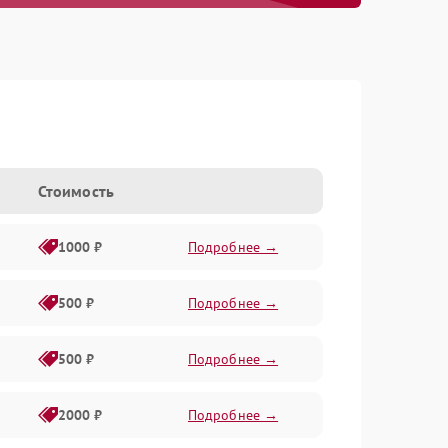
Стоимость
1000 ₽
Подробнее →
500 ₽
Подробнее →
500 ₽
Подробнее →
2000 ₽
Подробнее →