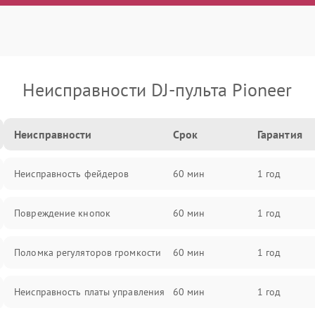
Неисправности DJ-пульта Pioneer
Неисправности
Срок
Гарантия
Неисправность фейдеров
60 мин
1 год
Повреждение кнопок
60 мин
1 год
Поломка регуляторов громкости
60 мин
1 год
Неисправность платы управления
60 мин
1 год