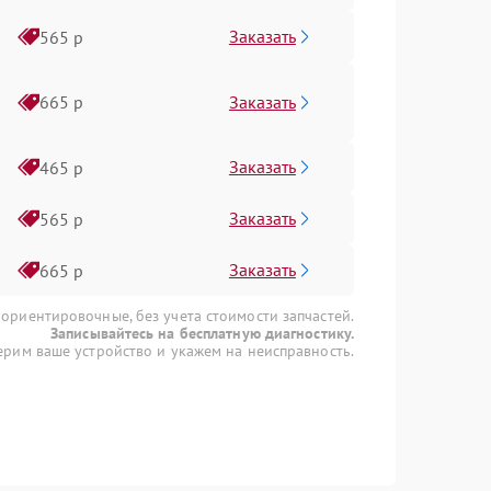
Заказать
565 р
Заказать
665 р
Заказать
465 р
Заказать
565 р
Заказать
665 р
 ориентировочные, без учета стоимости запчастей.
Записывайтесь на бесплатную диагностику.
рим ваше устройство и укажем на неисправность.