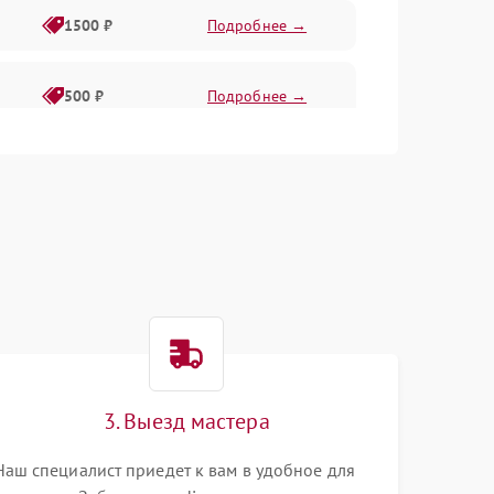
1500 ₽
Подробнее →
500 ₽
Подробнее →
1000 ₽
Подробнее →
500 ₽
Подробнее →
1000 ₽
Подробнее →
1000 ₽
Подробнее →
3. Выезд мастера
1000 ₽
Подробнее →
Наш специалист приедет к вам в удобное для