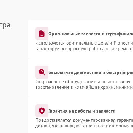
тра
Оригинальные запчасти и сертифицир
Используются оригинальные детали Pioneer 
гарантирует корректную работу после ремонт
Бесплатная диагностика и быстрый ре
Современное оборудование и опыт позволяют
восстановление в кратчайшие сроки, миними
Гарантия на работы и запчасти
Предоставляется документированная гарант
детали, что защищает клиента от повторных 