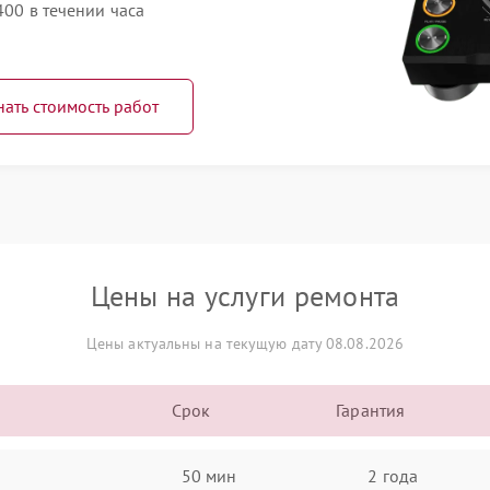
400 в течении часа
нать стоимость работ
Цены на услуги ремонта
Цены актуальны на текущую дату 08.08.2026
Срок
Гарантия
50 мин
2 года