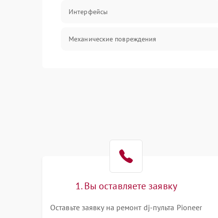
Интерфейсы
Механические повреждения
Механика
Корпус/Герметичность
1. Вы оставляете заявку
Оставьте заявку на ремонт dj-пульта Pioneer