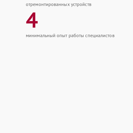
отремонтированных устройств
4
минимальный опыт работы специалистов