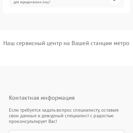
для юридических лиц?
Наш сервисный центр на Вашей станции метро
Контактная информация
Если требуется задать вопрос специалисту, оставьте
свои данные и дежурный специалист с радостью
проконсультирует Вас!