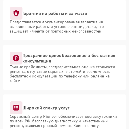
Гарантия на работы и запчасти
Предоставляется документированная гарантия на
выполненные работы и установленные детали, что
защищает клиента от повторных неисправностей
Прозрачное ценообразование и бесплатная
консультация
Точные прайс-листы, предварительная оценка стоимости
ремонта, отсутствие скрытых платежей и возможность
бесплатной консультации по телефону или онлайн на
сайте
Широкий спектр услуг
Сервисный центр Pioneer обеспечивает доставку техники
по всей РФ, бесплатную диагностику и качественный
ремонт, включая срочный ремонт. Клиенты могут