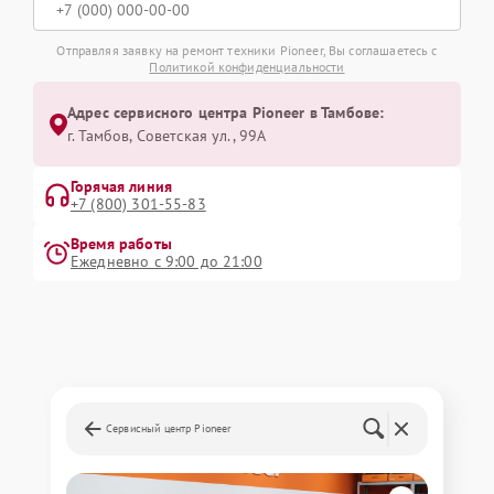
Отправляя заявку на ремонт техники Pioneer, Вы соглашаетесь с
Политикой конфиденциальности
Адрес сервисного центра Pioneer в Тамбове:
г. Тамбов, Советская ул., 99А
Горячая линия
+7 (800) 301-55-83
Время работы
Ежедневно с 9:00 до 21:00
Сервисный центр Pioneer