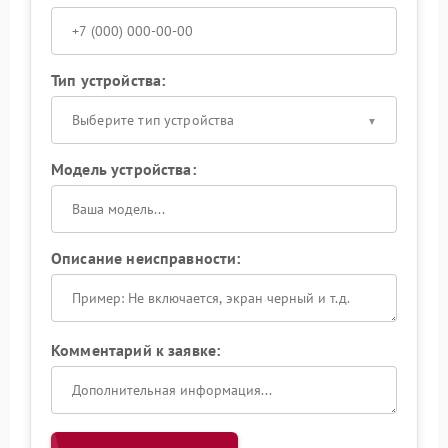
Тип устройства:
Выберите тип устройства
Модель устройства:
Описание неисправности:
Комментарий к заявке: