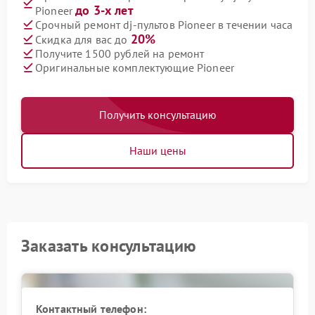
до 3-х лет
Pioneer
Срочный ремонт dj-пультов Pioneer в течении часа
20%
Скидка для вас до
Получите 1500 рублей на ремонт
Оригинальные комплектующие Pioneer
Получить консультацию
Наши цены
Заказать консультацию
Контактный телефон: