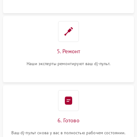
5. Ремонт
Наши эксперты ремонтируют ваш dj-пульт.
6. Готово
Ваш dj-пульт снова у вас в полностью рабочем состоянии.