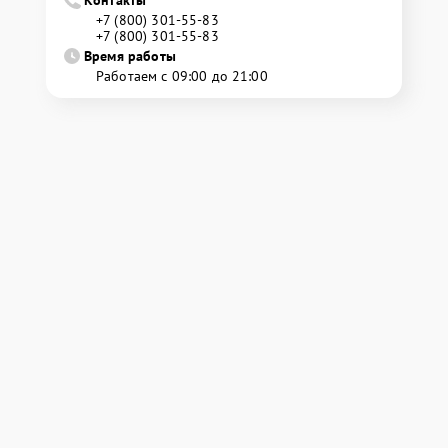
Контакты
+7 (800) 301-55-83
+7 (800) 301-55-83
Время работы
Работаем с 09:00 до 21:00