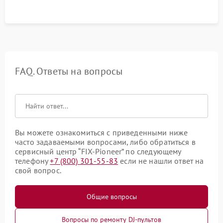
FAQ. Ответы на вопросы
Вы можете ознакомиться с приведенными ниже
часто задаваемыми вопросами, либо обратиться в
сервисный центр “FIX-Pioneer” по следующему
телефону
+7 (800) 301-55-83
если не нашли ответ на
свой вопрос.
Общие вопросы
Вопросы по ремонту DJ-пультов