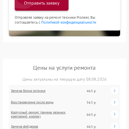
Отправить заявку
Отправляя заявку на ремонт техники Pioneer, Вы
соглашаетесь с
Политикой конфиденциальности
Цены на услуги ремонта
Цены актуальны на текущую дату 08.08.2026
Замена блока питания
465 р
Восстановление после воды
565 р
Корпусный ремонт (замена резинок,
665 р
креплений, кнопок)
Замена фейдеров
465 р