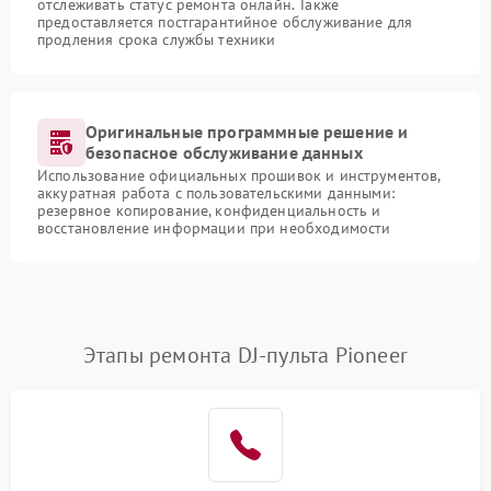
отслеживать статус ремонта онлайн. Также
предоставляется постгарантийное обслуживание для
продления срока службы техники
Оригинальные программные решение и
безопасное обслуживание данных
Использование официальных прошивок и инструментов,
аккуратная работа с пользовательскими данными:
резервное копирование, конфиденциальность и
восстановление информации при необходимости
Этапы ремонта DJ-пульта Pioneer