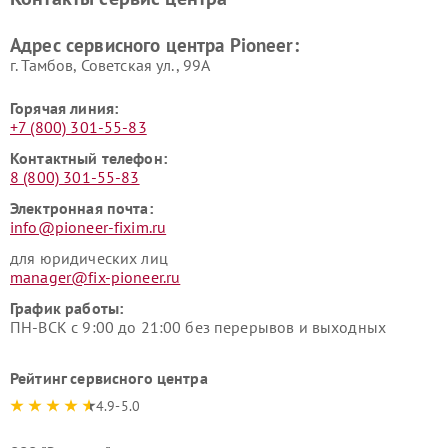
Адрес сервисного центра Pioneer:
г. Тамбов, Советская ул., 99А
Горячая линия:
+7 (800) 301-55-83
Контактный телефон:
8 (800) 301-55-83
Электронная почта:
info@pioneer-fixim.ru
для юридических лиц
manager@fix-pioneer.ru
График работы:
ПН-ВСК с 9:00 до 21:00 без перерывов и выходных
Рейтинг сервисного центра
4.9-5.0