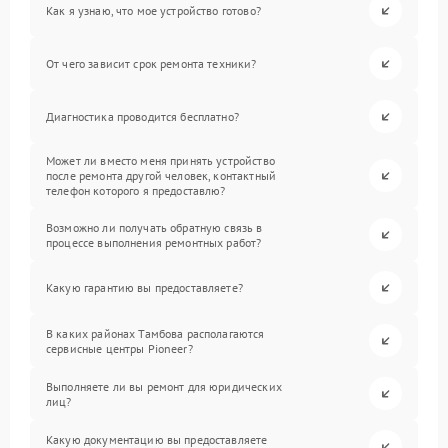
Как я узнаю, что мое устройство готово?
От чего зависит срок ремонта техники?
Диагностика проводится бесплатно?
Может ли вместо меня принять устройство
после ремонта другой человек, контактный
телефон которого я предоставлю?
Возможно ли получать обратную связь в
процессе выполнения ремонтных работ?
Какую гарантию вы предоставляете?
В каких районах Тамбова располагаются
сервисные центры Pioneer?
Выполняете ли вы ремонт для юридических
лиц?
Какую документацию вы предоставляете