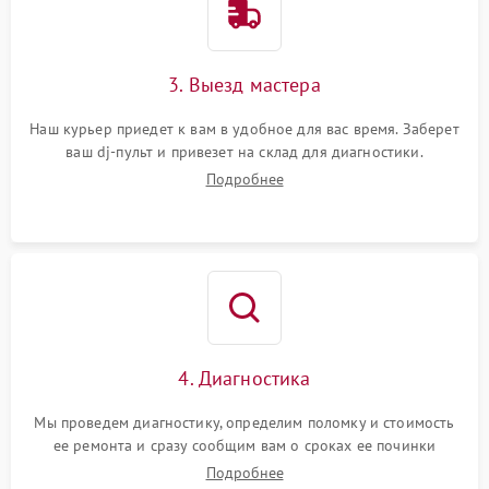
3. Выезд мастера
Наш курьер приедет к вам в удобное для вас время. Заберет
ваш dj-пульт и привезет на склад для диагностики.
Подробнее
4. Диагностика
Мы проведем диагностику, определим поломку и стоимость
ее ремонта и сразу сообщим вам о сроках ее починки
Подробнее