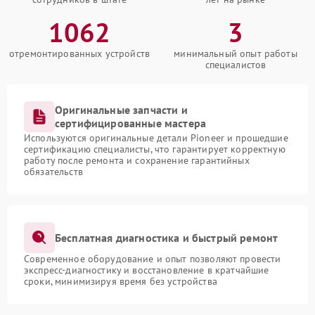
1062
3
отремонтированных устройств
минимальный опыт работы
специалистов
Оригинальные запчасти и
сертифицированные мастера
Используются оригинальные детали Pioneer и прошедшие
сертификацию специалисты, что гарантирует корректную
работу после ремонта и сохранение гарантийных
обязательств
Бесплатная диагностика и быстрый ремонт
Современное оборудование и опыт позволяют провести
экспресс-диагностику и восстановление в кратчайшие
сроки, минимизируя время без устройства