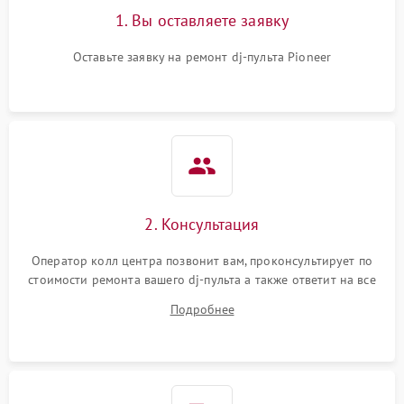
1. Вы оставляете заявку
Оставьте заявку на ремонт dj-пульта Pioneer
2. Консультация
Оператор колл центра позвонит вам, проконсультирует по
стоимости ремонта вашего dj-пульта а также ответит на все
ваши вопросы.
Подробнее