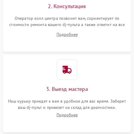
2. Консультация
Оператор колл центра позвонит вам, сориентирует по
стоимости ремонта вашего dj-пульта а также ответит на все
ваши вопросы.
Подробнее
3. Выезд мастера
Наш курьер приедет к вам в удобное для вас время. Заберет
ваш dj-пульт и привезет на склад для диагностики.
Подробнее