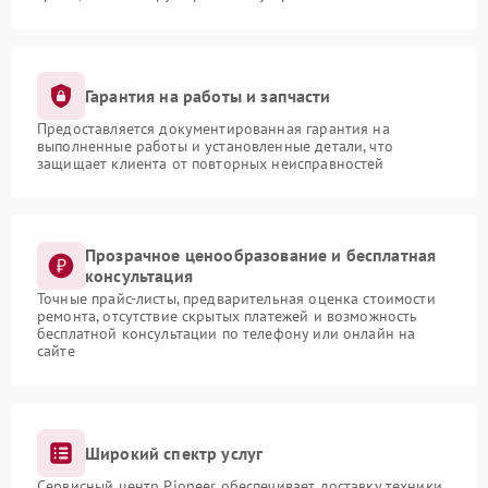
Гарантия на работы и запчасти
Предоставляется документированная гарантия на
выполненные работы и установленные детали, что
защищает клиента от повторных неисправностей
Прозрачное ценообразование и бесплатная
консультация
Точные прайс-листы, предварительная оценка стоимости
ремонта, отсутствие скрытых платежей и возможность
бесплатной консультации по телефону или онлайн на
сайте
Широкий спектр услуг
Сервисный центр Pioneer обеспечивает доставку техники