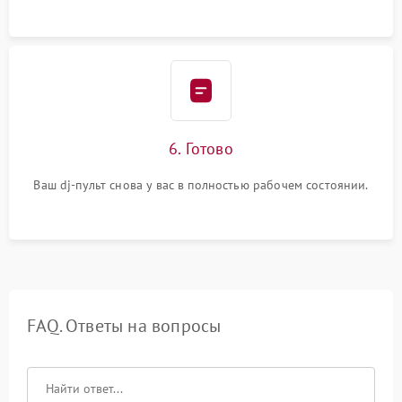
6. Готово
Ваш dj-пульт снова у вас в полностью рабочем состоянии.
FAQ. Ответы на вопросы