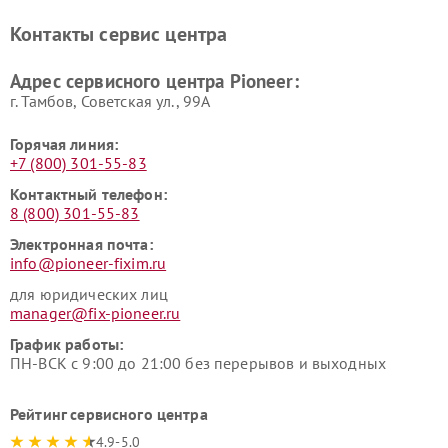
Pioneer
Контакты сервис центра
Адрес сервисного центра Pioneer:
г. Тамбов, Советская ул., 99А
Горячая линия:
+7 (800) 301-55-83
Контактный телефон:
8 (800) 301-55-83
Электронная почта:
info@pioneer-fixim.ru
для юридических лиц
manager@fix-pioneer.ru
График работы:
ПН-ВСК с 9:00 до 21:00 без перерывов и выходных
Рейтинг сервисного центра
4.9-5.0