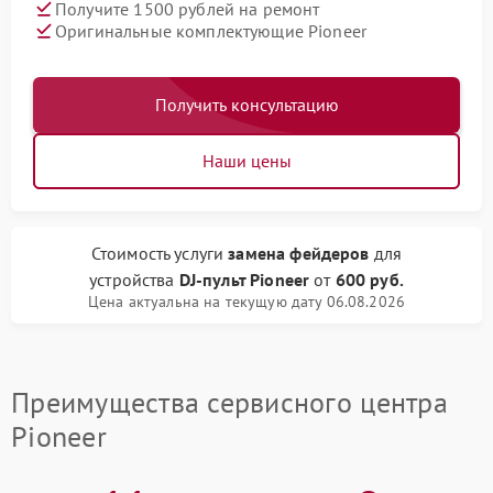
Получите 1500 рублей на ремонт
Оригинальные комплектующие Pioneer
Получить консультацию
Наши цены
Стоимость услуги
замена фейдеров
для
устройства
DJ-пульт Pioneer
от
600 руб.
Цена актуальна на текущую дату 06.08.2026
Преимущества сервисного центра
Pioneer