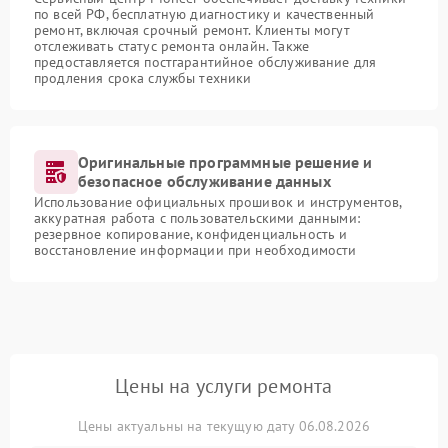
по всей РФ, бесплатную диагностику и качественный
ремонт, включая срочный ремонт. Клиенты могут
отслеживать статус ремонта онлайн. Также
предоставляется постгарантийное обслуживание для
продления срока службы техники
Оригинальные программные решение и
безопасное обслуживание данных
Использование официальных прошивок и инструментов,
аккуратная работа с пользовательскими данными:
резервное копирование, конфиденциальность и
восстановление информации при необходимости
Цены на услуги ремонта
Цены актуальны на текущую дату 06.08.2026