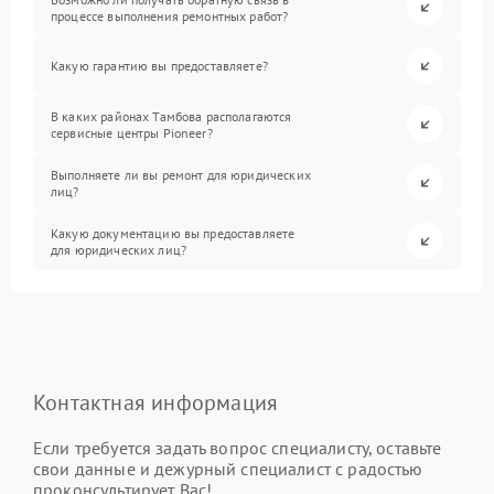
процессе выполнения ремонтных работ?
Какую гарантию вы предоставляете?
В каких районах Тамбова располагаются
сервисные центры Pioneer?
Выполняете ли вы ремонт для юридических
лиц?
Какую документацию вы предоставляете
для юридических лиц?
Контактная информация
Если требуется задать вопрос специалисту, оставьте
свои данные и дежурный специалист с радостью
проконсультирует Вас!