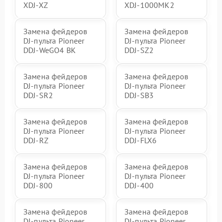
XDJ-XZ
XDJ-1000MK2
Замена фейдеров
Замена фейдеров
DJ-пульта Pioneer
DJ-пульта Pioneer
DDJ-WeGO4 BK
DDJ-SZ2
Замена фейдеров
Замена фейдеров
DJ-пульта Pioneer
DJ-пульта Pioneer
DDJ-SR2
DDJ-SB3
Замена фейдеров
Замена фейдеров
DJ-пульта Pioneer
DJ-пульта Pioneer
DDJ-RZ
DDJ-FLX6
Замена фейдеров
Замена фейдеров
DJ-пульта Pioneer
DJ-пульта Pioneer
DDJ-800
DDJ-400
Замена фейдеров
Замена фейдеров
DJ-пульта Pioneer
DJ-пульта Pioneer