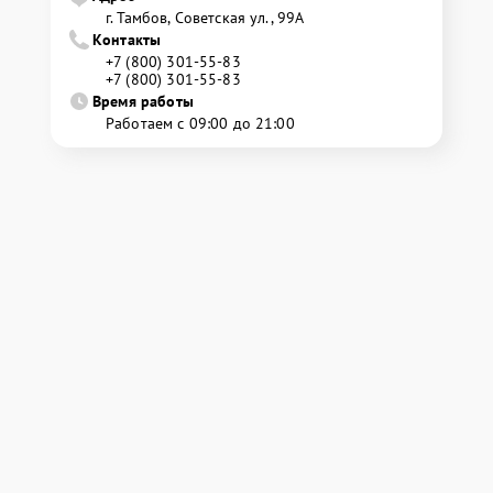
г. Тамбов, Советская ул., 99А
Контакты
+7 (800) 301-55-83
+7 (800) 301-55-83
Время работы
Работаем с 09:00 до 21:00