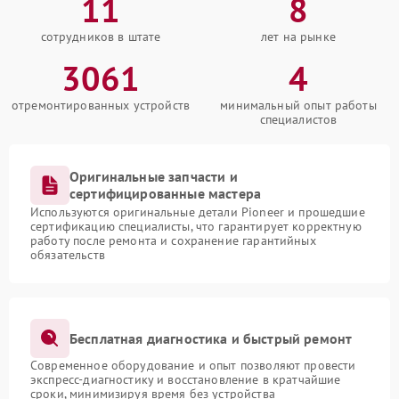
11
8
сотрудников в штате
лет на рынке
3061
4
отремонтированных устройств
минимальный опыт работы
специалистов
Оригинальные запчасти и
сертифицированные мастера
Используются оригинальные детали Pioneer и прошедшие
сертификацию специалисты, что гарантирует корректную
работу после ремонта и сохранение гарантийных
обязательств
Бесплатная диагностика и быстрый ремонт
Современное оборудование и опыт позволяют провести
экспресс-диагностику и восстановление в кратчайшие
сроки, минимизируя время без устройства