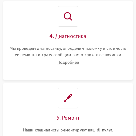
4. Диагностика
Мы проведем диагностику, определим поломку и стоимость
ее ремонта и сразу сообщим вам о сроках ее починки
Подробнее
5. Ремонт
Наши специалисты ремонтируют ваш dj-пульт.