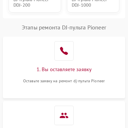
DDJ-200
DDJ-1000
Этапы ремонта DJ-пульта Pioneer
1. Вы оставляете заявку
Оставьте заявку на ремонт dj-пульта Pioneer