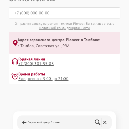
Отправляя заявку на ремонт техники Pioneer, Вы соглашаетесь с
Политикой конфиденциальности
Адрес сервисного центра Pioneer в Тамбове:
г. Тамбов, Советская ул., 99А
Горячая линия
+7 (800) 301-55-83
Время работы
Ежедневно с 9:00 до 21:00
Сервисный центр Pioneer