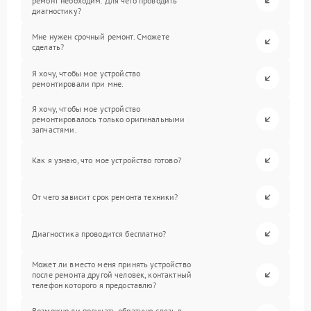
ремонт необходим. Для чего проводить
диагностику?
Мне нужен срочный ремонт. Сможете
сделать?
Я хочу, чтобы мое устройство
ремонтировали при мне.
Я хочу, чтобы мое устройство
ремонтировалось только оригинальными
запчастями.
Как я узнаю, что мое устройство готово?
От чего зависит срок ремонта техники?
Диагностика проводится бесплатно?
Может ли вместо меня принять устройство
после ремонта другой человек, контактный
телефон которого я предоставлю?
Возможно ли получать обратную связь в