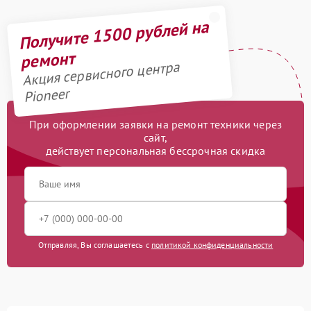
Получите 1500 рублей на
ремонт
Акция сервисного центра
Pioneer
При оформлении заявки на ремонт техники через
сайт,
действует персональная бессрочная скидка
Отправляя, Вы соглашаетесь с
политикой конфиденциальности