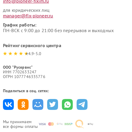
info@pioneer-fixim.ru
для юридических лиц
manager@fix-pioneer.ru
График работы:
ПН-ВСК с 9:00 до 21:00 без перерывов и выходных
Рейтинг сервисного центра
4.9-5.0
ООО "Русервис"
ИНН 7702633247
ОГРН 1077746335776
Поделиться в соц. сетях:
Мы принимаем
все формы оплаты