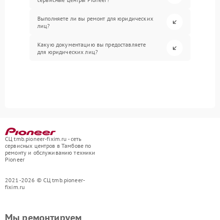
Выполняете ли вы ремонт для юридических
лиц?
Какую документацию вы предоставляете
для юридических лиц?
СЦ tmb.pioneer-fixim.ru - сеть
сервисных центров в Тамбове по
ремонту и обслуживанию техники
Pioneer
2021-2026 © СЦ tmb.pioneer-
fixim.ru
Мы ремонтируем