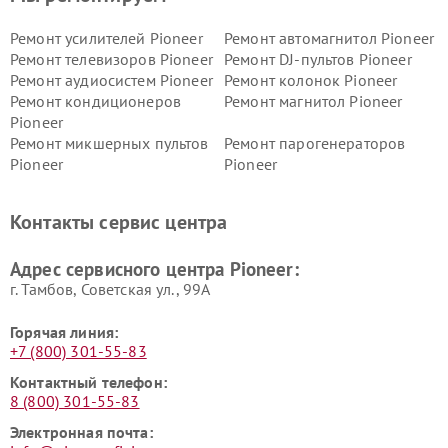
Ремонт усилителей Pioneer
Ремонт автомагнитол Pioneer
Ремонт телевизоров Pioneer
Ремонт DJ-пультов Pioneer
Ремонт аудиосистем Pioneer
Ремонт колонок Pioneer
Ремонт кондиционеров
Ремонт магнитол Pioneer
Pioneer
Ремонт микшерных пультов
Ремонт парогенераторов
Pioneer
Pioneer
Ремонт ресиверов Pioneer
Ремонт роботов-пылесосов
Pioneer
Контакты сервис центра
Адрес сервисного центра Pioneer:
г. Тамбов, Советская ул., 99А
Горячая линия:
+7 (800) 301-55-83
Контактный телефон:
8 (800) 301-55-83
Электронная почта: