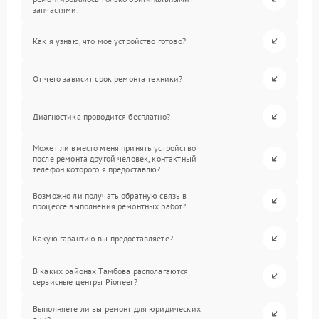
запчастями.
Как я узнаю, что мое устройство готово?
От чего зависит срок ремонта техники?
Диагностика проводится бесплатно?
Может ли вместо меня принять устройство
после ремонта другой человек, контактный
телефон которого я предоставлю?
Возможно ли получать обратную связь в
процессе выполнения ремонтных работ?
Какую гарантию вы предоставляете?
В каких районах Тамбова располагаются
сервисные центры Pioneer?
Выполняете ли вы ремонт для юридических