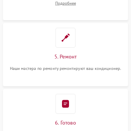
Подробнее
5. Ремонт
Наши мастера по ремонту ремонтируют ваш кондиционер.
6. Готово