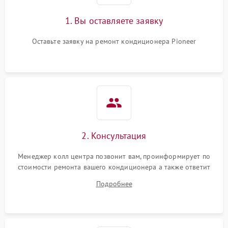
1. Вы оставляете заявку
Оставьте заявку на ремонт кондиционера Pioneer
2. Консультация
Менеджер колл центра позвонит вам, проинформирует по
стоимости ремонта вашего кондиционера а также ответит
на все ваши вопросы.
Подробнее