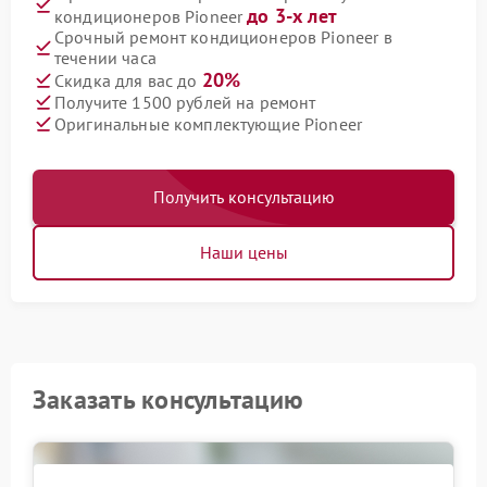
до 3-х лет
кондиционеров Pioneer
Срочный ремонт кондиционеров Pioneer в
течении часа
20%
Скидка для вас до
Получите 1500 рублей на ремонт
Оригинальные комплектующие Pioneer
Получить консультацию
Наши цены
Заказать консультацию