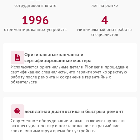
сотрудников в штате
лет на рынке
1996
4
отремонтированных устройств
минимальный опыт работы
специалистов
Оригинальные запчасти и
сертифицированные мастера
Используются оригинальные детали Pioneer и прошедшие
сертификацию специалисты, что гарантирует корректную
работу после ремонта и сохранение гарантийных
обязательств
Бесплатная диагностика и быстрый ремонт
Современное оборудование и опыт позволяют провести
экспресс-диагностику и восстановление в кратчайшие
сроки, минимизируя время без устройства