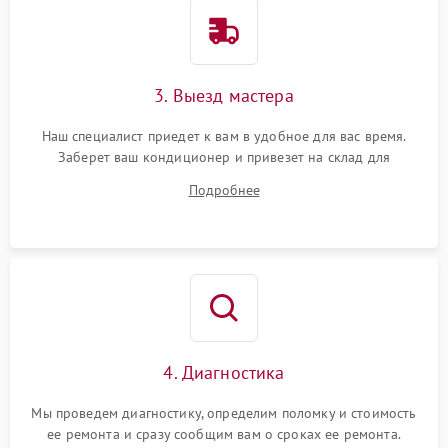
3. Выезд мастера
Наш специалист приедет к вам в удобное для вас время.
Заберет ваш кондиционер и привезет на склад для
диагностики.
Подробнее
4. Диагностика
Мы проведем диагностику, определим поломку и стоимость
ее ремонта и сразу сообщим вам о сроках ее ремонта.