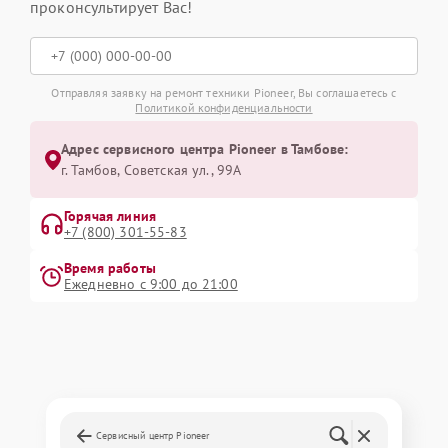
проконсультирует Вас!
Отправляя заявку на ремонт техники Pioneer, Вы соглашаетесь с
Политикой конфиденциальности
Адрес сервисного центра Pioneer в Тамбове:
г. Тамбов, Советская ул., 99А
Горячая линия
+7 (800) 301-55-83
Время работы
Ежедневно с 9:00 до 21:00
Сервисный центр Pioneer