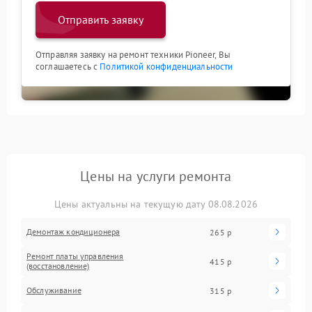
Отправить заявку
Отправляя заявку на ремонт техники Pioneer, Вы
соглашаетесь с
Политикой конфиденциальности
Цены на услуги ремонта
Цены актуальны на текущую дату 08.08.2026
Демонтаж кондиционера
265 р
Ремонт платы управления
415 р
(восстановление)
Обслуживание
315 р