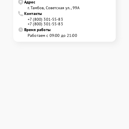
Адрес
г. Тамбов, Советская ул., 99А
Контакты
+7 (800) 301-55-83
+7 (800) 301-55-83
Время работы
Работаем с 09:00 до 21:00