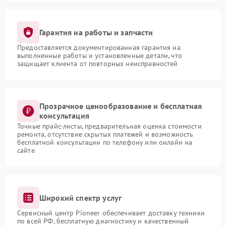
Гарантия на работы и запчасти
Предоставляется документированная гарантия на
выполненные работы и установленные детали, что
защищает клиента от повторных неисправностей
Прозрачное ценообразование и бесплатная
консультация
Точные прайс-листы, предварительная оценка стоимости
ремонта, отсутствие скрытых платежей и возможность
бесплатной консультации по телефону или онлайн на
сайте
Широкий спектр услуг
Сервисный центр Pioneer обеспечивает доставку техники
по всей РФ, бесплатную диагностику и качественный