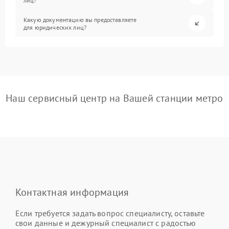
лиц?
Какую документацию вы предоставляете
для юридических лиц?
Наш сервисный центр на Вашей станции метро
Контактная информация
Если требуется задать вопрос специалисту, оставьте
свои данные и дежурный специалист с радостью