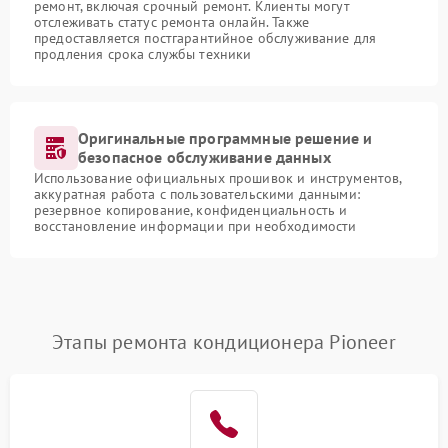
ремонт, включая срочный ремонт. Клиенты могут
отслеживать статус ремонта онлайн. Также
предоставляется постгарантийное обслуживание для
продления срока службы техники
Оригинальные программные решение и
безопасное обслуживание данных
Использование официальных прошивок и инструментов,
аккуратная работа с пользовательскими данными:
резервное копирование, конфиденциальность и
восстановление информации при необходимости
Этапы ремонта кондиционера Pioneer