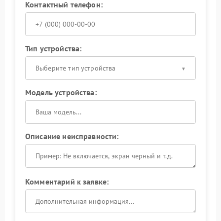
Контактный телефон:
Тип устройства:
Выберите тип устройства
Модель устройства:
Описание неисправности:
Комментарий к заявке: