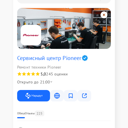
Сервисный центр Pioneer
Ремонт техники Pioneer
5,0
245 оценки
Открыто до 21:00
Маршрут
225
Обзор
Отзывы