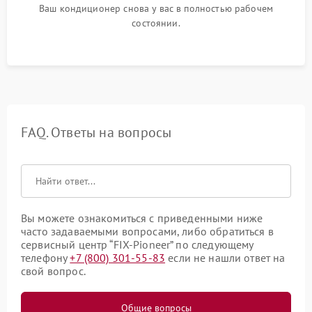
Ваш кондиционер снова у вас в полностью рабочем
состоянии.
FAQ. Ответы на вопросы
Вы можете ознакомиться с приведенными ниже
часто задаваемыми вопросами, либо обратиться в
сервисный центр “FIX-Pioneer” по следующему
телефону
+7 (800) 301-55-83
если не нашли ответ на
свой вопрос.
Общие вопросы