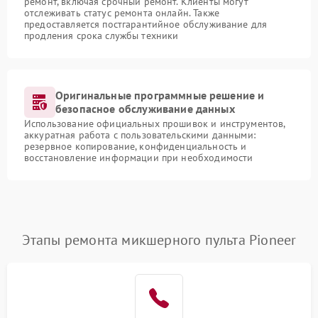
ремонт, включая срочный ремонт. Клиенты могут
отслеживать статус ремонта онлайн. Также
предоставляется постгарантийное обслуживание для
продления срока службы техники
Оригинальные программные решение и
безопасное обслуживание данных
Использование официальных прошивок и инструментов,
аккуратная работа с пользовательскими данными:
резервное копирование, конфиденциальность и
восстановление информации при необходимости
Этапы ремонта микшерного пульта Pioneer