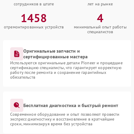
сотрудников в штате
лет на рынке
1458
4
отремонтированных устройств
минимальный опыт работы
специалистов
Оригинальные запчасти и
сертифицированные мастера
Используются оригинальные детали Pioneer и прошедшие
сертификацию специалисты, что гарантирует корректную
работу после ремонта и сохранение гарантийных
обязательств
Бесплатная диагностика и быстрый ремонт
Современное оборудование и опыт позволяют провести
экспресс-диагностику и восстановление в кратчайшие
сроки, минимизируя время без устройства