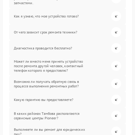
запчастями.
Как я узнаю, что мое устройство готово?
От чего зависит срок ремонта техники?
Диагностика проводится бесплатно?
Может ли вместо меня принять устройство
после ремонта другой человек, контактный
телефон которого я предоставлю?
Возможно ли получать обратную связь в
процессе выполнения ремонтных работ?
Какую гарантию вы предоставляете?
В каких районах Тамбова располагаются
сервисные центры Pioneer?
Выполняете ли вы ремонт для юридических
лиц?