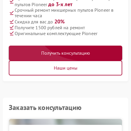
до 3-х лет
пультов Pioneer
Срочный ремонт микшерных пультов Pioneer в
течении часа
20%
Скидка для вас до
Получите 1500 рублей на ремонт
Оригинальные комплектующие Pioneer
Получить консультацию
Наши цены
Заказать консультацию