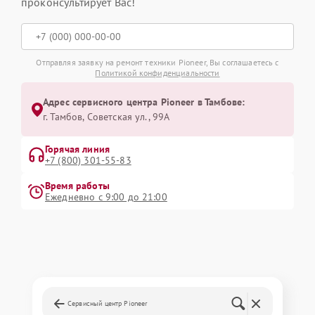
проконсультирует Вас!
Отправляя заявку на ремонт техники Pioneer, Вы соглашаетесь с
Политикой конфиденциальности
Адрес сервисного центра Pioneer в Тамбове:
г. Тамбов, Советская ул., 99А
Горячая линия
+7 (800) 301-55-83
Время работы
Ежедневно с 9:00 до 21:00
Сервисный центр Pioneer