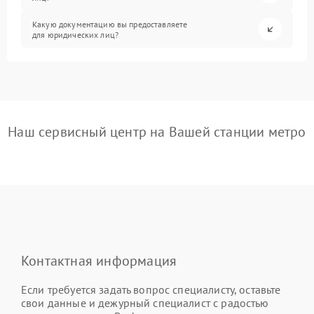
Какую документацию вы предоставляете
для юридических лиц?
Наш сервисный центр на Вашей станции метро
Контактная информация
Если требуется задать вопрос специалисту, оставьте
свои данные и дежурный специалист с радостью