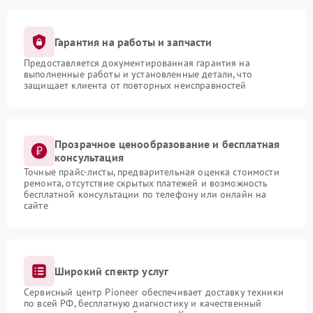
Гарантия на работы и запчасти
Предоставляется документированная гарантия на
выполненные работы и установленные детали, что
защищает клиента от повторных неисправностей
Прозрачное ценообразование и бесплатная
консультация
Точные прайс-листы, предварительная оценка стоимости
ремонта, отсутствие скрытых платежей и возможность
бесплатной консультации по телефону или онлайн на
сайте
Широкий спектр услуг
Сервисный центр Pioneer обеспечивает доставку техники
по всей РФ, бесплатную диагностику и качественный