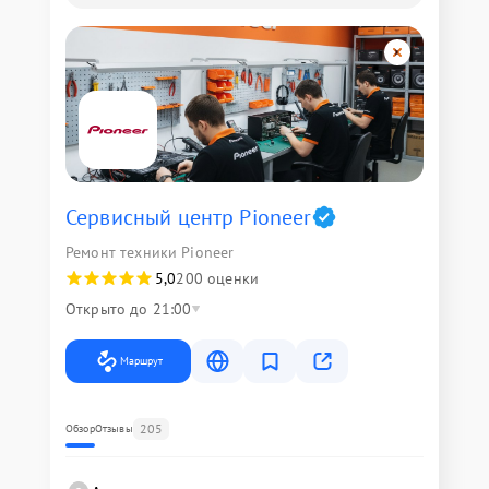
Сервисный центр Pioneer
Ремонт техники Pioneer
5,0
200 оценки
Открыто до 21:00
Маршрут
205
Обзор
Отзывы