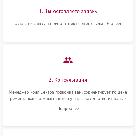
1. Вы оставляете заявку
Оставьте заявку на ремонт микшерного пульта Pioneer
2. Консультация
Менеджер колл центра позвонит вам, сориентирует по цене
ремонта вашего микшерного пульта а также ответит на все
ваши вопросы.
Подробнее