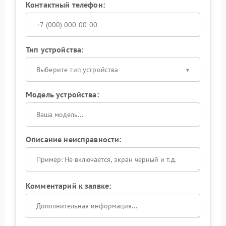
Контактный телефон:
Тип устройства:
Выберите тип устройства
Модель устройства:
Описание неисправности:
Комментарий к заявке: