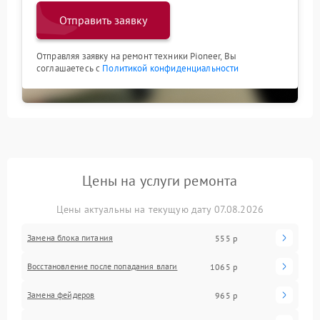
Отправить заявку
Отправляя заявку на ремонт техники Pioneer, Вы
соглашаетесь с
Политикой конфиденциальности
Цены на услуги ремонта
Цены актуальны на текущую дату 07.08.2026
Замена блока питания
555 р
Восстановление после попадания влаги
1065 р
Замена фейдеров
965 р