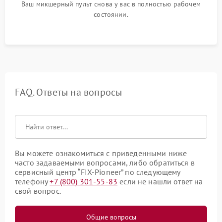
Ваш микшерный пульт снова у вас в полностью рабочем
состоянии.
FAQ. Ответы на вопросы
Вы можете ознакомиться с приведенными ниже
часто задаваемыми вопросами, либо обратиться в
сервисный центр “FIX-Pioneer” по следующему
телефону
+7 (800) 301-55-83
если не нашли ответ на
свой вопрос.
Общие вопросы