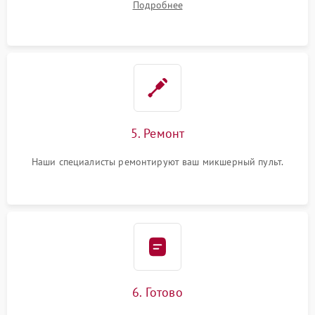
Подробнее
5. Ремонт
Наши специалисты ремонтируют ваш микшерный пульт.
6. Готово