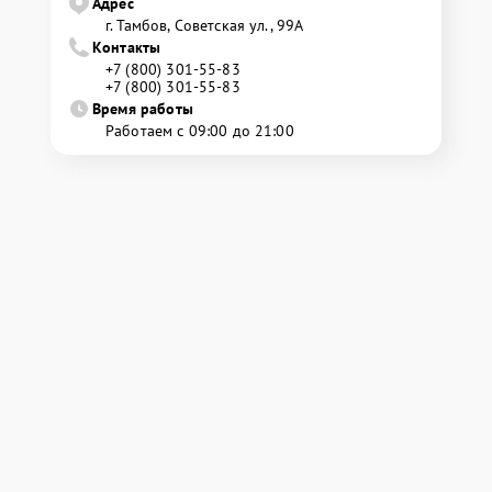
Адрес
г. Тамбов, Советская ул., 99А
Контакты
+7 (800) 301-55-83
+7 (800) 301-55-83
Время работы
Работаем с 09:00 до 21:00