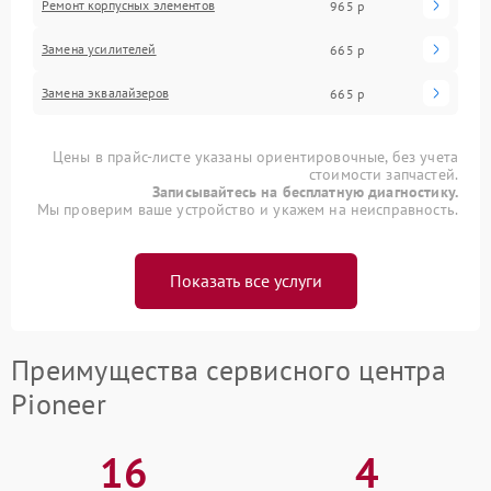
Ремонт корпусных элементов
965 р
Замена усилителей
665 р
Замена эквалайзеров
665 р
Цены в прайс-листе указаны ориентировочные, без учета
стоимости запчастей.
Записывайтесь на бесплатную диагностику.
Мы проверим ваше устройство и укажем на неисправность.
Показать все услуги
Преимущества сервисного центра
Pioneer
16
4