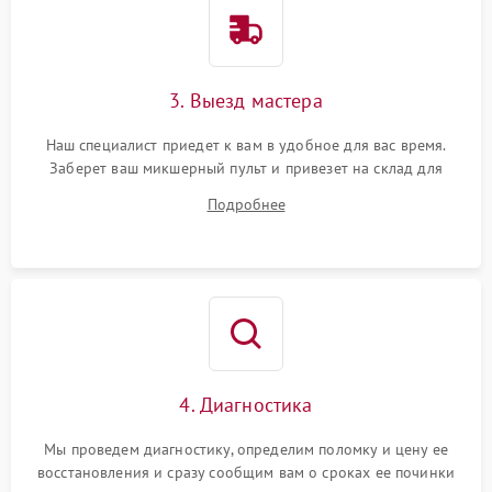
3. Выезд мастера
Наш специалист приедет к вам в удобное для вас время.
Заберет ваш микшерный пульт и привезет на склад для
диагностики.
Подробнее
4. Диагностика
Мы проведем диагностику, определим поломку и цену ее
восстановления и сразу сообщим вам о сроках ее починки