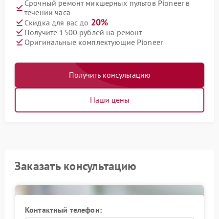
Срочный ремонт микшерных пультов Pioneer в
течении часа
20%
Скидка для вас до
Получите 1500 рублей на ремонт
Оригинальные комплектующие Pioneer
Получить консультацию
Наши цены
Заказать консультацию
Контактный телефон: