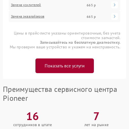
Замена усилителей
665 р
Замена эквалайзеров
665 р
Цены в прайс-листе указаны ориентировочные, без учета
стоимости запчастей.
Записывайтесь на бесплатную диагностику.
Мы проверим ваше устройство и укажем на неисправность.
Показать все услуги
Преимущества сервисного центра
Pioneer
16
7
сотрудников в штате
лет на рынке