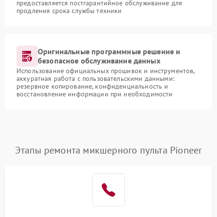
предоставляется постгарантийное обслуживание для
продления срока службы техники
Оригинальные программные решение и
безопасное обслуживание данных
Использование официальных прошивок и инструментов,
аккуратная работа с пользовательскими данными:
резервное копирование, конфиденциальность и
восстановление информации при необходимости
Этапы ремонта микшерного пульта Pioneer