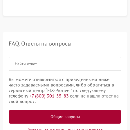
FAQ. Ответы на вопросы
Вы можете ознакомиться с приведенными ниже
часто задаваемыми вопросами, либо обратиться в
сервисный центр “FIX-Pioneer” по следующему
телефону
+7 (800) 301-55-83
если не нашли ответ на
свой вопрос.
Общие вопросы