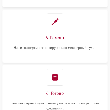
5. Ремонт
Наши эксперты ремонтируют ваш микшерный пульт.
6. Готово
Ваш микшерный пульт снова у вас в полностью рабочем
состоянии.