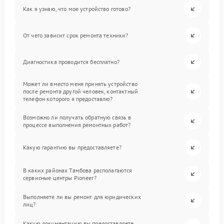
Как я узнаю, что мое устройство готово?
От чего зависит срок ремонта техники?
Диагностика проводится бесплатно?
Может ли вместо меня принять устройство
после ремонта другой человек, контактный
телефон которого я предоставлю?
Возможно ли получать обратную связь в
процессе выполнения ремонтных работ?
Какую гарантию вы предоставляете?
В каких районах Тамбова располагаются
сервисные центры Pioneer?
Выполняете ли вы ремонт для юридических
лиц?
Какую документацию вы предоставляете