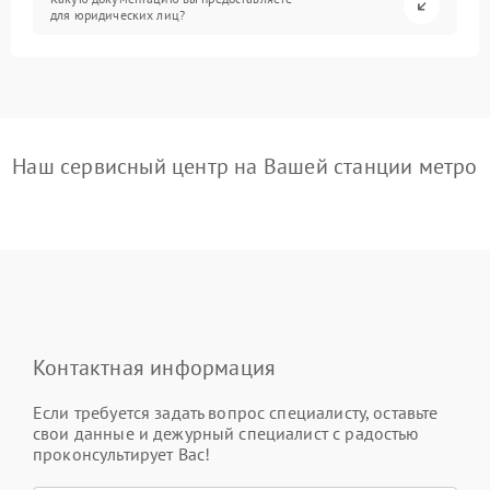
для юридических лиц?
Наш сервисный центр на Вашей станции метро
Контактная информация
Если требуется задать вопрос специалисту, оставьте
свои данные и дежурный специалист с радостью
проконсультирует Вас!