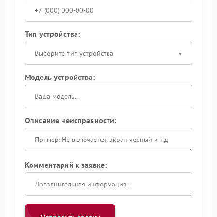
Тип устройства:
Выберите тип устройства
Модель устройства:
Описание неисправности:
Комментарий к заявке: