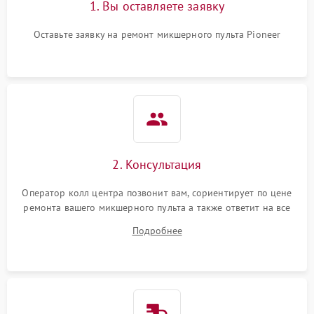
1. Вы оставляете заявку
Оставьте заявку на ремонт микшерного пульта Pioneer
2. Консультация
Оператор колл центра позвонит вам, сориентирует по цене
ремонта вашего микшерного пульта а также ответит на все
ваши вопросы.
Подробнее