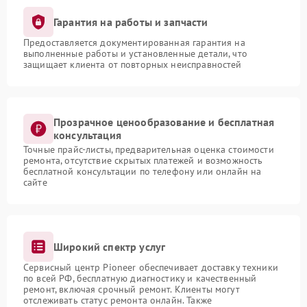
Гарантия на работы и запчасти
Предоставляется документированная гарантия на
выполненные работы и установленные детали, что
защищает клиента от повторных неисправностей
Прозрачное ценообразование и бесплатная
консультация
Точные прайс-листы, предварительная оценка стоимости
ремонта, отсутствие скрытых платежей и возможность
бесплатной консультации по телефону или онлайн на
сайте
Широкий спектр услуг
Сервисный центр Pioneer обеспечивает доставку техники
по всей РФ, бесплатную диагностику и качественный
ремонт, включая срочный ремонт. Клиенты могут
отслеживать статус ремонта онлайн. Также