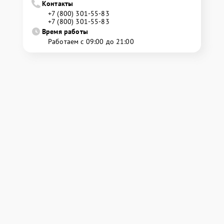
Контакты
+7 (800) 301-55-83
+7 (800) 301-55-83
Время работы
Работаем с 09:00 до 21:00