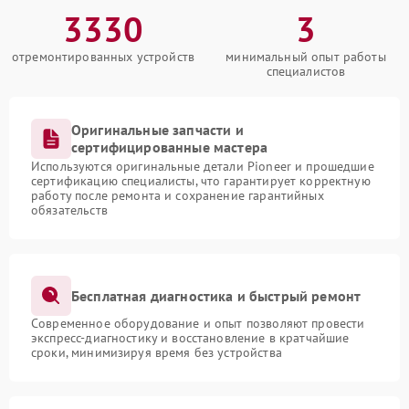
3330
3
отремонтированных устройств
минимальный опыт работы
специалистов
Оригинальные запчасти и
сертифицированные мастера
Используются оригинальные детали Pioneer и прошедшие
сертификацию специалисты, что гарантирует корректную
работу после ремонта и сохранение гарантийных
обязательств
Бесплатная диагностика и быстрый ремонт
Современное оборудование и опыт позволяют провести
экспресс-диагностику и восстановление в кратчайшие
сроки, минимизируя время без устройства