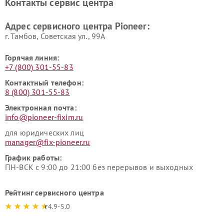
Контакты сервис центра
Адрес сервисного центра Pioneer:
г. Тамбов, Советская ул., 99А
Горячая линия:
+7 (800) 301-55-83
Контактный телефон:
8 (800) 301-55-83
Электронная почта:
info@pioneer-fixim.ru
для юридических лиц
manager@fix-pioneer.ru
График работы:
ПН-ВСК с 9:00 до 21:00 без перерывов и выходных
Рейтинг сервисного центра
4.9-5.0