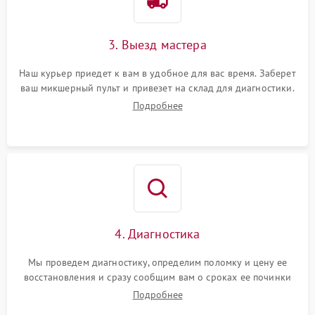
3. Выезд мастера
Наш курьер приедет к вам в удобное для вас время. Заберет
ваш микшерный пульт и привезет на склад для диагностики.
Подробнее
4. Диагностика
Мы проведем диагностику, определим поломку и цену ее
восстановления и сразу сообщим вам о сроках ее починки
Подробнее