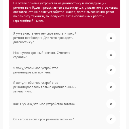
На этапе приема устройства на диагностику и последующий
ремонт вам будет предоставлен заказ-наряд с указанием страховых
обязательств на ваше устройство. Далее, после выполнения работ
по ремонту техники, вы получите акт выполненных работ и
гарантийный талон.
Я уже знаю в чем неисправность и какой
ремонт необходим. Для чего проводить
диагностику?
Мне нужен срочный ремонт. Сможете
сделать?
Я хочу, чтобы мое устройство
ремонтировали при мне.
Я хочу, чтобы мое устройство
ремонтировалось только оригинальными
запчастями.
Как я узнаю, что мое устройство готово?
От чего зависит срок ремонта техники?