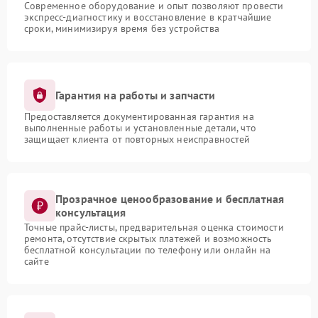
Современное оборудование и опыт позволяют провести
экспресс-диагностику и восстановление в кратчайшие
сроки, минимизируя время без устройства
Гарантия на работы и запчасти
Предоставляется документированная гарантия на
выполненные работы и установленные детали, что
защищает клиента от повторных неисправностей
Прозрачное ценообразование и бесплатная
консультация
Точные прайс-листы, предварительная оценка стоимости
ремонта, отсутствие скрытых платежей и возможность
бесплатной консультации по телефону или онлайн на
сайте