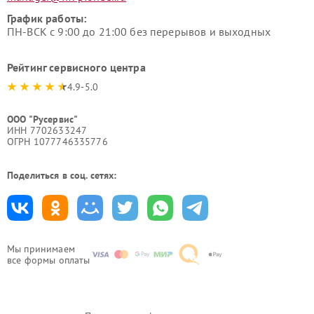
График работы:
ПН-ВСК с 9:00 до 21:00 без перерывов и выходных
Рейтинг сервисного центра
4.9-5.0
ООО "Русервис"
ИНН 7702633247
ОГРН 1077746335776
Поделиться в соц. сетях:
Мы принимаем
все формы оплаты