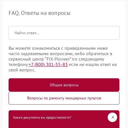
FAQ. Ответы на вопросы
Вы можете ознакомиться с приведенными ниже
часто задаваемыми вопросами, либо обратиться в
сервисный центр “FIX-Pioneer” по следующему
телефону
+7 (800) 301-55-83
если не нашли ответ на
свой вопрос.
Общие вопросы
Вопросы по ремонту микшерных пультов
Какие документы вы предоставляете?