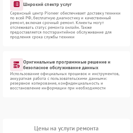
Широкий спектр услуг
Сервисный центр Pioneer обеспечивает доставку техники
по всей РФ, бесплатную диагностику и качественный
ремонт, включая срочный ремонт. Клиенты могут
отслеживать статус ремонта онлайн. Также
предоставляется постгарантийное обслуживание для
продления срока службы техники
Оригинальные программные решение и
безопасное обслуживание данных
Использование официальных прошивок и инструментов,
аккуратная работа с пользовательскими данными:
резервное копирование, конфиденциальность и
восстановление информации при необходимости
Цены на услуги ремонта