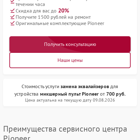
течении часа
20%
Скидка для вас до
Получите 1500 рублей на ремонт
Оригинальные комплектующие Pioneer
Получить консультацию
Наши цены
Стоимость услуги
замена эквалайзеров
для
устройства
микшерный пульт Pioneer
от
700 руб.
Цена актуальна на текущую дату 09.08.2026
Преимущества сервисного центра
Pioneer