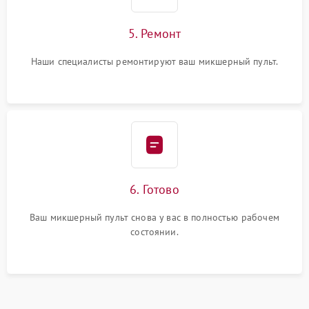
5. Ремонт
Наши специалисты ремонтируют ваш микшерный пульт.
6. Готово
Ваш микшерный пульт снова у вас в полностью рабочем
состоянии.