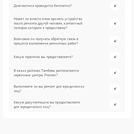
Диагностика проводится бесплатно?
Может ли вместо меня принять устройство
после ремонта другой человек, контактный
телефон которого я предоставлю?
Возможно ли получать обратную связь в
процессе выполнения ремонтных работ?
Какую гарантию вы предоставляете?
В каких районах Тамбова располагаются
сервисные центры Pioneer?
Выполняете ли вы ремонт для юридических
лиц?
Какую документацию вы предоставляете
для юридических лиц?