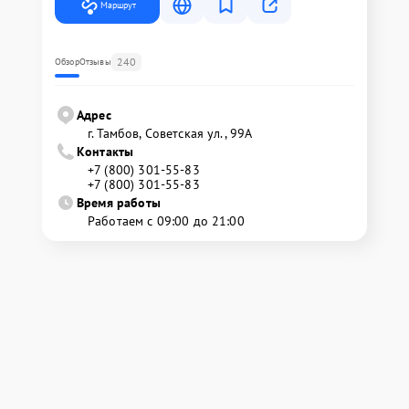
Маршрут
240
Обзор
Отзывы
Адрес
г. Тамбов, Советская ул., 99А
Контакты
+7 (800) 301-55-83
+7 (800) 301-55-83
Время работы
Работаем с 09:00 до 21:00