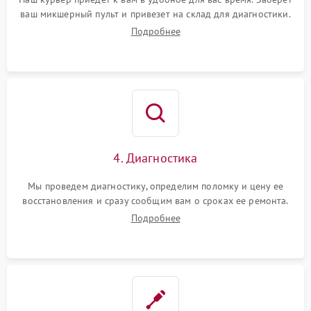
ваш микшерный пульт и привезет на склад для диагностики.
Подробнее
4. Диагностика
Мы проведем диагностику, определим поломку и цену ее
восстановления и сразу сообщим вам о сроках ее ремонта.
Подробнее