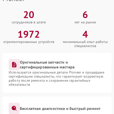
20
6
сотрудников в штате
лет на рынке
1972
4
отремонтированных устройств
минимальный опыт работы
специалистов
Оригинальные запчасти и
сертифицированные мастера
Используются оригинальные детали Pioneer и прошедшие
сертификацию специалисты, что гарантирует корректную
работу после ремонта и сохранение гарантийных
обязательств
Бесплатная диагностика и быстрый ремонт