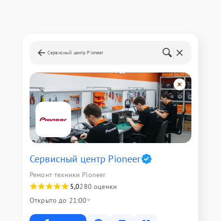
Сервисный центр Pioneer
Сервисный центр Pioneer
Ремонт техники Pioneer
5,0
280 оценки
Открыто до 21:00