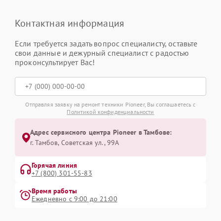
Контактная информация
Если требуется задать вопрос специалисту, оставьте
свои данные и дежурный специалист с радостью
проконсультирует Вас!
Отправляя заявку на ремонт техники Pioneer, Вы соглашаетесь с
Политикой конфиденциальности
Адрес сервисного центра Pioneer в Тамбове:
г. Тамбов, Советская ул., 99А
Горячая линия
+7 (800) 301-55-83
Время работы
Ежедневно с 9:00 до 21:00