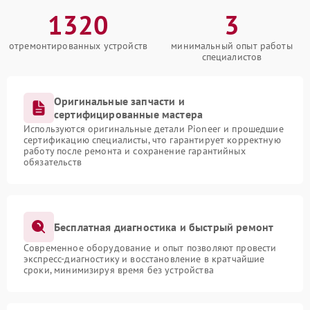
1320
3
отремонтированных устройств
минимальный опыт работы
специалистов
Оригинальные запчасти и
сертифицированные мастера
Используются оригинальные детали Pioneer и прошедшие
сертификацию специалисты, что гарантирует корректную
работу после ремонта и сохранение гарантийных
обязательств
Бесплатная диагностика и быстрый ремонт
Современное оборудование и опыт позволяют провести
экспресс-диагностику и восстановление в кратчайшие
сроки, минимизируя время без устройства