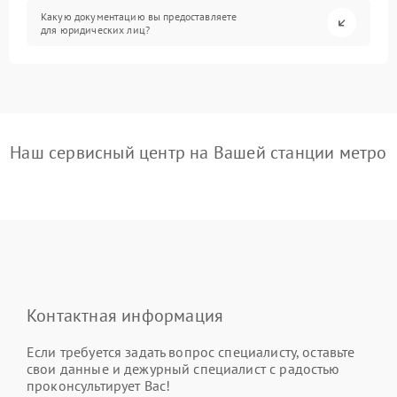
Какую документацию вы предоставляете
для юридических лиц?
Наш сервисный центр на Вашей станции метро
Контактная информация
Если требуется задать вопрос специалисту, оставьте
свои данные и дежурный специалист с радостью
проконсультирует Вас!