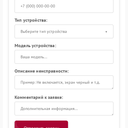
Тип устройства:
Выберите тип устройства
Модель устройства:
Описание неисправности:
Комментарий к заявке: