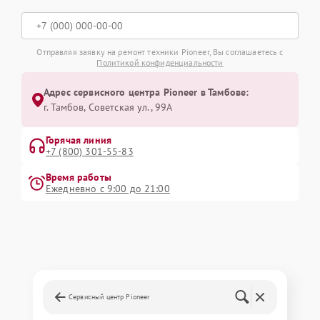
Отправляя заявку на ремонт техники Pioneer, Вы соглашаетесь с
Политикой конфиденциальности
Адрес сервисного центра Pioneer в Тамбове:
г. Тамбов, Советская ул., 99А
Горячая линия
+7 (800) 301-55-83
Время работы
Ежедневно с 9:00 до 21:00
Сервисный центр Pioneer