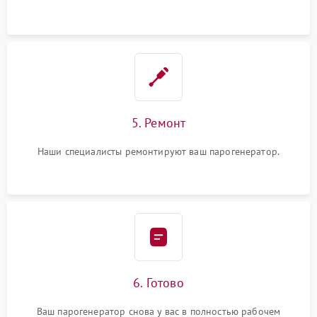
5. Ремонт
Наши специалисты ремонтируют ваш парогенератор.
6. Готово
Ваш парогенератор снова у вас в полностью рабочем