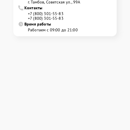
г. Тамбов, Советская ул., 99А
Контакты
+7 (800) 301-55-83
+7 (800) 301-55-83
Время работы
Работаем с 09:00 до 21:00