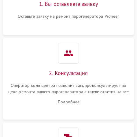
1. Вы оставляете заявку
Оставьте заявку на ремонт парогенератора Pioneer
2. Консультация
Оператор колл центра позвонит вам, проконсультирует по
цене ремонта вашего парогенератора а также ответит на все
ваши вопросы.
Подробнее