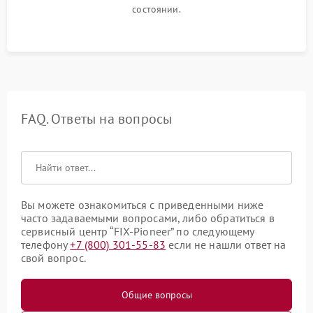
состоянии.
FAQ. Ответы на вопросы
Вы можете ознакомиться с приведенными ниже
часто задаваемыми вопросами, либо обратиться в
сервисный центр “FIX-Pioneer” по следующему
телефону
+7 (800) 301-55-83
если не нашли ответ на
свой вопрос.
Общие вопросы