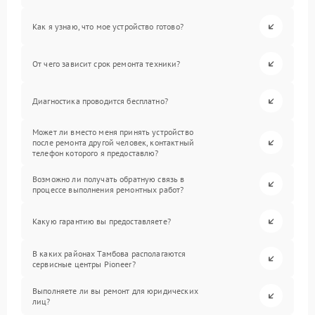
Как я узнаю, что мое устройство готово?
От чего зависит срок ремонта техники?
Диагностика проводится бесплатно?
Может ли вместо меня принять устройство
после ремонта другой человек, контактный
телефон которого я предоставлю?
Возможно ли получать обратную связь в
процессе выполнения ремонтных работ?
Какую гарантию вы предоставляете?
В каких районах Тамбова располагаются
сервисные центры Pioneer?
Выполняете ли вы ремонт для юридических
лиц?