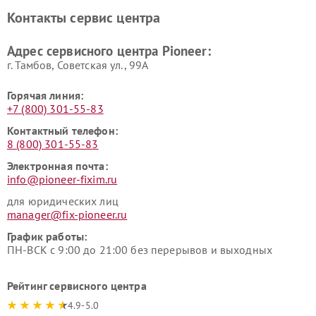
Pioneer
Контакты сервис центра
Адрес сервисного центра Pioneer:
г. Тамбов, Советская ул., 99А
Горячая линия:
+7 (800) 301-55-83
Контактный телефон:
8 (800) 301-55-83
Электронная почта:
info@pioneer-fixim.ru
для юридических лиц
manager@fix-pioneer.ru
График работы:
ПН-ВСК с 9:00 до 21:00 без перерывов и выходных
Рейтинг сервисного центра
4.9-5.0