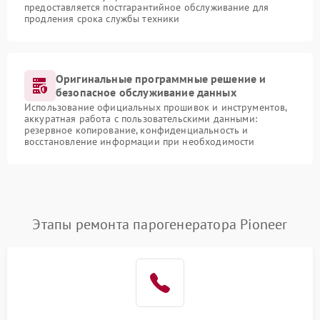
предоставляется постгарантийное обслуживание для
продления срока службы техники
Оригинальные программные решение и
безопасное обслуживание данных
Использование официальных прошивок и инструментов,
аккуратная работа с пользовательскими данными:
резервное копирование, конфиденциальность и
восстановление информации при необходимости
Этапы ремонта парогенератора Pioneer