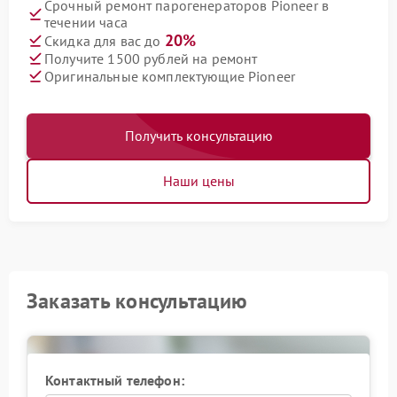
Срочный ремонт парогенераторов Pioneer в
течении часа
20%
Скидка для вас до
Получите 1500 рублей на ремонт
Оригинальные комплектующие Pioneer
Получить консультацию
Наши цены
Заказать консультацию
Контактный телефон: