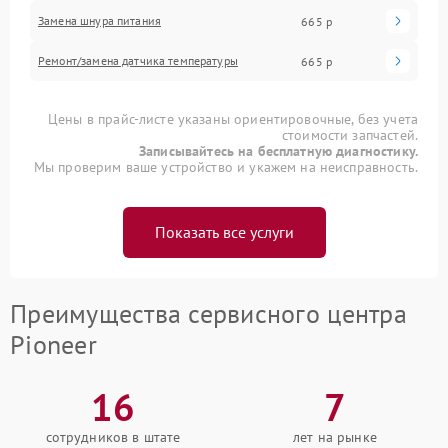
Замена шнура питания
665 р
Ремонт/замена датчика температуры
665 р
Цены в прайс-листе указаны ориентировочные, без учета
стоимости запчастей.
Записывайтесь на бесплатную диагностику.
Мы проверим ваше устройство и укажем на неисправность.
Показать все услуги
Преимущества сервисного центра
Pioneer
16
7
сотрудников в штате
лет на рынке