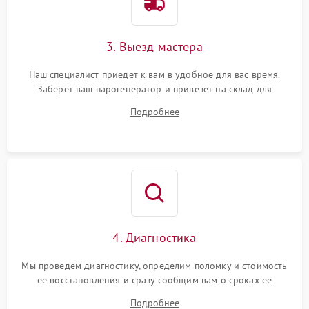
3. Выезд мастера
Наш специалист приедет к вам в удобное для вас время.
Заберет ваш парогенератор и привезет на склад для
диагностики.
Подробнее
4. Диагностика
Мы проведем диагностику, определим поломку и стоимость
ее восстановления и сразу сообщим вам о сроках ее
устранения
Подробнее