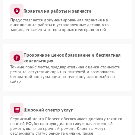
Гарантия на работы и запчасти
Предоставляется документированная гарантия на
выполненные работы и установленные детали, что
защищает клиента от повторных неисправностей
Прозрачное ценообразование и бесплатная
консультация
Точные прайс-листы, предварительная оценка стоимости
ремонта, отсутствие скрытых платежей и возможность
бесплатной консультации по телефону или онлайн на
сайте
Широкий спектр услуг
Сервисный центр Pioneer обеспечивает доставку техники
по всей РФ, бесплатную диагностику и качественный
ремонт, включая срочный ремонт. Клиенты могут
отслеживать статус ремонта онлайн. Также