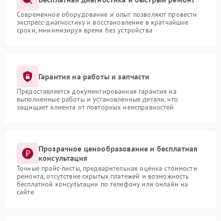
Современное оборудование и опыт позволяют провести
экспресс-диагностику и восстановление в кратчайшие
сроки, минимизируя время без устройства
Гарантия на работы и запчасти
Предоставляется документированная гарантия на
выполненные работы и установленные детали, что
защищает клиента от повторных неисправностей
Прозрачное ценообразование и бесплатная
консультация
Точные прайс-листы, предварительная оценка стоимости
ремонта, отсутствие скрытых платежей и возможность
бесплатной консультации по телефону или онлайн на
сайте