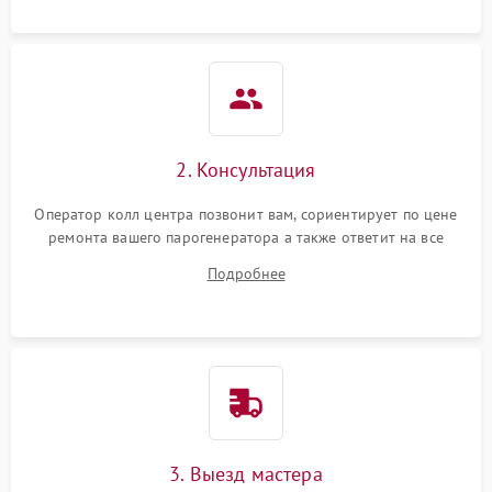
2. Консультация
Оператор колл центра позвонит вам, сориентирует по цене
ремонта вашего парогенератора а также ответит на все
ваши вопросы.
Подробнее
3. Выезд мастера