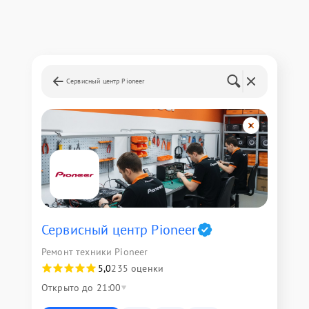
Сервисный центр Pioneer
Сервисный центр Pioneer
Ремонт техники Pioneer
5,0
235 оценки
Открыто до 21:00