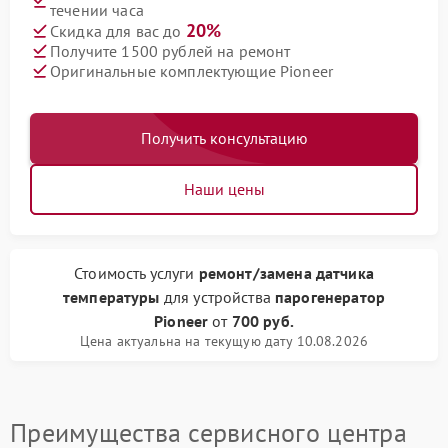
течении часа
20%
Скидка для вас до
Получите 1500 рублей на ремонт
Оригинальные комплектующие Pioneer
Получить консультацию
Наши цены
Стоимость услуги
ремонт/замена датчика
температуры
для устройства
парогенератор
Pioneer
от
700 руб.
Цена актуальна на текущую дату 10.08.2026
Преимущества сервисного центра