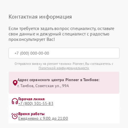
Контактная информация
Если требуется задать вопрос специалисту, оставьте
свои данные и дежурный специалист с радостью
проконсультирует Вас!
Отправляя заявку на ремонт техники Pioneer, Вы соглашаетесь с
Политикой конфиденциальности
Адрес сервисного центра Pioneer в Тамбове:
г. Тамбов, Советская ул., 99А
Горячая линия
+7 (800) 301-55-83
Время работы
Ежедневно с 9:00 до 21:00