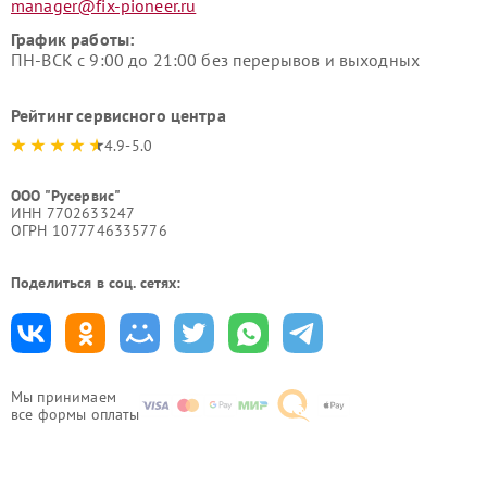
manager@fix-pioneer.ru
График работы:
ПН-ВСК с 9:00 до 21:00 без перерывов и выходных
Рейтинг сервисного центра
4.9-5.0
ООО "Русервис"
ИНН 7702633247
ОГРН 1077746335776
Поделиться в соц. сетях:
Мы принимаем
все формы оплаты