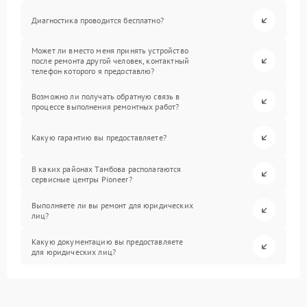
Диагностика проводится бесплатно?
Может ли вместо меня принять устройство
после ремонта другой человек, контактный
телефон которого я предоставлю?
Возможно ли получать обратную связь в
процессе выполнения ремонтных работ?
Какую гарантию вы предоставляете?
В каких районах Тамбова располагаются
сервисные центры Pioneer?
Выполняете ли вы ремонт для юридических
лиц?
Какую документацию вы предоставляете
для юридических лиц?