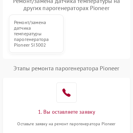
Ремонт/замена датчика температуры на
других парогенераторах Pioneer
Ремонт/замена
датчика
температуры
парогенератора
Pioneer SI3002
Этапы ремонта парогенератора Pioneer
1. Вы оставляете заявку
Оставьте заявку на ремонт парогенератора Pioneer