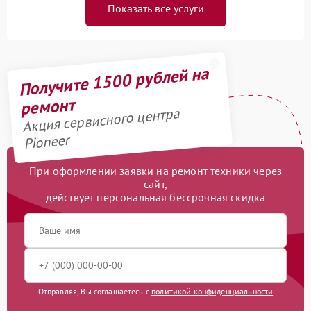
Показать все услуги
Получите 1500 рублей на
ремонт
Акция сервисного центра
Pioneer
При оформлении заявки на ремонт техники через
сайт,
действует персональная бессрочная скидка
Отправляя, Вы соглашаетесь с
политикой конфиденциальности