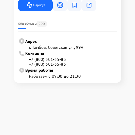
Маршрут
290
Обзор
Отзывы
Адрес
г. Тамбов, Советская ул., 99А
Контакты
+7 (800) 301-55-83
+7 (800) 301-55-83
Время работы
Работаем с 09:00 до 21:00