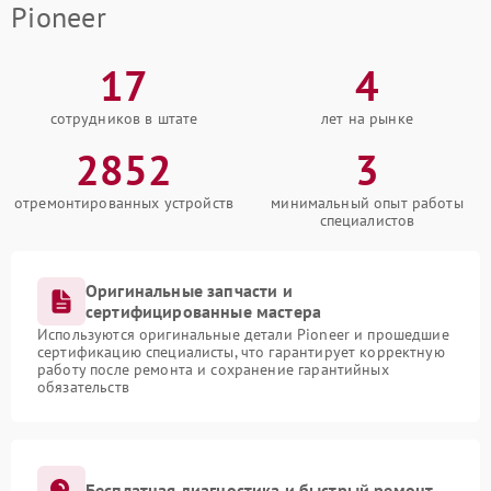
Pioneer
17
4
сотрудников в штате
лет на рынке
2852
3
отремонтированных устройств
минимальный опыт работы
специалистов
Оригинальные запчасти и
сертифицированные мастера
Используются оригинальные детали Pioneer и прошедшие
сертификацию специалисты, что гарантирует корректную
работу после ремонта и сохранение гарантийных
обязательств
Бесплатная диагностика и быстрый ремонт