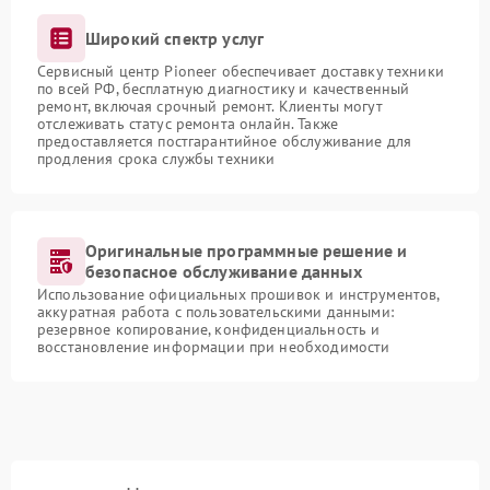
Широкий спектр услуг
Сервисный центр Pioneer обеспечивает доставку техники
по всей РФ, бесплатную диагностику и качественный
ремонт, включая срочный ремонт. Клиенты могут
отслеживать статус ремонта онлайн. Также
предоставляется постгарантийное обслуживание для
продления срока службы техники
Оригинальные программные решение и
безопасное обслуживание данных
Использование официальных прошивок и инструментов,
аккуратная работа с пользовательскими данными:
резервное копирование, конфиденциальность и
восстановление информации при необходимости