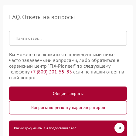
FAQ. Ответы на вопросы
Вы можете ознакомиться с приведенными ниже
часто задаваемыми вопросами, либо обратиться в
сервисный центр “FIX-Pioneer” по следующему
телефону
+7 (800) 301-55-83
если не нашли ответ на
свой вопрос.
Общие вопросы
Вопросы по ремонту парогенераторов
Какие документы вы предоставляете?