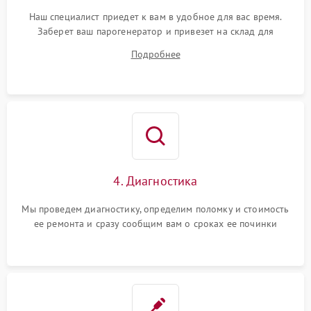
Наш специалист приедет к вам в удобное для вас время.
Заберет ваш парогенератор и привезет на склад для
диагностики.
Подробнее
4. Диагностика
Мы проведем диагностику, определим поломку и стоимость
ее ремонта и сразу сообщим вам о сроках ее починки