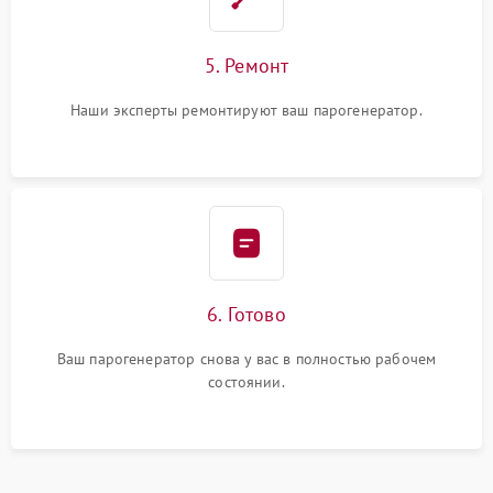
5. Ремонт
Наши эксперты ремонтируют ваш парогенератор.
6. Готово
Ваш парогенератор снова у вас в полностью рабочем
состоянии.