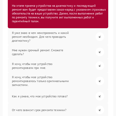
На этапе приема устройства на диагностику и последующий
ремонт вам будет предоставлен заказ-наряд с указанием страховых
обязательств на ваше устройство. Далее, после выполнения работ
по ремонту техники, вы получите акт выполненных работ и
гарантийный талон.
Я уже знаю в чем неисправность и какой
ремонт необходим. Для чего проводить
диагностику?
Мне нужен срочный ремонт. Сможете
сделать?
Я хочу, чтобы мое устройство
ремонтировали при мне.
Я хочу, чтобы мое устройство
ремонтировалось только оригинальными
запчастями.
Как я узнаю, что мое устройство готово?
От чего зависит срок ремонта техники?