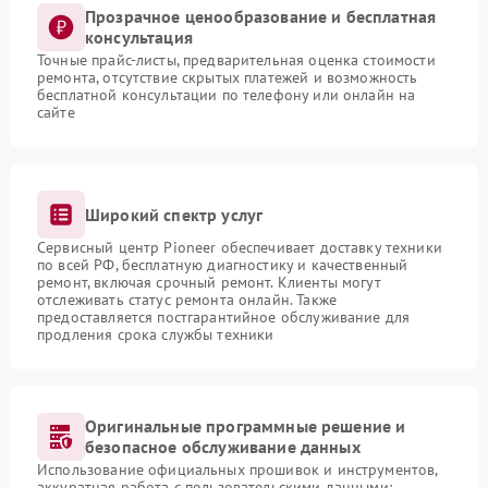
Прозрачное ценообразование и бесплатная
консультация
Точные прайс-листы, предварительная оценка стоимости
ремонта, отсутствие скрытых платежей и возможность
бесплатной консультации по телефону или онлайн на
сайте
Широкий спектр услуг
Сервисный центр Pioneer обеспечивает доставку техники
по всей РФ, бесплатную диагностику и качественный
ремонт, включая срочный ремонт. Клиенты могут
отслеживать статус ремонта онлайн. Также
предоставляется постгарантийное обслуживание для
продления срока службы техники
Оригинальные программные решение и
безопасное обслуживание данных
Использование официальных прошивок и инструментов,
аккуратная работа с пользовательскими данными: