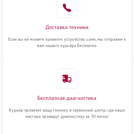
Доставка техники
Если вы не можете привезти устройство сами, мы отправим к
вам нашего курьера бесплатно
Бесплатная диагностика
Курьер привезет вашу технику в сервисный центр, где наши
мастера проведут диагностику за 30 минут