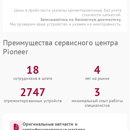
Цены в прайс-листе указаны ориентировочные, без учета
стоимости запчастей.
Записывайтесь на бесплатную диагностику.
Мы проверим ваше устройство и укажем на неисправность.
Преимущества сервисного центра
Pioneer
18
4
сотрудников в штате
лет на рынке
2747
3
отремонтированных устройств
минимальный опыт работы
специалистов
Оригинальные запчасти и
сертифицированные мастера