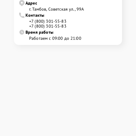
Адрес
г. Тамбов, Советская ул., 99А
Контакты
+7 (800) 301-55-83
+7 (800) 301-55-83
Время работы
Работаем с 09:00 до 21:00