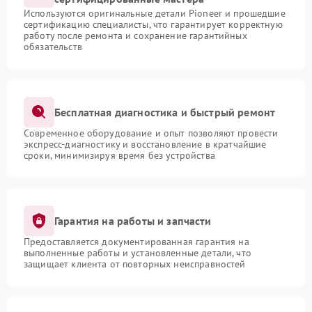
Используются оригинальные детали Pioneer и прошедшие
сертификацию специалисты, что гарантирует корректную
работу после ремонта и сохранение гарантийных
обязательств
Бесплатная диагностика и быстрый ремонт
Современное оборудование и опыт позволяют провести
экспресс-диагностику и восстановление в кратчайшие
сроки, минимизируя время без устройства
Гарантия на работы и запчасти
Предоставляется документированная гарантия на
выполненные работы и установленные детали, что
защищает клиента от повторных неисправностей