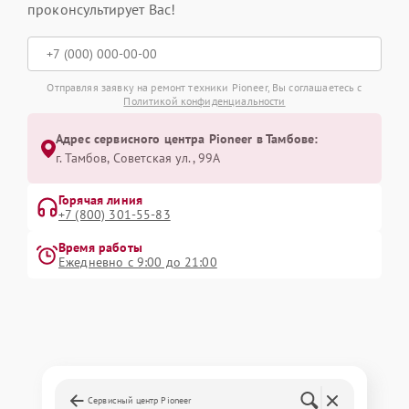
проконсультирует Вас!
Отправляя заявку на ремонт техники Pioneer, Вы соглашаетесь с
Политикой конфиденциальности
Адрес сервисного центра Pioneer в Тамбове:
г. Тамбов, Советская ул., 99А
Горячая линия
+7 (800) 301-55-83
Время работы
Ежедневно с 9:00 до 21:00
Сервисный центр Pioneer