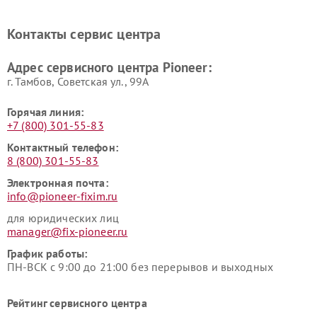
Ремонт ресиверов Pioneer
Ремонт роботов-пылесосов
Pioneer
Контакты сервис центра
Адрес сервисного центра Pioneer:
г. Тамбов, Советская ул., 99А
Горячая линия:
+7 (800) 301-55-83
Контактный телефон:
8 (800) 301-55-83
Электронная почта:
info@pioneer-fixim.ru
для юридических лиц
manager@fix-pioneer.ru
График работы:
ПН-ВСК с 9:00 до 21:00 без перерывов и выходных
Рейтинг сервисного центра