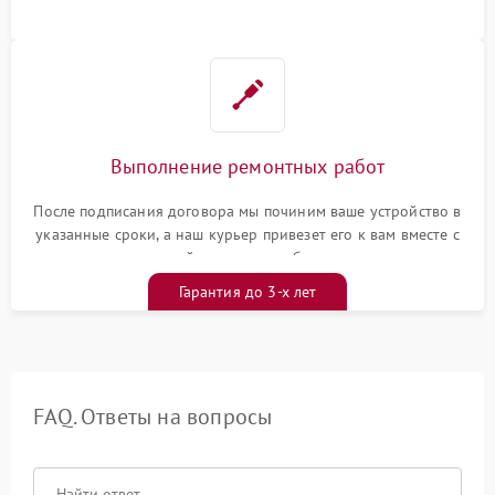
Выполнение ремонтных работ
После подписания договора мы починим ваше устройство в
указанные сроки, а наш курьер привезет его к вам вместе с
гарантийным талоном бесплатно
Гарантия до 3-х лет
FAQ. Ответы на вопросы