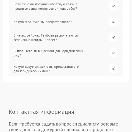
Возможно ли получать обратную связь в
процессе выполнения ремонтных работ?
Какую гарантию вы предоставляете?
В каких районах Тамбова располагаются
сервисные центры Pioneer?
Выполняете ли вы ремонт для юридических
лиц?
Какую документацию вы предоставляете
для юридических лиц?
Контактная информация
Если требуется задать вопрос специалисту, оставьте
свои данные и дежурный специалист с радостью