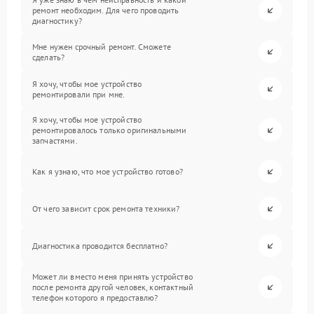
ремонт необходим. Для чего проводить
диагностику?
Мне нужен срочный ремонт. Сможете
сделать?
Я хочу, чтобы мое устройство
ремонтировали при мне.
Я хочу, чтобы мое устройство
ремонтировалось только оригинальными
запчастями.
Как я узнаю, что мое устройство готово?
От чего зависит срок ремонта техники?
Диагностика проводится бесплатно?
Может ли вместо меня принять устройство
после ремонта другой человек, контактный
телефон которого я предоставлю?