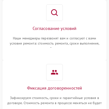
Согласование условий
Наши менеджеры перезвонят вам и согласуют с вами
условия ремонта: стоимость ремонта, сроки выполнения,
гарантийные условия
Фиксация договоренностей
Зафиксируем стоимость, сроки и гарантийные условия в
договоре. Стоимость ремонта в процессе меняться не будет