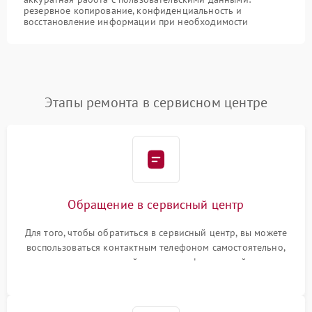
резервное копирование, конфиденциальность и
восстановление информации при необходимости
Этапы ремонта в сервисном центре
Обращение в сервисный центр
Для того, чтобы обратиться в сервисный центр, вы можете
воспользоваться контактным телефоном самостоятельно,
или оставить свой номер телефона на сайте