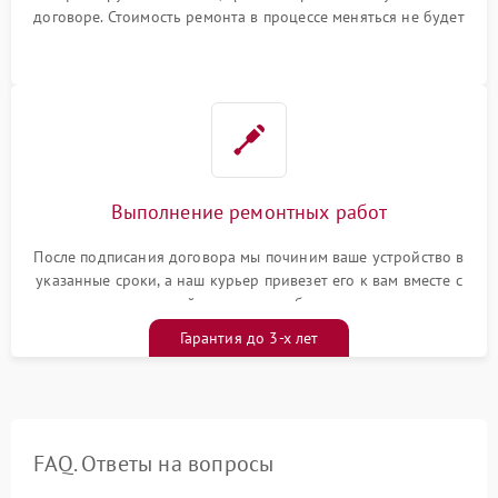
договоре. Стоимость ремонта в процессе меняться не будет
Выполнение ремонтных работ
После подписания договора мы починим ваше устройство в
указанные сроки, а наш курьер привезет его к вам вместе с
гарантийным талоном бесплатно
Гарантия до 3-х лет
FAQ. Ответы на вопросы