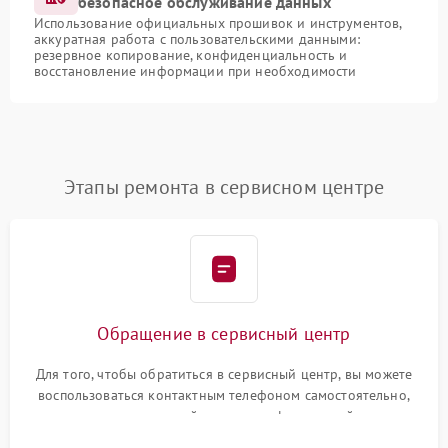
безопасное обслуживание данных
Использование официальных прошивок и инструментов,
аккуратная работа с пользовательскими данными:
резервное копирование, конфиденциальность и
восстановление информации при необходимости
Этапы ремонта в сервисном центре
Обращение в сервисный центр
Для того, чтобы обратиться в сервисный центр, вы можете
воспользоваться контактным телефоном самостоятельно,
или оставить свой номер телефона на сайте