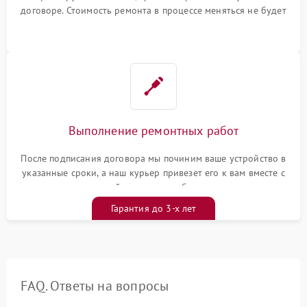
договоре. Стоимость ремонта в процессе меняться не будет
Выполнение ремонтных работ
После подписания договора мы починим ваше устройство в
указанные сроки, а наш курьер привезет его к вам вместе с
гарантийным талоном бесплатно
Гарантия до 3-х лет
FAQ. Ответы на вопросы