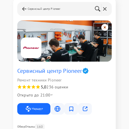
Сервисный центр Pioneer
Сервисный центр Pioneer
Ремонт техники Pioneer
5,0
236 оценки
Открыто до 21:00
Маршрут
160
Обзор
Отзывы