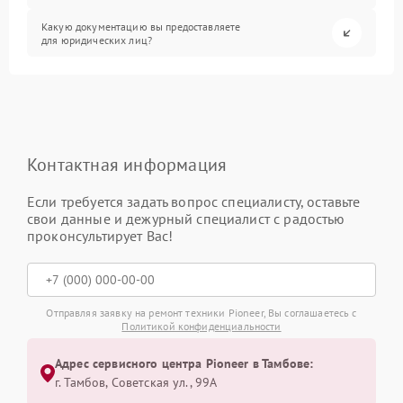
Какую документацию вы предоставляете
для юридических лиц?
Контактная информация
Если требуется задать вопрос специалисту, оставьте
свои данные и дежурный специалист с радостью
проконсультирует Вас!
Отправляя заявку на ремонт техники Pioneer, Вы соглашаетесь с
Политикой конфиденциальности
Адрес сервисного центра Pioneer в Тамбове:
г. Тамбов, Советская ул., 99А