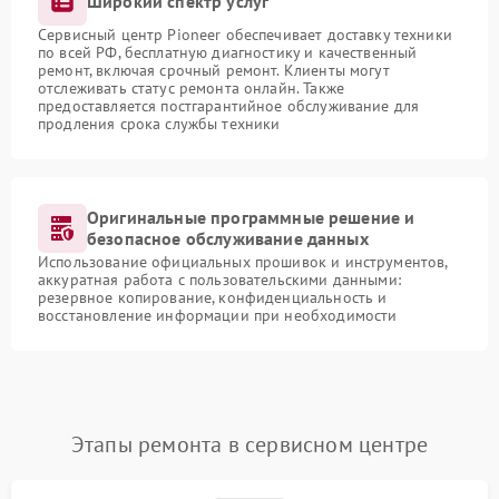
Широкий спектр услуг
Сервисный центр Pioneer обеспечивает доставку техники
по всей РФ, бесплатную диагностику и качественный
ремонт, включая срочный ремонт. Клиенты могут
отслеживать статус ремонта онлайн. Также
предоставляется постгарантийное обслуживание для
продления срока службы техники
Оригинальные программные решение и
безопасное обслуживание данных
Использование официальных прошивок и инструментов,
аккуратная работа с пользовательскими данными:
резервное копирование, конфиденциальность и
восстановление информации при необходимости
Этапы ремонта в сервисном центре