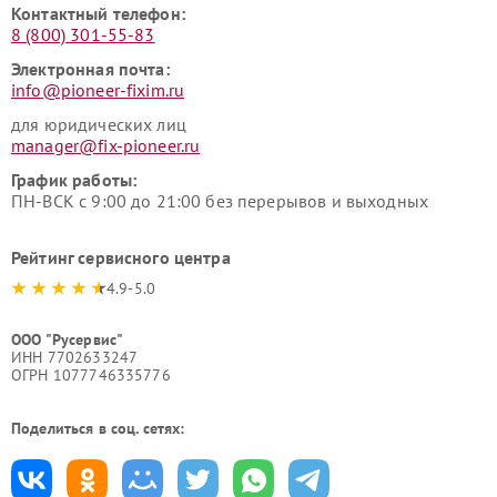
Контактный телефон:
8 (800) 301-55-83
Электронная почта:
info@pioneer-fixim.ru
для юридических лиц
manager@fix-pioneer.ru
График работы:
ПН-ВСК с 9:00 до 21:00 без перерывов и выходных
Рейтинг сервисного центра
4.9-5.0
ООО "Русервис"
ИНН 7702633247
ОГРН 1077746335776
Поделиться в соц. сетях: