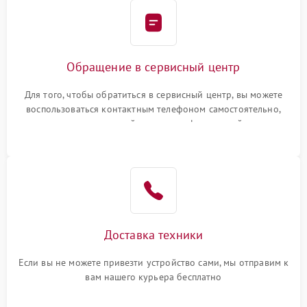
Обращение в сервисный центр
Для того, чтобы обратиться в сервисный центр, вы можете
воспользоваться контактным телефоном самостоятельно,
или оставить свой номер телефона на сайте
Доставка техники
Если вы не можете привезти устройство сами, мы отправим к
вам нашего курьера бесплатно