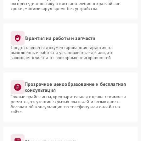
экспресс-диагностику и восстановление в кратчайшие
сроки, минимизируя время без устройства
Гарантия на работы и запчасти
Предоставляется документированная гарантия на
выполненные работы и установленные детали, что
защищает клиента от повторных неисправностей
Прозрачное ценообразование и бесплатная
консультация
Точные прайс-листы, предварительная оценка стоимости
ремонта, отсутствие скрытых платежей и возможность
бесплатной консультации по телефону или онлайн на
сайте