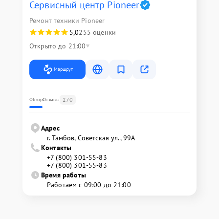
Сервисный центр Pioneer
Ремонт техники Pioneer
5,0
255 оценки
Открыто до 21:00
Маршрут
270
Обзор
Отзывы
Адрес
г. Тамбов, Советская ул., 99А
Контакты
+7 (800) 301-55-83
+7 (800) 301-55-83
Время работы
Работаем с 09:00 до 21:00