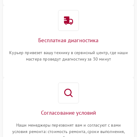
Бесплатная диагностика
Курьер привезет вашу технику в сервисный центр, где наши
мастера проведут диагностику за 30 минут
Согласование условий
Наши менеджеры перезвонят вам и согласуют с вами
условия ремонта: стоимость ремонта, сроки выполнения,