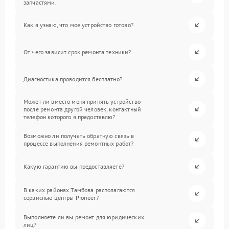
запчастями.
Как я узнаю, что мое устройство готово?
От чего зависит срок ремонта техники?
Диагностика проводится бесплатно?
Может ли вместо меня принять устройство
после ремонта другой человек, контактный
телефон которого я предоставлю?
Возможно ли получать обратную связь в
процессе выполнения ремонтных работ?
Какую гарантию вы предоставляете?
В каких районах Тамбова располагаются
сервисные центры Pioneer?
Выполняете ли вы ремонт для юридических
лиц?