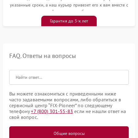
указанные сроки, а наш курьер привезет его к вам вместе с
гарантийным талоном бесплатно
Гарантия до 3-х лет
FAQ. Ответы на вопросы
Вы можете ознакомиться с приведенными ниже
часто задаваемыми вопросами, либо обратиться в
сервисный центр “FIX-Pioneer” по следующему
телефону
+7 (800) 301-55-83
если не нашли ответ на
свой вопрос.
Общие вопросы