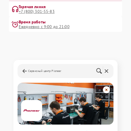
Горячая линия
+7 (800) 301-55-83
Время работы
Ежедневно с 9:00 до 21:00
Сервисный центр Pioneer