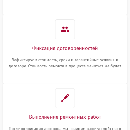
гарантийные условия
Фиксация договоренностей
Зафиксируем стоимость, сроки и гарантийные условия в
договоре. Стоимость ремонта в процессе меняться не будет
Выполнение ремонтных работ
После подписания договора мы починим ваше устройство в