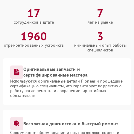
17
7
сотрудников в штате
лет на рынке
1960
3
отремонтированных устройств
минимальный опыт работы
специалистов
Оригинальные запчасти и
сертифицированные мастера
Используются оригинальные детали Pioneer и прошедшие
сертификацию специалисты, что гарантирует корректную
работу после ремонта и сохранение гарантийных
обязательств
Бесплатная диагностика и быстрый ремонт
Современное оборудование и опыт позволяют провести