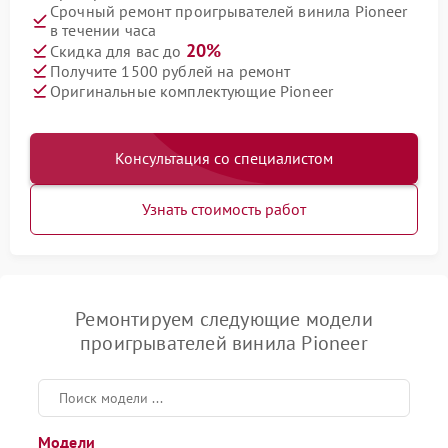
Срочный ремонт проигрывателей винила Pioneer
в течении часа
20%
Скидка для вас до
Получите 1500 рублей на ремонт
Оригинальные комплектующие Pioneer
Консультация со специалистом
Узнать стоимость работ
Ремонтируем следующие модели
проигрывателей винила Pioneer
Модели