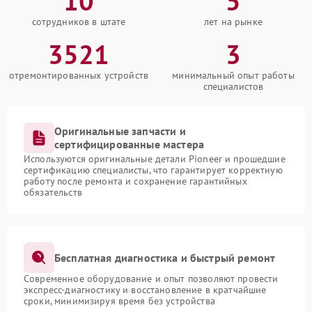
10
5
сотрудников в штате
лет на рынке
3521
3
отремонтированных устройств
минимальный опыт работы
специалистов
Оригинальные запчасти и
сертифицированные мастера
Используются оригинальные детали Pioneer и прошедшие
сертификацию специалисты, что гарантирует корректную
работу после ремонта и сохранение гарантийных
обязательств
Бесплатная диагностика и быстрый ремонт
Современное оборудование и опыт позволяют провести
экспресс-диагностику и восстановление в кратчайшие
сроки, минимизируя время без устройства