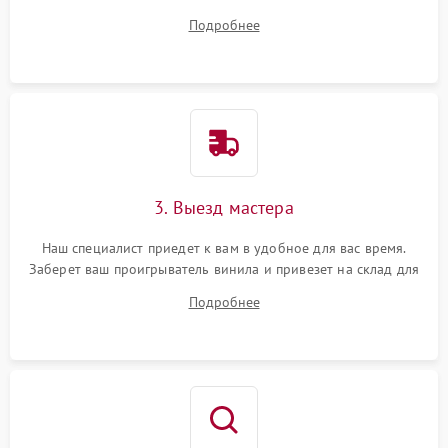
на все ваши вопросы.
Подробнее
3. Выезд мастера
Наш специалист приедет к вам в удобное для вас время.
Заберет ваш проигрыватель винила и привезет на склад для
диагностики.
Подробнее