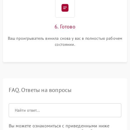
6. Готово
Ваш проигрыватель винила снова у вас в полностью рабочем
состоянии.
FAQ. Ответы на вопросы
Вы можете ознакомиться с приведенными ниже