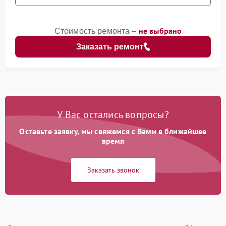
не выбрано
Стоимость ремонта –
Заказать ремонт
У Вас остались вопросы?
Оставьте заявку, мы свяжемся с Вами в ближайшее
время
Заказать звонок