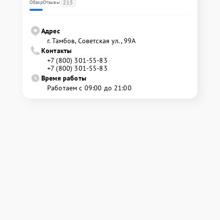
215
Обзор
Отзывы
Адрес
г. Тамбов, Советская ул., 99А
Контакты
+7 (800) 301-55-83
+7 (800) 301-55-83
Время работы
Работаем с 09:00 до 21:00