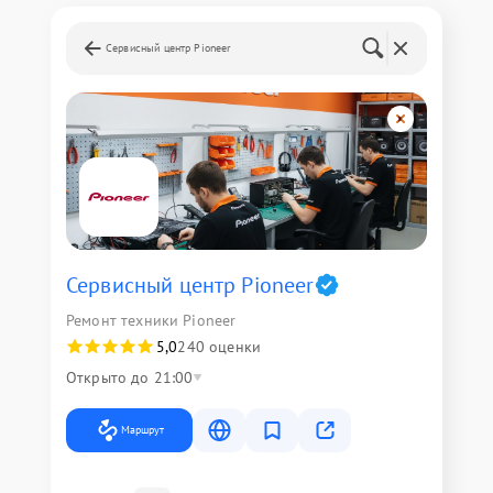
Сервисный центр Pioneer
Сервисный центр Pioneer
Ремонт техники Pioneer
5,0
240 оценки
Открыто до 21:00
Маршрут