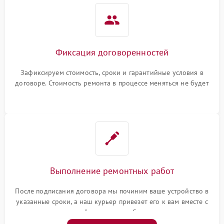
Фиксация договоренностей
Зафиксируем стоимость, сроки и гарантийные условия в
договоре. Стоимость ремонта в процессе меняться не будет
Выполнение ремонтных работ
После подписания договора мы починим ваше устройство в
указанные сроки, а наш курьер привезет его к вам вместе с
гарантийным талоном бесплатно