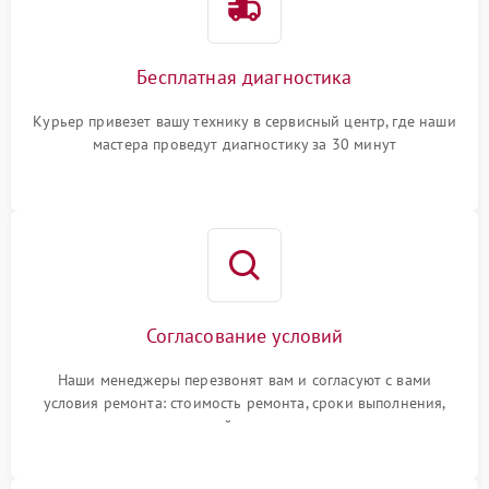
Бесплатная диагностика
Курьер привезет вашу технику в сервисный центр, где наши
мастера проведут диагностику за 30 минут
Согласование условий
Наши менеджеры перезвонят вам и согласуют с вами
условия ремонта: стоимость ремонта, сроки выполнения,
гарантийные условия