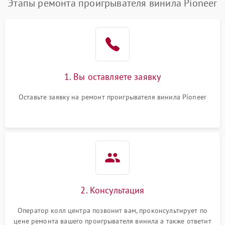
Этапы ремонта проигрывателя винила Pioneer
1. Вы оставляете заявку
Оставьте заявку на ремонт проигрывателя винила Pioneer
2. Консультация
Оператор колл центра позвонит вам, проконсультирует по
цене ремонта вашего проигрывателя винила а также ответит