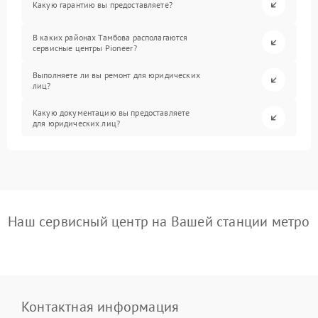
Какую гарантию вы предоставляете?
В каких районах Тамбова располагаются
сервисные центры Pioneer?
Выполняете ли вы ремонт для юридических
лиц?
Какую документацию вы предоставляете
для юридических лиц?
Наш сервисный центр на Вашей станции метро
Контактная информация