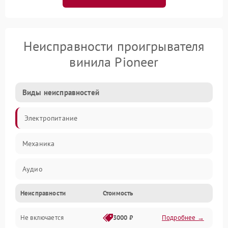
Неисправности проигрывателя
винила Pioneer
Виды неисправностей
Электропитание
Механика
Аудио
Неисправности
Стоимость
Не включается
3000 ₽
Подробнее →