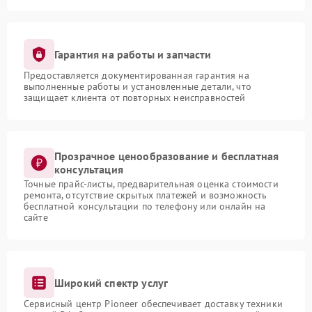
Гарантия на работы и запчасти
Предоставляется документированная гарантия на
выполненные работы и установленные детали, что
защищает клиента от повторных неисправностей
Прозрачное ценообразование и бесплатная
консультация
Точные прайс-листы, предварительная оценка стоимости
ремонта, отсутствие скрытых платежей и возможность
бесплатной консультации по телефону или онлайн на
сайте
Широкий спектр услуг
Сервисный центр Pioneer обеспечивает доставку техники