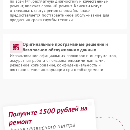
по всей РФ, бесплатную диагностику и качественный
ремонт, включая срочный ремонт. Клиенты могут
отслеживать статус ремонта онлайн. Также
предоставляется постгарантийное обслуживание для
продления срока службы техники
Оригинальные программные решение и
безопасное обслуживание данных
Использование официальных прошивок и инструментов,
аккуратная работа с пользовательскими данными:
резервное копирование, конфиденциальность и
восстановление информации при необходимости
Получите 1500 рублей на
ремонт
Акция сервисного центра