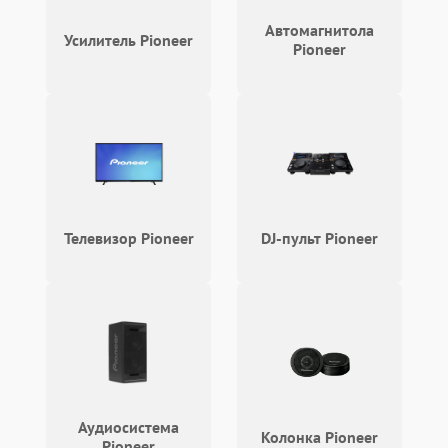
Автомагнитола
Усилитель Pioneer
Pioneer
Телевизор Pioneer
DJ-пульт Pioneer
Аудиосистема
Колонка Pioneer
Pioneer