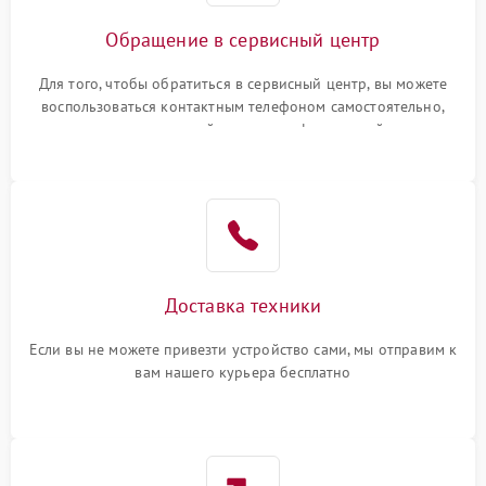
Обращение в сервисный центр
Для того, чтобы обратиться в сервисный центр, вы можете
воспользоваться контактным телефоном самостоятельно,
или оставить свой номер телефона на сайте
Доставка техники
Если вы не можете привезти устройство сами, мы отправим к
вам нашего курьера бесплатно