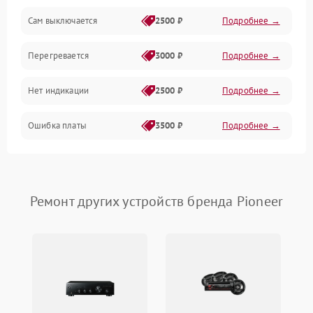
Сам выключается
2500 ₽
Подробнее →
Перегревается
3000 ₽
Подробнее →
Нет индикации
2500 ₽
Подробнее →
Ошибка платы
3500 ₽
Подробнее →
Ремонт других устройств бренда Pioneer