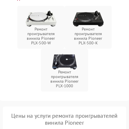
Ремонт
Ремонт
проигрывателя
проигрывателя
винила Pioneer
винила Pioneer
PLX‑500‑W
PLX‑500‑K
Ремонт
проигрывателя
винила Pioneer
PLX‑1000
Цены на услуги ремонта проигрывателей
винила Pioneer