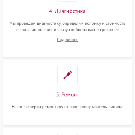
4. Диагностика
Мы проведем диагностику, определим поломку и стоимость
ее восстановления и сразу сообщим вам о сроках ее
починки
Подробнее
5. Ремонт
Наши эксперты ремонтируют ваш проигрыватель винила.