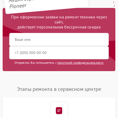
Pioneer
При оформлении заявки на ремонт техники через
сайт,
действует персональная бессрочная скидка
Отправляя, Вы соглашаетесь с
политикой конфиденциальности
Этапы ремонта в сервисном центре