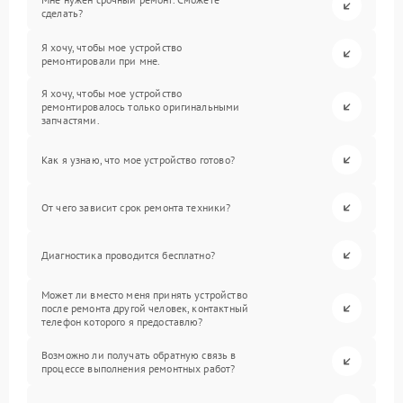
сделать?
Я хочу, чтобы мое устройство
ремонтировали при мне.
Я хочу, чтобы мое устройство
ремонтировалось только оригинальными
запчастями.
Как я узнаю, что мое устройство готово?
От чего зависит срок ремонта техники?
Диагностика проводится бесплатно?
Может ли вместо меня принять устройство
после ремонта другой человек, контактный
телефон которого я предоставлю?
Возможно ли получать обратную связь в
процессе выполнения ремонтных работ?