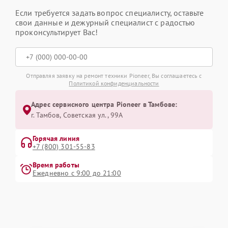
Если требуется задать вопрос специалисту, оставьте
свои данные и дежурный специалист с радостью
проконсультирует Вас!
Отправляя заявку на ремонт техники Pioneer, Вы соглашаетесь с
Политикой конфиденциальности
Адрес сервисного центра Pioneer в Тамбове:
г. Тамбов, Советская ул., 99А
Горячая линия
+7 (800) 301-55-83
Время работы
Ежедневно с 9:00 до 21:00