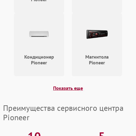
Кондиционер
Магнитола
Pioneer
Pioneer
Показать еще
Преимущества сервисного центра
Pioneer