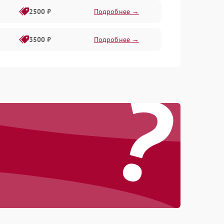
2500 ₽
Подробнее →
3500 ₽
Подробнее →
?