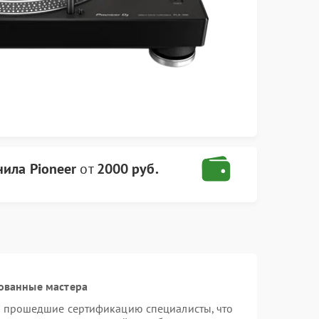
ила Pioneer
от
2000 руб.
ованные мастера
и прошедшие сертификацию специалисты, что