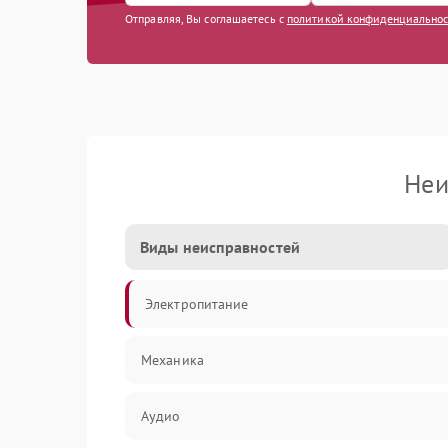
Отправляя, Вы соглашаетесь с
политикой конфиденциально
Неи
Виды неисправностей
Электропитание
Механика
Аудио