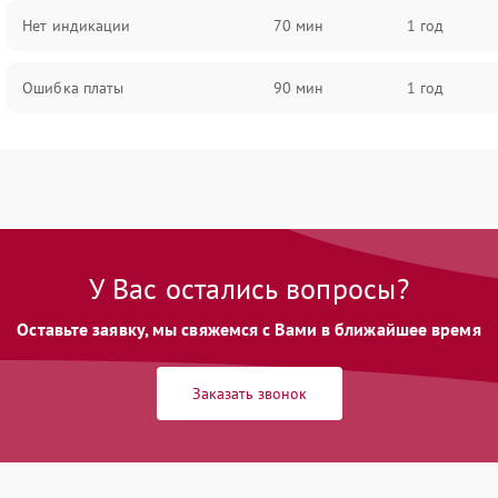
Нет индикации
70 мин
1 год
Ошибка платы
90 мин
1 год
У Вас остались вопросы?
Оставьте заявку, мы свяжемся с Вами в ближайшее время
Заказать звонок