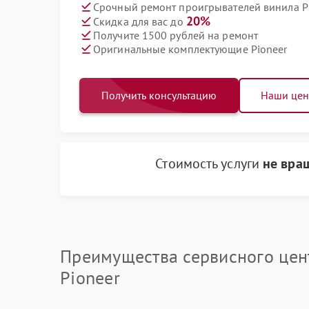
Срочный ремонт проигрывателей винила Pi
20%
Скидка для вас до
Получите 1500 рублей на ремонт
Оригинальные комплектующие Pioneer
Получить консультацию
Наши це
Стоимость услуги
не вра
Преимущества сервисного цен
Pioneer