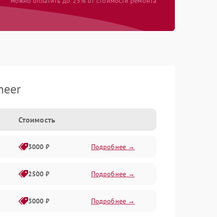
можно оплатить до 25% от стоимости ремонта
neer
Стоимость
3000 ₽
Подробнее →
2500 ₽
Подробнее →
3000 ₽
Подробнее →