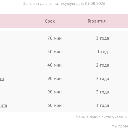
Цены актуальны на текущую дату 09.08.2026
Срок
Гарантия
70 мин
3 года
50 мин
1 год
40 мин
2 года
ки
90 мин
2 года
90 мин
3 года
арта
60 мин
3 года
Цены в прайс-листе указаны
Мы прове