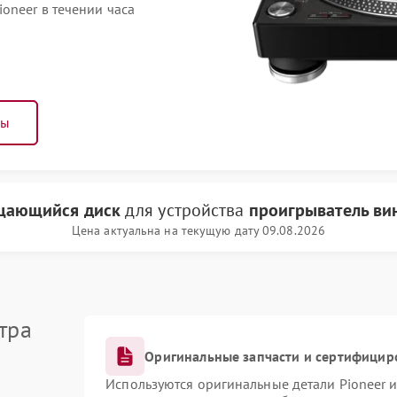
oneer в течении часа
ны
щающийся диск
для устройства
проигрыватель вин
Цена актуальна на текущую дату 09.08.2026
тра
Оригинальные запчасти и сертифицир
Используются оригинальные детали Pioneer 