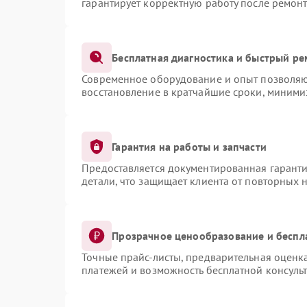
гарантирует корректную работу после ремонт
Бесплатная диагностика и быстрый ре
Современное оборудование и опыт позволяют
восстановление в кратчайшие сроки, миними
Гарантия на работы и запчасти
Предоставляется документированная гарант
детали, что защищает клиента от повторных 
Прозрачное ценообразование и беспл
Точные прайс-листы, предварительная оценка
платежей и возможность бесплатной консульт