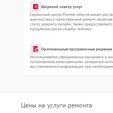
Широкий спектр услуг
Сервисный центр Pioneer обеспечивает доста
диагностику и качественный ремонт, включая
статус ремонта онлайн. Также предоставляет
продления срока службы техники
Оригинальные программные решение 
Использование официальных прошивок и инст
пользовательскими данными: резервное коп
восстановление информации при необходим
Цены на услуги ремонта