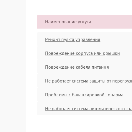
Наименование услуги
Ремонт пульта управления
Повреждение корпуса или крышки
Повреждение кабеля питания
Не работает система защиты от перегруз
Проблемы с балансировкой тонарма
Не работает система автоматического ст