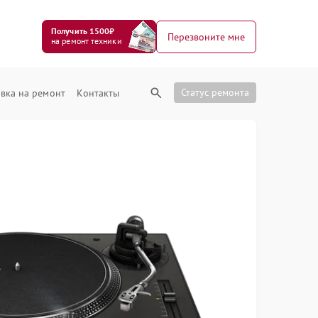
Получить 1500₽
Перезвоните мне
на ремонт техники
Статус ремонта
вка на ремонт
Контакты