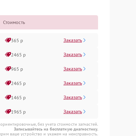
Стоимость
Заказать
365 р
Заказать
2465 р
Заказать
965 р
Заказать
2465 р
Заказать
1465 р
Заказать
1965 р
 ориентировочные, без учета стоимости запчастей.
Записывайтесь на бесплатную диагностику.
рим ваше устройство и укажем на неисправность.