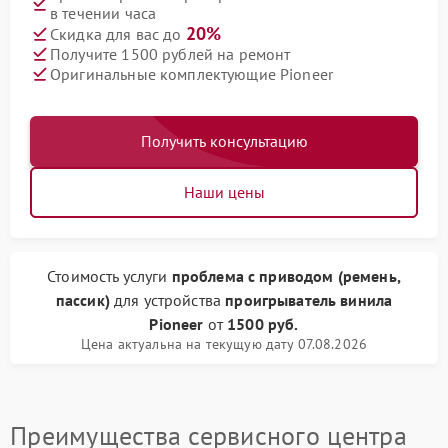
в течении часа
20%
Скидка для вас до
Получите 1500 рублей на ремонт
Оригинальные комплектующие Pioneer
Получить консультацию
Наши цены
Стоимость услуги
проблема с приводом (ремень,
пассик)
для устройства
проигрыватель винила
Pioneer
от
1500 руб.
Цена актуальна на текущую дату 07.08.2026
Преимущества сервисного центра