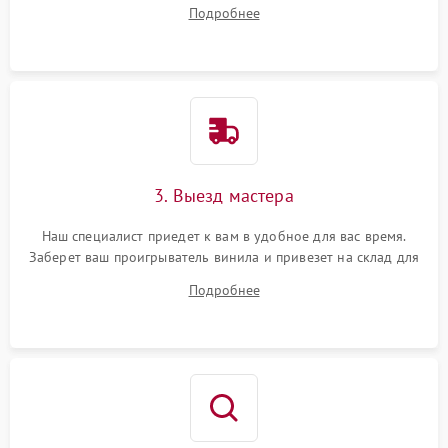
ответит на все ваши вопросы.
Подробнее
3. Выезд мастера
Наш специалист приедет к вам в удобное для вас время.
Заберет ваш проигрыватель винила и привезет на склад для
диагностики.
Подробнее