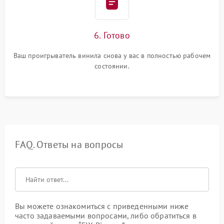
6. Готово
Ваш проигрыватель винила снова у вас в полностью рабочем
состоянии.
FAQ. Ответы на вопросы
Вы можете ознакомиться с приведенными ниже
часто задаваемыми вопросами, либо обратиться в