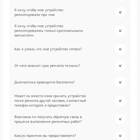
Я хочу, чтобы мое устройство
ремонтировали при мне.
Я хочу, чтобы мое устройство
ремонтировалось только оригинальными
запчастями.
Как я узнаю, что мое устройство готово?
От чего зависит срок ремонта техники?
Диагностика проводится бесплатно?
Может ли вместо меня принять устройство
после ремонта другой человек, контактный
телефон которого я предоставлю?
Возможно ли получать обратную связь в
процессе выполнения ремонтных работ?
Какую гарантию вы предоставляете?