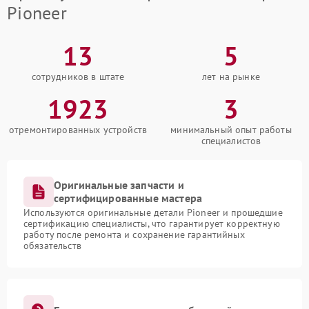
Pioneer
13
5
сотрудников в штате
лет на рынке
1923
3
отремонтированных устройств
минимальный опыт работы
специалистов
Оригинальные запчасти и
сертифицированные мастера
Используются оригинальные детали Pioneer и прошедшие
сертификацию специалисты, что гарантирует корректную
работу после ремонта и сохранение гарантийных
обязательств