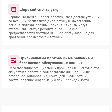
Широкий спектр услуг
Сервисный центр Pioneer обеспечивает доставку техники
по всей РФ, бесплатную диагностику и качественный
ремонт, включая срочный ремонт. Клиенты могут
отслеживать статус ремонта онлайн. Также
предоставляется постгарантийное обслуживание для
продления срока службы техники
Оригинальные программные решение и
безопасное обслуживание данных
Использование официальных прошивок и инструментов,
аккуратная работа с пользовательскими данными:
резервное копирование, конфиденциальность и
восстановление информации при необходимости