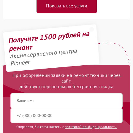
Показать все услуги
Получите 1500 рублей на
ремонт
Акция сервисного центра
Pioneer
При оформлении заявки на ремонт техники через
сайт,
действует персональная бессрочная скидка
Отправляя, Вы соглашаетесь с
политикой конфиденциальности