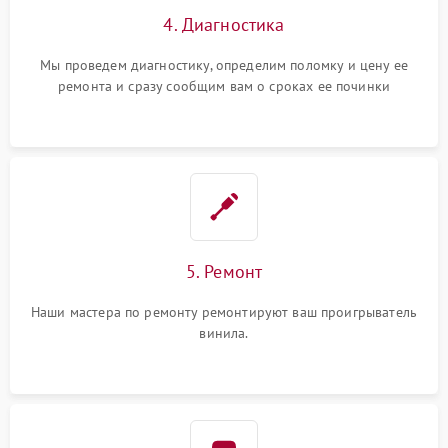
4. Диагностика
Мы проведем диагностику, определим поломку и цену ее
ремонта и сразу сообщим вам о сроках ее починки
5. Ремонт
Наши мастера по ремонту ремонтируют ваш проигрыватель
винила.