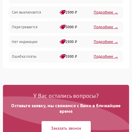
Сам выключается
2500 ₽
Подробнее →
Перегревается
3000 ₽
Подробнее →
Нет индикации
2500 ₽
Подробнее →
Ошибка платы
3500 ₽
Подробнее →
У Вас остались вопросы?
Оставьте заявку, мы свяжемся с Вами в ближайшее
время
Заказать звонок