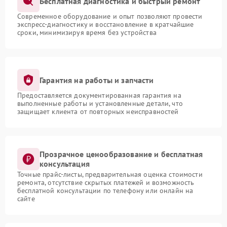
Бесплатная диагностика и быстрый ремонт
Современное оборудование и опыт позволяют провести
экспресс-диагностику и восстановление в кратчайшие
сроки, минимизируя время без устройства
Гарантия на работы и запчасти
Предоставляется документированная гарантия на
выполненные работы и установленные детали, что
защищает клиента от повторных неисправностей
Прозрачное ценообразование и бесплатная
консультация
Точные прайс-листы, предварительная оценка стоимости
ремонта, отсутствие скрытых платежей и возможность
бесплатной консультации по телефону или онлайн на
сайте