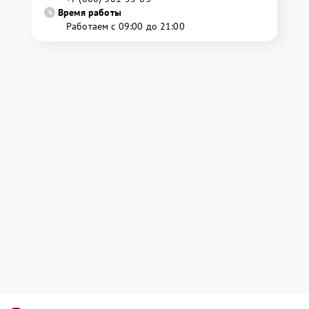
Время работы
Работаем с 09:00 до 21:00