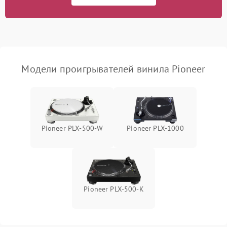
Модели проигрывателей винила Pioneer
Pioneer PLX‑500‑W
Pioneer PLX‑1000
Pioneer PLX‑500‑K