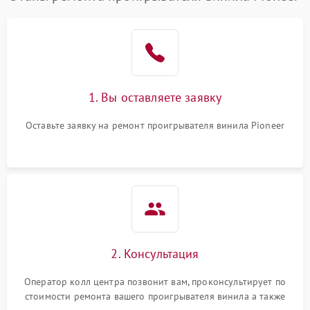
1. Вы оставляете заявку
Оставьте заявку на ремонт проигрывателя винила Pioneer
2. Консультация
Оператор колл центра позвонит вам, проконсультирует по
стоимости ремонта вашего проигрывателя винила а также