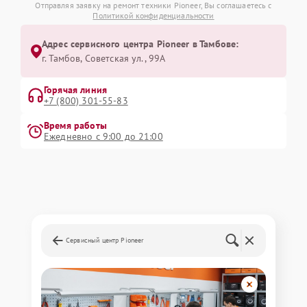
Отправляя заявку на ремонт техники Pioneer, Вы соглашаетесь с
Политикой конфиденциальности
Адрес сервисного центра Pioneer в Тамбове:
г. Тамбов, Советская ул., 99А
Горячая линия
+7 (800) 301-55-83
Время работы
Ежедневно с 9:00 до 21:00
Сервисный центр Pioneer