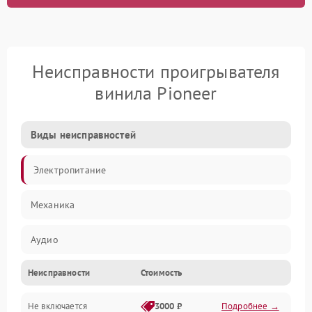
Неисправности проигрывателя
винила Pioneer
Виды неисправностей
Электропитание
Механика
Аудио
Неисправности
Стоимость
Не включается
3000 ₽
Подробнее →