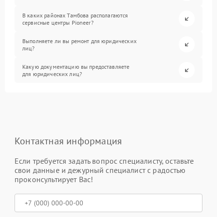
В каких районах Тамбова располагаются
сервисные центры Pioneer?
Выполняете ли вы ремонт для юридических
лиц?
Какую документацию вы предоставляете
для юридических лиц?
Контактная информация
Если требуется задать вопрос специалисту, оставьте
свои данные и дежурный специалист с радостью
проконсультирует Вас!