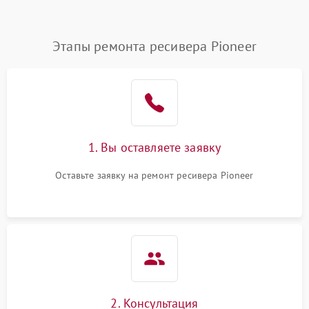
Этапы ремонта ресивера Pioneer
1. Вы оставляете заявку
Оставьте заявку на ремонт ресивера Pioneer
2. Консультация