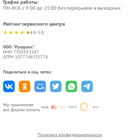
График работы:
ПН-ВСК с 9:00 до 21:00 без перерывов и выходных
Рейтинг сервисного центра
4.9-5.0
ООО "Русервис"
ИНН 7702633247
ОГРН 1077746335776
Поделиться в соц. сетях:
Мы принимаем
все формы оплаты
Политика конфиденциальности