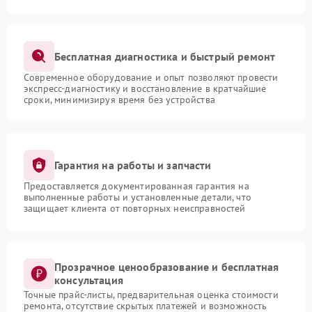
Бесплатная диагностика и быстрый ремонт
Современное оборудование и опыт позволяют провести
экспресс-диагностику и восстановление в кратчайшие
сроки, минимизируя время без устройства
Гарантия на работы и запчасти
Предоставляется документированная гарантия на
выполненные работы и установленные детали, что
защищает клиента от повторных неисправностей
Прозрачное ценообразование и бесплатная
консультация
Точные прайс-листы, предварительная оценка стоимости
ремонта, отсутствие скрытых платежей и возможность