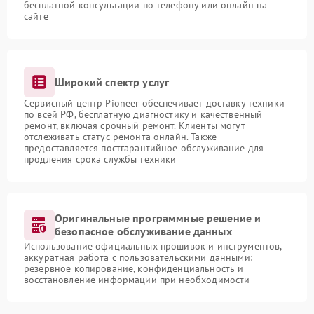
бесплатной консультации по телефону или онлайн на
сайте
Широкий спектр услуг
Сервисный центр Pioneer обеспечивает доставку техники
по всей РФ, бесплатную диагностику и качественный
ремонт, включая срочный ремонт. Клиенты могут
отслеживать статус ремонта онлайн. Также
предоставляется постгарантийное обслуживание для
продления срока службы техники
Оригинальные программные решение и
безопасное обслуживание данных
Использование официальных прошивок и инструментов,
аккуратная работа с пользовательскими данными:
резервное копирование, конфиденциальность и
восстановление информации при необходимости