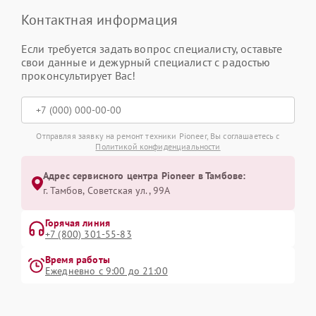
Контактная информация
Если требуется задать вопрос специалисту, оставьте
свои данные и дежурный специалист с радостью
проконсультирует Вас!
Отправляя заявку на ремонт техники Pioneer, Вы соглашаетесь с
Политикой конфиденциальности
Адрес сервисного центра Pioneer в Тамбове:
г. Тамбов, Советская ул., 99А
Горячая линия
+7 (800) 301-55-83
Время работы
Ежедневно с 9:00 до 21:00