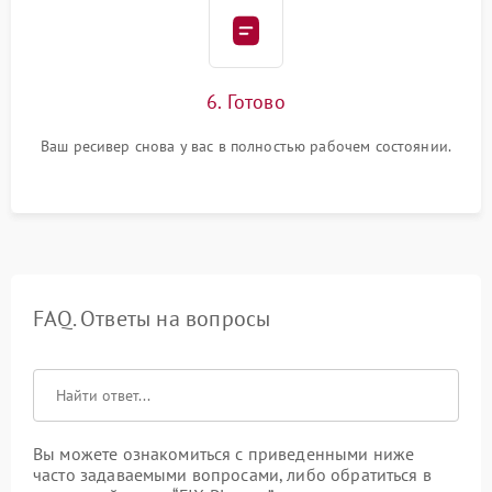
6. Готово
Ваш ресивер снова у вас в полностью рабочем состоянии.
FAQ. Ответы на вопросы
Вы можете ознакомиться с приведенными ниже
часто задаваемыми вопросами, либо обратиться в