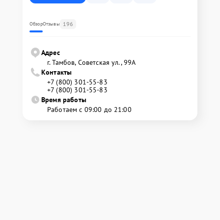
196
Обзор
Отзывы
Адрес
г. Тамбов, Советская ул., 99А
Контакты
+7 (800) 301-55-83
+7 (800) 301-55-83
Время работы
Работаем с 09:00 до 21:00