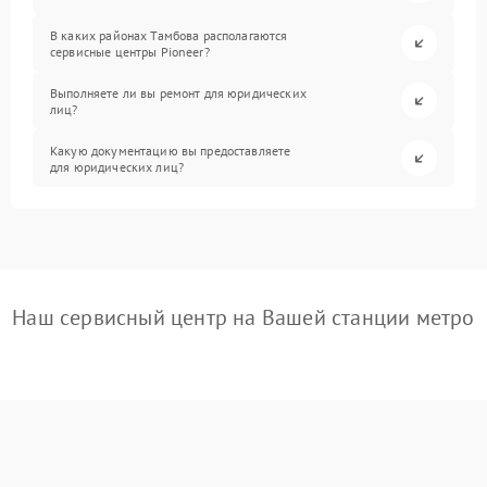
В каких районах Тамбова располагаются
сервисные центры Pioneer?
Выполняете ли вы ремонт для юридических
лиц?
Какую документацию вы предоставляете
для юридических лиц?
Наш сервисный центр на Вашей станции метро