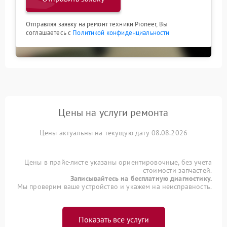
Отправляя заявку на ремонт техники Pioneer, Вы
соглашаетесь с
Политикой конфиденциальности
Цены на услуги ремонта
Цены актуальны на текущую дату 08.08.2026
Цены в прайс-листе указаны ориентировочные, без учета
стоимости запчастей.
Записывайтесь на бесплатную диагностику.
Мы проверим ваше устройство и укажем на неисправность.
Показать все услуги