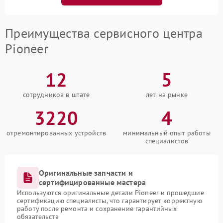
Преимущества сервисного центра
Pioneer
12
5
сотрудников в штате
лет на рынке
3220
4
отремонтированных устройств
минимальный опыт работы
специалистов
Оригинальные запчасти и
сертифицированные мастера
Используются оригинальные детали Pioneer и прошедшие
сертификацию специалисты, что гарантирует корректную
работу после ремонта и сохранение гарантийных
обязательств