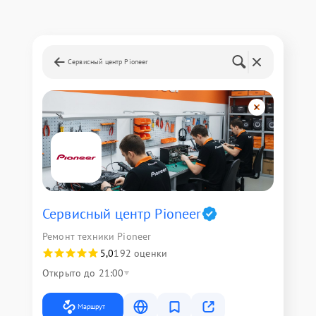
Сервисный центр Pioneer
Сервисный центр Pioneer
Ремонт техники Pioneer
5,0
192 оценки
Открыто до 21:00
Маршрут