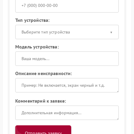
Тип устройства:
Выберите тип устройства
Модель устройства:
Описание неисправности:
Комментарий к заявке:
Отправить заявку