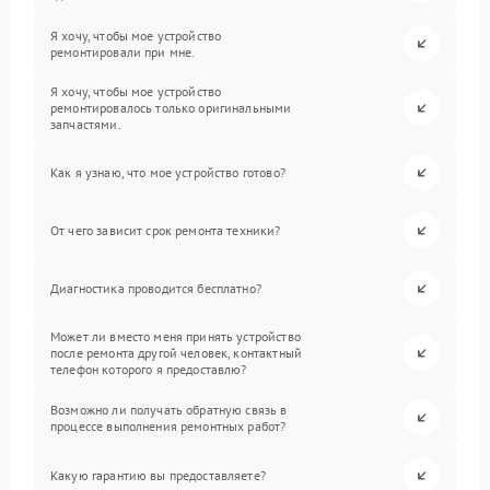
Я хочу, чтобы мое устройство
ремонтировали при мне.
Я хочу, чтобы мое устройство
ремонтировалось только оригинальными
запчастями.
Как я узнаю, что мое устройство готово?
От чего зависит срок ремонта техники?
Диагностика проводится бесплатно?
Может ли вместо меня принять устройство
после ремонта другой человек, контактный
телефон которого я предоставлю?
Возможно ли получать обратную связь в
процессе выполнения ремонтных работ?
Какую гарантию вы предоставляете?