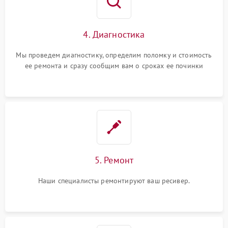
4. Диагностика
Мы проведем диагностику, определим поломку и стоимость
ее ремонта и сразу сообщим вам о сроках ее починки
5. Ремонт
Наши специалисты ремонтируют ваш ресивер.