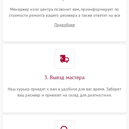
Менеджер колл центра позвонит вам, проинформирует по
стоимости ремонта вашего ресивера а также ответит на все
ваши вопросы.
Подробнее
3. Выезд мастера
Наш курьер приедет к вам в удобное для вас время. Заберет
ваш ресивер и привезет на склад для диагностики.