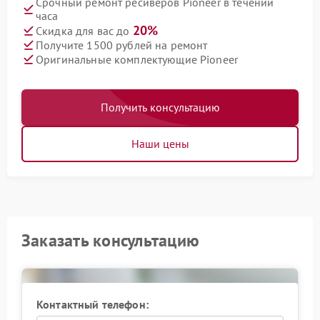
Срочный ремонт ресиверов Pioneer в течении
часа
20%
Скидка для вас до
Получите 1500 рублей на ремонт
Оригинальные комплектующие Pioneer
Получить консультацию
Наши цены
Заказать консультацию
Контактный телефон: