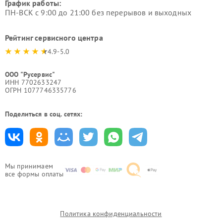
График работы:
ПН-ВСК с 9:00 до 21:00 без перерывов и выходных
Рейтинг сервисного центра
4.9-5.0
ООО "Русервис"
ИНН 7702633247
ОГРН 1077746335776
Поделиться в соц. сетях:
Мы принимаем
все формы оплаты
Политика конфиденциальности