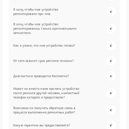
Я хочу, чтобы мое устройство
ремонтировали при мне.
Я хочу, чтобы мое устройство
ремонтировалось только оригинальными
запчастями.
Как я узнаю, что мое устройство готово?
От чего зависит срок ремонта техники?
Диагностика проводится бесплатно?
Может ли вместо меня принять устройство
после ремонта другой человек, контактный
телефон которого я предоставлю?
Возможно ли получать обратную связь в
процессе выполнения ремонтных работ?
Какую гарантию вы предоставляете?