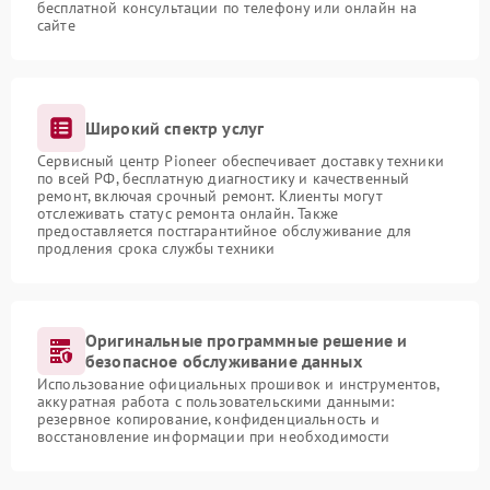
бесплатной консультации по телефону или онлайн на
сайте
Широкий спектр услуг
Сервисный центр Pioneer обеспечивает доставку техники
по всей РФ, бесплатную диагностику и качественный
ремонт, включая срочный ремонт. Клиенты могут
отслеживать статус ремонта онлайн. Также
предоставляется постгарантийное обслуживание для
продления срока службы техники
Оригинальные программные решение и
безопасное обслуживание данных
Использование официальных прошивок и инструментов,
аккуратная работа с пользовательскими данными:
резервное копирование, конфиденциальность и
восстановление информации при необходимости