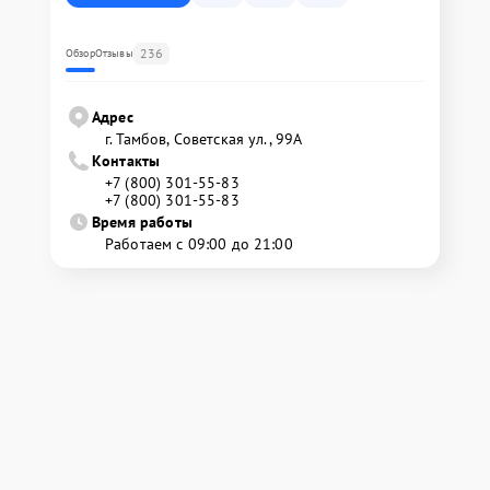
236
Обзор
Отзывы
Адрес
г. Тамбов, Советская ул., 99А
Контакты
+7 (800) 301-55-83
+7 (800) 301-55-83
Время работы
Работаем с 09:00 до 21:00