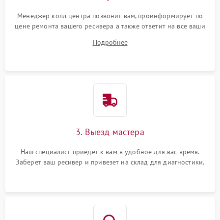
Менеджер колл центра позвонит вам, проинформирует по
цене ремонта вашего ресивера а также ответит на все ваши
вопросы.
Подробнее
3. Выезд мастера
Наш специалист приедет к вам в удобное для вас время.
Заберет ваш ресивер и привезет на склад для диагностики.