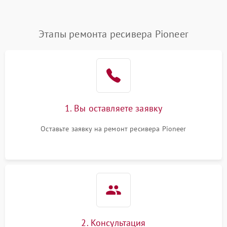
Этапы ремонта ресивера Pioneer
1. Вы оставляете заявку
Оставьте заявку на ремонт ресивера Pioneer
2. Консультация