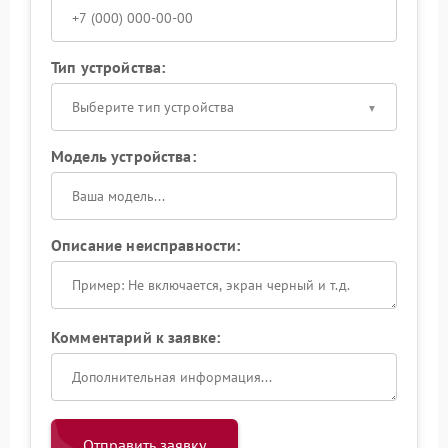
Тип устройства:
Выберите тип устройства
Модель устройства:
Описание неисправности:
Комментарий к заявке:
Отправить заявку