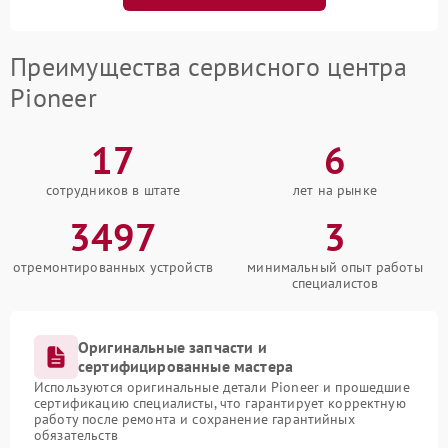
Преимущества сервисного центра
Pioneer
17
6
сотрудников в штате
лет на рынке
3497
3
отремонтированных устройств
минимальный опыт работы
специалистов
Оригинальные запчасти и
сертифицированные мастера
Используются оригинальные детали Pioneer и прошедшие
сертификацию специалисты, что гарантирует корректную
работу после ремонта и сохранение гарантийных
обязательств