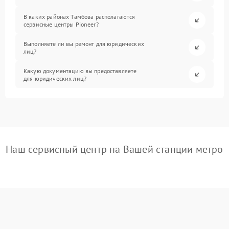
В каких районах Тамбова располагаются
сервисные центры Pioneer?
Выполняете ли вы ремонт для юридических
лиц?
Какую документацию вы предоставляете
для юридических лиц?
Наш сервисный центр на Вашей станции метро