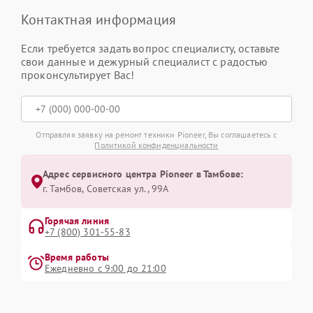
Контактная информация
Если требуется задать вопрос специалисту, оставьте
свои данные и дежурный специалист с радостью
проконсультирует Вас!
Отправляя заявку на ремонт техники Pioneer, Вы соглашаетесь с
Политикой конфиденциальности
Адрес сервисного центра Pioneer в Тамбове:
г. Тамбов, Советская ул., 99А
Горячая линия
+7 (800) 301-55-83
Время работы
Ежедневно с 9:00 до 21:00