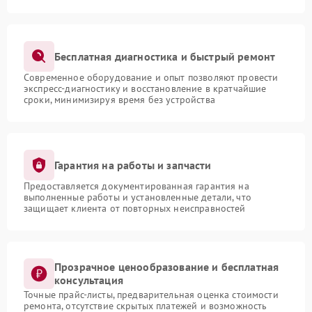
Бесплатная диагностика и быстрый ремонт
Современное оборудование и опыт позволяют провести
экспресс-диагностику и восстановление в кратчайшие
сроки, минимизируя время без устройства
Гарантия на работы и запчасти
Предоставляется документированная гарантия на
выполненные работы и установленные детали, что
защищает клиента от повторных неисправностей
Прозрачное ценообразование и бесплатная
консультация
Точные прайс-листы, предварительная оценка стоимости
ремонта, отсутствие скрытых платежей и возможность