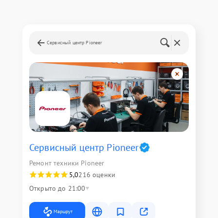
Сервисный центр Pioneer
Сервисный центр Pioneer
Ремонт техники Pioneer
5,0
216 оценки
Открыто до 21:00
Маршрут