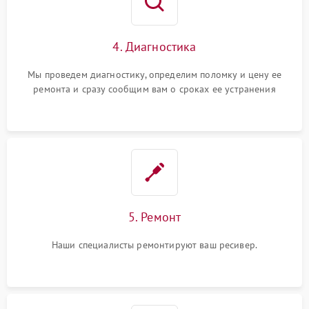
4. Диагностика
Мы проведем диагностику, определим поломку и цену ее
ремонта и сразу сообщим вам о сроках ее устранения
5. Ремонт
Наши специалисты ремонтируют ваш ресивер.