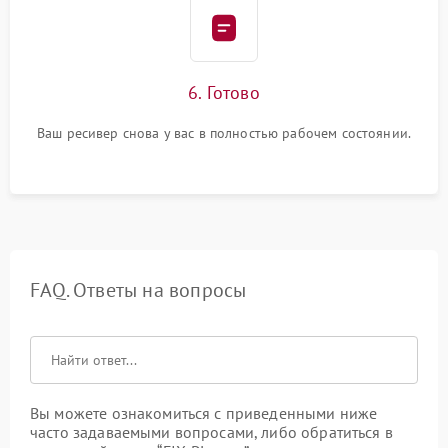
6. Готово
Ваш ресивер снова у вас в полностью рабочем состоянии.
FAQ. Ответы на вопросы
Вы можете ознакомиться с приведенными ниже
часто задаваемыми вопросами, либо обратиться в