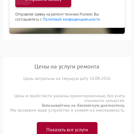
Отправляя заявку на ремонт техники Pioneer, Вы
соглашаетесь с
Политикой конфиденциальности
Цены на услуги ремонта
Цены актуальны на текущую дату 10.08.2026
Цены в прайс-листе указаны ориентировочные, без учета
стоимости запчастей.
Записывайтесь на бесплатную диагностику.
Мы проверим ваше устройство и укажем на неисправность.
Показать все услуги