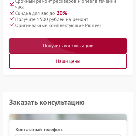
Срочный ремонт ресиверов Pioneer в течении
часа
20%
Скидка для вас до
Получите 1500 рублей на ремонт
Оригинальные комплектующие Pioneer
Получить консультацию
Наши цены
Заказать консультацию
Контактный телефон: