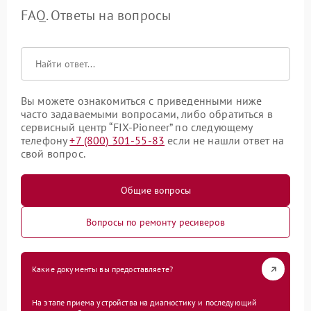
FAQ. Ответы на вопросы
Вы можете ознакомиться с приведенными ниже
часто задаваемыми вопросами, либо обратиться в
сервисный центр “FIX-Pioneer” по следующему
телефону
+7 (800) 301-55-83
если не нашли ответ на
свой вопрос.
Общие вопросы
Вопросы по ремонту ресиверов
Какие документы вы предоставляете?
На этапе приема устройства на диагностику и последующий