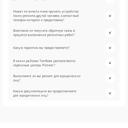
Может ли вместо меня принять устройство
после ремонта другой человек, контактный
телефон которого я предоставлю?
Возможно ли получать обратную связь в
процессе выполнения ремонтных работ?
Какую гарантию вы предоставляете?
В каких районах Тамбова располагаются
сервисные центры Pioneer?
Выполняете ли вы ремонт для юридических
лиц?
Какую документацию вы предоставляете
для юридических лиц?