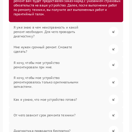
ремонт вам будет предоставлен заказ-наряд с указанием страховых
обязательств на ваше устройство. Далее, после выполнения работ
по ремонту техники, вы получите акт выполненных работ и
гарантийный талон.
Я уже знаю в чем неисправность и какой
ремонт необходим. Для чего проводить
диагностику?
Мне нужен срочный ремонт. Сможете
сделать?
Я хочу, чтобы мое устройство
ремонтировали при мне.
Я хочу, чтобы мое устройство
ремонтировалось только оригинальными
запчастями.
Как я узнаю, что мое устройство готово?
От чего зависит срок ремонта техники?
Диагностика проводится бесплатно?