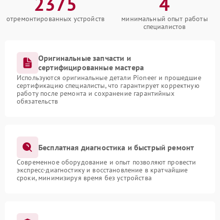
2375
4
отремонтированных устройств
минимальный опыт работы
специалистов
Оригинальные запчасти и
сертифицированные мастера
Используются оригинальные детали Pioneer и прошедшие
сертификацию специалисты, что гарантирует корректную
работу после ремонта и сохранение гарантийных
обязательств
Бесплатная диагностика и быстрый ремонт
Современное оборудование и опыт позволяют провести
экспресс-диагностику и восстановление в кратчайшие
сроки, минимизируя время без устройства