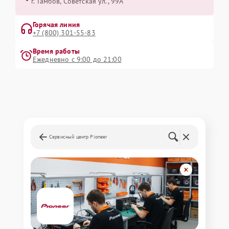
г. Тамбов, Советская ул., 99А
Горячая линия
+7 (800) 301-55-83
Время работы
Ежедневно с 9:00 до 21:00
Сервисный центр Pioneer