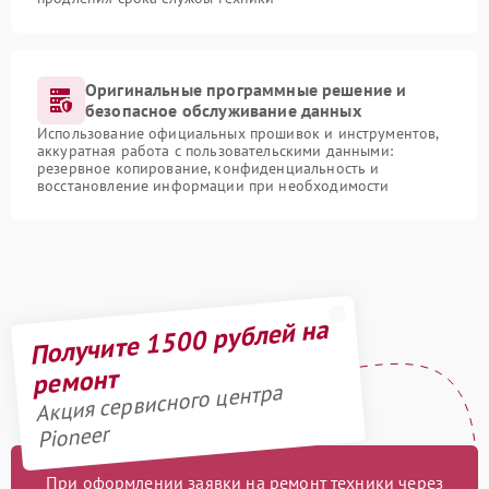
Оригинальные программные решение и
безопасное обслуживание данных
Использование официальных прошивок и инструментов,
аккуратная работа с пользовательскими данными:
резервное копирование, конфиденциальность и
восстановление информации при необходимости
Получите 1500 рублей на
ремонт
Акция сервисного центра
Pioneer
При оформлении заявки на ремонт техники через