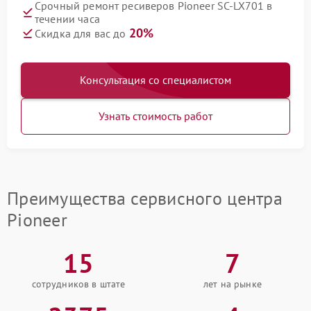
Срочный ремонт ресиверов Pioneer SC-LX701 в
течении часа
20%
Скидка для вас до
Консультация со специалистом
Узнать стоимость работ
Преимущества сервисного центра
Pioneer
15
7
сотрудников в штате
лет на рынке