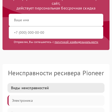
сайт,
действует персональная бессрочная скидка
Отправляя, Вы соглашаетесь с
политикой конфиденциальности
Неисправности ресивера Pioneer
Виды неисправностей
Электроника