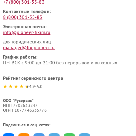
+7 (800) 301-55-83
Контактный телефон:
8 (800) 301-55-83
Электронная почта:
info@pioneer-fixim.ru
для юридических лиц
manager@fix-pioneer.ru
График работы:
ПН-ВСК с 9:00 до 21:00 без перерывов и выходных
Рейтинг сервисного центра
4.9-5.0
ООО "Русервис"
ИНН 7702633247
ОГРН 1077746335776
Поделиться в соц. сетях: