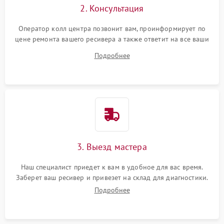
2. Консультация
Оператор колл центра позвонит вам, проинформирует по
цене ремонта вашего ресивера а также ответит на все ваши
вопросы.
Подробнее
3. Выезд мастера
Наш специалист приедет к вам в удобное для вас время.
Заберет ваш ресивер и привезет на склад для диагностики.
Подробнее