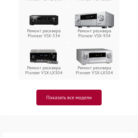
Ремонт ресивера
Ремонт ресивера
Pioneer VSX-534
Pioneer VSX-934
Ремонт ресивера
Ремонт ресивера
Pioneer VSX-LX304
Pioneer VSX-LX504
Показать все модели