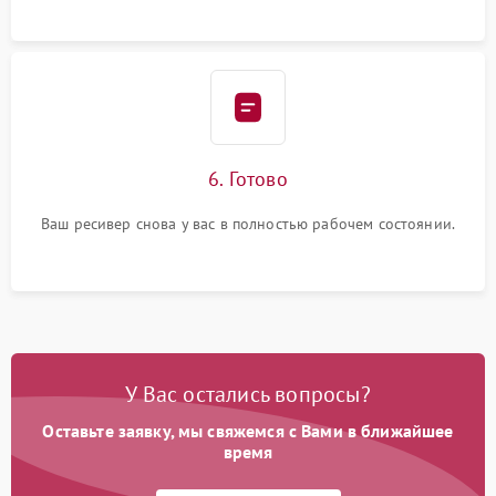
6. Готово
Ваш ресивер снова у вас в полностью рабочем состоянии.
У Вас остались вопросы?
Оставьте заявку, мы свяжемся с Вами в ближайшее
время