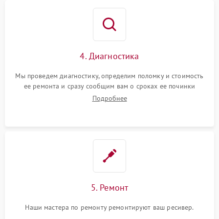
4. Диагностика
Мы проведем диагностику, определим поломку и стоимость
ее ремонта и сразу сообщим вам о сроках ее починки
Подробнее
5. Ремонт
Наши мастера по ремонту ремонтируют ваш ресивер.