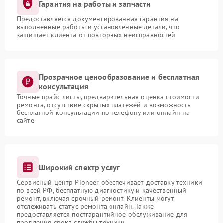
Гарантия на работы и запчасти
Предоставляется документированная гарантия на
выполненные работы и установленные детали, что
защищает клиента от повторных неисправностей
Прозрачное ценообразование и бесплатная
консультация
Точные прайс-листы, предварительная оценка стоимости
ремонта, отсутствие скрытых платежей и возможность
бесплатной консультации по телефону или онлайн на
сайте
Широкий спектр услуг
Сервисный центр Pioneer обеспечивает доставку техники
по всей РФ, бесплатную диагностику и качественный
ремонт, включая срочный ремонт. Клиенты могут
отслеживать статус ремонта онлайн. Также
предоставляется постгарантийное обслуживание для
продления срока службы техники