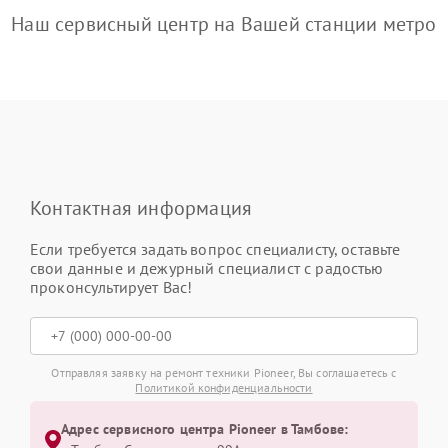
Наш сервисный центр на Вашей станции метро
Контактная информация
Если требуется задать вопрос специалисту, оставьте
свои данные и дежурный специалист с радостью
проконсультирует Вас!
Отправляя заявку на ремонт техники Pioneer, Вы соглашаетесь с
Политикой конфиденциальности
Адрес сервисного центра Pioneer в Тамбове: