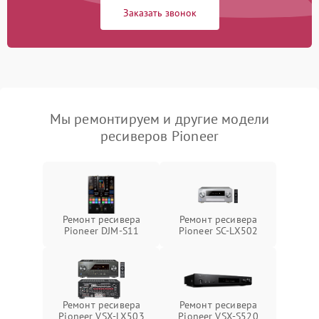
Заказать звонок
Мы ремонтируем и другие модели
ресиверов Pioneer
Ремонт ресивера
Ремонт ресивера
Pioneer DJM-S11
Pioneer SC-LX502
Ремонт ресивера
Ремонт ресивера
Pioneer VSX-LX503
Pioneer VSX-S520