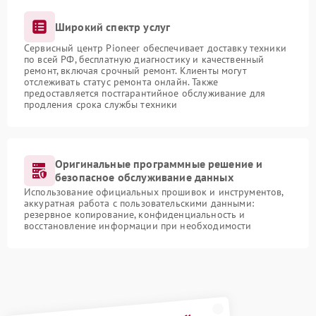
Широкий спектр услуг
Сервисный центр Pioneer обеспечивает доставку техники
по всей РФ, бесплатную диагностику и качественный
ремонт, включая срочный ремонт. Клиенты могут
отслеживать статус ремонта онлайн. Также
предоставляется постгарантийное обслуживание для
продления срока службы техники
Оригинальные программные решение и
безопасное обслуживание данных
Использование официальных прошивок и инструментов,
аккуратная работа с пользовательскими данными:
резервное копирование, конфиденциальность и
восстановление информации при необходимости