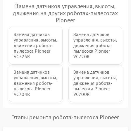
Замена датчиков управления, высоты,
движения на других роботах-пылесосах
Pioneer
Замена датчиков
Замена датчиков
управления, высоты,
управления, высоты,
движения робота-
движения робота-
пылесоса Pioneer
пылесоса Pioneer
VC725R
VC720R
Замена датчиков
Замена датчиков
управления, высоты,
управления, высоты,
движения робота-
движения робота-
пылесоса Pioneer
пылесоса Pioneer
VC704R
VC700R
Этапы ремонта робота-пылесоса Pioneer