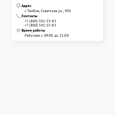
Адрес
г. Тамбов, Советская ул., 99А
Контакты
+7 (800) 301-55-83
+7 (800) 301-55-83
Время работы
Работаем с 09:00 до 21:00