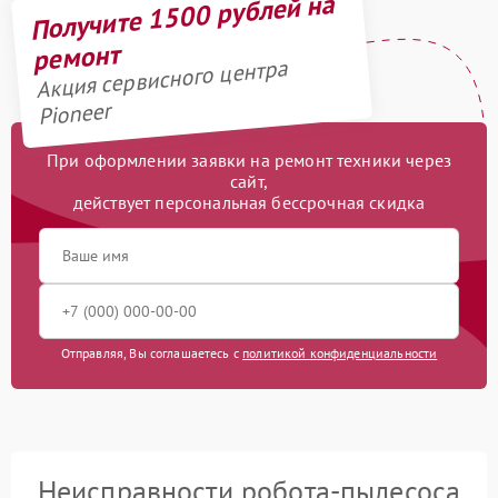
Получите 1500 рублей на
ремонт
Акция сервисного центра
Pioneer
При оформлении заявки на ремонт техники через
сайт,
действует персональная бессрочная скидка
Отправляя, Вы соглашаетесь с
политикой конфиденциальности
Неисправности робота-пылесоса