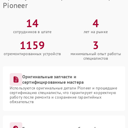
Pioneer
14
4
сотрудников в штате
лет на рынке
1159
3
отремонтированных устройств
минимальный опыт работы
специалистов
Оригинальные запчасти и
сертифицированные мастера
Используются оригинальные детали Pioneer и прошедшие
сертификацию специалисты, что гарантирует корректную
работу после ремонта и сохранение гарантийных
обязательств