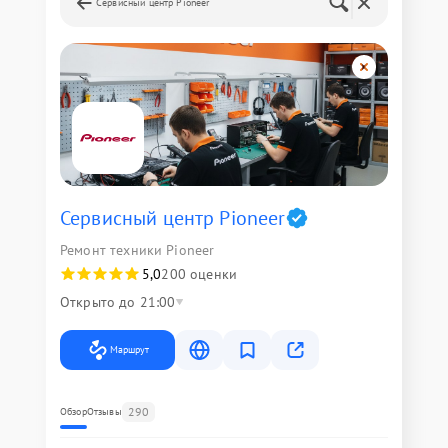
Сервисный центр Pioneer
Сервисный центр Pioneer
Ремонт техники Pioneer
5,0
200 оценки
Открыто до 21:00
Маршрут
290
Обзор
Отзывы