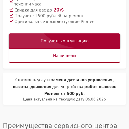
течении часа
20%
Скидка для вас до
Получите 1500 рублей на ремонт
Оригинальные комплектующие Pioneer
Получить консультацию
Наши цены
Стоимость услуги
замена датчиков управления,
высоты, движения
для устройства
робот-пылесос
Pioneer
от
500 руб.
Цена актуальна на текущую дату 06.08.2026
Преимущества сервисного центра