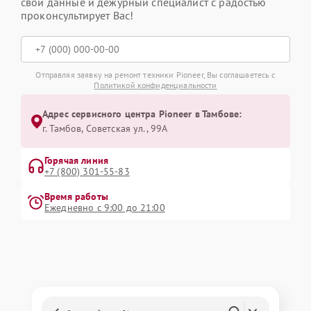
свои данные и дежурный специалист с радостью
проконсультирует Вас!
Отправляя заявку на ремонт техники Pioneer, Вы соглашаетесь с
Политикой конфиденциальности
Адрес сервисного центра Pioneer в Тамбове:
г. Тамбов, Советская ул., 99А
Горячая линия
+7 (800) 301-55-83
Время работы
Ежедневно с 9:00 до 21:00