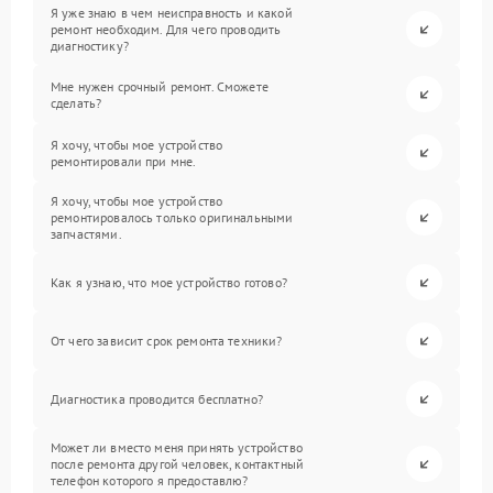
Я уже знаю в чем неисправность и какой
ремонт необходим. Для чего проводить
диагностику?
Мне нужен срочный ремонт. Сможете
сделать?
Я хочу, чтобы мое устройство
ремонтировали при мне.
Я хочу, чтобы мое устройство
ремонтировалось только оригинальными
запчастями.
Как я узнаю, что мое устройство готово?
От чего зависит срок ремонта техники?
Диагностика проводится бесплатно?
Может ли вместо меня принять устройство
после ремонта другой человек, контактный
телефон которого я предоставлю?