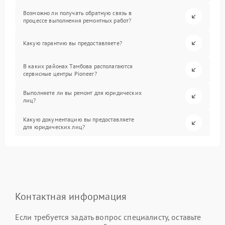
Возможно ли получать обратную связь в
процессе выполнения ремонтных работ?
Какую гарантию вы предоставляете?
В каких районах Тамбова располагаются
сервисные центры Pioneer?
Выполняете ли вы ремонт для юридических
лиц?
Какую документацию вы предоставляете
для юридических лиц?
Контактная информация
Если требуется задать вопрос специалисту, оставьте