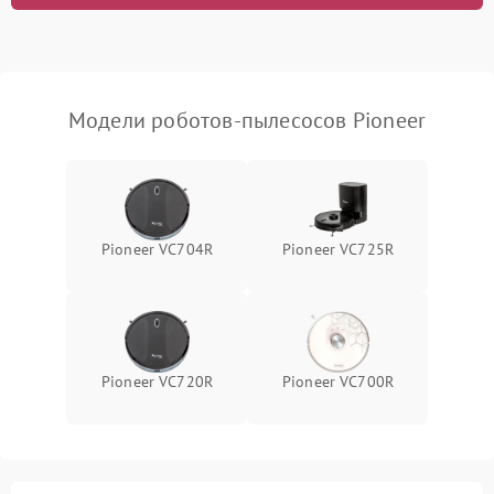
Модели роботов-пылесосов Pioneer
Pioneer VC704R
Pioneer VC725R
Pioneer VC720R
Pioneer VC700R