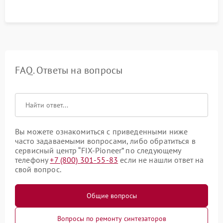
FAQ. Ответы на вопросы
Вы можете ознакомиться с приведенными ниже
часто задаваемыми вопросами, либо обратиться в
сервисный центр “FIX-Pioneer” по следующему
телефону
+7 (800) 301-55-83
если не нашли ответ на
свой вопрос.
Общие вопросы
Вопросы по ремонту синтезаторов