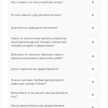
Как я узнаю, что мое устройство готово?
От чего зависит срок ремонта техники?
Диагностика проводится бесплатно?
Может ли вместо меня принять устройство
после ремонта другой человек, контактный
телефон которого я предоставлю?
Возможно ли получать обратную связь в
процессе выполнения ремонтных работ?
Какую гарантию вы предоставляете?
В каких районах Тамбова располагаются
сервисные центры Pioneer?
Выполняете ли вы ремонт для юридических
лиц?
Какую документацию вы предоставляете