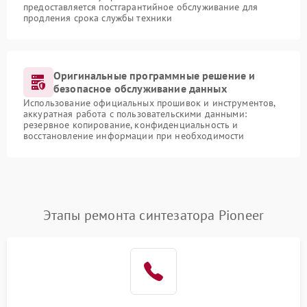
предоставляется постгарантийное обслуживание для
продления срока службы техники
Оригинальные программные решение и
безопасное обслуживание данных
Использование официальных прошивок и инструментов,
аккуратная работа с пользовательскими данными:
резервное копирование, конфиденциальность и
восстановление информации при необходимости
Этапы ремонта синтезатора Pioneer