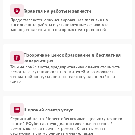
Гарантия на работы и запчасти
Предоставляется документированная гарантия на
выполненные работы и установленные детали, что
защищает клиента от повторных неисправностей
Прозрачное ценообразование и бесплатная
консультация
Точные прайс-листы, предварительная оценка стоимости
ремонта, отсутствие скрытых платежей и возможность
бесплатной консультации по телефону или онлайн на
сайте
Широкий спектр услуг
Сервисный центр Pioneer обеспечивает доставку техники
по всей РФ, бесплатную диагностику и качественный
ремонт, включая срочный ремонт. Клиенты могут
отслеживать статус ремонта онлайн. Также