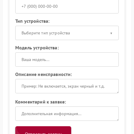
Тип устройства:
Выберите тип устройства
Модель устройства:
Описание неисправности:
Комментарий к заявке: