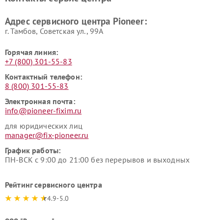
Адрес сервисного центра Pioneer:
г. Тамбов, Советская ул., 99А
Горячая линия:
+7 (800) 301-55-83
Контактный телефон:
8 (800) 301-55-83
Электронная почта:
info@pioneer-fixim.ru
для юридических лиц
manager@fix-pioneer.ru
График работы:
ПН-ВСК с 9:00 до 21:00 без перерывов и выходных
Рейтинг сервисного центра
4.9-5.0