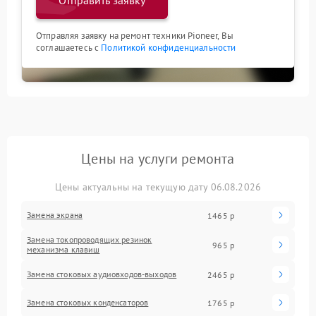
Отправить заявку
Отправляя заявку на ремонт техники Pioneer, Вы
соглашаетесь с
Политикой конфиденциальности
Цены на услуги ремонта
Цены актуальны на текущую дату 06.08.2026
Замена экрана
1465 р
Замена токопроводящих резинок
965 р
механизма клавиш
Замена стоковых аудиовходов-выходов
2465 р
Замена стоковых конденсаторов
1765 р