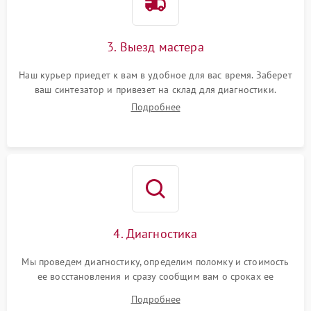
3. Выезд мастера
Наш курьер приедет к вам в удобное для вас время. Заберет
ваш синтезатор и привезет на склад для диагностики.
Подробнее
4. Диагностика
Мы проведем диагностику, определим поломку и стоимость
ее восстановления и сразу сообщим вам о сроках ее
ремонта.
Подробнее