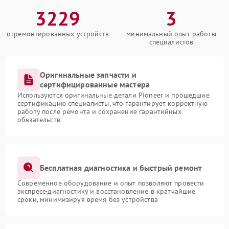
3229
3
отремонтированных устройств
минимальный опыт работы
специалистов
Оригинальные запчасти и
сертифицированные мастера
Используются оригинальные детали Pioneer и прошедшие
сертификацию специалисты, что гарантирует корректную
работу после ремонта и сохранение гарантийных
обязательств
Бесплатная диагностика и быстрый ремонт
Современное оборудование и опыт позволяют провести
экспресс-диагностику и восстановление в кратчайшие
сроки, минимизируя время без устройства