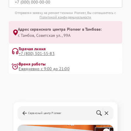
Отправляя заявку на ремонт техники Pioneer, Вы соглашаетесь с
Политикой конфиденциальности
Адрес сервисного центра Pioneer в Тамбове:
г. Тамбов, Советская ул., 99А
Горячая линия
+7 (800) 301-55-83
Время работы
Ежедневно с 9:00 до 21:00
Сервисный центр Pioneer