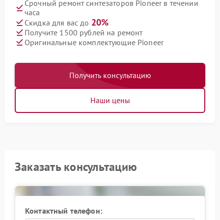
Срочный ремонт синтезаторов Pioneer в течении
часа
20%
Скидка для вас до
Получите 1500 рублей на ремонт
Оригинальные комплектующие Pioneer
Получить консультацию
Наши цены
Заказать консультацию
Контактный телефон: