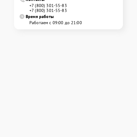
+7 (800) 301-55-83
+7 (800) 301-55-83
Время работы
Работаем с 09:00 до 21:00