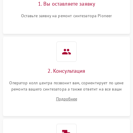
1. Вы оставляете заявку
Оставьте заявку на ремонт синтезатора Pioneer
2. Консультация
Оператор колл центра позвонит вам, сориентирует по цене
ремонта вашего синтезатора а также ответит на все ваши
вопросы.
Подробнее