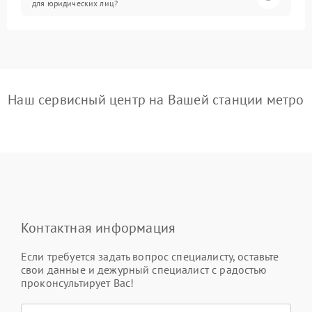
для юридических лиц?
Наш сервисный центр на Вашей станции метро
Контактная информация
Если требуется задать вопрос специалисту, оставьте
свои данные и дежурный специалист с радостью
проконсультирует Вас!