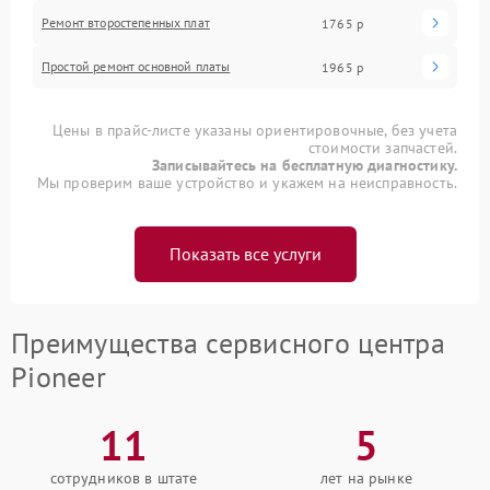
Ремонт второстепенных плат
1765 р
Простой ремонт основной платы
1965 р
Цены в прайс-листе указаны ориентировочные, без учета
стоимости запчастей.
Записывайтесь на бесплатную диагностику.
Мы проверим ваше устройство и укажем на неисправность.
Показать все услуги
Преимущества сервисного центра
Pioneer
11
5
сотрудников в штате
лет на рынке