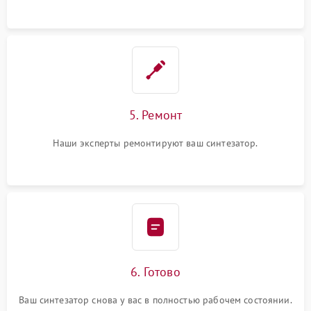
5. Ремонт
Наши эксперты ремонтируют ваш синтезатор.
6. Готово
Ваш синтезатор снова у вас в полностью рабочем состоянии.