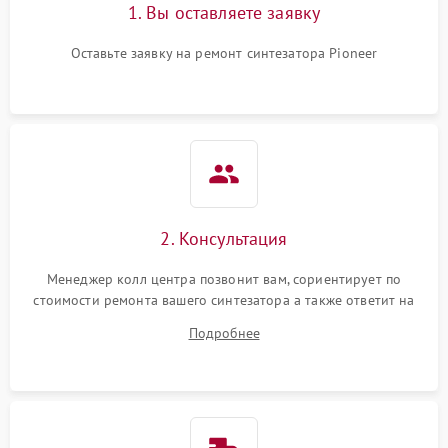
1. Вы оставляете заявку
Оставьте заявку на ремонт синтезатора Pioneer
2. Консультация
Менеджер колл центра позвонит вам, сориентирует по
стоимости ремонта вашего синтезатора а также ответит на
все ваши вопросы.
Подробнее