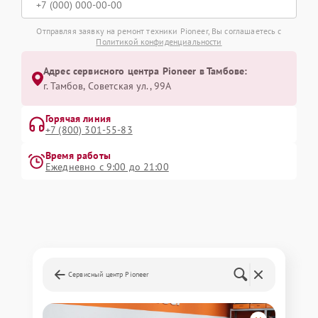
Отправляя заявку на ремонт техники Pioneer, Вы соглашаетесь с
Политикой конфиденциальности
Адрес сервисного центра Pioneer в Тамбове:
г. Тамбов, Советская ул., 99А
Горячая линия
+7 (800) 301-55-83
Время работы
Ежедневно с 9:00 до 21:00
Сервисный центр Pioneer