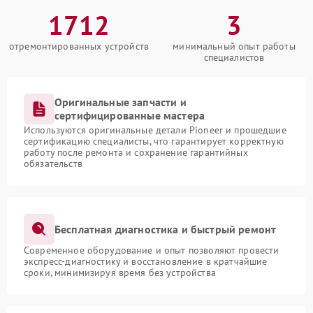
1712
3
отремонтированных устройств
минимальный опыт работы
специалистов
Оригинальные запчасти и
сертифицированные мастера
Используются оригинальные детали Pioneer и прошедшие
сертификацию специалисты, что гарантирует корректную
работу после ремонта и сохранение гарантийных
обязательств
Бесплатная диагностика и быстрый ремонт
Современное оборудование и опыт позволяют провести
экспресс-диагностику и восстановление в кратчайшие
сроки, минимизируя время без устройства