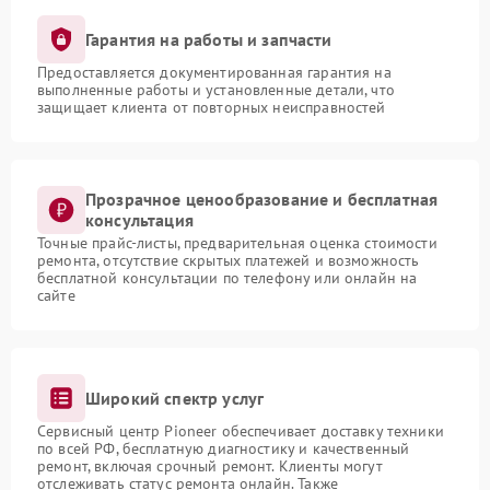
Гарантия на работы и запчасти
Предоставляется документированная гарантия на
выполненные работы и установленные детали, что
защищает клиента от повторных неисправностей
Прозрачное ценообразование и бесплатная
консультация
Точные прайс-листы, предварительная оценка стоимости
ремонта, отсутствие скрытых платежей и возможность
бесплатной консультации по телефону или онлайн на
сайте
Широкий спектр услуг
Сервисный центр Pioneer обеспечивает доставку техники
по всей РФ, бесплатную диагностику и качественный
ремонт, включая срочный ремонт. Клиенты могут
отслеживать статус ремонта онлайн. Также