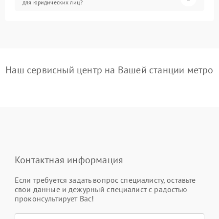
для юридических лиц?
Наш сервисный центр на Вашей станции метро
Контактная информация
Если требуется задать вопрос специалисту, оставьте
свои данные и дежурный специалист с радостью
проконсультирует Вас!