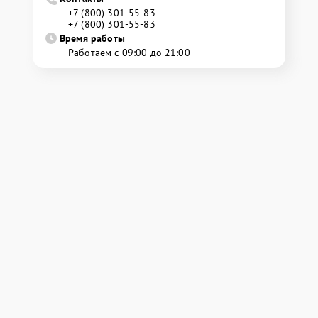
+7 (800) 301-55-83
+7 (800) 301-55-83
Время работы
Работаем с 09:00 до 21:00