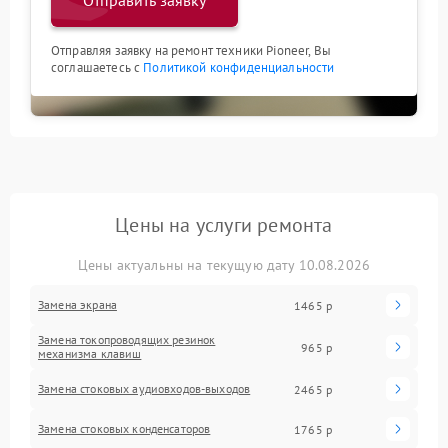
Отправить заявку
Отправляя заявку на ремонт техники Pioneer, Вы
соглашаетесь с
Политикой конфиденциальности
Цены на услуги ремонта
Цены актуальны на текущую дату 10.08.2026
Замена экрана
1465 р
Замена токопроводящих резинок
965 р
механизма клавиш
Замена стоковых аудиовходов-выходов
2465 р
Замена стоковых конденсаторов
1765 р