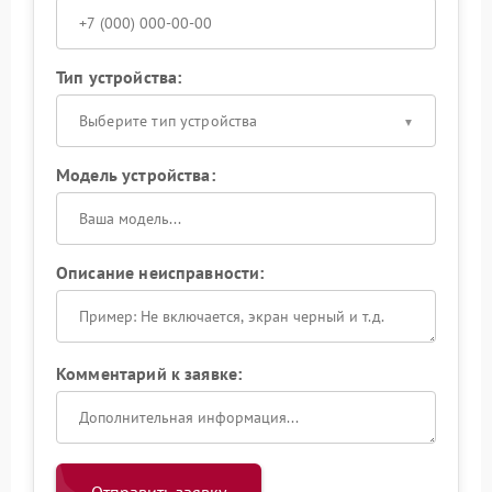
Тип устройства:
Выберите тип устройства
Модель устройства:
Описание неисправности:
Комментарий к заявке: