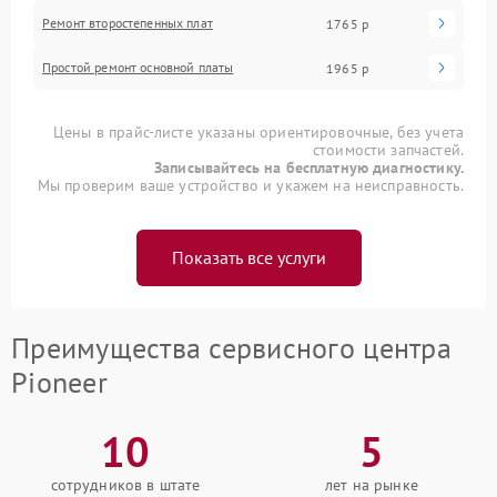
Ремонт второстепенных плат
1765 р
Простой ремонт основной платы
1965 р
Цены в прайс-листе указаны ориентировочные, без учета
стоимости запчастей.
Записывайтесь на бесплатную диагностику.
Мы проверим ваше устройство и укажем на неисправность.
Показать все услуги
Преимущества сервисного центра
Pioneer
10
5
сотрудников в штате
лет на рынке