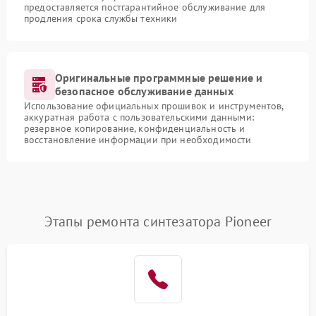
предоставляется постгарантийное обслуживание для
продления срока службы техники
Оригинальные программные решение и
безопасное обслуживание данных
Использование официальных прошивок и инструментов,
аккуратная работа с пользовательскими данными:
резервное копирование, конфиденциальность и
восстановление информации при необходимости
Этапы ремонта синтезатора Pioneer