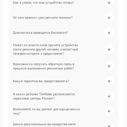
Как я узнаю, что мое устройство готово?
От чего зависит срок ремонта техники?
Диагностика проводится бесплатно?
Может ли вместо меня принять устройство
после ремонта другой человек, контактный
телефон которого я предоставлю?
Возможно ли получать обратную связь в
процессе выполнения ремонтных работ?
Какую гарантию вы предоставляете?
В каких районах Тамбова располагаются
сервисные центры Pioneer?
Выполняете ли вы ремонт для юридических
лиц?
Какую документацию вы предоставляете