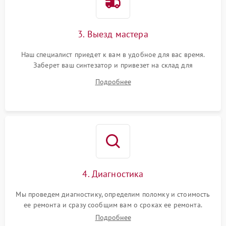
3. Выезд мастера
Наш специалист приедет к вам в удобное для вас время.
Заберет ваш синтезатор и привезет на склад для
диагностики.
Подробнее
4. Диагностика
Мы проведем диагностику, определим поломку и стоимость
ее ремонта и сразу сообщим вам о сроках ее ремонта.
Подробнее