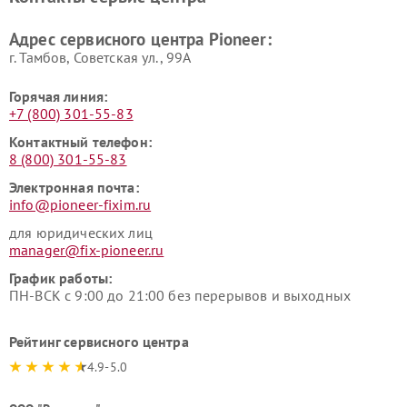
Адрес сервисного центра Pioneer:
г. Тамбов, Советская ул., 99А
Горячая линия:
+7 (800) 301-55-83
Контактный телефон:
8 (800) 301-55-83
Электронная почта:
info@pioneer-fixim.ru
для юридических лиц
manager@fix-pioneer.ru
График работы:
ПН-ВСК с 9:00 до 21:00 без перерывов и выходных
Рейтинг сервисного центра
4.9-5.0