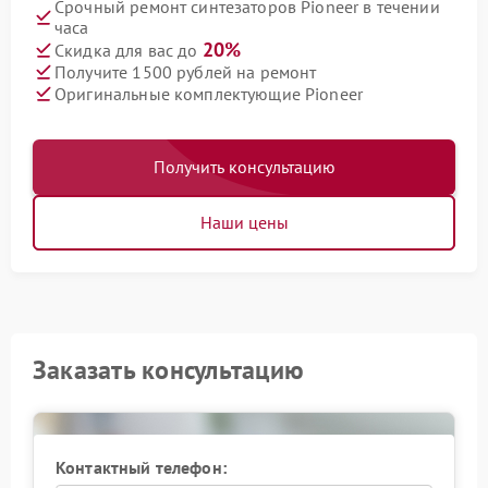
Срочный ремонт синтезаторов Pioneer в течении
часа
20%
Скидка для вас до
Получите 1500 рублей на ремонт
Оригинальные комплектующие Pioneer
Получить консультацию
Наши цены
Заказать консультацию
Контактный телефон: