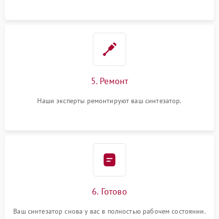
5. Ремонт
Наши эксперты ремонтируют ваш синтезатор.
6. Готово
Ваш синтезатор снова у вас в полностью рабочем состоянии.