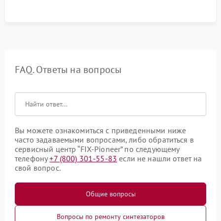
FAQ. Ответы на вопросы
Вы можете ознакомиться с приведенными ниже
часто задаваемыми вопросами, либо обратиться в
сервисный центр “FIX-Pioneer” по следующему
телефону
+7 (800) 301-55-83
если не нашли ответ на
свой вопрос.
Общие вопросы
Вопросы по ремонту синтезаторов