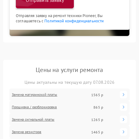
Отправить заявку
Отправляя заявку на ремонт техники Pioneer, Вы
соглашаетесь с
Политикой конфиденциальности
Цены на услуги ремонта
Цены актуальны на текущую дату 07.08.2026
Замена материнской платы
1565 р
Прошивка / разблокировка
865 р
Замена сигнальной платы
1265 р
Замена резистора
1465 р