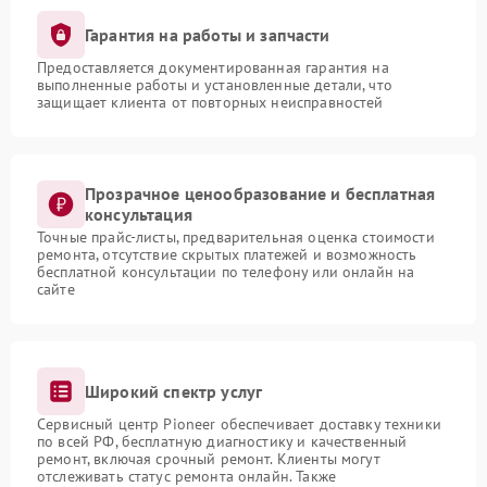
Гарантия на работы и запчасти
Предоставляется документированная гарантия на
выполненные работы и установленные детали, что
защищает клиента от повторных неисправностей
Прозрачное ценообразование и бесплатная
консультация
Точные прайс-листы, предварительная оценка стоимости
ремонта, отсутствие скрытых платежей и возможность
бесплатной консультации по телефону или онлайн на
сайте
Широкий спектр услуг
Сервисный центр Pioneer обеспечивает доставку техники
по всей РФ, бесплатную диагностику и качественный
ремонт, включая срочный ремонт. Клиенты могут
отслеживать статус ремонта онлайн. Также