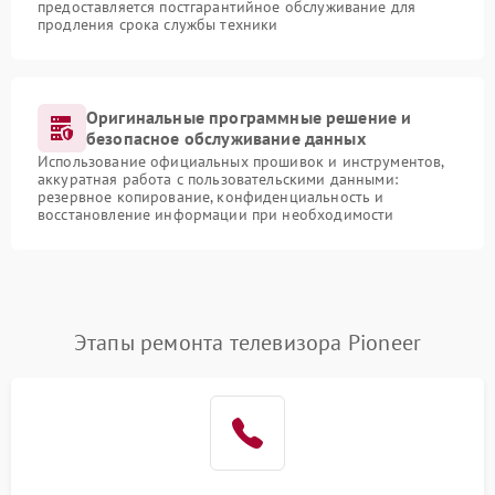
предоставляется постгарантийное обслуживание для
продления срока службы техники
Оригинальные программные решение и
безопасное обслуживание данных
Использование официальных прошивок и инструментов,
аккуратная работа с пользовательскими данными:
резервное копирование, конфиденциальность и
восстановление информации при необходимости
Этапы ремонта телевизора Pioneer