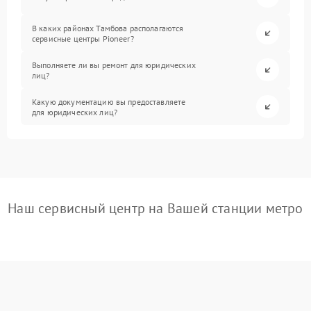
В каких районах Тамбова располагаются
сервисные центры Pioneer?
Выполняете ли вы ремонт для юридических
лиц?
Какую документацию вы предоставляете
для юридических лиц?
Наш сервисный центр на Вашей станции метро