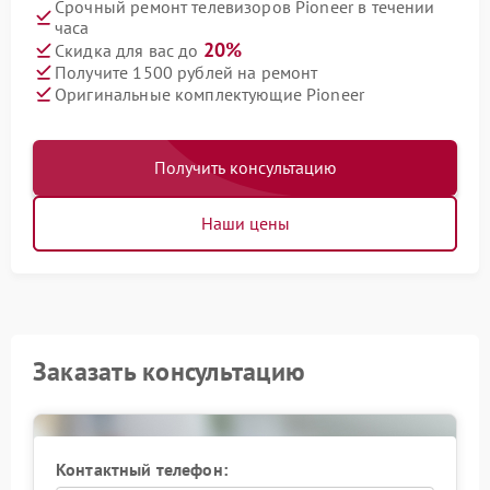
Срочный ремонт телевизоров Pioneer в течении
часа
20%
Скидка для вас до
Получите 1500 рублей на ремонт
Оригинальные комплектующие Pioneer
Получить консультацию
Наши цены
Заказать консультацию
Контактный телефон: