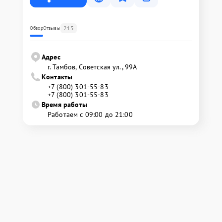
215
Обзор
Отзывы
Адрес
г. Тамбов, Советская ул., 99А
Контакты
+7 (800) 301-55-83
+7 (800) 301-55-83
Время работы
Работаем с 09:00 до 21:00