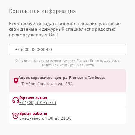
Контактная информация
Если требуется задать вопрос специалисту, оставьте
свои данные и дежурный специалист с радостью
проконсультирует Вас!
Отправляя заявку на ремонт техники Pioneer, Вы соглашаетесь с
Политикой конфиденциальности
Адрес сервисного центра Pioneer в Тамбове:
г. Тамбов, Советская ул., 99А
Горячая линия
+7 (800) 301-55-83
Время работы
Ежедневно с 9:00 до 21:00