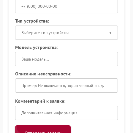
Тип устройства:
Выберите тип устройства
Модель устройства:
Описание неисправности:
Комментарий к заявке: