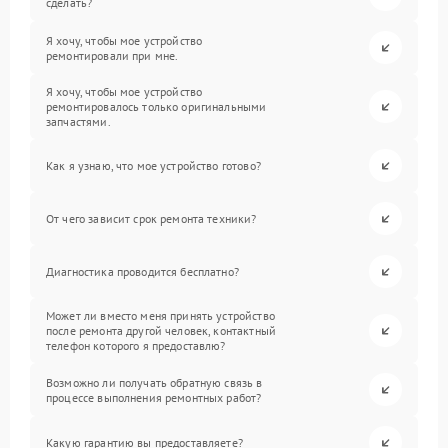
сделать?
Я хочу, чтобы мое устройство
ремонтировали при мне.
Я хочу, чтобы мое устройство
ремонтировалось только оригинальными
запчастями.
Как я узнаю, что мое устройство готово?
От чего зависит срок ремонта техники?
Диагностика проводится бесплатно?
Может ли вместо меня принять устройство
после ремонта другой человек, контактный
телефон которого я предоставлю?
Возможно ли получать обратную связь в
процессе выполнения ремонтных работ?
Какую гарантию вы предоставляете?