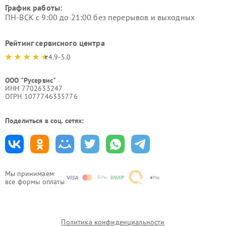
График работы:
ПН-ВСК с 9:00 до 21:00 без перерывов и выходных
Рейтинг сервисного центра
4.9-5.0
ООО "Русервис"
ИНН 7702633247
ОГРН 1077746335776
Поделиться в соц. сетях:
Мы принимаем
все формы оплаты
Политика конфиденциальности