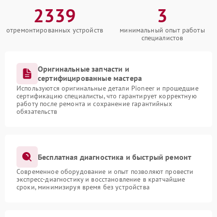
2339
3
отремонтированных устройств
минимальный опыт работы
специалистов
Оригинальные запчасти и
сертифицированные мастера
Используются оригинальные детали Pioneer и прошедшие
сертификацию специалисты, что гарантирует корректную
работу после ремонта и сохранение гарантийных
обязательств
Бесплатная диагностика и быстрый ремонт
Современное оборудование и опыт позволяют провести
экспресс-диагностику и восстановление в кратчайшие
сроки, минимизируя время без устройства