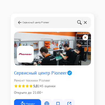
Сервисный центр Pioneer
Сервисный центр Pioneer
Ремонт техники Pioneer
5,0
245 оценки
Открыто до 21:00
Маршрут