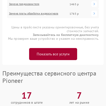
Замена предохранителя
1465 р
Замена платы обработки видеосигнала
1765 р
Цены в прайс-листе указаны ориентировочные, без учета
стоимости запчастей.
Записывайтесь на бесплатную диагностику.
Мы проверим ваше устройство и укажем на неисправность.
Показать все услуги
Преимущества сервисного центра
Pioneer
17
7
сотрудников в штате
лет на рынке