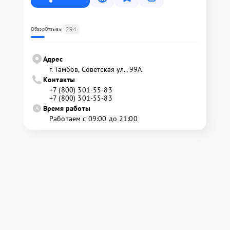
294
Обзор
Отзывы
Адрес
г. Тамбов, Советская ул., 99А
Контакты
+7 (800) 301-55-83
+7 (800) 301-55-83
Время работы
Работаем с 09:00 до 21:00