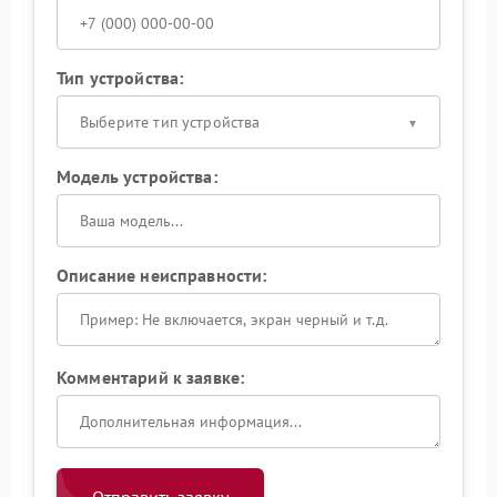
Тип устройства:
Выберите тип устройства
Модель устройства:
Описание неисправности:
Комментарий к заявке: