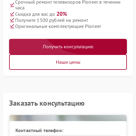
Срочный ремонт телевизоров Pioneer в течении
часа
20%
Скидка для вас до
Получите 1500 рублей на ремонт
Оригинальные комплектующие Pioneer
Получить консультацию
Наши цены
Заказать консультацию
Контактный телефон: