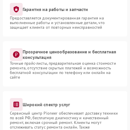
Гарантия на работы и запчасти
Предоставляется документированная гарантия на
выполненные работы и установленные детали, что
защищает клиента от повторных неисправностей
Прозрачное ценообразование и бесплатная
консультация
Точные прайс-листы, предварительная оценка стоимости
ремонта, отсутствие скрытых платежей и возможность
бесплатной консультации по телефону или онлайн на
сайте
Широкий спектр услуг
Сервисный центр Pioneer обеспечивает доставку техники
по всей РФ, бесплатную диагностику и качественный
ремонт, включая срочный ремонт. Клиенты могут
отслеживать статус ремонта онлайн. Также