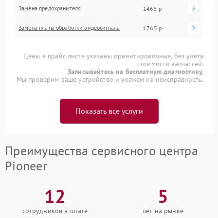
Замена предохранителя
1465 р
Замена платы обработки видеосигнала
1765 р
Цены в прайс-листе указаны ориентировочные, без учета
стоимости запчастей.
Записывайтесь на бесплатную диагностику.
Мы проверим ваше устройство и укажем на неисправность.
Показать все услуги
Преимущества сервисного центра
Pioneer
12
5
сотрудников в штате
лет на рынке