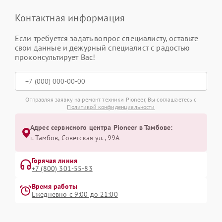
Контактная информация
Если требуется задать вопрос специалисту, оставьте
свои данные и дежурный специалист с радостью
проконсультирует Вас!
Отправляя заявку на ремонт техники Pioneer, Вы соглашаетесь с
Политикой конфиденциальности
Адрес сервисного центра Pioneer в Тамбове:
г. Тамбов, Советская ул., 99А
Горячая линия
+7 (800) 301-55-83
Время работы
Ежедневно с 9:00 до 21:00