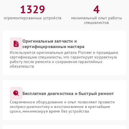
1329
4
отремонтированных устройств
минимальный опыт работы
специалистов
Оригинальные запчасти и
сертифицированные мастера
Используются оригинальные детали Pioneer и прошедшие
сертификацию специалисты, что гарантирует корректную
работу после ремонта и сохранение гарантийных
обязательств
Бесплатная диагностика и быстрый ремонт
Современное оборудование и опыт позволяют провести
экспресс-диагностику и восстановление в кратчайшие
сроки, минимизируя время без устройства