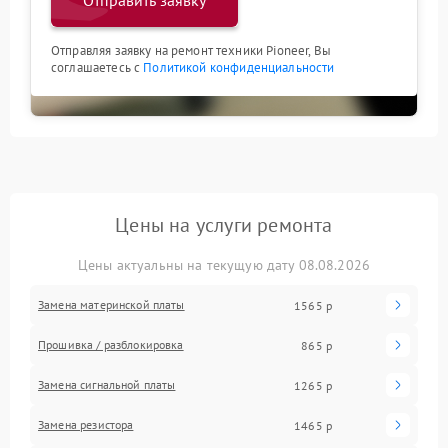
Отправить заявку
Отправляя заявку на ремонт техники Pioneer, Вы
соглашаетесь с
Политикой конфиденциальности
Цены на услуги ремонта
Цены актуальны на текущую дату 08.08.2026
Замена материнской платы
1565 р
Прошивка / разблокировка
865 р
Замена сигнальной платы
1265 р
Замена резистора
1465 р