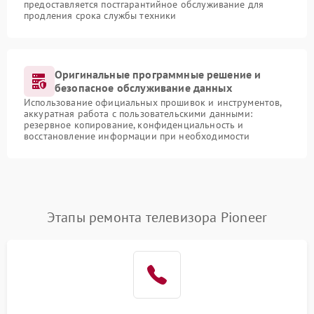
предоставляется постгарантийное обслуживание для
продления срока службы техники
Оригинальные программные решение и
безопасное обслуживание данных
Использование официальных прошивок и инструментов,
аккуратная работа с пользовательскими данными:
резервное копирование, конфиденциальность и
восстановление информации при необходимости
Этапы ремонта телевизора Pioneer