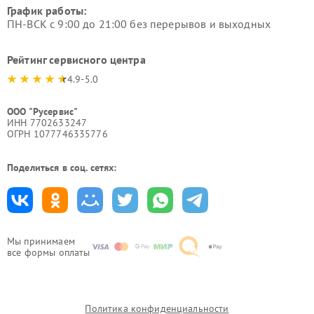
График работы:
ПН-ВСК с 9:00 до 21:00 без перерывов и выходных
Рейтинг сервисного центра
4.9-5.0
ООО "Русервис"
ИНН 7702633247
ОГРН 1077746335776
Поделиться в соц. сетях:
Мы принимаем
все формы оплаты
Политика конфиденциальности