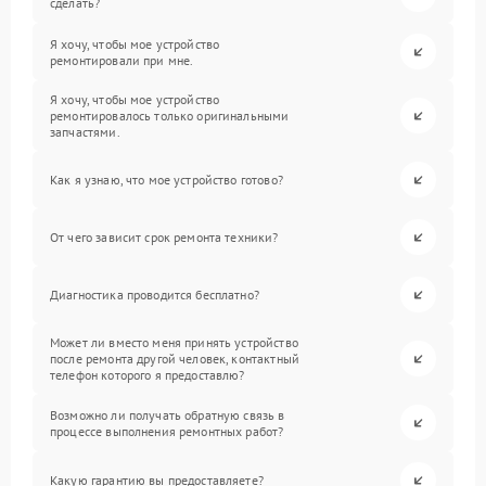
сделать?
Я хочу, чтобы мое устройство
ремонтировали при мне.
Я хочу, чтобы мое устройство
ремонтировалось только оригинальными
запчастями.
Как я узнаю, что мое устройство готово?
От чего зависит срок ремонта техники?
Диагностика проводится бесплатно?
Может ли вместо меня принять устройство
после ремонта другой человек, контактный
телефон которого я предоставлю?
Возможно ли получать обратную связь в
процессе выполнения ремонтных работ?
Какую гарантию вы предоставляете?