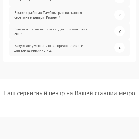
В каких районах Тамбова располагаются
сервисные центры Pioneer?
Выполняете ли вы ремонт для юридических
лиц?
Какую документацию вы предоставляете
для юридических лиц?
Наш сервисный центр на Вашей станции метро