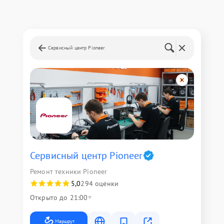
Сервисный центр Pioneer
Сервисный центр Pioneer
Ремонт техники Pioneer
5,0
294 оценки
Открыто до 21:00
Маршрут