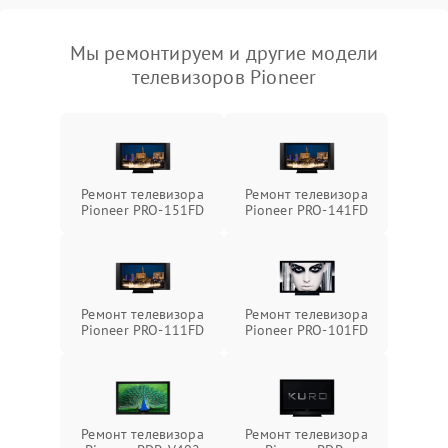
Мы ремонтируем и другие модели
телевизоров Pioneer
Ремонт телевизора
Ремонт телевизора
Pioneer PRO-151FD
Pioneer PRO-141FD
Ремонт телевизора
Ремонт телевизора
Pioneer PRO-111FD
Pioneer PRO-101FD
Ремонт телевизора
Ремонт телевизора