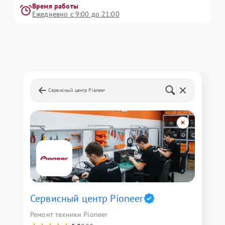
Время работы
Ежедневно с 9:00 до 21:00
Сервисный центр Pioneer
Сервисный центр Pioneer
Ремонт техники Pioneer