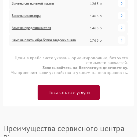
Замена сигнальной платы
1265 р
Замена резистора
1465 р
Замена предохранителя
1465 р
Замена платы обработки видеосигнала
1765 р
Цены в прайс-листе указаны ориентировочные, без учета
стоимости запчастей.
Записывайтесь на бесплатную диагностику.
Мы проверим ваше устройство и укажем на неисправность.
Показать все услуги
Преимущества сервисного центра