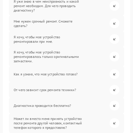
Я уже знаю в чем неисправность и какой
ремонт необходим. Для чего проводить
диагностику?
Мне нужен срочный ремонт. Сможете
сделать?
Я хочу, чтобы мое устройство
ремонтировали при мне.
Я хочу, чтобы мое устройство
ремонтировалось только оригинальными
запчастями.
Как я узнаю, что мое устройство готово?
От чего зависит срок ремонта техники?
Диагностика проводится бесплатно?
Может ли вместо меня принять устройство
после ремонта другой человек, контактный
телефон которого я предоставлю?