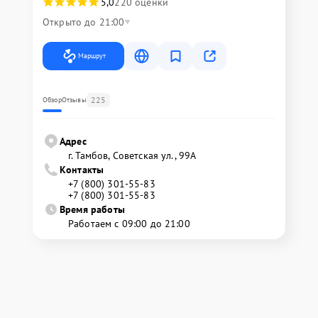
5,0
220 оценки
Открыто до 21:00
Маршрут
225
Обзор
Отзывы
Адрес
г. Тамбов, Советская ул., 99А
Контакты
+7 (800) 301-55-83
+7 (800) 301-55-83
Время работы
Работаем с 09:00 до 21:00