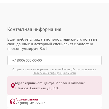
Контактная информация
Если требуется задать вопрос специалисту, оставьте
свои данные и дежурный специалист с радостью
проконсультирует Вас!
Отправляя заявку на ремонт техники Pioneer, Вы соглашаетесь с
Политикой конфиденциальности
Адрес сервисного центра Pioneer в Тамбове:
г. Тамбов, Советская ул., 99А
Горячая линия
+7 (800) 301-55-83