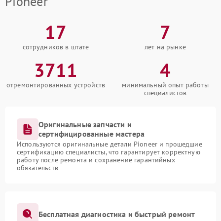
Pioneer
17
7
сотрудников в штате
лет на рынке
3711
4
отремонтированных устройств
минимальный опыт работы
специалистов
Оригинальные запчасти и
сертифицированные мастера
Используются оригинальные детали Pioneer и прошедшие
сертификацию специалисты, что гарантирует корректную
работу после ремонта и сохранение гарантийных
обязательств
Бесплатная диагностика и быстрый ремонт