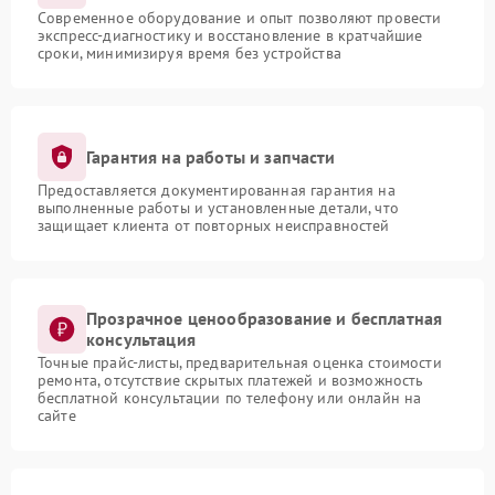
Современное оборудование и опыт позволяют провести
экспресс-диагностику и восстановление в кратчайшие
сроки, минимизируя время без устройства
Гарантия на работы и запчасти
Предоставляется документированная гарантия на
выполненные работы и установленные детали, что
защищает клиента от повторных неисправностей
Прозрачное ценообразование и бесплатная
консультация
Точные прайс-листы, предварительная оценка стоимости
ремонта, отсутствие скрытых платежей и возможность
бесплатной консультации по телефону или онлайн на
сайте