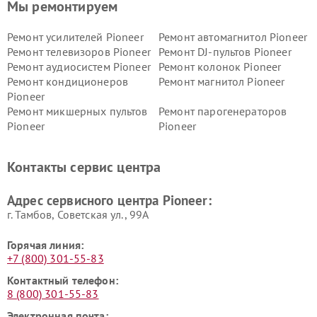
Мы ремонтируем
Ремонт усилителей Pioneer
Ремонт автомагнитол Pioneer
Ремонт телевизоров Pioneer
Ремонт DJ-пультов Pioneer
Ремонт аудиосистем Pioneer
Ремонт колонок Pioneer
Ремонт кондиционеров
Ремонт магнитол Pioneer
Pioneer
Ремонт микшерных пультов
Ремонт парогенераторов
Pioneer
Pioneer
Ремонт ресиверов Pioneer
Ремонт роботов-пылесосов
Pioneer
Контакты сервис центра
Адрес сервисного центра Pioneer:
г. Тамбов, Советская ул., 99А
Горячая линия:
+7 (800) 301-55-83
Контактный телефон:
8 (800) 301-55-83
Электронная почта: