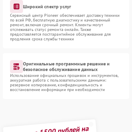
Широкий спектр услуг
Сервисный центр Pioneer обеспечивает доставку техники
по всей РФ, бесплатную диагностику и качественный
ремонт, включая срочный ремонт. Клиенты могут
отслеживать статус ремонта онлайн. Также
предоставляется постгарантийное обслуживание для
продления срока службы техники
Оригинальные программные решение и
безопасное обслуживание данных
Использование официальных прошивок и инструментов,
аккуратная работа с пользовательскими данными:
резервное копирование, конфиденциальность и
восстановление информации при необходимости
Получите 1500 рублей на