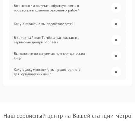
Возможно ли получать обратную связь в
процессе выполнения ремонтных работ?
Какую гарантию вы предоставляете?
В каких районах Тамбова располагаются
сервисные центры Pioneer?
Выполняете ли вы ремонт для юридических
лиц?
Какую документацию вы предоставляете
для юридических лиц?
Наш сервисный центр на Вашей станции метро