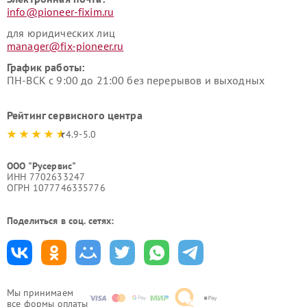
info@pioneer-fixim.ru
для юридических лиц
manager@fix-pioneer.ru
График работы:
ПН-ВСК с 9:00 до 21:00 без перерывов и выходных
Рейтинг сервисного центра
4.9-5.0
ООО "Русервис"
ИНН 7702633247
ОГРН 1077746335776
Поделиться в соц. сетях:
Мы принимаем
все формы оплаты