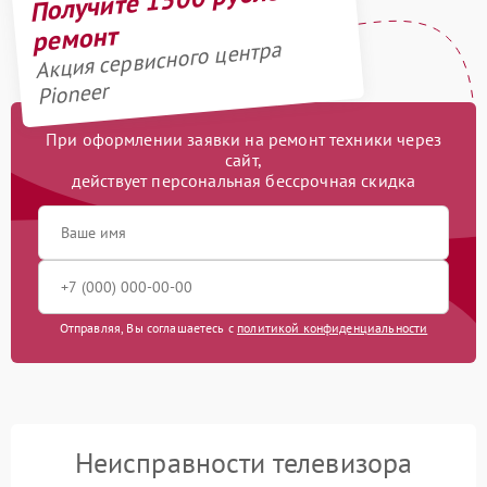
ремонт
Акция сервисного центра
Pioneer
При оформлении заявки на ремонт техники через
сайт,
действует персональная бессрочная скидка
Отправляя, Вы соглашаетесь с
политикой конфиденциальности
Неисправности телевизора