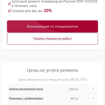
Срочный ремонт телевизоров Pioneer PDP-505FDE
в течении часа
20%
Скидка для вас до
Консультация со специалистом
Узнать стоимость работ
Цены на услуги ремонта
Цены актуальны на текущую дату 08.08.2026
Замена материнской платы
1565 р
Прошивка / разблокировка
865 р