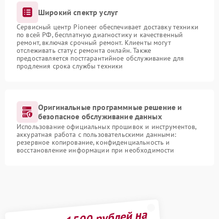
Широкий спектр услуг
Сервисный центр Pioneer обеспечивает доставку техники
по всей РФ, бесплатную диагностику и качественный
ремонт, включая срочный ремонт. Клиенты могут
отслеживать статус ремонта онлайн. Также
предоставляется постгарантийное обслуживание для
продления срока службы техники
Оригинальные программные решение и
безопасное обслуживание данных
Использование официальных прошивок и инструментов,
аккуратная работа с пользовательскими данными:
резервное копирование, конфиденциальность и
восстановление информации при необходимости