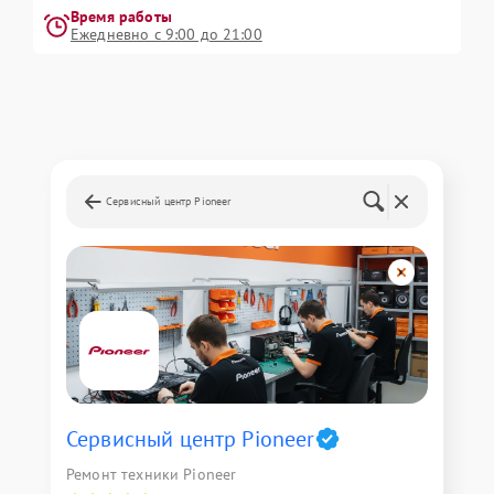
Время работы
Ежедневно с 9:00 до 21:00
Сервисный центр Pioneer
Сервисный центр Pioneer
Ремонт техники Pioneer