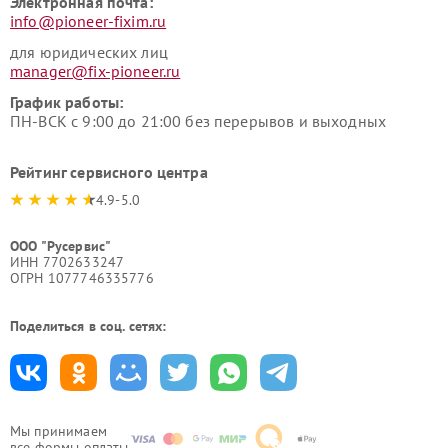
Электронная почта:
info@pioneer-fixim.ru
для юридических лиц
manager@fix-pioneer.ru
График работы:
ПН-ВСК с 9:00 до 21:00 без перерывов и выходных
Рейтинг сервисного центра
4.9-5.0
ООО "Русервис"
ИНН 7702633247
ОГРН 1077746335776
Поделиться в соц. сетях:
Мы принимаем
все формы оплаты