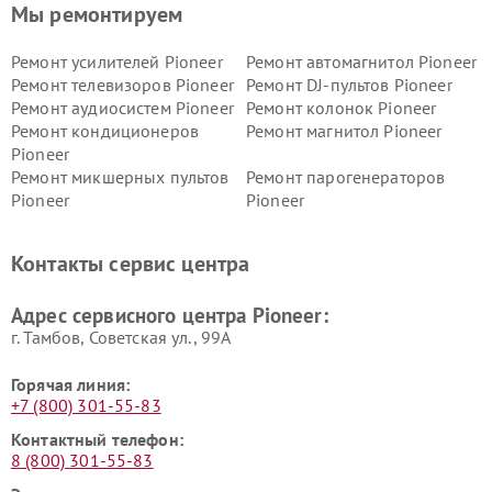
Мы ремонтируем
Ремонт усилителей Pioneer
Ремонт автомагнитол Pioneer
Ремонт телевизоров Pioneer
Ремонт DJ-пультов Pioneer
Ремонт аудиосистем Pioneer
Ремонт колонок Pioneer
Ремонт кондиционеров
Ремонт магнитол Pioneer
Pioneer
Ремонт микшерных пультов
Ремонт парогенераторов
Pioneer
Pioneer
Ремонт ресиверов Pioneer
Ремонт роботов-пылесосов
Pioneer
Контакты сервис центра
Адрес сервисного центра Pioneer:
г. Тамбов, Советская ул., 99А
Горячая линия:
+7 (800) 301-55-83
Контактный телефон:
8 (800) 301-55-83