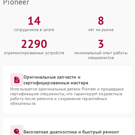
Pioneer
14
8
сотрудников в штате
лет на рынке
2290
3
отремонтированных устройств
минимальный опыт работы
специалистов
Оригинальные запчасти и
сертифицированные мастера
Используются оригинальные детали Pioneer и прошедшие
сертификацию специалисты, что гарантирует корректную
работу после ремонта и сохранение гарантийных
обязательств
Бесплатная диагностика и быстрый ремонт