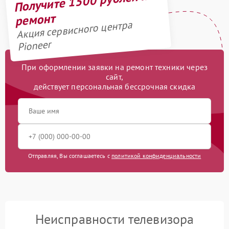
Получите 1500 рублей на
ремонт
Акция сервисного центра
Pioneer
При оформлении заявки на ремонт техники через
сайт,
действует персональная бессрочная скидка
Отправляя, Вы соглашаетесь с
политикой конфиденциальности
Неисправности телевизора