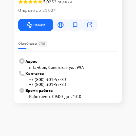
5,0
232 оценки
Открыто до 21:00
Маршрут
236
Обзор
Отзывы
Адрес
г. Тамбов, Советская ул., 99А
Контакты
+7 (800) 301-55-83
+7 (800) 301-55-83
Время работы
Работаем с 09:00 до 21:00