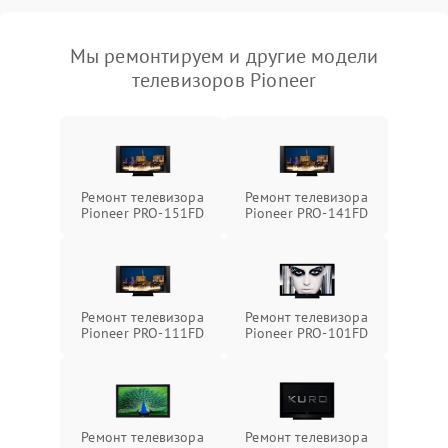
Мы ремонтируем и другие модели
телевизоров Pioneer
Ремонт телевизора
Ремонт телевизора
Pioneer PRO-151FD
Pioneer PRO-141FD
Ремонт телевизора
Ремонт телевизора
Pioneer PRO-111FD
Pioneer PRO-101FD
Ремонт телевизора
Ремонт телевизора