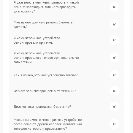
Я уже знаю в чем неисправность и какой
ремонт необходим. Для чего проводить
диагностику?
Мне нужен срочный ремонт. Сможете
сделать?
Я хочу, чтобы мое устройство
ремонтировали при мне.
Я хочу, чтобы мое устройство
ремонтировалось только оригинальными
запчастями.
Как я узнаю, что мое устройство готово?
От чего зависит срок ремонта техники?
Диагностика проводится бесплатно?
Может ли вместо меня принять устройство
после ремонта другой человек, контактный
телефон которого я предоставлю?