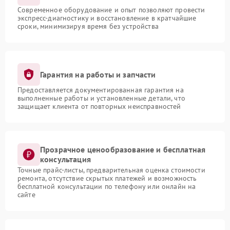
Современное оборудование и опыт позволяют провести
экспресс-диагностику и восстановление в кратчайшие
сроки, минимизируя время без устройства
Гарантия на работы и запчасти
Предоставляется документированная гарантия на
выполненные работы и установленные детали, что
защищает клиента от повторных неисправностей
Прозрачное ценообразование и бесплатная
консультация
Точные прайс-листы, предварительная оценка стоимости
ремонта, отсутствие скрытых платежей и возможность
бесплатной консультации по телефону или онлайн на
сайте