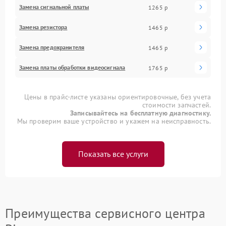
Замена сигнальной платы
1265 р
Замена резистора
1465 р
Замена предохранителя
1465 р
Замена платы обработки видеосигнала
1765 р
Цены в прайс-листе указаны ориентировочные, без учета
стоимости запчастей.
Записывайтесь на бесплатную диагностику.
Мы проверим ваше устройство и укажем на неисправность.
Показать все услуги
Преимущества сервисного центра