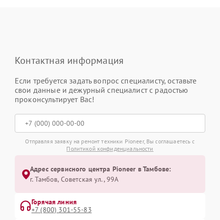
Контактная информация
Если требуется задать вопрос специалисту, оставьте
свои данные и дежурный специалист с радостью
проконсультирует Вас!
Отправляя заявку на ремонт техники Pioneer, Вы соглашаетесь с
Политикой конфиденциальности
Адрес сервисного центра Pioneer в Тамбове:
г. Тамбов, Советская ул., 99А
Горячая линия
+7 (800) 301-55-83