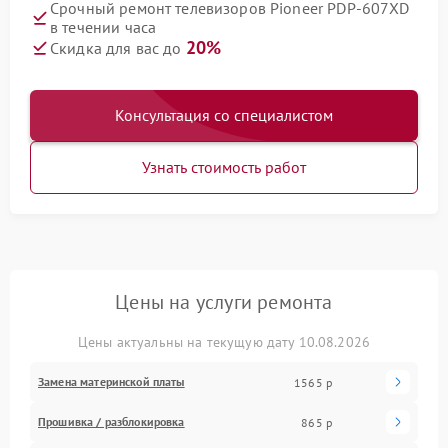
Срочный ремонт телевизоров Pioneer PDP-607XD
в течении часа
20%
Скидка для вас до
Консультация со специалистом
Узнать стоимость работ
Цены на услуги ремонта
Цены актуальны на текущую дату 10.08.2026
Замена материнской платы
1565 р
Прошивка / разблокировка
865 р