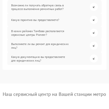
Возможно ли получать обратную связь в
процессе выполнения ремонтных работ?
Какую гарантию вы предоставляете?
В каких районах Тамбова располагаются
сервисные центры Pioneer?
Выполняете ли вы ремонт для юридических
лиц?
Какую документацию вы предоставляете
для юридических лиц?
Наш сервисный центр на Вашей станции метро