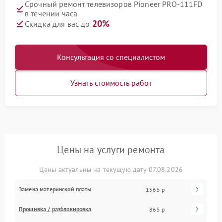
Срочный ремонт телевизоров Pioneer PRO-111FD
в течении часа
20%
Скидка для вас до
Консультация со специалистом
Узнать стоимость работ
Цены на услуги ремонта
Цены актуальны на текущую дату 07.08.2026
Замена материнской платы
1565 р
Прошивка / разблокировка
865 р