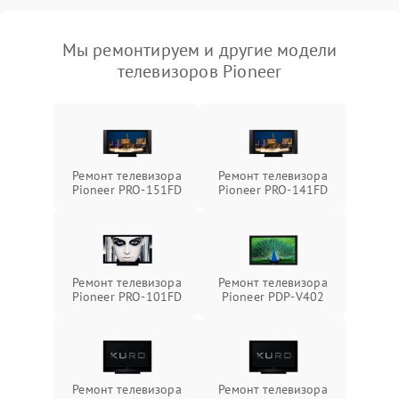
Мы ремонтируем и другие модели
телевизоров Pioneer
Ремонт телевизора
Ремонт телевизора
Pioneer PRO-151FD
Pioneer PRO-141FD
Ремонт телевизора
Ремонт телевизора
Pioneer PRO-101FD
Pioneer PDP-V402
Ремонт телевизора
Ремонт телевизора