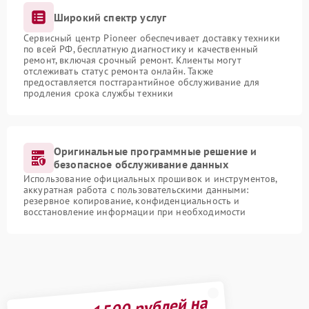
Широкий спектр услуг
Сервисный центр Pioneer обеспечивает доставку техники
по всей РФ, бесплатную диагностику и качественный
ремонт, включая срочный ремонт. Клиенты могут
отслеживать статус ремонта онлайн. Также
предоставляется постгарантийное обслуживание для
продления срока службы техники
Оригинальные программные решение и
безопасное обслуживание данных
Использование официальных прошивок и инструментов,
аккуратная работа с пользовательскими данными:
резервное копирование, конфиденциальность и
восстановление информации при необходимости