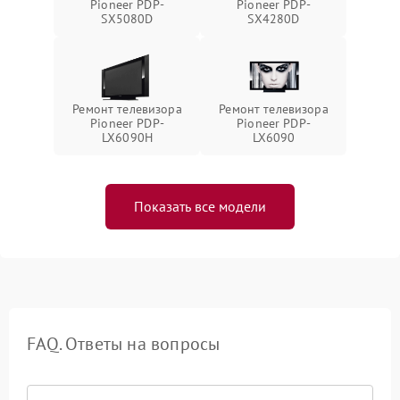
Pioneer PDP-
Pioneer PDP-
SX5080D
SX4280D
Ремонт телевизора
Ремонт телевизора
Pioneer PDP-
Pioneer PDP-
LX6090H
LX6090
Показать все модели
FAQ. Ответы на вопросы