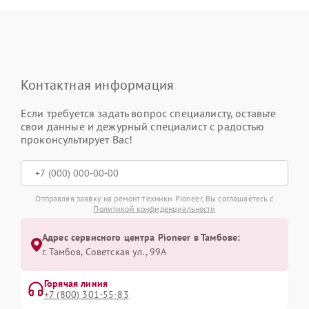
Контактная информация
Если требуется задать вопрос специалисту, оставьте
свои данные и дежурный специалист с радостью
проконсультирует Вас!
Отправляя заявку на ремонт техники Pioneer, Вы соглашаетесь с
Политикой конфиденциальности
Адрес сервисного центра Pioneer в Тамбове:
г. Тамбов, Советская ул., 99А
Горячая линия
+7 (800) 301-55-83