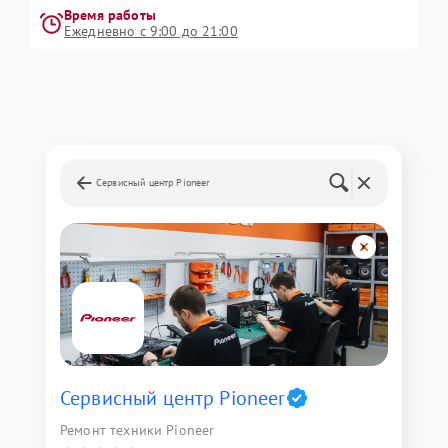
Время работы
Ежедневно с 9:00 до 21:00
Сервисный центр Pioneer
Сервисный центр Pioneer
Ремонт техники Pioneer