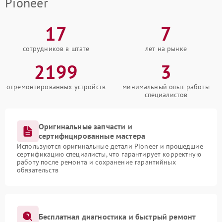
Pioneer
17
7
сотрудников в штате
лет на рынке
2199
3
отремонтированных устройств
минимальный опыт работы
специалистов
Оригинальные запчасти и
сертифицированные мастера
Используются оригинальные детали Pioneer и прошедшие
сертификацию специалисты, что гарантирует корректную
работу после ремонта и сохранение гарантийных
обязательств
Бесплатная диагностика и быстрый ремонт