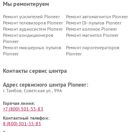
Мы ремонтируем
Ремонт усилителей Pioneer
Ремонт автомагнитол Pioneer
Ремонт телевизоров Pioneer
Ремонт DJ-пультов Pioneer
Ремонт аудиосистем Pioneer
Ремонт колонок Pioneer
Ремонт кондиционеров
Ремонт магнитол Pioneer
Pioneer
Ремонт микшерных пультов
Ремонт парогенераторов
Pioneer
Pioneer
Ремонт ресиверов Pioneer
Ремонт роботов-пылесосов
Pioneer
Контакты сервис центра
Адрес сервисного центра Pioneer:
г. Тамбов, Советская ул., 99А
Горячая линия:
+7 (800) 301-55-83
Контактный телефон:
8 (800) 301-55-83