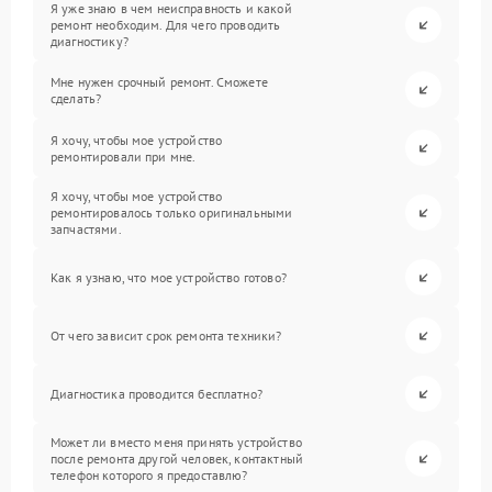
Я уже знаю в чем неисправность и какой
ремонт необходим. Для чего проводить
диагностику?
Мне нужен срочный ремонт. Сможете
сделать?
Я хочу, чтобы мое устройство
ремонтировали при мне.
Я хочу, чтобы мое устройство
ремонтировалось только оригинальными
запчастями.
Как я узнаю, что мое устройство готово?
От чего зависит срок ремонта техники?
Диагностика проводится бесплатно?
Может ли вместо меня принять устройство
после ремонта другой человек, контактный
телефон которого я предоставлю?