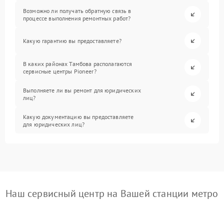
Возможно ли получать обратную связь в
процессе выполнения ремонтных работ?
Какую гарантию вы предоставляете?
В каких районах Тамбова располагаются
сервисные центры Pioneer?
Выполняете ли вы ремонт для юридических
лиц?
Какую документацию вы предоставляете
для юридических лиц?
Наш сервисный центр на Вашей станции метро