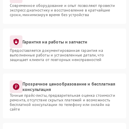
Современное оборудование и опыт позволяют провести
экспресс-диагностику и восстановление в кратчайшие
сроки, минимизируя время без устройства
Гарантия на работы и запчасти
Предоставляется документированная гарантия на
выполненные работы и установленные детали, что
защищает клиента от повторных неисправностей
Прозрачное ценообразование и бесплатная
консультация
Точные прайс-листы, предварительная оценка стоимости
ремонта, отсутствие скрытых платежей и возможность
бесплатной консультации по телефону или онлайн на
сайте