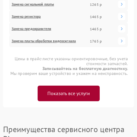
Замена сигнальной платы
1265 р
Замена резистора
1465 р
Замена предохранителя
1465 р
Замена платы обработки видеосигнала
1765 р
Цены в прайс-листе указаны ориентировочные, без учета
стоимости запчастей.
Записывайтесь на бесплатную диагностику.
Мы проверим ваше устройство и укажем на неисправность.
Показать все услуги
Преимущества сервисного центра