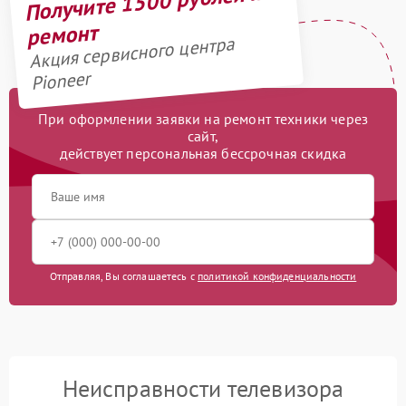
Получите 1500 рублей на
ремонт
Акция сервисного центра
Pioneer
При оформлении заявки на ремонт техники через
сайт,
действует персональная бессрочная скидка
Отправляя, Вы соглашаетесь с
политикой конфиденциальности
Неисправности телевизора