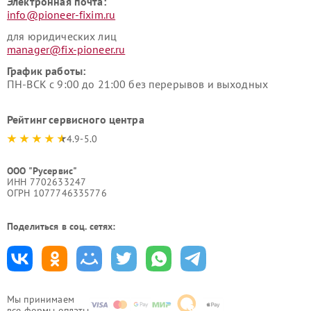
Электронная почта:
info@pioneer-fixim.ru
для юридических лиц
manager@fix-pioneer.ru
График работы:
ПН-ВСК с 9:00 до 21:00 без перерывов и выходных
Рейтинг сервисного центра
4.9-5.0
ООО "Русервис"
ИНН 7702633247
ОГРН 1077746335776
Поделиться в соц. сетях:
Мы принимаем
все формы оплаты