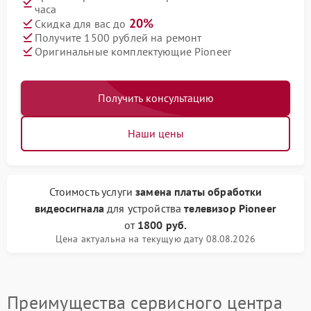
часа
20%
Скидка для вас до
Получите 1500 рублей на ремонт
Оригинальные комплектующие Pioneer
Получить консультацию
Наши цены
Стоимость услуги
замена платы обработки
видеосигнала
для устройства
телевизор Pioneer
от
1800 руб.
Цена актуальна на текущую дату 08.08.2026
Преимущества сервисного центра