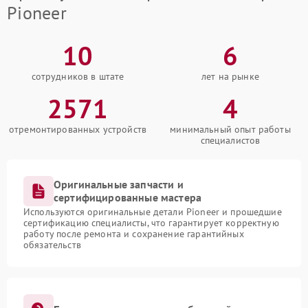
Pioneer
10
6
сотрудников в штате
лет на рынке
2571
4
отремонтированных устройств
минимальный опыт работы
специалистов
Оригинальные запчасти и
сертифицированные мастера
Используются оригинальные детали Pioneer и прошедшие
сертификацию специалисты, что гарантирует корректную
работу после ремонта и сохранение гарантийных
обязательств