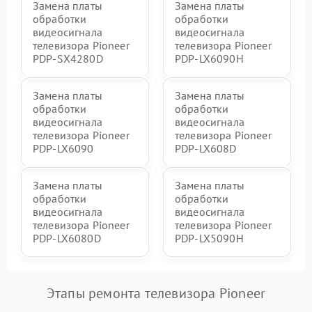
Замена платы
Замена платы
обработки
обработки
видеосигнала
видеосигнала
телевизора Pioneer
телевизора Pioneer
PDP-SX4280D
PDP-LX6090H
Замена платы
Замена платы
обработки
обработки
видеосигнала
видеосигнала
телевизора Pioneer
телевизора Pioneer
PDP-LX6090
PDP-LX608D
Замена платы
Замена платы
обработки
обработки
видеосигнала
видеосигнала
телевизора Pioneer
телевизора Pioneer
PDP-LX6080D
PDP-LX5090H
Этапы ремонта телевизора Pioneer