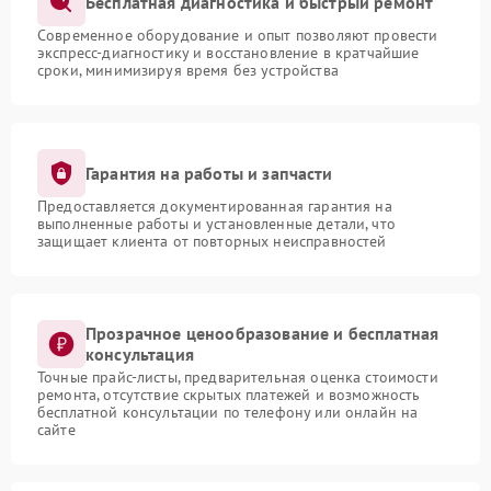
Бесплатная диагностика и быстрый ремонт
Современное оборудование и опыт позволяют провести
экспресс-диагностику и восстановление в кратчайшие
сроки, минимизируя время без устройства
Гарантия на работы и запчасти
Предоставляется документированная гарантия на
выполненные работы и установленные детали, что
защищает клиента от повторных неисправностей
Прозрачное ценообразование и бесплатная
консультация
Точные прайс-листы, предварительная оценка стоимости
ремонта, отсутствие скрытых платежей и возможность
бесплатной консультации по телефону или онлайн на
сайте