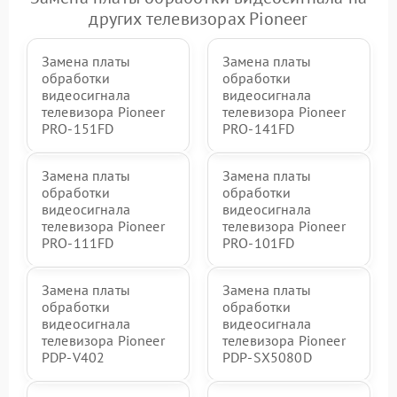
других телевизорах Pioneer
Замена платы
Замена платы
обработки
обработки
видеосигнала
видеосигнала
телевизора Pioneer
телевизора Pioneer
PRO-151FD
PRO-141FD
Замена платы
Замена платы
обработки
обработки
видеосигнала
видеосигнала
телевизора Pioneer
телевизора Pioneer
PRO-111FD
PRO-101FD
Замена платы
Замена платы
обработки
обработки
видеосигнала
видеосигнала
телевизора Pioneer
телевизора Pioneer
PDP-V402
PDP-SX5080D