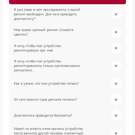
Я уже знаю в чем неисправность и какой
ремонт необходим. Для чего проводить
диагностику?
Мне нужен срочный ремонт. Сможете
сделать?
Я хочу, чтобы мое устройство
ремонтировали при мне.
Я хочу, чтобы мое устройство
ремонтировалось только оригинальными
запчастями.
Как я узнаю, что мое устройство готово?
От чего зависит срок ремонта техники?
Диагностика проводится бесплатно?
Может ли вместо меня принять устройство
после ремонта другой человек, контактный