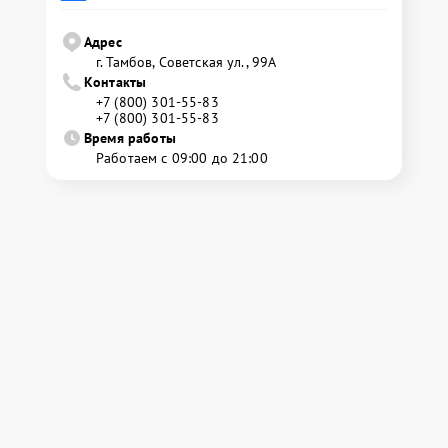
Адрес
г. Тамбов, Советская ул., 99А
Контакты
+7 (800) 301-55-83
+7 (800) 301-55-83
Время работы
Работаем с 09:00 до 21:00