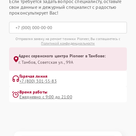
Если требуется задать вопрос специалисту, оставьте
свои данные и дежурный специалист с радостью
проконсультирует Вас!
Отправляя заявку на ремонт техники Pioneer, Вы соглашаетесь с
Политикой конфиденциальности
Адрес сервисного центра Pioneer в Тамбове:
г. Тамбов, Советская ул., 99А
Горячая линия
+7 (800) 301-55-83
Время работы
Ежедневно с 9:00 до 21:00