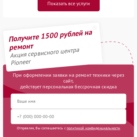
Показать все услуги
Получите 1500 рублей на
ремонт
Акция сервисного центра
Pioneer
При оформлении заявки на ремонт техники через
сайт,
действует персональная бессрочная скидка
Отправляя, Вы соглашаетесь с
политикой конфиденциальности