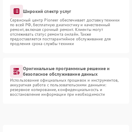
Широкий спектр услуг
Сервисный центр Pioneer обеспечивает доставку техники
по всей РФ, бесплатную диагностику и качественный
ремонт, включая срочный ремонт. Клиенты могут
отслеживать статус ремонта онлайн. Также
предоставляется постгарантийное обслуживание для
продления срока службы техники
Оригинальные программные решение и
безопасное обслуживание данных
Использование официальных прошивок и инструментов,
аккуратная работа с пользовательскими данными:
резервное копирование, конфиденциальность и
восстановление информации при необходимости