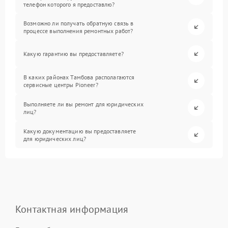
телефон которого я предоставлю?
Возможно ли получать обратную связь в
процессе выполнения ремонтных работ?
Какую гарантию вы предоставляете?
В каких районах Тамбова располагаются
сервисные центры Pioneer?
Выполняете ли вы ремонт для юридических
лиц?
Какую документацию вы предоставляете
для юридических лиц?
Контактная информация