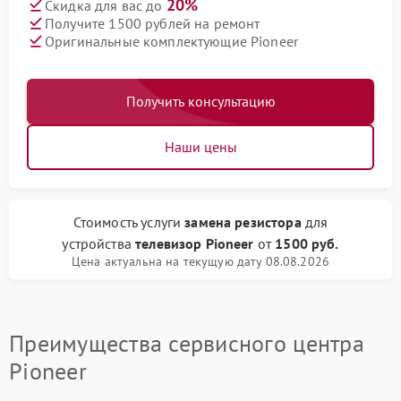
20%
Скидка для вас до
Получите 1500 рублей на ремонт
Оригинальные комплектующие Pioneer
Получить консультацию
Наши цены
Стоимость услуги
замена резистора
для
устройства
телевизор Pioneer
от
1500 руб.
Цена актуальна на текущую дату 08.08.2026
Преимущества сервисного центра
Pioneer