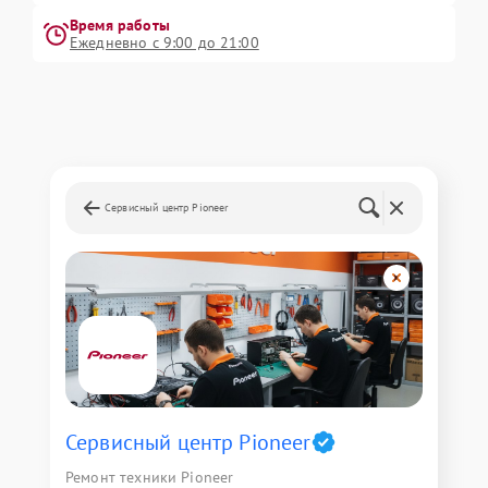
Время работы
Ежедневно с 9:00 до 21:00
Сервисный центр Pioneer
Сервисный центр Pioneer
Ремонт техники Pioneer