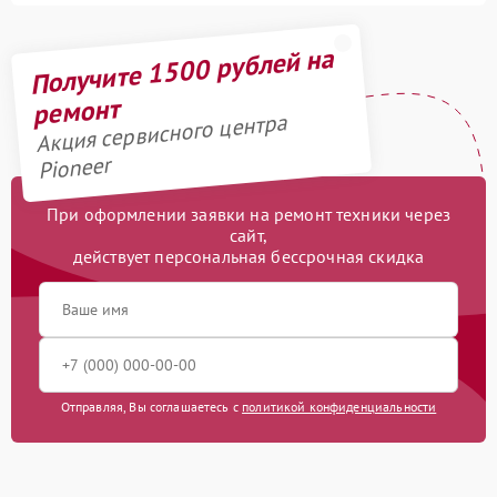
Получите 1500 рублей на
ремонт
Акция сервисного центра
Pioneer
При оформлении заявки на ремонт техники через
сайт,
действует персональная бессрочная скидка
Отправляя, Вы соглашаетесь с
политикой конфиденциальности