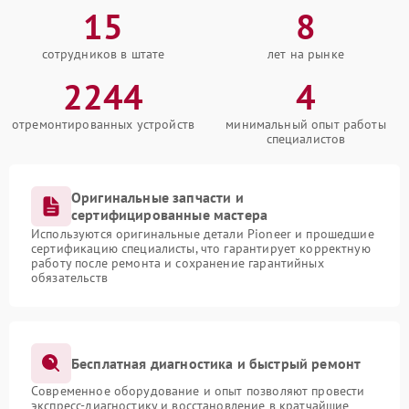
15
8
сотрудников в штате
лет на рынке
2244
4
отремонтированных устройств
минимальный опыт работы
специалистов
Оригинальные запчасти и
сертифицированные мастера
Используются оригинальные детали Pioneer и прошедшие
сертификацию специалисты, что гарантирует корректную
работу после ремонта и сохранение гарантийных
обязательств
Бесплатная диагностика и быстрый ремонт
Современное оборудование и опыт позволяют провести
экспресс-диагностику и восстановление в кратчайшие