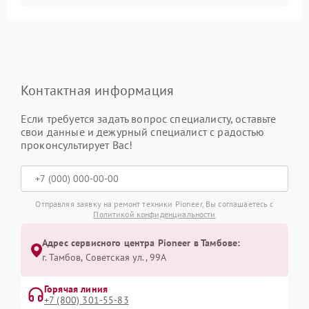
Контактная информация
Если требуется задать вопрос специалисту, оставьте
свои данные и дежурный специалист с радостью
проконсультирует Вас!
Отправляя заявку на ремонт техники Pioneer, Вы соглашаетесь с
Политикой конфиденциальности
Адрес сервисного центра Pioneer в Тамбове:
г. Тамбов, Советская ул., 99А
Горячая линия
+7 (800) 301-55-83