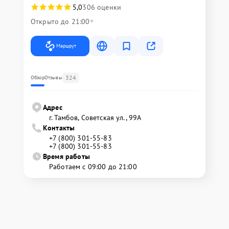
5,0
306 оценки
Открыто до 21:00
Маршрут
324
Обзор
Отзывы
Адрес
г. Тамбов, Советская ул., 99А
Контакты
+7 (800) 301-55-83
+7 (800) 301-55-83
Время работы
Работаем с 09:00 до 21:00