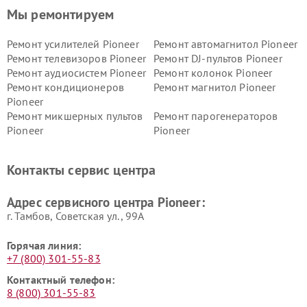
Мы ремонтируем
Ремонт усилителей Pioneer
Ремонт автомагнитол Pioneer
Ремонт телевизоров Pioneer
Ремонт DJ-пультов Pioneer
Ремонт аудиосистем Pioneer
Ремонт колонок Pioneer
Ремонт кондиционеров
Ремонт магнитол Pioneer
Pioneer
Ремонт микшерных пультов
Ремонт парогенераторов
Pioneer
Pioneer
Ремонт ресиверов Pioneer
Ремонт роботов-пылесосов
Pioneer
Контакты сервис центра
Адрес сервисного центра Pioneer:
г. Тамбов, Советская ул., 99А
Горячая линия:
+7 (800) 301-55-83
Контактный телефон:
8 (800) 301-55-83