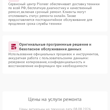
Сервисный центр Pioneer обеспечивает доставку техники
по всей РФ, бесплатную диагностику и качественный
ремонт, включая срочный ремонт. Клиенты могут
отслеживать статус ремонта онлайн. Также
предоставляется постгарантийное обслуживание для
продления срока службы техники
Оригинальные программные решение и
безопасное обслуживание данных
Использование официальных прошивок и инструментов,
аккуратная работа с пользовательскими данными:
резервное копирование, конфиденциальность и
восстановление информации при необходимости
Цены на услуги ремонта
Цены актуальны на текущую дату 08.08.2026