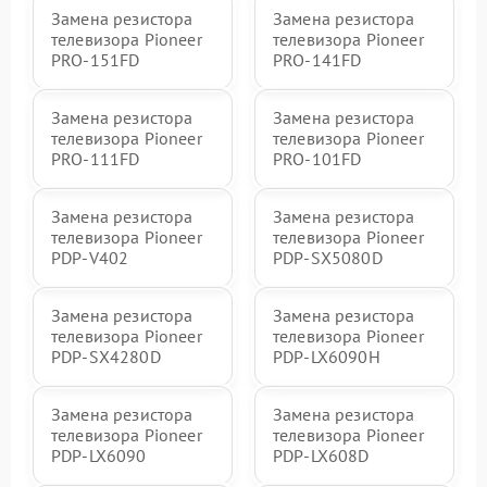
Замена резистора
Замена резистора
телевизора Pioneer
телевизора Pioneer
PRO-151FD
PRO-141FD
Замена резистора
Замена резистора
телевизора Pioneer
телевизора Pioneer
PRO-111FD
PRO-101FD
Замена резистора
Замена резистора
телевизора Pioneer
телевизора Pioneer
PDP-V402
PDP-SX5080D
Замена резистора
Замена резистора
телевизора Pioneer
телевизора Pioneer
PDP-SX4280D
PDP-LX6090H
Замена резистора
Замена резистора
телевизора Pioneer
телевизора Pioneer
PDP-LX6090
PDP-LX608D