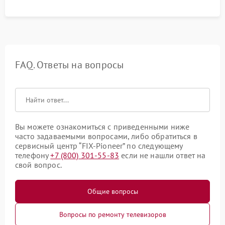
FAQ. Ответы на вопросы
Вы можете ознакомиться с приведенными ниже
часто задаваемыми вопросами, либо обратиться в
сервисный центр “FIX-Pioneer” по следующему
телефону
+7 (800) 301-55-83
если не нашли ответ на
свой вопрос.
Общие вопросы
Вопросы по ремонту телевизоров