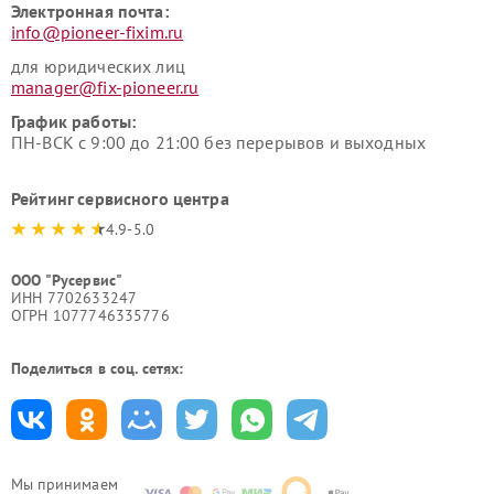
Электронная почта:
info@pioneer-fixim.ru
для юридических лиц
manager@fix-pioneer.ru
График работы:
ПН-ВСК с 9:00 до 21:00 без перерывов и выходных
Рейтинг сервисного центра
4.9-5.0
ООО "Русервис"
ИНН 7702633247
ОГРН 1077746335776
Поделиться в соц. сетях:
Мы принимаем