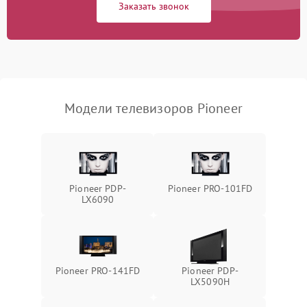
Заказать звонок
Модели телевизоров Pioneer
Pioneer PDP-
Pioneer PRO-101FD
LX6090
Pioneer PRO-141FD
Pioneer PDP-
LX5090H