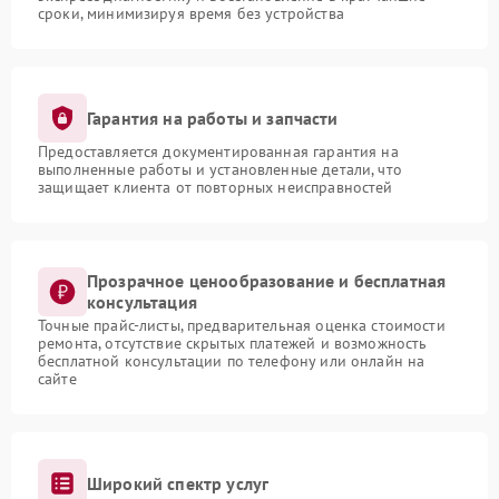
сроки, минимизируя время без устройства
Гарантия на работы и запчасти
Предоставляется документированная гарантия на
выполненные работы и установленные детали, что
защищает клиента от повторных неисправностей
Прозрачное ценообразование и бесплатная
консультация
Точные прайс-листы, предварительная оценка стоимости
ремонта, отсутствие скрытых платежей и возможность
бесплатной консультации по телефону или онлайн на
сайте
Широкий спектр услуг