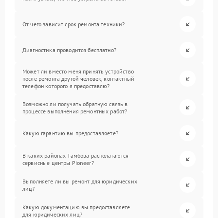
От чего зависит срок ремонта техники?
Диагностика проводится бесплатно?
Может ли вместо меня принять устройство
после ремонта другой человек, контактный
телефон которого я предоставлю?
Возможно ли получать обратную связь в
процессе выполнения ремонтных работ?
Какую гарантию вы предоставляете?
В каких районах Тамбова располагаются
сервисные центры Pioneer?
Выполняете ли вы ремонт для юридических
лиц?
Какую документацию вы предоставляете
для юридических лиц?