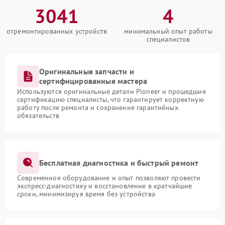
3041
4
отремонтированных устройств
минимальный опыт работы
специалистов
Оригинальные запчасти и
сертифицированные мастера
Используются оригинальные детали Pioneer и прошедшие
сертификацию специалисты, что гарантирует корректную
работу после ремонта и сохранение гарантийных
обязательств
Бесплатная диагностика и быстрый ремонт
Современное оборудование и опыт позволяют провести
экспресс-диагностику и восстановление в кратчайшие
сроки, минимизируя время без устройства