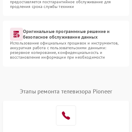
предоставляется постгарантийное обслуживание для
продления срока службы техники
Оригинальные программные решение и
безопасное обслуживание данных
Использование официальных прошивок и инструментов,
аккуратная работа с пользовательскими данными:
резервное копирование, конфиденциальность и
восстановление информации при необходимости
Этапы ремонта телевизора Pioneer