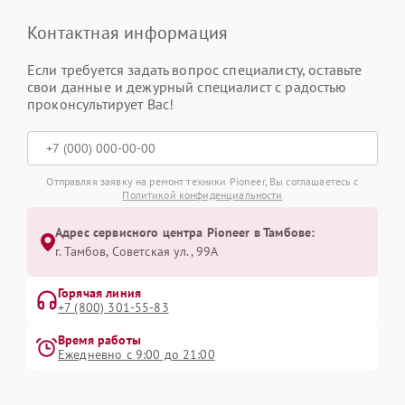
Контактная информация
Если требуется задать вопрос специалисту, оставьте
свои данные и дежурный специалист с радостью
проконсультирует Вас!
Отправляя заявку на ремонт техники Pioneer, Вы соглашаетесь с
Политикой конфиденциальности
Адрес сервисного центра Pioneer в Тамбове:
г. Тамбов, Советская ул., 99А
Горячая линия
+7 (800) 301-55-83
Время работы
Ежедневно с 9:00 до 21:00