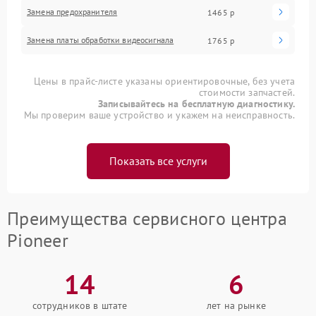
Замена предохранителя
1465 р
Замена платы обработки видеосигнала
1765 р
Цены в прайс-листе указаны ориентировочные, без учета
стоимости запчастей.
Записывайтесь на бесплатную диагностику.
Мы проверим ваше устройство и укажем на неисправность.
Показать все услуги
Преимущества сервисного центра
Pioneer
14
6
сотрудников в штате
лет на рынке