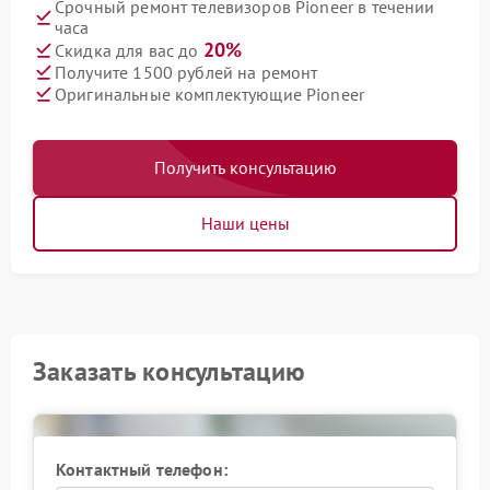
Срочный ремонт телевизоров Pioneer в течении
часа
20%
Скидка для вас до
Получите 1500 рублей на ремонт
Оригинальные комплектующие Pioneer
Получить консультацию
Наши цены
Заказать консультацию
Контактный телефон: