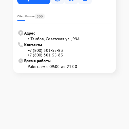
300
Обзор
Отзывы
Адрес
г. Тамбов, Советская ул., 99А
Контакты
+7 (800) 301-55-83
+7 (800) 301-55-83
Время работы
Работаем с 09:00 до 21:00