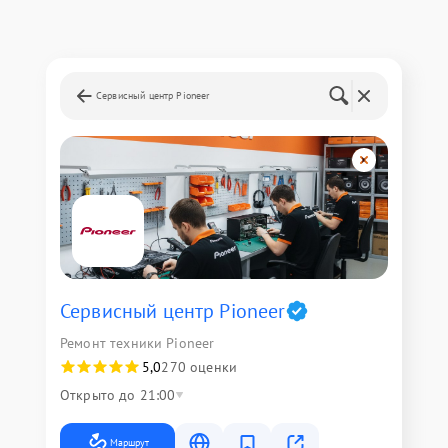
Сервисный центр Pioneer
Сервисный центр Pioneer
Ремонт техники Pioneer
5,0
270 оценки
Открыто до 21:00
Маршрут