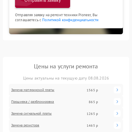
Отправить заявку
Отправляя заявку на ремонт техники Pioneer, Вы
соглашаетесь с
Политикой конфиденциальности
Цены на услуги ремонта
Цены актуальны на текущую дату 08.08.2026
Замена материнской платы
1565 р
Прошивка / разблокировка
865 р
Замена сигнальной платы
1265 р
Замена резистора
1465 р