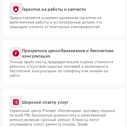
Гарантия на работы и запчасти
Предоставляется документированная гарантия на
выполненные работы и установленные детали, что
защищает клиента от повторных неисправностей
Прозрачное ценообразование и бесплатная
консультация
Точные прайс-листы, предварительная оценка стоимости
ремонта, отсутствие скрытых платежей и возможность
бесплатной консультации по телефону или онлайн на
сайте
Широкий спектр услуг
Сервисный центр Pioneer обеспечивает доставку техники
по всей РФ, бесплатную диагностику и качественный
ремонт, включая срочный ремонт. Клиенты могут
отслеживать статус ремонта онлайн. Также