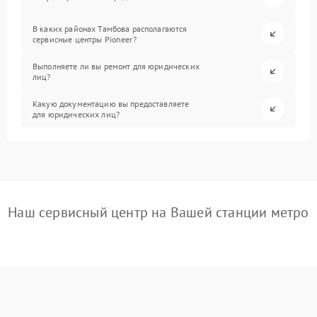
В каких районах Тамбова располагаются
сервисные центры Pioneer?
Выполняете ли вы ремонт для юридических
лиц?
Какую документацию вы предоставляете
для юридических лиц?
Наш сервисный центр на Вашей станции метро