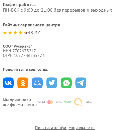
График работы:
ПН-ВСК с 9:00 до 21:00 без перерывов и выходных
Рейтинг сервисного центра
4.9-5.0
ООО "Русервис"
ИНН 7702633247
ОГРН 1077746335776
Поделиться в соц. сетях:
Мы принимаем
все формы оплаты
Политика конфиденциальности