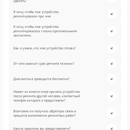
сделать?
Я хочу, чтобы мое устройство
ремонтировали при мне.
Я хочу, чтобы мое устройство
ремонтировалось только оригинальными
запчастями.
Как я узнаю, что мое устройство готово?
От чего зависит срок ремонта техники?
Диагностика проводится бесплатно?
Может ли вместо меня принять устройство
после ремонта другой человек, контактный
телефон которого я предоставлю?
Возможно ли получать обратную связь в
процессе выполнения ремонтных работ?
Какую гарантию вы предоставляете?