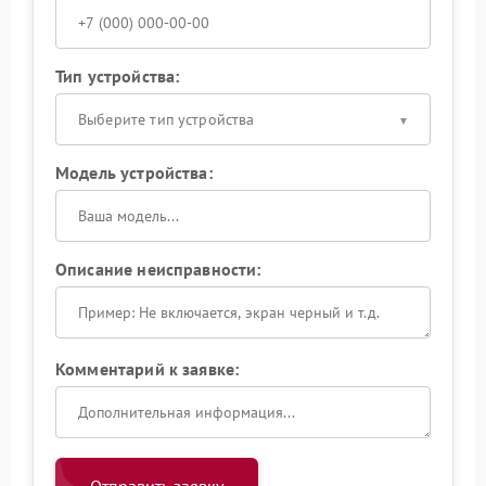
Тип устройства:
Выберите тип устройства
Модель устройства:
Описание неисправности:
Комментарий к заявке: