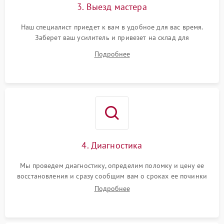
3. Выезд мастера
Наш специалист приедет к вам в удобное для вас время.
Заберет ваш усилитель и привезет на склад для
диагностики.
Подробнее
4. Диагностика
Мы проведем диагностику, определим поломку и цену ее
восстановления и сразу сообщим вам о сроках ее починки
Подробнее