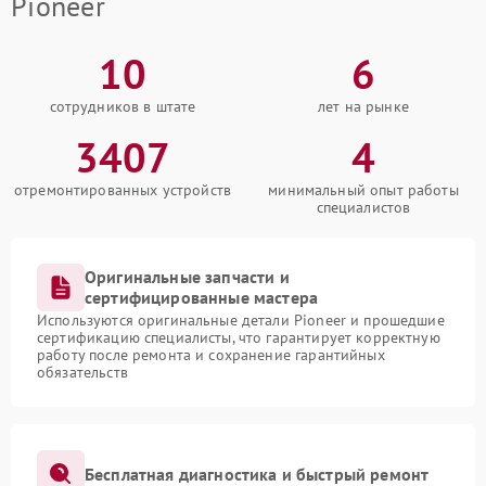
Pioneer
10
6
сотрудников в штате
лет на рынке
3407
4
отремонтированных устройств
минимальный опыт работы
специалистов
Оригинальные запчасти и
сертифицированные мастера
Используются оригинальные детали Pioneer и прошедшие
сертификацию специалисты, что гарантирует корректную
работу после ремонта и сохранение гарантийных
обязательств
Бесплатная диагностика и быстрый ремонт