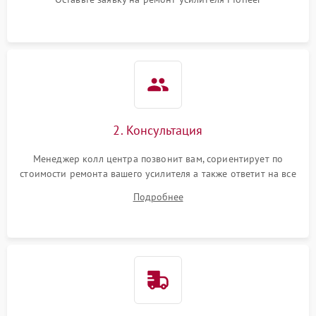
2. Консультация
Менеджер колл центра позвонит вам, сориентирует по
стоимости ремонта вашего усилителя а также ответит на все
ваши вопросы.
Подробнее