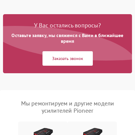
У Вас остались вопросы?
Оставьте заявку, мы свяжемся с Вами в ближайшее
время
Заказать звонок
Мы ремонтируем и другие модели
усилителей Pioneer