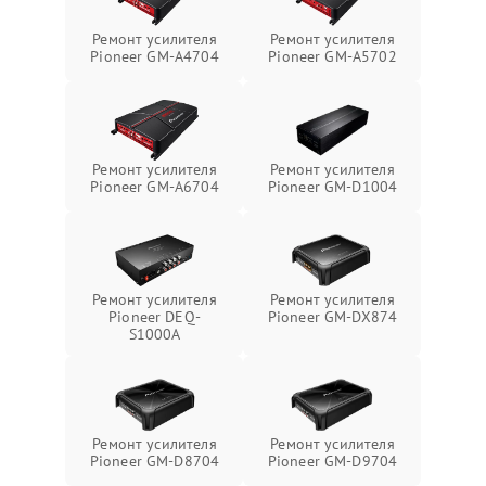
Ремонт усилителя
Ремонт усилителя
Pioneer GM-A4704
Pioneer GM-A5702
Ремонт усилителя
Ремонт усилителя
Pioneer GM-A6704
Pioneer GM-D1004
Ремонт усилителя
Ремонт усилителя
Pioneer DEQ-
Pioneer GM-DX874
S1000A
Ремонт усилителя
Ремонт усилителя
Pioneer GM-D8704
Pioneer GM-D9704