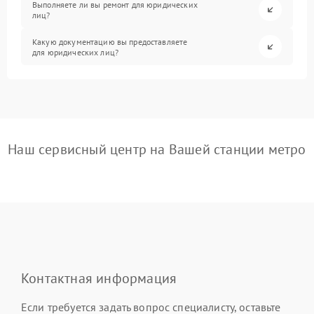
Выполняете ли вы ремонт для юридических
лиц?
Какую документацию вы предоставляете
для юридических лиц?
Наш сервисный центр на Вашей станции метро
Контактная информация
Если требуется задать вопрос специалисту, оставьте