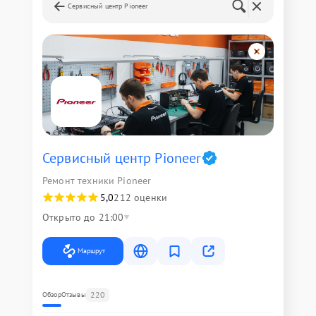
Сервисный центр Pioneer
Сервисный центр Pioneer
Ремонт техники Pioneer
5,0
212 оценки
Открыто до 21:00
Маршрут
220
Обзор
Отзывы