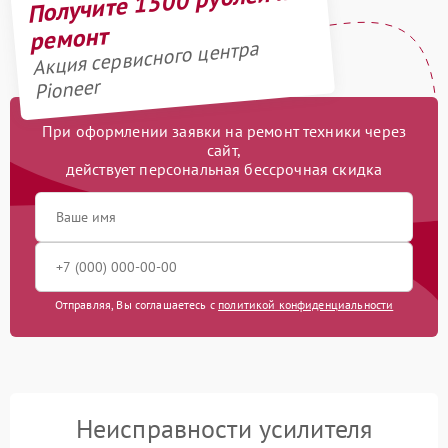
Получите 1500 рублей на
ремонт
Акция сервисного центра
Pioneer
При оформлении заявки на ремонт техники через
сайт,
действует персональная бессрочная скидка
Отправляя, Вы соглашаетесь с
политикой конфиденциальности
Неисправности усилителя