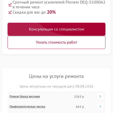
Срочный ремонт усилителей Pioneer DEQ-S1000A2
в течении часа
20%
Скидка для вас до
Консультация со специалистом
Узнать стоимость работ
Цены на услуги ремонта
Цены актуальны на текущую дату 08.08.2026
Ремонт блока питания
2565 р
Профилактическая чистка
665 р