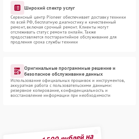
Широкий спектр услуг
Сервисный центр Pioneer обеспечивает доставку техники
по всей РФ, бесплатную диагностику и качественный
ремонт, включая срочный ремонт. Клиенты могут
отслеживать статус ремонта онлайн. Также
предоставляется постгарантийное обслуживание для
продления срока службы техники
Оригинальные программные решение и
безопасное обслуживание данных
Использование официальных прошивок и инструментов,
аккуратная работа с пользовательскими данными:
резервное копирование, конфиденциальность и
восстановление информации при необходимости