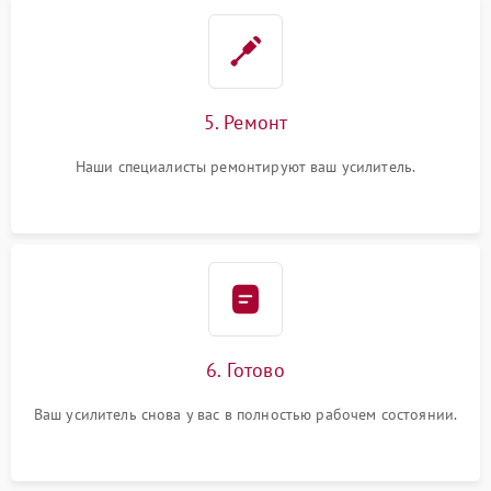
5. Ремонт
Наши специалисты ремонтируют ваш усилитель.
6. Готово
Ваш усилитель снова у вас в полностью рабочем состоянии.