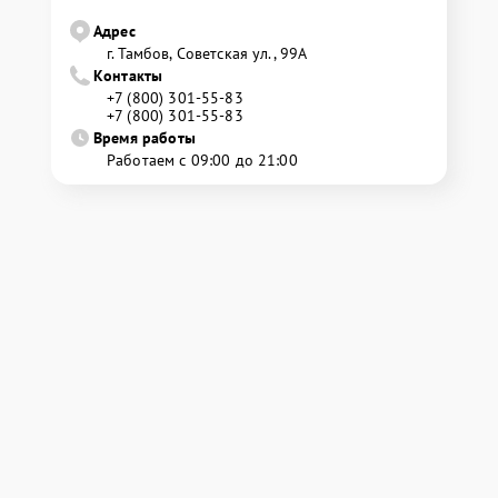
Адрес
г. Тамбов, Советская ул., 99А
Контакты
+7 (800) 301-55-83
+7 (800) 301-55-83
Время работы
Работаем с 09:00 до 21:00