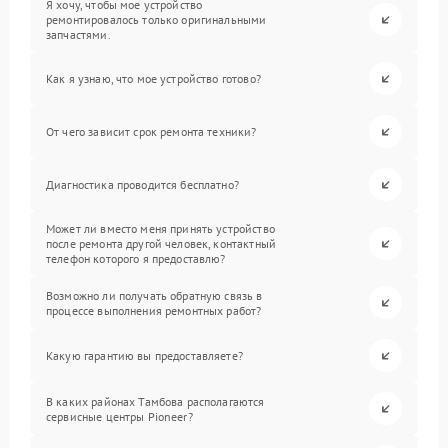
Я хочу, чтобы мое устройство
ремонтировалось только оригинальными
запчастями.
Как я узнаю, что мое устройство готово?
От чего зависит срок ремонта техники?
Диагностика проводится бесплатно?
Может ли вместо меня принять устройство
после ремонта другой человек, контактный
телефон которого я предоставлю?
Возможно ли получать обратную связь в
процессе выполнения ремонтных работ?
Какую гарантию вы предоставляете?
В каких районах Тамбова располагаются
сервисные центры Pioneer?