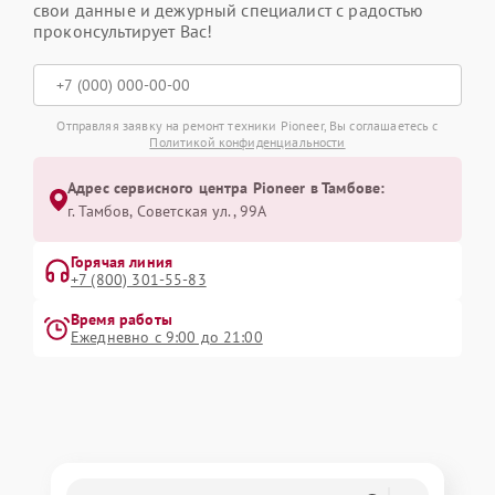
свои данные и дежурный специалист с радостью
проконсультирует Вас!
Отправляя заявку на ремонт техники Pioneer, Вы соглашаетесь с
Политикой конфиденциальности
Адрес сервисного центра Pioneer в Тамбове:
г. Тамбов, Советская ул., 99А
Горячая линия
+7 (800) 301-55-83
Время работы
Ежедневно с 9:00 до 21:00