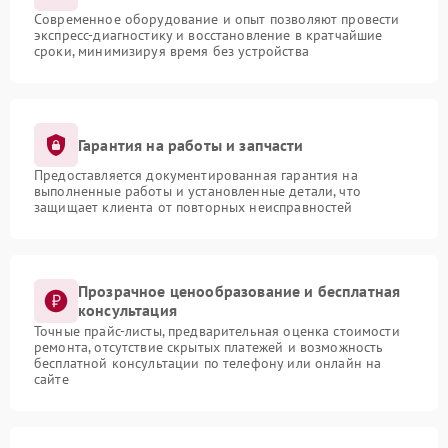
Современное оборудование и опыт позволяют провести
экспресс-диагностику и восстановление в кратчайшие
сроки, минимизируя время без устройства
Гарантия на работы и запчасти
Предоставляется документированная гарантия на
выполненные работы и установленные детали, что
защищает клиента от повторных неисправностей
Прозрачное ценообразование и бесплатная
консультация
Точные прайс-листы, предварительная оценка стоимости
ремонта, отсутствие скрытых платежей и возможность
бесплатной консультации по телефону или онлайн на
сайте