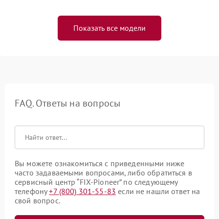
Показать все модели
FAQ. Ответы на вопросы
Вы можете ознакомиться с приведенными ниже
часто задаваемыми вопросами, либо обратиться в
сервисный центр “FIX-Pioneer” по следующему
телефону
+7 (800) 301-55-83
если не нашли ответ на
свой вопрос.