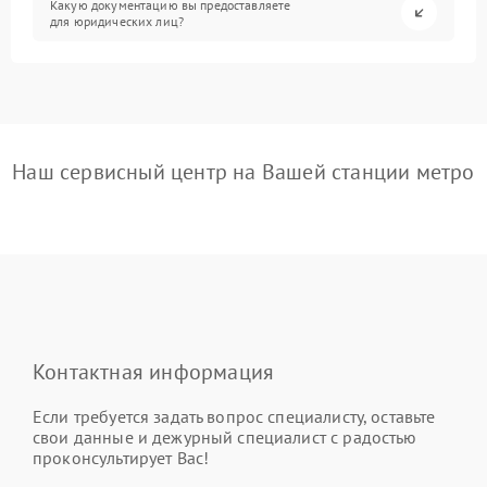
Какую документацию вы предоставляете
для юридических лиц?
Наш сервисный центр на Вашей станции метро
Контактная информация
Если требуется задать вопрос специалисту, оставьте
свои данные и дежурный специалист с радостью
проконсультирует Вас!