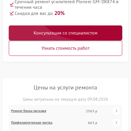
Срочный ремонт усилителей Pioneer GM-DX874 в
течении часа
20%
Скидка для вас до
Консультация со специалистом
Узнать стоимость работ
Цены на услуги ремонта
Цены актуальны на текущую дату 09.08.2026
Ремонт блока питания
2565 р
Профилактическая чистка
665 р