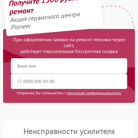
ремонт
Акция сервисного центра
Pioneer
При оформлении заявки на ремонт техники через
сайт,
действует персональная бессрочная скидка
Отправляя, Вы соглашаетесь с
политикой конфиденциальности
Неисправности усилителя