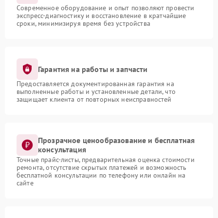
Современное оборудование и опыт позволяют провести
экспресс-диагностику и восстановление в кратчайшие
сроки, минимизируя время без устройства
Гарантия на работы и запчасти
Предоставляется документированная гарантия на
выполненные работы и установленные детали, что
защищает клиента от повторных неисправностей
Прозрачное ценообразование и бесплатная
консультация
Точные прайс-листы, предварительная оценка стоимости
ремонта, отсутствие скрытых платежей и возможность
бесплатной консультации по телефону или онлайн на
сайте