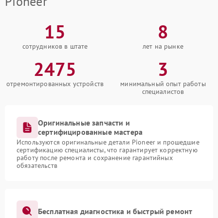
Pioneer
15
8
сотрудников в штате
лет на рынке
2475
3
отремонтированных устройств
минимальный опыт работы
специалистов
Оригинальные запчасти и
сертифицированные мастера
Используются оригинальные детали Pioneer и прошедшие
сертификацию специалисты, что гарантирует корректную
работу после ремонта и сохранение гарантийных
обязательств
Бесплатная диагностика и быстрый ремонт