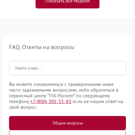
Показать все модели
FAQ. Ответы на вопросы
Вы можете ознакомиться с приведенными ниже
часто задаваемыми вопросами, либо обратиться в
сервисный центр “FIX-Pioneer” по следующему
телефону
+7 (800) 301-55-83
если не нашли ответ на
свой вопрос.
Общие вопросы