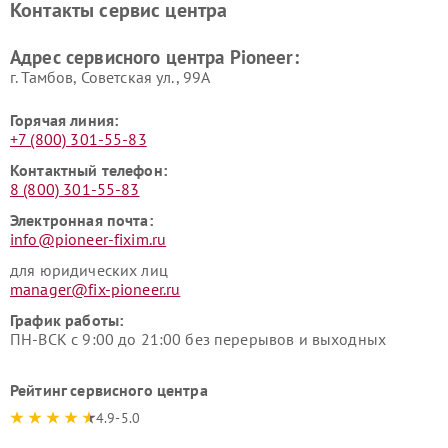
Контакты сервис центра
Адрес сервисного центра Pioneer:
г. Тамбов, Советская ул., 99А
Горячая линия:
+7 (800) 301-55-83
Контактный телефон:
8 (800) 301-55-83
Электронная почта:
info@pioneer-fixim.ru
для юридических лиц
manager@fix-pioneer.ru
График работы:
ПН-ВСК с 9:00 до 21:00 без перерывов и выходных
Рейтинг сервисного центра
4.9-5.0