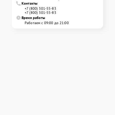
Контакты
+7 (800) 301-55-83
+7 (800) 301-55-83
Время работы
Работаем с 09:00 до 21:00