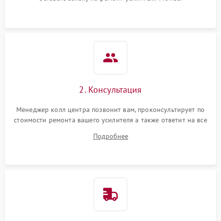
2. Консультация
Менеджер колл центра позвонит вам, проконсультирует по
стоимости ремонта вашего усилителя а также ответит на все
ваши вопросы.
Подробнее