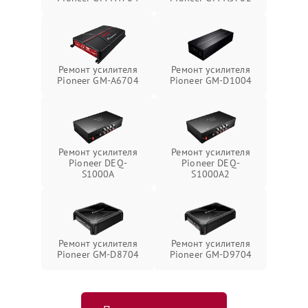
Ремонт усилителя
Ремонт усилителя
Pioneer GM-A6704
Pioneer GM-D1004
Ремонт усилителя
Ремонт усилителя
Pioneer DEQ-
Pioneer DEQ-
S1000A
S1000A2
Ремонт усилителя
Ремонт усилителя
Pioneer GM-D8704
Pioneer GM-D9704