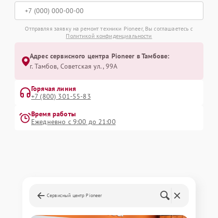
Отправляя заявку на ремонт техники Pioneer, Вы соглашаетесь с
Политикой конфиденциальности
Адрес сервисного центра Pioneer в Тамбове:
г. Тамбов, Советская ул., 99А
Горячая линия
+7 (800) 301-55-83
Время работы
Ежедневно с 9:00 до 21:00
Сервисный центр Pioneer