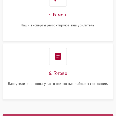
5. Ремонт
Наши эксперты ремонтируют ваш усилитель.
6. Готово
Ваш усилитель снова у вас в полностью рабочем состоянии.