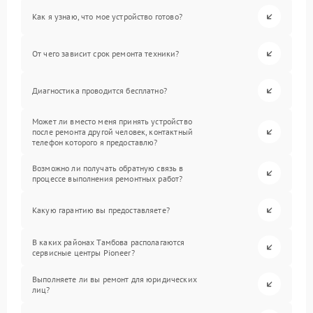
Как я узнаю, что мое устройство готово?
От чего зависит срок ремонта техники?
Диагностика проводится бесплатно?
Может ли вместо меня принять устройство
после ремонта другой человек, контактный
телефон которого я предоставлю?
Возможно ли получать обратную связь в
процессе выполнения ремонтных работ?
Какую гарантию вы предоставляете?
В каких районах Тамбова располагаются
сервисные центры Pioneer?
Выполняете ли вы ремонт для юридических
лиц?