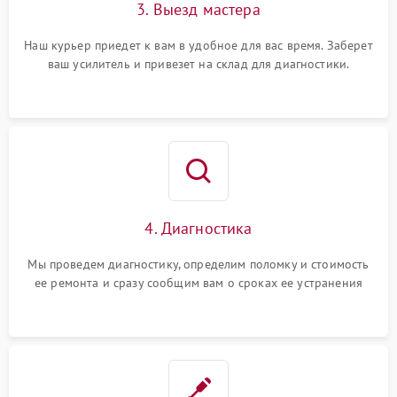
3. Выезд мастера
Наш курьер приедет к вам в удобное для вас время. Заберет
ваш усилитель и привезет на склад для диагностики.
4. Диагностика
Мы проведем диагностику, определим поломку и стоимость
ее ремонта и сразу сообщим вам о сроках ее устранения