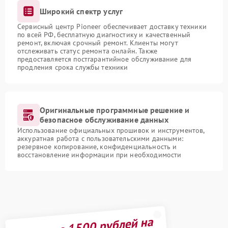
Широкий спектр услуг
Сервисный центр Pioneer обеспечивает доставку техники
по всей РФ, бесплатную диагностику и качественный
ремонт, включая срочный ремонт. Клиенты могут
отслеживать статус ремонта онлайн. Также
предоставляется постгарантийное обслуживание для
продления срока службы техники
Оригинальные программные решение и
безопасное обслуживание данных
Использование официальных прошивок и инструментов,
аккуратная работа с пользовательскими данными:
резервное копирование, конфиденциальность и
восстановление информации при необходимости
Получите 1500 рублей на