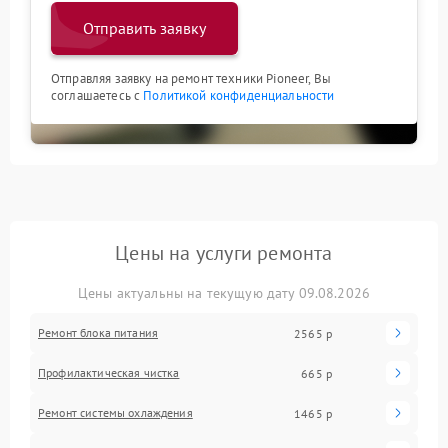
Отправить заявку
Отправляя заявку на ремонт техники Pioneer, Вы
соглашаетесь с
Политикой конфиденциальности
Цены на услуги ремонта
Цены актуальны на текущую дату 09.08.2026
Ремонт блока питания
2565 р
Профилактическая чистка
665 р
Ремонт системы охлаждения
1465 р