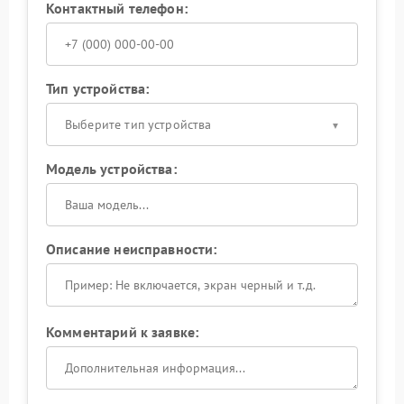
Контактный телефон:
Тип устройства:
Выберите тип устройства
Модель устройства:
Описание неисправности:
Комментарий к заявке: