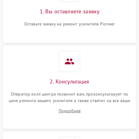
1. Вы оставляете заявку
Оставьте заявку на ремонт усилителя Pioneer
2. Консультация
Оператор колл центра позвонит вам, проконсультирует по
цене ремонта вашего усилителя а также ответит на все ваши
вопросы.
Подробнее