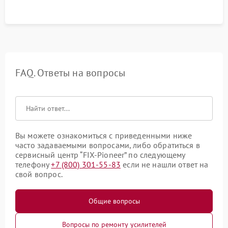
FAQ. Ответы на вопросы
Вы можете ознакомиться с приведенными ниже
часто задаваемыми вопросами, либо обратиться в
сервисный центр “FIX-Pioneer” по следующему
телефону
+7 (800) 301-55-83
если не нашли ответ на
свой вопрос.
Общие вопросы
Вопросы по ремонту усилителей