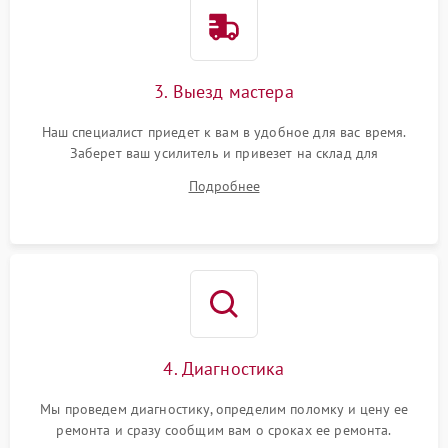
3. Выезд мастера
Наш специалист приедет к вам в удобное для вас время.
Заберет ваш усилитель и привезет на склад для
диагностики.
Подробнее
4. Диагностика
Мы проведем диагностику, определим поломку и цену ее
ремонта и сразу сообщим вам о сроках ее ремонта.