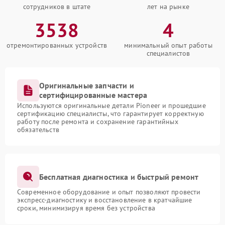
сотрудников в штате
лет на рынке
3538
4
отремонтированных устройств
минимальный опыт работы
специалистов
Оригинальные запчасти и
сертифицированные мастера
Используются оригинальные детали Pioneer и прошедшие
сертификацию специалисты, что гарантирует корректную
работу после ремонта и сохранение гарантийных
обязательств
Бесплатная диагностика и быстрый ремонт
Современное оборудование и опыт позволяют провести
экспресс-диагностику и восстановление в кратчайшие
сроки, минимизируя время без устройства