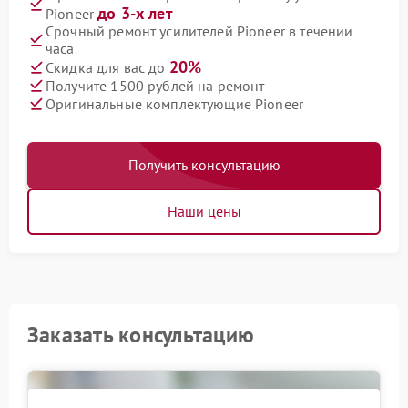
до 3-х лет
Pioneer
Срочный ремонт усилителей Pioneer в течении
часа
20%
Скидка для вас до
Получите 1500 рублей на ремонт
Оригинальные комплектующие Pioneer
Получить консультацию
Наши цены
Заказать консультацию