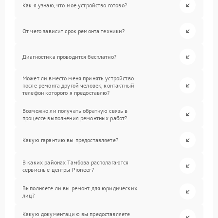
Как я узнаю, что мое устройство готово?
От чего зависит срок ремонта техники?
Диагностика проводится бесплатно?
Может ли вместо меня принять устройство
после ремонта другой человек, контактный
телефон которого я предоставлю?
Возможно ли получать обратную связь в
процессе выполнения ремонтных работ?
Какую гарантию вы предоставляете?
В каких районах Тамбова располагаются
сервисные центры Pioneer?
Выполняете ли вы ремонт для юридических
лиц?
Какую документацию вы предоставляете