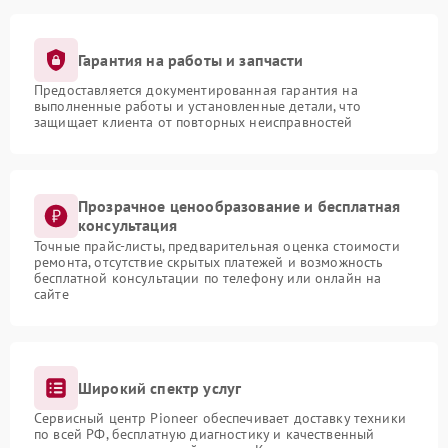
Гарантия на работы и запчасти
Предоставляется документированная гарантия на
выполненные работы и установленные детали, что
защищает клиента от повторных неисправностей
Прозрачное ценообразование и бесплатная
консультация
Точные прайс-листы, предварительная оценка стоимости
ремонта, отсутствие скрытых платежей и возможность
бесплатной консультации по телефону или онлайн на
сайте
Широкий спектр услуг
Сервисный центр Pioneer обеспечивает доставку техники
по всей РФ, бесплатную диагностику и качественный