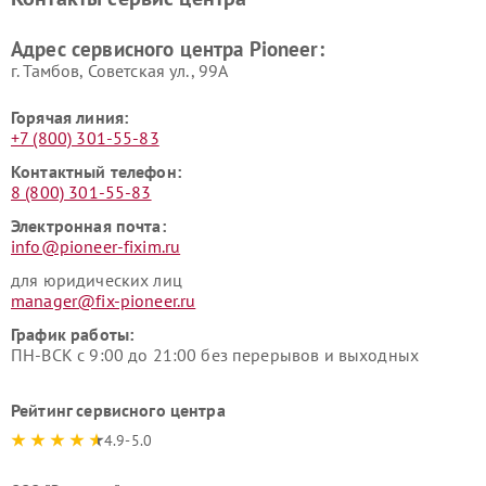
Адрес сервисного центра Pioneer:
г. Тамбов, Советская ул., 99А
Горячая линия:
+7 (800) 301-55-83
Контактный телефон:
8 (800) 301-55-83
Электронная почта:
info@pioneer-fixim.ru
для юридических лиц
manager@fix-pioneer.ru
График работы:
ПН-ВСК с 9:00 до 21:00 без перерывов и выходных
Рейтинг сервисного центра
4.9-5.0