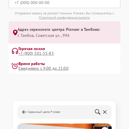
Отправляя заявку на ремонт техники Pioneer, Вы соглашаетесь с
Политикой конфиденциальности
Адрес сервисного центра Pioneer в Тамбове:
г. Тамбов, Советская ул., 99А
Горячая линия
+7 (800) 301-55-83
Время работы
Ежедневно с 9:00 до 21:00
Сервисный центр Pioneer