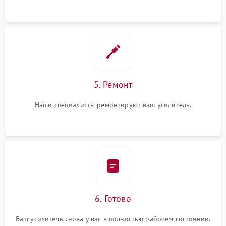
5. Ремонт
Наши специалисты ремонтируют ваш усилитель.
6. Готово
Ваш усилитель снова у вас в полностью рабочем состоянии.