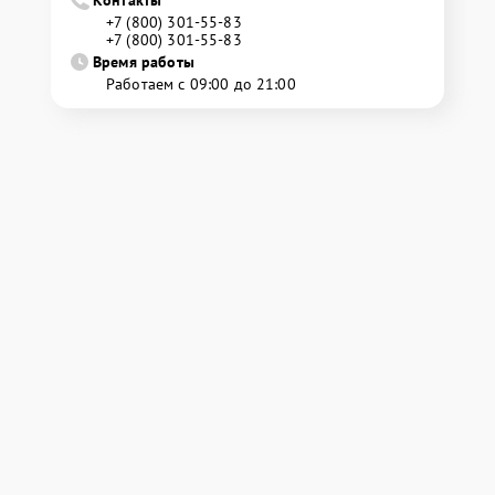
Контакты
+7 (800) 301-55-83
+7 (800) 301-55-83
Время работы
Работаем с 09:00 до 21:00