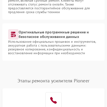
ремонт, включая срочный ремонт. Клиенты могут
отслеживать статус ремонта онлайн. Также
предоставляется постгарантийное обслуживание для
продления срока службы техники
Оригинальные программные решение и
безопасное обслуживание данных
Использование официальных прошивок и инструментов,
аккуратная работа с пользовательскими данными:
резервное копирование, конфиденциальность и
восстановление информации при необходимости
Этапы ремонта усилителя Pioneer