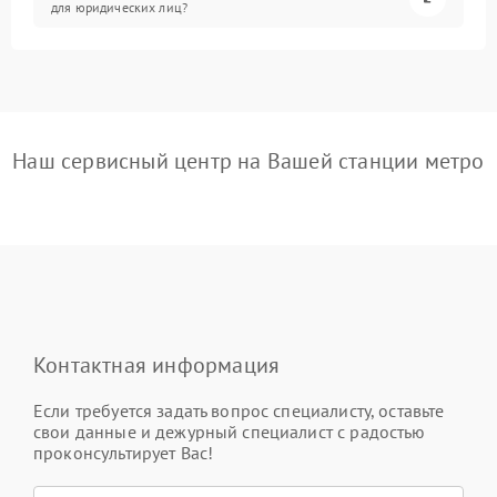
для юридических лиц?
Наш сервисный центр на Вашей станции метро
Контактная информация
Если требуется задать вопрос специалисту, оставьте
свои данные и дежурный специалист с радостью
проконсультирует Вас!