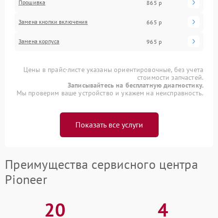
Прошивка
865 р
Замена кнопки включения
665 р
Замена корпуса
965 р
Цены в прайс-листе указаны ориентировочные, без учета
стоимости запчастей.
Записывайтесь на бесплатную диагностику.
Мы проверим ваше устройство и укажем на неисправность.
Показать все услуги
Преимущества сервисного центра
Pioneer
20
4