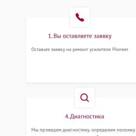
1. Вы оставляете заявку
Оставьте заявку на ремонт усилителя Pioneer
4. Диагностика
Мы проведем диагностику, определим поломку