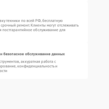
вку техники по всей РФ, бесплатную
 срочный ремонт. Клиенты могут отслеживать
ся постгарантийное обслуживание для
и безопасное обслуживание данных
рументов, аккуратная работа с
ирование, конфиденциальность и
ости