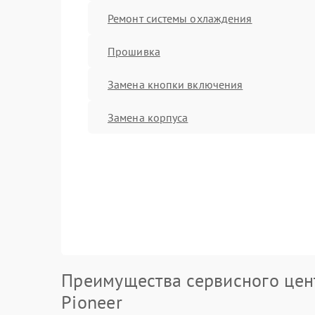
Ремонт системы охлаждения
Прошивка
Замена кнопки включения
Замена корпуса
Преимущества сервисного цен
Pioneer