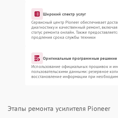
Широкий спектр услуг
Сервисный центр Pioneer обеспечивает доста
диагностику и качественный ремонт, включая
статус ремонта онлайн. Также предоставляет
продления срока службы техники
Оригинальные программные решение 
Использование официальных прошивок и инст
пользовательскими данными: резервное коп
восстановление информации при необходим
Этапы ремонта усилителя Pioneer