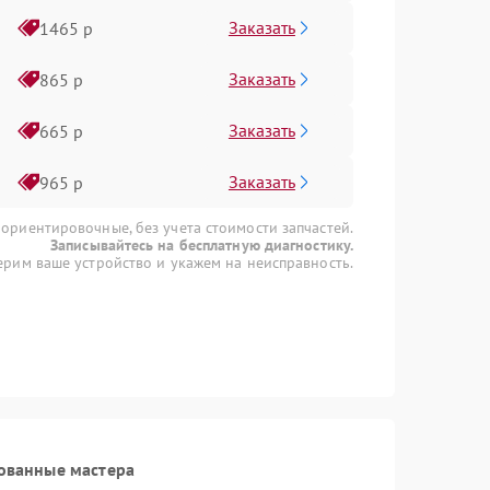
Заказать
1465 р
Заказать
865 р
Заказать
665 р
Заказать
965 р
 ориентировочные, без учета стоимости запчастей.
Записывайтесь на бесплатную диагностику.
рим ваше устройство и укажем на неисправность.
ованные мастера