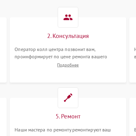
2. Консультация
Оператор колл центра позвонит вам,
проинформирует по цене ремонта вашего
усилителя а также ответит на все ваши вопросы.
Подробнее
5. Ремонт
Наши мастера по ремонту ремонтируют ваш