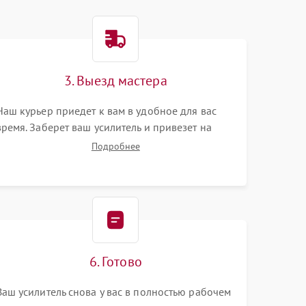
3. Выезд мастера
Наш курьер приедет к вам в удобное для вас
время. Заберет ваш усилитель и привезет на
склад для диагностики.
Подробнее
6. Готово
Ваш усилитель снова у вас в полностью рабочем