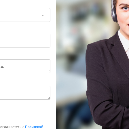
 соглашаетесь с
Политикой