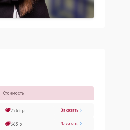
Стоимость
Заказать
2565 р
Заказать
665 р