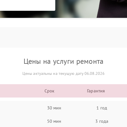
Цены на услуги ремонта
Цены актуальны на текущую дату 06.08.2026
Срок
Гарантия
30 мин
1 год
50 мин
3 года