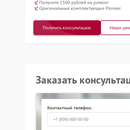
Получите 1500 рублей на ремонт
Оригинальные комплектующие Pioneer
Получить консультацию
Наши це
Заказать консульта
Контактный телефон: