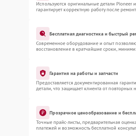
Используются оригинальные детали Pioneer 
гарантирует корректную работу после ремонт
Бесплатная диагностика и быстрый ре
Современное оборудование и опыт позволяют
восстановление в кратчайшие сроки, миними
Гарантия на работы и запчасти
Предоставляется документированная гарант
детали, что защищает клиента от повторных 
Прозрачное ценообразование и беспл
Точные прайс-листы, предварительная оценка
платежей и возможность бесплатной консульт