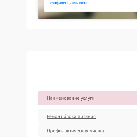
конфиденциальности
Наименование услуги
Ремонт блока питания
Профилактическая чистка