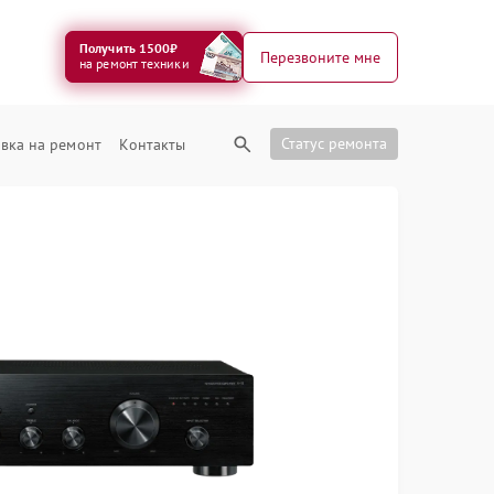
Получить 1500₽
Перезвоните мне
на ремонт техники
Статус ремонта
вка на ремонт
Контакты