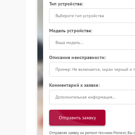
Тип устройства:
Выберите тип устройства
Модель устройства:
Описание неисправности:
Комментарий к заявке:
Отправить заявку
Отправляя заявку на ремонт техники Pioneer, Вы