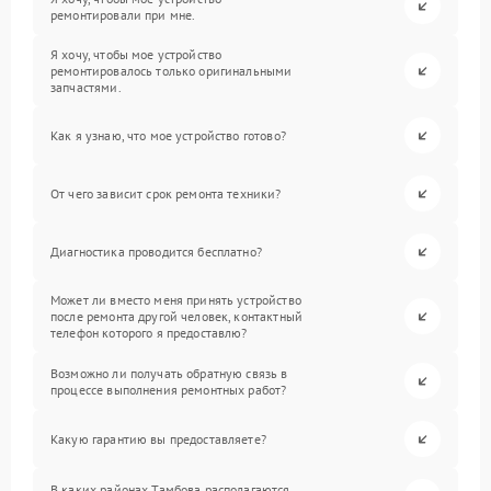
ремонтировали при мне.
Я хочу, чтобы мое устройство
ремонтировалось только оригинальными
запчастями.
Как я узнаю, что мое устройство готово?
От чего зависит срок ремонта техники?
Диагностика проводится бесплатно?
Может ли вместо меня принять устройство
после ремонта другой человек, контактный
телефон которого я предоставлю?
Возможно ли получать обратную связь в
процессе выполнения ремонтных работ?
Какую гарантию вы предоставляете?
В каких районах Тамбова располагаются