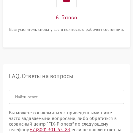
6. Готово
Ваш усилитель снова у вас в полностью рабочем состоянии.
FAQ. Ответы на вопросы
Вы можете ознакомиться с приведенными ниже
часто задаваемыми вопросами, либо обратиться в
сервисный центр “FIX-Pioneer” по следующему
телефону
+7 (800) 301-55-83
если не нашли ответ на