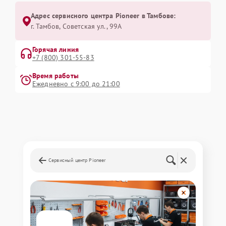
Адрес сервисного центра Pioneer в Тамбове:
г. Тамбов, Советская ул., 99А
Горячая линия
+7 (800) 301-55-83
Время работы
Ежедневно с 9:00 до 21:00
Сервисный центр Pioneer