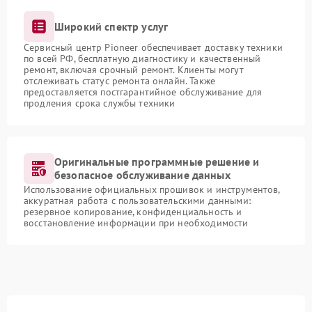
Широкий спектр услуг
Сервисный центр Pioneer обеспечивает доставку техники
по всей РФ, бесплатную диагностику и качественный
ремонт, включая срочный ремонт. Клиенты могут
отслеживать статус ремонта онлайн. Также
предоставляется постгарантийное обслуживание для
продления срока службы техники
Оригинальные программные решение и
безопасное обслуживание данных
Использование официальных прошивок и инструментов,
аккуратная работа с пользовательскими данными:
резервное копирование, конфиденциальность и
восстановление информации при необходимости