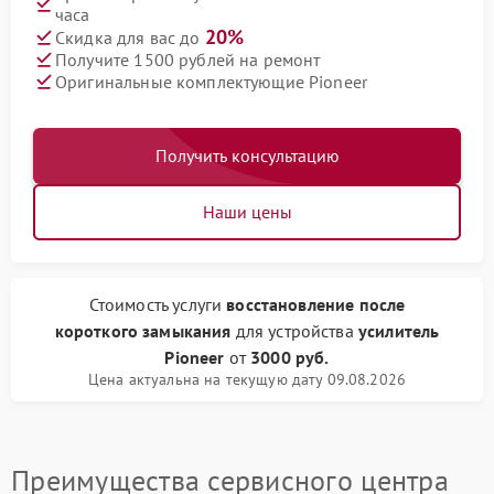
часа
20%
Скидка для вас до
Получите 1500 рублей на ремонт
Оригинальные комплектующие Pioneer
Получить консультацию
Наши цены
Стоимость услуги
восстановление после
короткого замыкания
для устройства
усилитель
Pioneer
от
3000 руб.
Цена актуальна на текущую дату 09.08.2026
Преимущества сервисного центра