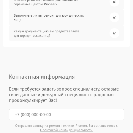
сервисные центры Pioneer?
Выполняете ли вы ремонт для юридических
лиц?
Какую документацию вы предоставляете
для юридических лиц?
Контактная информация
Если требуется задать вопрос специалисту, оставьте
свои данные и дежурный специалист с радостью
проконсультирует Вас!
Отправляя заявку на ремонт техники Pioneer, Вы соглашаетесь с
Политикой конфиденциальности