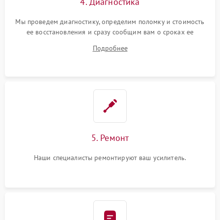
4. Диагностика
Мы проведем диагностику, определим поломку и стоимость
ее восстановления и сразу сообщим вам о сроках ее
ремонта.
Подробнее
5. Ремонт
Наши специалисты ремонтируют ваш усилитель.