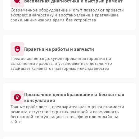
Бесплатная диагностика и быстрый ремонт
Современное оборудование и опыт позволяют провести
экспресс-диагностику и восстановление в кратчайшие
сроки, минимизируя время без устройства
Гарантия на работы и запчасти
Предоставляется документированная гарантия на
выполненные работы и установленные детали, что
защищает клиента от повторных неисправностей
Прозрачное ценообразование и бесплатная
консультация
Точные прайс-листы, предварительная оценка стоимости
ремонта, отсутствие скрытых платежей и возможность
бесплатной консультации по телефону или онлайн на
сайте