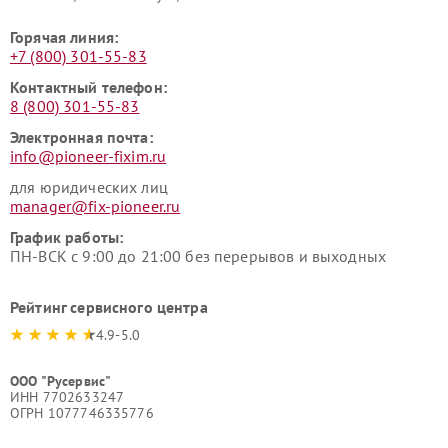
Горячая линия:
+7 (800) 301-55-83
Контактный телефон:
8 (800) 301-55-83
Электронная почта:
info@pioneer-fixim.ru
для юридических лиц
manager@fix-pioneer.ru
График работы:
ПН-ВСК с 9:00 до 21:00 без перерывов и выходных
Рейтинг сервисного центра
4.9-5.0
ООО "Русервис"
ИНН 7702633247
ОГРН 1077746335776