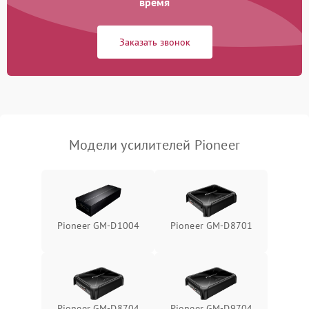
время
Заказать звонок
Модели усилителей Pioneer
Pioneer GM-D1004
Pioneer GM-D8701
Pioneer GM-D8704
Pioneer GM-D9704