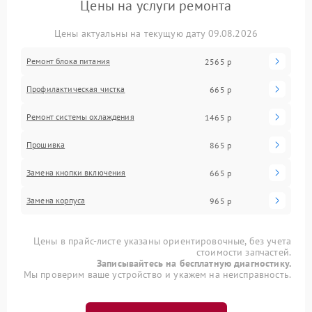
Цены на услуги ремонта
Цены актуальны на текущую дату 09.08.2026
Ремонт блока питания
2565 р
Профилактическая чистка
665 р
Ремонт системы охлаждения
1465 р
Прошивка
865 р
Замена кнопки включения
665 р
Замена корпуса
965 р
Цены в прайс-листе указаны ориентировочные, без учета
стоимости запчастей.
Записывайтесь на бесплатную диагностику.
Мы проверим ваше устройство и укажем на неисправность.