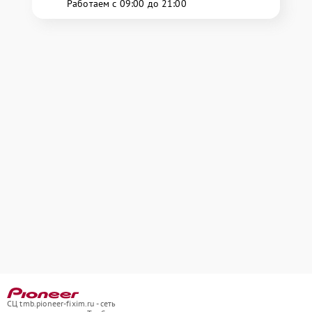
Работаем с 09:00 до 21:00
СЦ tmb.pioneer-fixim.ru - сеть