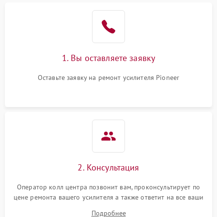
1. Вы оставляете заявку
Оставьте заявку на ремонт усилителя Pioneer
2. Консультация
Оператор колл центра позвонит вам, проконсультирует по
цене ремонта вашего усилителя а также ответит на все ваши
вопросы.
Подробнее