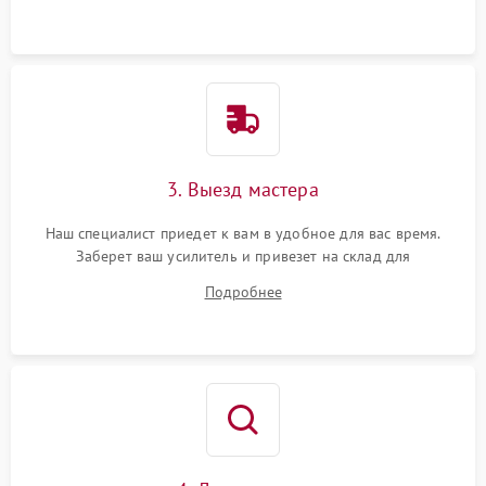
3. Выезд мастера
Наш специалист приедет к вам в удобное для вас время.
Заберет ваш усилитель и привезет на склад для
диагностики.
Подробнее