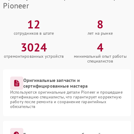
Pioneer
12
8
сотрудников в штате
лет на рынке
3024
4
отремонтированных устройств
минимальный опыт работы
специалистов
Оригинальные запчасти и
сертифицированные мастера
Используются оригинальные детали Pioneer и прошедшие
сертификацию специалисты, что гарантирует корректную
работу после ремонта и сохранение гарантийных
обязательств