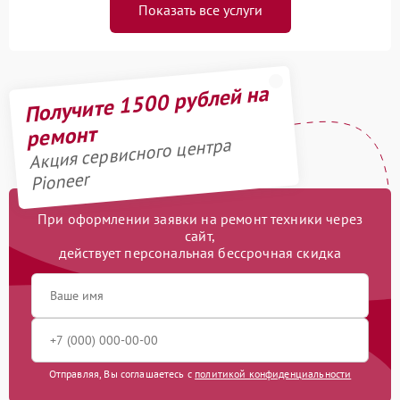
Показать все услуги
Получите 1500 рублей на
ремонт
Акция сервисного центра
Pioneer
При оформлении заявки на ремонт техники через
сайт,
действует персональная бессрочная скидка
Отправляя, Вы соглашаетесь с
политикой конфиденциальности