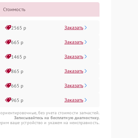
Стоимость
Заказать
2565 р
Заказать
665 р
Заказать
1465 р
Заказать
865 р
Заказать
665 р
Заказать
965 р
 ориентировочные, без учета стоимости запчастей.
Записывайтесь на бесплатную диагностику.
рим ваше устройство и укажем на неисправность.