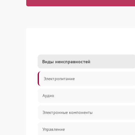
Виды неисправностей
Электропитание
Аудио
Электронные компоненты
Управление