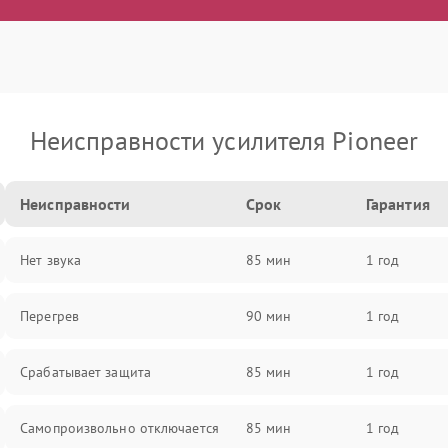
Неисправности усилителя Pioneer
Неисправности
Срок
Гарантия
Нет звука
85 мин
1 год
Перегрев
90 мин
1 год
Срабатывает защита
85 мин
1 год
Самопроизвольно отключается
85 мин
1 год