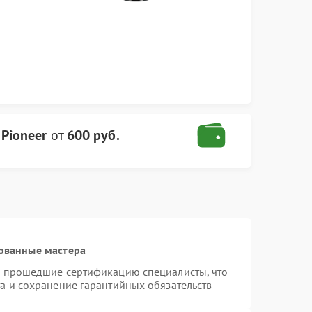
 Pioneer
от
600 руб.
ованные мастера
и прошедшие сертификацию специалисты, что
а и сохранение гарантийных обязательств