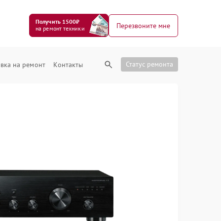
Получить 1500₽
Перезвоните мне
на ремонт техники
Статус ремонта
вка на ремонт
Контакты