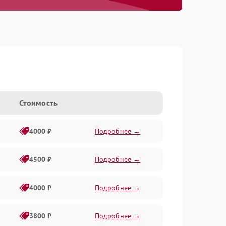
Стоимость
4000 ₽
Подробнее →
4500 ₽
Подробнее →
4000 ₽
Подробнее →
3800 ₽
Подробнее →