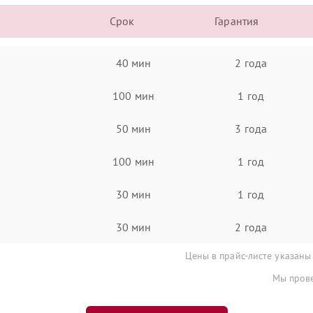
Срок
Гарантия
40 мин
2 года
100 мин
1 год
50 мин
3 года
100 мин
1 год
30 мин
1 год
30 мин
2 года
Цены в прайс-листе указаны
Мы прове