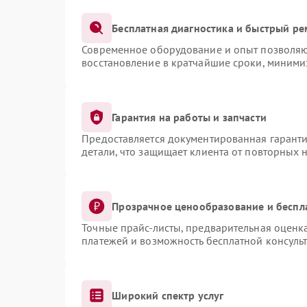
Бесплатная диагностика и быстрый ре
Современное оборудование и опыт позволяют
восстановление в кратчайшие сроки, миними
Гарантия на работы и запчасти
Предоставляется документированная гарант
детали, что защищает клиента от повторных 
Прозрачное ценообразование и беспл
Точные прайс-листы, предварительная оценка
платежей и возможность бесплатной консульт
Широкий спектр услуг