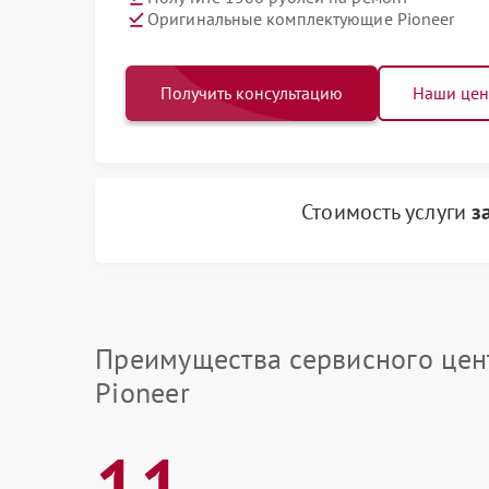
Оригинальные комплектующие Pioneer
Получить консультацию
Наши це
Стоимость услуги
з
Преимущества сервисного цен
Pioneer
11