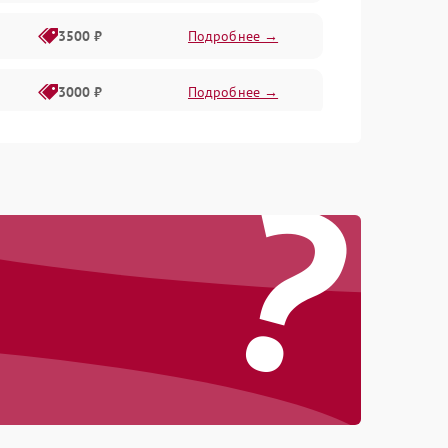
3500 ₽
Подробнее →
3000 ₽
Подробнее →
?
3500 ₽
Подробнее →
3000 ₽
Подробнее →
4000 ₽
Подробнее →