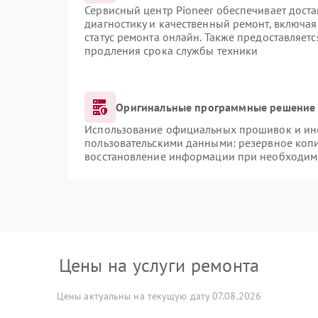
Сервисный центр Pioneer обеспечивает доста
диагностику и качественный ремонт, включая
статус ремонта онлайн. Также предоставляет
продления срока службы техники
Оригинальные программные решение 
Использование официальных прошивок и инст
пользовательскими данными: резервное коп
восстановление информации при необходим
Цены на услуги ремонта
Цены актуальны на текущую дату 07.08.2026