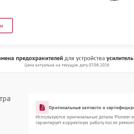
ны
амена предохранителей
для устройства
усилитель
Цена актуальна на текущую дату 07.08.2026
тра
Оригинальные запчасти и сертифицир
Используются оригинальные детали Pioneer 
гарантирует корректную работу после ремонт