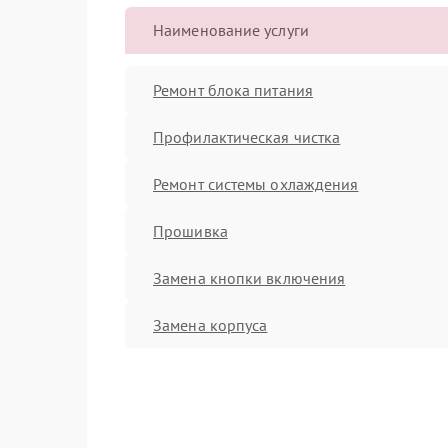
Наименование услуги
Ремонт блока питания
Профилактическая чистка
Ремонт системы охлаждения
Прошивка
Замена кнопки включения
Замена корпуса